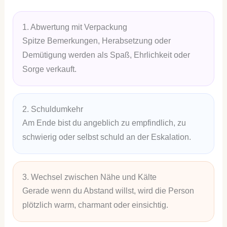
1. Abwertung mit Verpackung
Spitze Bemerkungen, Herabsetzung oder
Demütigung werden als Spaß, Ehrlichkeit oder
Sorge verkauft.
2. Schuldumkehr
Am Ende bist du angeblich zu empfindlich, zu
schwierig oder selbst schuld an der Eskalation.
3. Wechsel zwischen Nähe und Kälte
Gerade wenn du Abstand willst, wird die Person
plötzlich warm, charmant oder einsichtig.