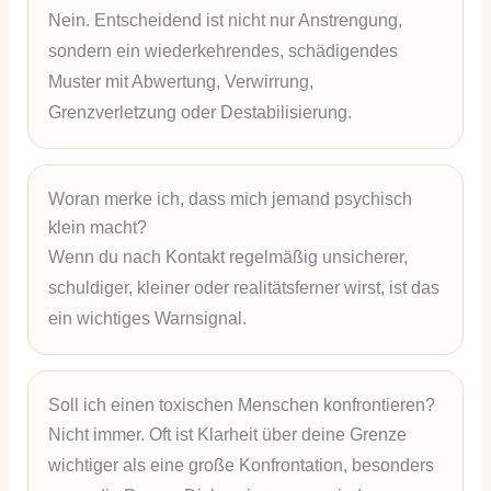
Nein. Entscheidend ist nicht nur Anstrengung,
sondern ein wiederkehrendes, schädigendes
Muster mit Abwertung, Verwirrung,
Grenzverletzung oder Destabilisierung.
Woran merke ich, dass mich jemand psychisch
klein macht?
Wenn du nach Kontakt regelmäßig unsicherer,
schuldiger, kleiner oder realitätsferner wirst, ist das
ein wichtiges Warnsignal.
Soll ich einen toxischen Menschen konfrontieren?
Nicht immer. Oft ist Klarheit über deine Grenze
wichtiger als eine große Konfrontation, besonders