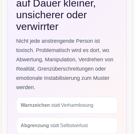
auf Dauer kleiner,
unsicherer oder
verwirrter
Nicht jede anstrengende Person ist
toxisch. Problematisch wird es dort, wo
Abwertung, Manipulation, Verdrehen von
Realität, Grenzüberschreitungen oder
emotionale Instabilisierung zum Muster
werden.
Warnzeichen
statt Verharmlosung
Abgrenzung
statt Selbstverlust