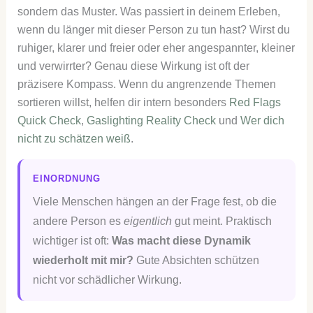
sondern das Muster. Was passiert in deinem Erleben,
wenn du länger mit dieser Person zu tun hast? Wirst du
ruhiger, klarer und freier oder eher angespannter, kleiner
und verwirrter? Genau diese Wirkung ist oft der
präzisere Kompass. Wenn du angrenzende Themen
sortieren willst, helfen dir intern besonders
Red Flags
Quick Check
,
Gaslighting Reality Check
und
Wer dich
nicht zu schätzen weiß
.
EINORDNUNG
Viele Menschen hängen an der Frage fest, ob die
andere Person es
eigentlich
gut meint. Praktisch
wichtiger ist oft:
Was macht diese Dynamik
wiederholt mit mir?
Gute Absichten schützen
nicht vor schädlicher Wirkung.