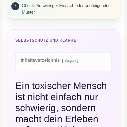
Check: Schwieriger Mensch oder schädigendes
Muster
SELBSTSCHUTZ UND KLARHEIT
Inhaltsverzeichnis
Zeigen
Ein toxischer Mensch
ist nicht einfach nur
schwierig, sondern
macht dein Erleben