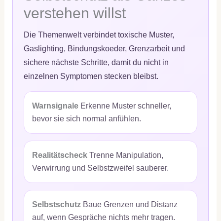
verstehen willst
Die Themenwelt verbindet toxische Muster,
Gaslighting, Bindungskoeder, Grenzarbeit und
sichere nächste Schritte, damit du nicht in
einzelnen Symptomen stecken bleibst.
Warnsignale
Erkenne Muster schneller,
bevor sie sich normal anfühlen.
Realitätscheck
Trenne Manipulation,
Verwirrung und Selbstzweifel sauberer.
Selbstschutz
Baue Grenzen und Distanz
auf, wenn Gespräche nichts mehr tragen.