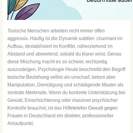
Toxische Menschen arbeiten nicht immer offen
aggressiv. Häufig ist die Dynamik subtiler: charmant im
Aufbau, destabilisiert im Konflikt, näherziehend im
Abstand und abwertend, sobald du klarer wirst. Genau
diese Mischung macht es so schwer, rechtzeitig
auszusteigen. Psychologie Heute beschreibt den Begriff
toxische Beziehung
selbst als unscharf, betont aber
Manipulation, Demütigung und schädigende Muster als
zentrale Merkmale. Wenn du konkrete Unterstützung bei
Gewalt, Einschüchterung oder massiver psychischer
Kontrolle brauchst, ist das
Hilfetelefon Gewalt gegen
Frauen
in Deutschland ein direkter, professioneller
Anlaufpunkt.