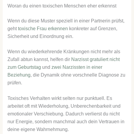
Woran du einen toxischen Menschen eher erkennst
Wenn du diese Muster speziell in einer Partnerin prüfst,
geht
toxische Frau erkennen
konkreter auf Grenzen,
Sicherheit und Einordnung ein.
Wenn du wiederkehrende Kränkungen nicht mehr als
Zufall abtun kannst, helfen dir
Narzisst gratuliert nicht
zum Geburtstag
und
zwei Narzissten in einer
Beziehung
, die Dynamik ohne vorschnelle Diagnose zu
prüfen.
Toxisches Verhalten wirkt selten nur punktuell. Es
arbeitet oft mit Wiederholung, Unberechenbarkeit und
emotionaler Verschiebung. Dadurch verlierst du nicht
nur Energie, sondern manchmal auch dein Vertrauen in
deine eigene Wahrnehmung.