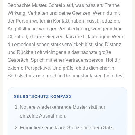
Beobachte Muster. Schreib auf, was passiert. Trenne
Wirkung, Verhalten und deine Grenzen. Wenn du mit
der Person weiterhin Kontakt haben musst, reduziere
Angriffsfläche: weniger Rechtfertigung, weniger intime
Offenheit, klarere Grenzen, kürzere Erklärungen. Wenn
du emotional schon stark verwickelt bist, sind Distanz
und Rückhalt oft wichtiger als das nächste große
Gespräch. Sprich mit einer Vertrauensperson. Hol dir
externe Perspektive. Und prüfe, ob du dich eher in
Selbstschutz oder noch in Rettungsfantasien befindest.
SELBSTSCHUTZ-KOMPASS
Notiere wiederkehrende Muster statt nur
einzelne Ausnahmen.
Formuliere eine klare Grenze in einem Satz.