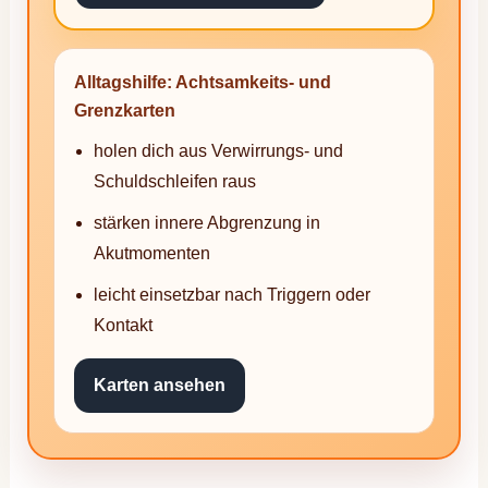
Alltagshilfe: Achtsamkeits- und
Grenzkarten
holen dich aus Verwirrungs- und
Schuldschleifen raus
stärken innere Abgrenzung in
Akutmomenten
leicht einsetzbar nach Triggern oder
Kontakt
Karten ansehen