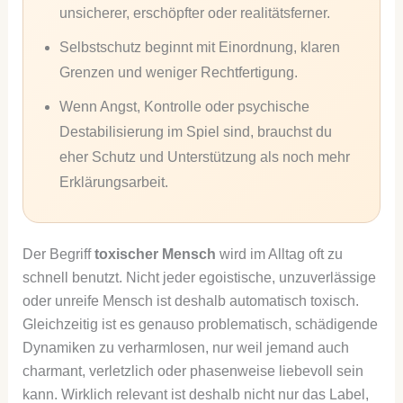
unsicherer, erschöpfter oder realitätsferner.
Selbstschutz beginnt mit Einordnung, klaren
Grenzen und weniger Rechtfertigung.
Wenn Angst, Kontrolle oder psychische
Destabilisierung im Spiel sind, brauchst du
eher Schutz und Unterstützung als noch mehr
Erklärungsarbeit.
Der Begriff
toxischer Mensch
wird im Alltag oft zu
schnell benutzt. Nicht jeder egoistische, unzuverlässige
oder unreife Mensch ist deshalb automatisch toxisch.
Gleichzeitig ist es genauso problematisch, schädigende
Dynamiken zu verharmlosen, nur weil jemand auch
charmant, verletzlich oder phasenweise liebevoll sein
kann. Wirklich relevant ist deshalb nicht nur das Label,