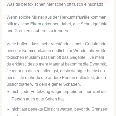
Was du bei toxischen Menschen oft falsch einschätzt
Wenn solche Muster aus der Herkunftsfamilie kommen,
hilft
toxische Eltern erkennen
dabei, alte Schuldgefühle
und Grenzen sauberer zu trennen.
Viele hoffen, dass mehr Verständnis, mehr Geduld oder
bessere Kommunikation endlich zur Wende führen. Bei
toxischen Mustern passiert oft das Gegenteil: Je mehr
du erklärst, desto mehr Material bekommt die Dynamik.
Je mehr du dich rechtfertigst, desto weniger bleibst du
bei dir. Je mehr du die andere Person entlastest, desto
unsichtbarer wird dein eigener Schaden.
nicht jede Verletzung weginterpretieren, nur weil die
Person auch gute Seiten hat
nicht auf perfekte Einsicht warten, bevor du Grenzen