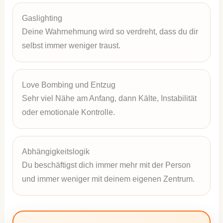
Gaslighting
Deine Wahrnehmung wird so verdreht, dass du dir
selbst immer weniger traust.
Love Bombing und Entzug
Sehr viel Nähe am Anfang, dann Kälte, Instabilität
oder emotionale Kontrolle.
Abhängigkeitslogik
Du beschäftigst dich immer mehr mit der Person
und immer weniger mit deinem eigenen Zentrum.