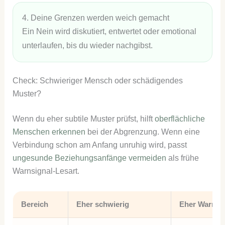
4. Deine Grenzen werden weich gemacht
Ein Nein wird diskutiert, entwertet oder emotional
unterlaufen, bis du wieder nachgibst.
Check: Schwieriger Mensch oder schädigendes
Muster?
Wenn du eher subtile Muster prüfst, hilft
oberflächliche
Menschen erkennen
bei der Abgrenzung. Wenn eine
Verbindung schon am Anfang unruhig wird, passt
ungesunde Beziehungsanfänge vermeiden
als frühe
Warnsignal-Lesart.
Bereich
Eher schwierig
Eher Warnsi