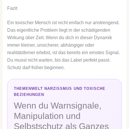
Fazit
Ein toxischer Mensch ist nicht einfach nur anstrengend.
Das eigentliche Problem liegt in der schädigenden
Wirkung über Zeit. Wenn du dich in dieser Dynamik
immer kleiner, unsicherer, abhängiger oder
realitätsferner erlebst, ist das bereits ein ernstes Signal.
Du musst nicht warten, bis das Label perfekt passt.
Schutz darf früher beginnen.
THEMENWELT NARZISSMUS UND TOXISCHE
BEZIEHUNGEN
Wenn du Warnsignale,
Manipulation und
Selbstschutz als Ganzes