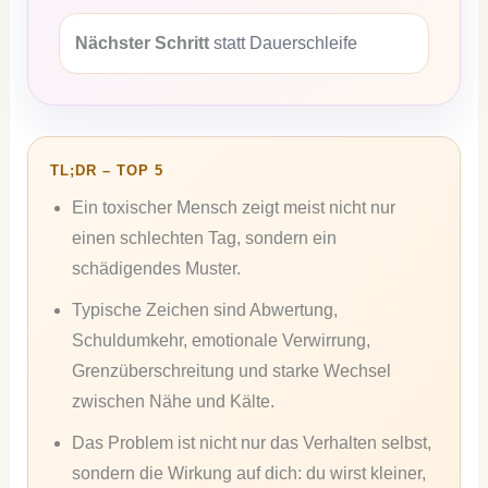
Nächster Schritt
statt Dauerschleife
TL;DR – TOP 5
Ein toxischer Mensch zeigt meist nicht nur
einen schlechten Tag, sondern ein
schädigendes Muster.
Typische Zeichen sind Abwertung,
Schuldumkehr, emotionale Verwirrung,
Grenzüberschreitung und starke Wechsel
zwischen Nähe und Kälte.
Das Problem ist nicht nur das Verhalten selbst,
sondern die Wirkung auf dich: du wirst kleiner,