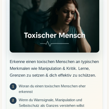
Erkenne einen toxischen Menschen an typischen
Merkmalen wie Manipulation & Kritik. Lerne,
Grenzen zu setzen & dich effektiv zu schützen.
Woran du einen toxischen Menschen eher
erkennst
Wenn du Warnsignale, Manipulation und
Selbstschutz als Ganzes verstehen willst