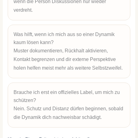
wenn die Person Diskussionen nur wieder
verdreht.
Was hilft, wenn ich mich aus so einer Dynamik
kaum lösen kann?
Muster dokumentieren, Rückhalt aktivieren,
Kontakt begrenzen und dir externe Perspektive
holen helfen meist mehr als weitere Selbstzweifel.
Brauche ich erst ein offizielles Label, um mich zu
schützen?
Nein. Schutz und Distanz dürfen beginnen, sobald
die Dynamik dich nachweisbar schädigt.