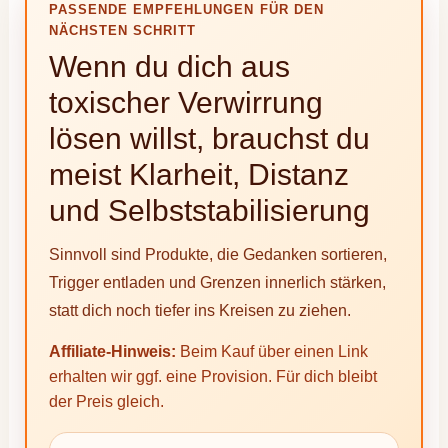
PASSENDE EMPFEHLUNGEN FÜR DEN
NÄCHSTEN SCHRITT
Wenn du dich aus
toxischer Verwirrung
lösen willst, brauchst du
meist Klarheit, Distanz
und Selbststabilisierung
Sinnvoll sind Produkte, die Gedanken sortieren,
Trigger entladen und Grenzen innerlich stärken,
statt dich noch tiefer ins Kreisen zu ziehen.
Affiliate-Hinweis:
Beim Kauf über einen Link
erhalten wir ggf. eine Provision. Für dich bleibt
der Preis gleich.