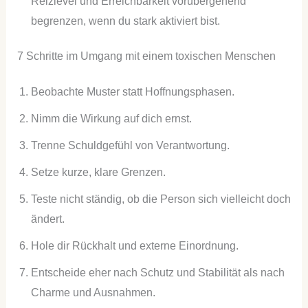
Reizlevel und Erreichbarkeit vorübergehend
begrenzen, wenn du stark aktiviert bist.
7 Schritte im Umgang mit einem toxischen Menschen
Beobachte Muster statt Hoffnungsphasen.
Nimm die Wirkung auf dich ernst.
Trenne Schuldgefühl von Verantwortung.
Setze kurze, klare Grenzen.
Teste nicht ständig, ob die Person sich vielleicht doch
ändert.
Hole dir Rückhalt und externe Einordnung.
Entscheide eher nach Schutz und Stabilität als nach
Charme und Ausnahmen.