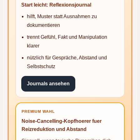
Start leicht: Reflexionsjournal
hilft, Muster statt Ausnahmen zu
dokumentieren
trennt Gefühl, Fakt und Manipulation
klarer
nützlich für Gespräche, Abstand und
Selbstschutz
Journals ansehen
PREMIUM WAHL
Noise-Cancelling-Kopfhoerer fuer
Reizreduktion und Abstand