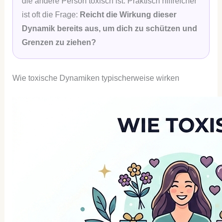
die andere Person toxisch ist. Praktisch hilfreicher
ist oft die Frage:
Reicht die Wirkung dieser
Dynamik bereits aus, um dich zu schützen und
Grenzen zu ziehen?
Wie toxische Dynamiken typischerweise wirken