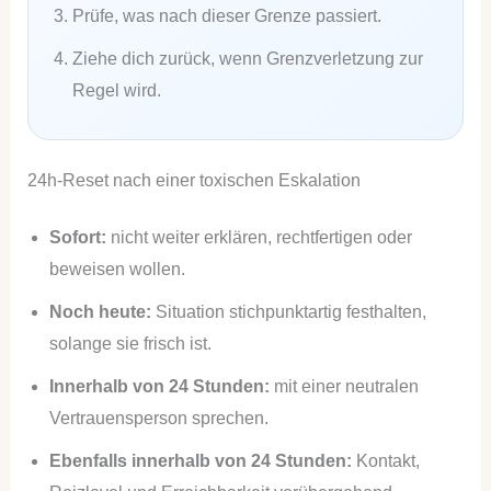
Prüfe, was nach dieser Grenze passiert.
Ziehe dich zurück, wenn Grenzverletzung zur
Regel wird.
24h-Reset nach einer toxischen Eskalation
Sofort:
nicht weiter erklären, rechtfertigen oder
beweisen wollen.
Noch heute:
Situation stichpunktartig festhalten,
solange sie frisch ist.
Innerhalb von 24 Stunden:
mit einer neutralen
Vertrauensperson sprechen.
Ebenfalls innerhalb von 24 Stunden:
Kontakt,