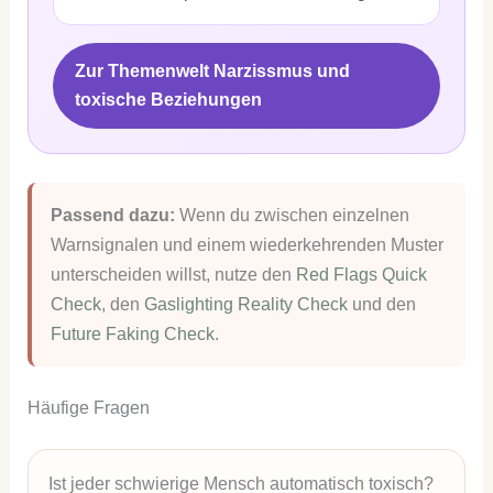
Zur Themenwelt Narzissmus und
toxische Beziehungen
Passend dazu:
Wenn du zwischen einzelnen
Warnsignalen und einem wiederkehrenden Muster
unterscheiden willst, nutze den
Red Flags Quick
Check
, den
Gaslighting Reality Check
und den
Future Faking Check
.
Häufige Fragen
Ist jeder schwierige Mensch automatisch toxisch?