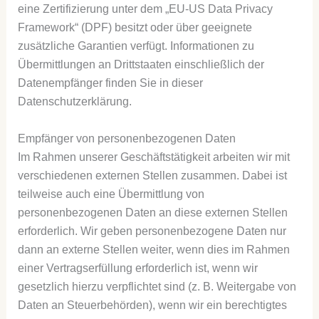
eine Zertifizierung unter dem „EU-US Data Privacy
Framework“ (DPF) besitzt oder über geeignete
zusätzliche Garantien verfügt. Informationen zu
Übermittlungen an Drittstaaten einschließlich der
Datenempfänger finden Sie in dieser
Datenschutzerklärung.
Empfänger von personenbezogenen Daten
Im Rahmen unserer Geschäftstätigkeit arbeiten wir mit
verschiedenen externen Stellen zusammen. Dabei ist
teilweise auch eine Übermittlung von
personenbezogenen Daten an diese externen Stellen
erforderlich. Wir geben personenbezogene Daten nur
dann an externe Stellen weiter, wenn dies im Rahmen
einer Vertragserfüllung erforderlich ist, wenn wir
gesetzlich hierzu verpflichtet sind (z. B. Weitergabe von
Daten an Steuerbehörden), wenn wir ein berechtigtes