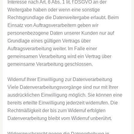
Interesse nach Art. 6 Abs. 1 lit. f DSGVO an der
Weitergabe haben oder wenn eine sonstige
Rechtsgrundlage die Datenweitergabe erlaubt. Beim
Einsatz von Auftragsverarbeitern geben wir
personenbezogene Daten unserer Kunden nur auf
Grundlage eines gültigen Vertrags über
Auftragsverarbeitung weiter. Im Falle einer
gemeinsamen Verarbeitung wird ein Vertrag über
gemeinsame Verarbeitung geschlossen.
Widerruf Ihrer Einwilligung zur Datenverarbeitung
Viele Datenverarbeitungsvorgänge sind nur mit Ihrer
ausdrücklichen Einwilligung möglich. Sie können eine
bereits erteilte Einwilligung jederzeit widerrufen. Die
Rechtmäßigkeit der bis zum Widerruf erfolgten
Datenverarbeitung bleibt vom Widerruf unberührt.
Widerspruchsrecht gegen die Datenerhebung in