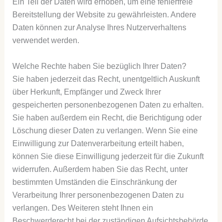
Ein Teil der Daten wird erhoben, um eine fehlerfreie
Bereitstellung der Website zu gewährleisten. Andere
Daten können zur Analyse Ihres Nutzerverhaltens
verwendet werden.
Welche Rechte haben Sie bezüglich Ihrer Daten?
Sie haben jederzeit das Recht, unentgeltlich Auskunft
über Herkunft, Empfänger und Zweck Ihrer
gespeicherten personenbezogenen Daten zu erhalten.
Sie haben außerdem ein Recht, die Berichtigung oder
Löschung dieser Daten zu verlangen. Wenn Sie eine
Einwilligung zur Datenverarbeitung erteilt haben,
können Sie diese Einwilligung jederzeit für die Zukunft
widerrufen. Außerdem haben Sie das Recht, unter
bestimmten Umständen die Einschränkung der
Verarbeitung Ihrer personenbezogenen Daten zu
verlangen. Des Weiteren steht Ihnen ein
Beschwerderecht bei der zuständigen Aufsichtsbehörde