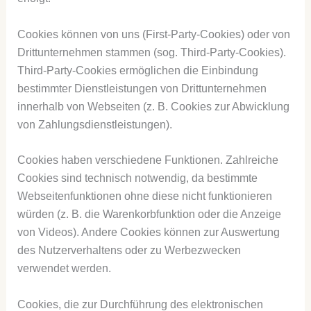
Cookies können von uns (First-Party-Cookies) oder von
Drittunternehmen stammen (sog. Third-Party-Cookies).
Third-Party-Cookies ermöglichen die Einbindung
bestimmter Dienstleistungen von Drittunternehmen
innerhalb von Webseiten (z. B. Cookies zur Abwicklung
von Zahlungsdienstleistungen).
Cookies haben verschiedene Funktionen. Zahlreiche
Cookies sind technisch notwendig, da bestimmte
Webseitenfunktionen ohne diese nicht funktionieren
würden (z. B. die Warenkorbfunktion oder die Anzeige
von Videos). Andere Cookies können zur Auswertung
des Nutzerverhaltens oder zu Werbezwecken
verwendet werden.
Cookies, die zur Durchführung des elektronischen