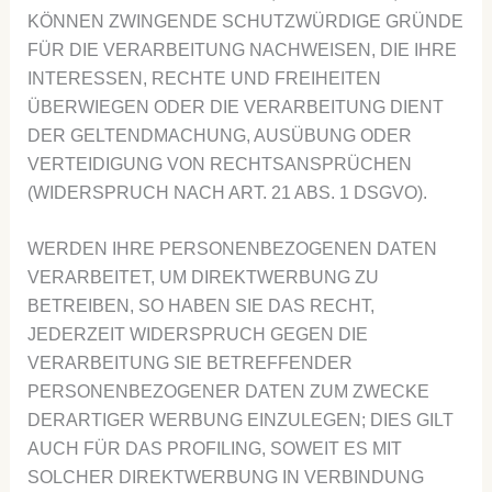
KÖNNEN ZWINGENDE SCHUTZWÜRDIGE GRÜNDE
FÜR DIE VERARBEITUNG NACHWEISEN, DIE IHRE
INTERESSEN, RECHTE UND FREIHEITEN
ÜBERWIEGEN ODER DIE VERARBEITUNG DIENT
DER GELTENDMACHUNG, AUSÜBUNG ODER
VERTEIDIGUNG VON RECHTSANSPRÜCHEN
(WIDERSPRUCH NACH ART. 21 ABS. 1 DSGVO).
WERDEN IHRE PERSONENBEZOGENEN DATEN
VERARBEITET, UM DIREKTWERBUNG ZU
BETREIBEN, SO HABEN SIE DAS RECHT,
JEDERZEIT WIDERSPRUCH GEGEN DIE
VERARBEITUNG SIE BETREFFENDER
PERSONENBEZOGENER DATEN ZUM ZWECKE
DERARTIGER WERBUNG EINZULEGEN; DIES GILT
AUCH FÜR DAS PROFILING, SOWEIT ES MIT
SOLCHER DIREKTWERBUNG IN VERBINDUNG