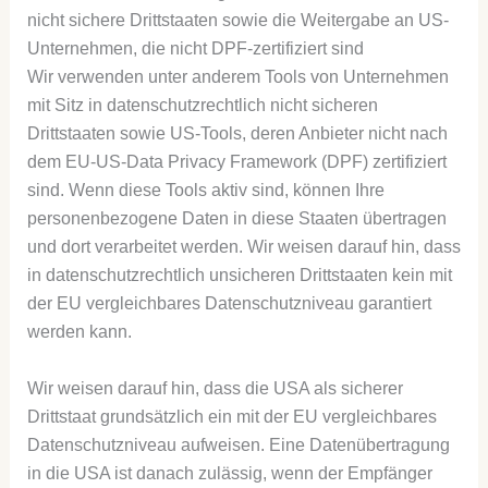
nicht sichere Drittstaaten sowie die Weitergabe an US-
Unternehmen, die nicht DPF-zertifiziert sind
Wir verwenden unter anderem Tools von Unternehmen
mit Sitz in datenschutzrechtlich nicht sicheren
Drittstaaten sowie US-Tools, deren Anbieter nicht nach
dem EU-US-Data Privacy Framework (DPF) zertifiziert
sind. Wenn diese Tools aktiv sind, können Ihre
personenbezogene Daten in diese Staaten übertragen
und dort verarbeitet werden. Wir weisen darauf hin, dass
in datenschutzrechtlich unsicheren Drittstaaten kein mit
der EU vergleichbares Datenschutzniveau garantiert
werden kann.
Wir weisen darauf hin, dass die USA als sicherer
Drittstaat grundsätzlich ein mit der EU vergleichbares
Datenschutzniveau aufweisen. Eine Datenübertragung
in die USA ist danach zulässig, wenn der Empfänger