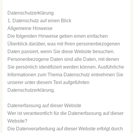
Datenschutzerklärung
1. Datenschutz auf einen Blick
Allgemeine Hinweise
Die folgenden Hinweise geben einen einfachen
Überblick darüber, was mit Ihren personenbezogenen
Daten passiert, wenn Sie diese Website besuchen.
Personenbezogene Daten sind alle Daten, mit denen
Sie persönlich identifiziert werden können. Ausführliche
Informationen zum Thema Datenschutz entnehmen Sie
unserer unter diesem Text aufgeführten
Datenschutzerklärung.
Datenerfassung auf dieser Website
Wer ist verantwortlich für die Datenerfassung auf dieser
Website?
Die Datenverarbeitung auf dieser Website erfolgt durch