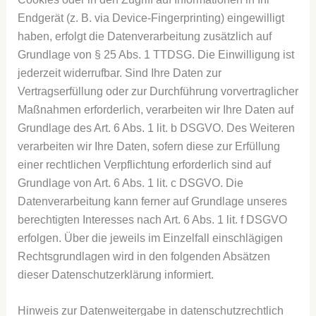
Endgerät (z. B. via Device-Fingerprinting) eingewilligt
haben, erfolgt die Datenverarbeitung zusätzlich auf
Grundlage von § 25 Abs. 1 TTDSG. Die Einwilligung ist
jederzeit widerrufbar. Sind Ihre Daten zur
Vertragserfüllung oder zur Durchführung vorvertraglicher
Maßnahmen erforderlich, verarbeiten wir Ihre Daten auf
Grundlage des Art. 6 Abs. 1 lit. b DSGVO. Des Weiteren
verarbeiten wir Ihre Daten, sofern diese zur Erfüllung
einer rechtlichen Verpflichtung erforderlich sind auf
Grundlage von Art. 6 Abs. 1 lit. c DSGVO. Die
Datenverarbeitung kann ferner auf Grundlage unseres
berechtigten Interesses nach Art. 6 Abs. 1 lit. f DSGVO
erfolgen. Über die jeweils im Einzelfall einschlägigen
Rechtsgrundlagen wird in den folgenden Absätzen
dieser Datenschutzerklärung informiert.
Hinweis zur Datenweitergabe in datenschutzrechtlich