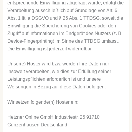
entsprechende Einwilligung abgefragt wurde, erfolgt die
Verarbeitung ausschließlich auf Grundlage von Art. 6
Abs. 1 lit. a DSGVO und § 25 Abs. 1 TTDSG, soweit die
Einwilligung die Speicherung von Cookies oder den
Zugriff auf Informationen im Endgerät des Nutzers (z. B.
Device-Fingerprinting) im Sinne des TTDSG umfasst.
Die Einwilligung ist jederzeit widerrufbar.
Unser(e) Hoster wird bzw. werden Ihre Daten nur
insoweit verarbeiten, wie dies zur Erfüllung seiner
Leistungspflichten erforderlich ist und unsere
Weisungen in Bezug auf diese Daten befolgen.
Wir setzen folgende(n) Hoster ein:
Hetzner Online GmbH Industriestr. 25 91710
Gunzenhausen Deutschland