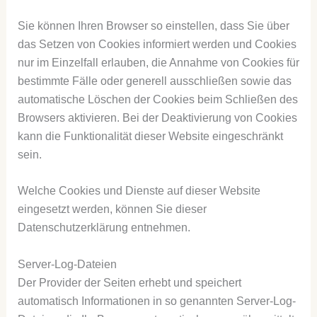
Sie können Ihren Browser so einstellen, dass Sie über
das Setzen von Cookies informiert werden und Cookies
nur im Einzelfall erlauben, die Annahme von Cookies für
bestimmte Fälle oder generell ausschließen sowie das
automatische Löschen der Cookies beim Schließen des
Browsers aktivieren. Bei der Deaktivierung von Cookies
kann die Funktionalität dieser Website eingeschränkt
sein.
Welche Cookies und Dienste auf dieser Website
eingesetzt werden, können Sie dieser
Datenschutzerklärung entnehmen.
Server-Log-Dateien
Der Provider der Seiten erhebt und speichert
automatisch Informationen in so genannten Server-Log-