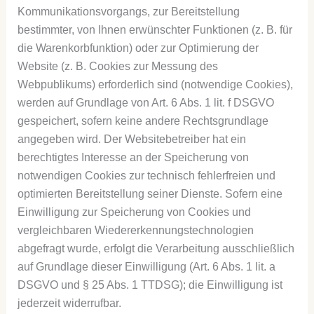
Kommunikationsvorgangs, zur Bereitstellung
bestimmter, von Ihnen erwünschter Funktionen (z. B. für
die Warenkorbfunktion) oder zur Optimierung der
Website (z. B. Cookies zur Messung des
Webpublikums) erforderlich sind (notwendige Cookies),
werden auf Grundlage von Art. 6 Abs. 1 lit. f DSGVO
gespeichert, sofern keine andere Rechtsgrundlage
angegeben wird. Der Websitebetreiber hat ein
berechtigtes Interesse an der Speicherung von
notwendigen Cookies zur technisch fehlerfreien und
optimierten Bereitstellung seiner Dienste. Sofern eine
Einwilligung zur Speicherung von Cookies und
vergleichbaren Wiedererkennungstechnologien
abgefragt wurde, erfolgt die Verarbeitung ausschließlich
auf Grundlage dieser Einwilligung (Art. 6 Abs. 1 lit. a
DSGVO und § 25 Abs. 1 TTDSG); die Einwilligung ist
jederzeit widerrufbar.