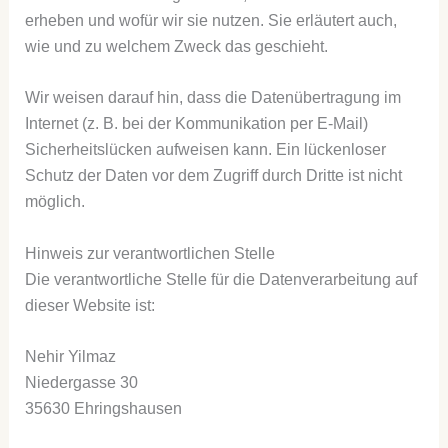
erheben und wofür wir sie nutzen. Sie erläutert auch,
wie und zu welchem Zweck das geschieht.
Wir weisen darauf hin, dass die Datenübertragung im
Internet (z. B. bei der Kommunikation per E-Mail)
Sicherheitslücken aufweisen kann. Ein lückenloser
Schutz der Daten vor dem Zugriff durch Dritte ist nicht
möglich.
Hinweis zur verantwortlichen Stelle
Die verantwortliche Stelle für die Datenverarbeitung auf
dieser Website ist:
Nehir Yilmaz
Niedergasse 30
35630 Ehringshausen