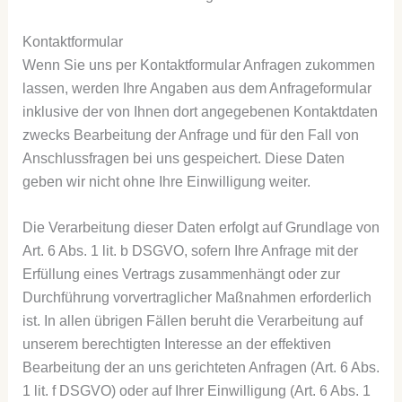
Kontaktformular
Wenn Sie uns per Kontaktformular Anfragen zukommen
lassen, werden Ihre Angaben aus dem Anfrageformular
inklusive der von Ihnen dort angegebenen Kontaktdaten
zwecks Bearbeitung der Anfrage und für den Fall von
Anschlussfragen bei uns gespeichert. Diese Daten
geben wir nicht ohne Ihre Einwilligung weiter.
Die Verarbeitung dieser Daten erfolgt auf Grundlage von
Art. 6 Abs. 1 lit. b DSGVO, sofern Ihre Anfrage mit der
Erfüllung eines Vertrags zusammenhängt oder zur
Durchführung vorvertraglicher Maßnahmen erforderlich
ist. In allen übrigen Fällen beruht die Verarbeitung auf
unserem berechtigten Interesse an der effektiven
Bearbeitung der an uns gerichteten Anfragen (Art. 6 Abs.
1 lit. f DSGVO) oder auf Ihrer Einwilligung (Art. 6 Abs. 1