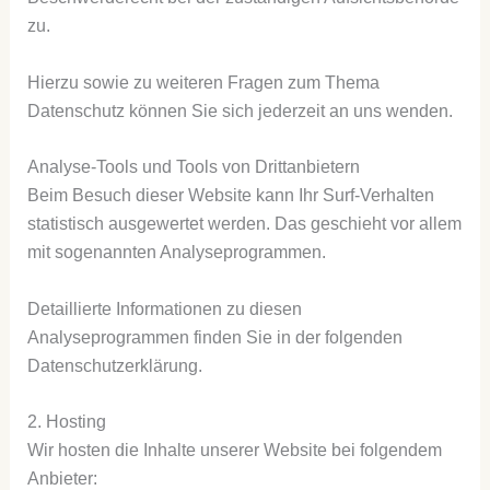
zu.
Hierzu sowie zu weiteren Fragen zum Thema
Datenschutz können Sie sich jederzeit an uns wenden.
Analyse-Tools und Tools von Dritt­anbietern
Beim Besuch dieser Website kann Ihr Surf-Verhalten
statistisch ausgewertet werden. Das geschieht vor allem
mit sogenannten Analyseprogrammen.
Detaillierte Informationen zu diesen
Analyseprogrammen finden Sie in der folgenden
Datenschutzerklärung.
2. Hosting
Wir hosten die Inhalte unserer Website bei folgendem
Anbieter: