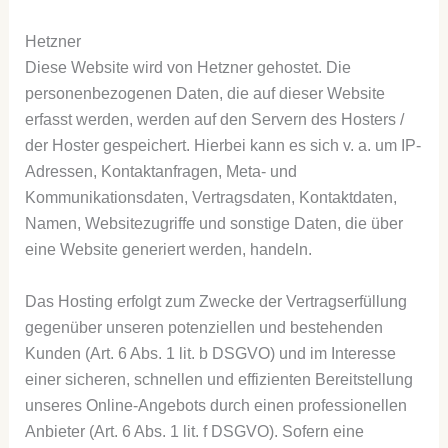
Hetzner
Diese Website wird von Hetzner gehostet. Die
personenbezogenen Daten, die auf dieser Website
erfasst werden, werden auf den Servern des Hosters /
der Hoster gespeichert. Hierbei kann es sich v. a. um IP-
Adressen, Kontaktanfragen, Meta- und
Kommunikationsdaten, Vertragsdaten, Kontaktdaten,
Namen, Websitezugriffe und sonstige Daten, die über
eine Website generiert werden, handeln.
Das Hosting erfolgt zum Zwecke der Vertragserfüllung
gegenüber unseren potenziellen und bestehenden
Kunden (Art. 6 Abs. 1 lit. b DSGVO) und im Interesse
einer sicheren, schnellen und effizienten Bereitstellung
unseres Online-Angebots durch einen professionellen
Anbieter (Art. 6 Abs. 1 lit. f DSGVO). Sofern eine