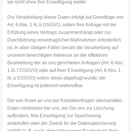
wir nicht ohne Ihre Einwilligung weiter.
Die Verarbeitung dieser Daten erfolgt auf Grundlage von
Art. 6 Abs. 1 lit. b DSGVO, sofern Ihre Anfrage mit der
Erfüllung eines Vertrags zusammenhängt oder zur
Durchführung vorvertraglicher Maßnahmen erforderlich
ist. In allen übrigen Fällen beruht die Verarbeitung auf
unserem berechtigten Interesse an der effektiven
Bearbeitung der an uns gerichteten Anfragen (Art. 6 Abs.
1 lit. f DSGVO) oder auf Ihrer Einwilligung (Art. 6 Abs. 1
lit. a DSGVO) sofern diese abgefragt wurde; die
Einwilligung ist jederzeit widerrufbar.
Die von Ihnen an uns per Kontaktanfragen übersandten
Daten verbleiben bei uns, bis Sie uns zur Löschung
auffordern, Ihre Einwilligung zur Speicherung
widerrufen oder der Zweck für die Datenspeicherung
entfällt (z. B. nach abgeschlossener Bearbeitung Ihres