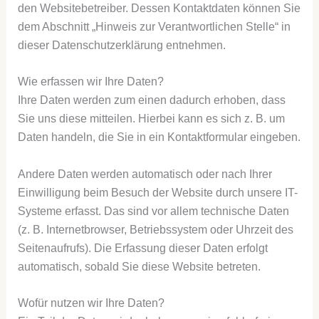
den Websitebetreiber. Dessen Kontaktdaten können Sie
dem Abschnitt „Hinweis zur Verantwortlichen Stelle“ in
dieser Datenschutzerklärung entnehmen.
Wie erfassen wir Ihre Daten?
Ihre Daten werden zum einen dadurch erhoben, dass
Sie uns diese mitteilen. Hierbei kann es sich z. B. um
Daten handeln, die Sie in ein Kontaktformular eingeben.
Andere Daten werden automatisch oder nach Ihrer
Einwilligung beim Besuch der Website durch unsere IT-
Systeme erfasst. Das sind vor allem technische Daten
(z. B. Internetbrowser, Betriebssystem oder Uhrzeit des
Seitenaufrufs). Die Erfassung dieser Daten erfolgt
automatisch, sobald Sie diese Website betreten.
Wofür nutzen wir Ihre Daten?