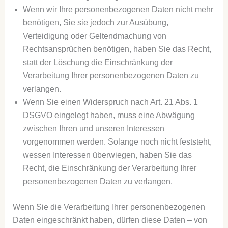
Wenn wir Ihre personenbezogenen Daten nicht mehr
benötigen, Sie sie jedoch zur Ausübung,
Verteidigung oder Geltendmachung von
Rechtsansprüchen benötigen, haben Sie das Recht,
statt der Löschung die Einschränkung der
Verarbeitung Ihrer personenbezogenen Daten zu
verlangen.
Wenn Sie einen Widerspruch nach Art. 21 Abs. 1
DSGVO eingelegt haben, muss eine Abwägung
zwischen Ihren und unseren Interessen
vorgenommen werden. Solange noch nicht feststeht,
wessen Interessen überwiegen, haben Sie das
Recht, die Einschränkung der Verarbeitung Ihrer
personenbezogenen Daten zu verlangen.
Wenn Sie die Verarbeitung Ihrer personenbezogenen
Daten eingeschränkt haben, dürfen diese Daten – von