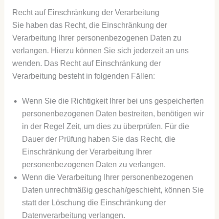
Recht auf Einschränkung der Verarbeitung
Sie haben das Recht, die Einschränkung der
Verarbeitung Ihrer personenbezogenen Daten zu
verlangen. Hierzu können Sie sich jederzeit an uns
wenden. Das Recht auf Einschränkung der
Verarbeitung besteht in folgenden Fällen:
Wenn Sie die Richtigkeit Ihrer bei uns gespeicherten
personenbezogenen Daten bestreiten, benötigen wir
in der Regel Zeit, um dies zu überprüfen. Für die
Dauer der Prüfung haben Sie das Recht, die
Einschränkung der Verarbeitung Ihrer
personenbezogenen Daten zu verlangen.
Wenn die Verarbeitung Ihrer personenbezogenen
Daten unrechtmäßig geschah/geschieht, können Sie
statt der Löschung die Einschränkung der
Datenverarbeitung verlangen.