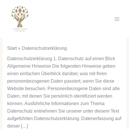
Zum
Inhalt
springen
Start
Datenschutzerklärung
Datenschutzerklärung 1. Datenschutz auf einen Blick
Allgemeine Hinweise Die folgenden Hinweise geben
einen einfachen Überblick darüber, was mit Ihren
personenbezogenen Daten passiert, wenn Sie diese
Website besuchen. Personenbezogene Daten sind alle
Daten, mit denen Sie persönlich identifiziert werden
können. Ausführliche Informationen zum Thema
Datenschutz entnehmen Sie unserer unter diesem Text
aufgeführten Datenschutzerklärung. Datenerfassung auf
dieser […]