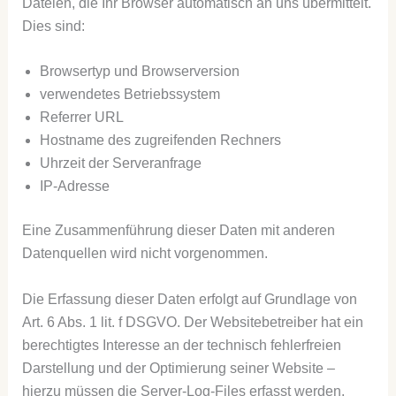
Dateien, die Ihr Browser automatisch an uns übermittelt.
Dies sind:
Browsertyp und Browserversion
verwendetes Betriebssystem
Referrer URL
Hostname des zugreifenden Rechners
Uhrzeit der Serveranfrage
IP-Adresse
Eine Zusammenführung dieser Daten mit anderen
Datenquellen wird nicht vorgenommen.
Die Erfassung dieser Daten erfolgt auf Grundlage von
Art. 6 Abs. 1 lit. f DSGVO. Der Websitebetreiber hat ein
berechtigtes Interesse an der technisch fehlerfreien
Darstellung und der Optimierung seiner Website –
hierzu müssen die Server-Log-Files erfasst werden.