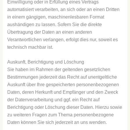
Einwilligung oder in Erfüllung eines Vertrags
automatisiert verarbeiten, an sich oder an einen Dritten
in einem gängigen, maschinenlesbaren Format
aushändigen zu lassen. Sofern Sie die direkte
Übertragung der Daten an einen anderen
Verantwortlichen verlangen, erfolgt dies nur, soweit es
technisch machbar ist.
Auskunft, Berichtigung und Löschung
Sie haben im Rahmen der geltenden gesetzlichen
Bestimmungen jederzeit das Recht auf unentgeltliche
Auskunft über Ihre gespeicherten personenbezogenen
Daten, deren Herkunft und Empfänger und den Zweck
der Datenverarbeitung und ggf. ein Recht auf
Berichtigung oder Löschung dieser Daten. Hierzu sowie
zu weiteren Fragen zum Thema personenbezogene
Daten können Sie sich jederzeit an uns wenden.