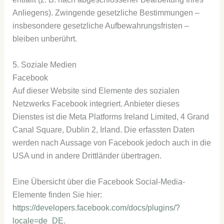
Anliegens). Zwingende gesetzliche Bestimmungen –
insbesondere gesetzliche Aufbewahrungsfristen –
bleiben unberührt.
5. Soziale Medien
Facebook
Auf dieser Website sind Elemente des sozialen
Netzwerks Facebook integriert. Anbieter dieses
Dienstes ist die Meta Platforms Ireland Limited, 4 Grand
Canal Square, Dublin 2, Irland. Die erfassten Daten
werden nach Aussage von Facebook jedoch auch in die
USA und in andere Drittländer übertragen.
Eine Übersicht über die Facebook Social-Media-
Elemente finden Sie hier:
https://developers.facebook.com/docs/plugins/?
locale=de_DE
.