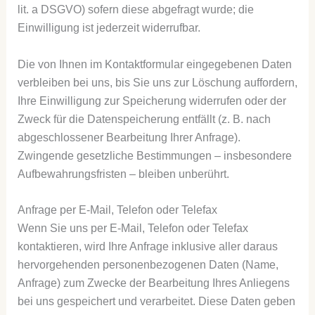
lit. a DSGVO) sofern diese abgefragt wurde; die
Einwilligung ist jederzeit widerrufbar.
Die von Ihnen im Kontaktformular eingegebenen Daten
verbleiben bei uns, bis Sie uns zur Löschung auffordern,
Ihre Einwilligung zur Speicherung widerrufen oder der
Zweck für die Datenspeicherung entfällt (z. B. nach
abgeschlossener Bearbeitung Ihrer Anfrage).
Zwingende gesetzliche Bestimmungen – insbesondere
Aufbewahrungsfristen – bleiben unberührt.
Anfrage per E-Mail, Telefon oder Telefax
Wenn Sie uns per E-Mail, Telefon oder Telefax
kontaktieren, wird Ihre Anfrage inklusive aller daraus
hervorgehenden personenbezogenen Daten (Name,
Anfrage) zum Zwecke der Bearbeitung Ihres Anliegens
bei uns gespeichert und verarbeitet. Diese Daten geben