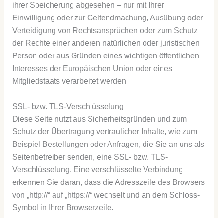
ihrer Speicherung abgesehen – nur mit Ihrer
Einwilligung oder zur Geltendmachung, Ausübung oder
Verteidigung von Rechtsansprüchen oder zum Schutz
der Rechte einer anderen natürlichen oder juristischen
Person oder aus Gründen eines wichtigen öffentlichen
Interesses der Europäischen Union oder eines
Mitgliedstaats verarbeitet werden.
SSL- bzw. TLS-Verschlüsselung
Diese Seite nutzt aus Sicherheitsgründen und zum
Schutz der Übertragung vertraulicher Inhalte, wie zum
Beispiel Bestellungen oder Anfragen, die Sie an uns als
Seitenbetreiber senden, eine SSL- bzw. TLS-
Verschlüsselung. Eine verschlüsselte Verbindung
erkennen Sie daran, dass die Adresszeile des Browsers
von „http://“ auf „https://“ wechselt und an dem Schloss-
Symbol in Ihrer Browserzeile.