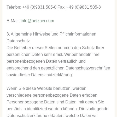
Telefon: +49 (0)9831 505-0 Fax: +49 (0)9831 505-3
E-Mail:
info@hetzner.com
3. Allgemeine Hinweise und Pflicht­informationen
Datenschutz
Die Betreiber dieser Seiten nehmen den Schutz Ihrer
persönlichen Daten sehr ernst. Wir behandeln Ihre
personenbezogenen Daten vertraulich und
entsprechend den gesetzlichen Datenschutzvorschriften
sowie dieser Datenschutzerklärung.
Wenn Sie diese Website benutzen, werden
verschiedene personenbezogene Daten erhoben.
Personenbezogene Daten sind Daten, mit denen Sie
persönlich identifiziert werden können. Die vorliegende
Datenschutzerklärung erläutert, welche Daten wir