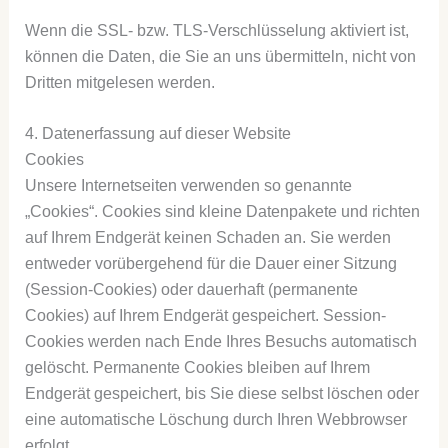
Wenn die SSL- bzw. TLS-Verschlüsselung aktiviert ist,
können die Daten, die Sie an uns übermitteln, nicht von
Dritten mitgelesen werden.
4. Datenerfassung auf dieser Website
Cookies
Unsere Internetseiten verwenden so genannte
„Cookies“. Cookies sind kleine Datenpakete und richten
auf Ihrem Endgerät keinen Schaden an. Sie werden
entweder vorübergehend für die Dauer einer Sitzung
(Session-Cookies) oder dauerhaft (permanente
Cookies) auf Ihrem Endgerät gespeichert. Session-
Cookies werden nach Ende Ihres Besuchs automatisch
gelöscht. Permanente Cookies bleiben auf Ihrem
Endgerät gespeichert, bis Sie diese selbst löschen oder
eine automatische Löschung durch Ihren Webbrowser
erfolgt.