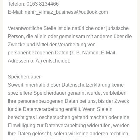
Telefon: 0163 8134466
E-Mail: nehir_yilmaz_business@outlook.com
Verantwortliche Stelle ist die natürliche oder juristische
Person, die allein oder gemeinsam mit anderen über die
Zwecke und Mittel der Verarbeitung von
personenbezogenen Daten (z. B. Namen, E-Mail-
Adressen o. Ä.) entscheidet.
Speicherdauer
Soweit innerhalb dieser Datenschutzerklärung keine
speziellere Speicherdauer genannt wurde, verbleiben
Ihre personenbezogenen Daten bei uns, bis der Zweck
für die Datenverarbeitung entfällt. Wenn Sie ein
berechtigtes Löschersuchen geltend machen oder eine
Einwilligung zur Datenverarbeitung widerrufen, werden
Ihre Daten gelöscht, sofern wir keine anderen rechtlich