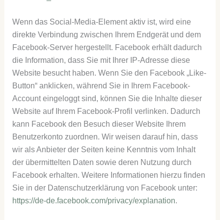
Wenn das Social-Media-Element aktiv ist, wird eine
direkte Verbindung zwischen Ihrem Endgerät und dem
Facebook-Server hergestellt. Facebook erhält dadurch
die Information, dass Sie mit Ihrer IP-Adresse diese
Website besucht haben. Wenn Sie den Facebook „Like-
Button“ anklicken, während Sie in Ihrem Facebook-
Account eingeloggt sind, können Sie die Inhalte dieser
Website auf Ihrem Facebook-Profil verlinken. Dadurch
kann Facebook den Besuch dieser Website Ihrem
Benutzerkonto zuordnen. Wir weisen darauf hin, dass
wir als Anbieter der Seiten keine Kenntnis vom Inhalt
der übermittelten Daten sowie deren Nutzung durch
Facebook erhalten. Weitere Informationen hierzu finden
Sie in der Datenschutzerklärung von Facebook unter:
https://de-de.facebook.com/privacy/explanation
.