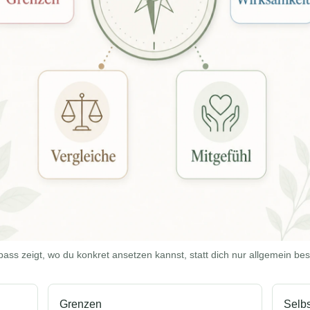
ss zeigt, wo du konkret ansetzen kannst, statt dich nur allgemein bes
Grenzen
Selb