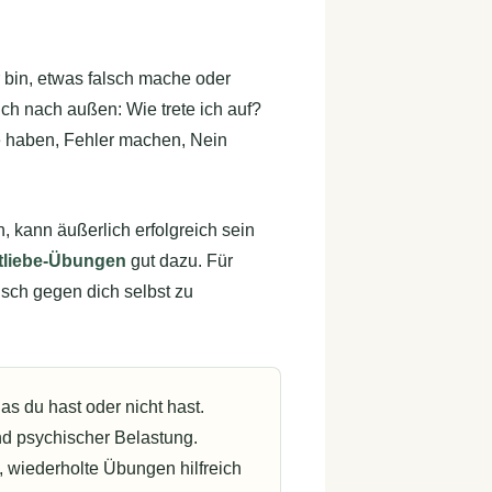
 bin, etwas falsch mache oder
ch nach außen: Wie trete ich auf?
se haben, Fehler machen, Nein
n, kann äußerlich erfolgreich sein
tliebe-Übungen
gut dazu. Für
isch gegen dich selbst zu
as du hast oder nicht hast.
d psychischer Belastung.
, wiederholte Übungen hilfreich