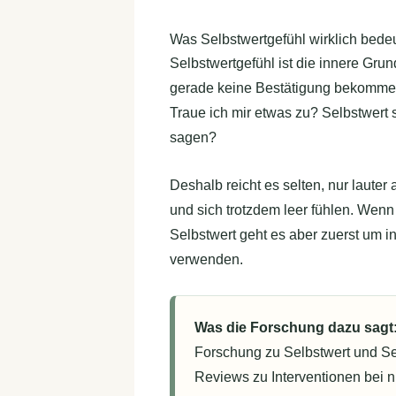
Was Selbstwertgefühl wirklich bede
Selbstwertgefühl ist die innere Gru
gerade keine Bestätigung bekomme. E
Traue ich mir etwas zu? Selbstwert
sagen?
Deshalb reicht es selten, nur lauter
und sich trotzdem leer fühlen. Wenn
Selbstwert geht es aber zuerst um i
verwenden.
Was die Forschung dazu sagt
Forschung zu Selbstwert und S
Reviews zu Interventionen bei n