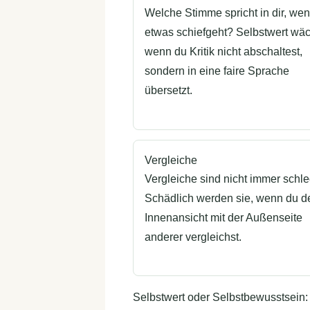
Welche Stimme spricht in dir, we
etwas schiefgeht? Selbstwert wäc
wenn du Kritik nicht abschaltest,
sondern in eine faire Sprache
übersetzt.
Vergleiche
Vergleiche sind nicht immer schle
Schädlich werden sie, wenn du d
Innenansicht mit der Außenseite
anderer vergleichst.
Selbstwert oder Selbstbewusstsein: