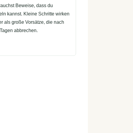
rauchst Beweise, dass du
ln kannst. Kleine Schritte wirken
er als große Vorsätze, die nach
 Tagen abbrechen.