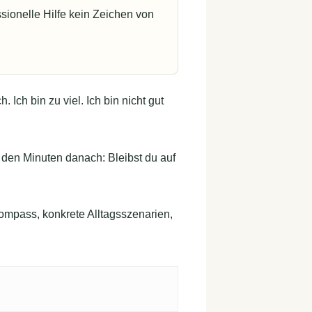
sionelle Hilfe kein Zeichen von
 Ich bin zu viel. Ich bin nicht gut
n den Minuten danach: Bleibst du auf
ompass, konkrete Alltagsszenarien,