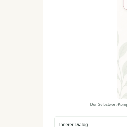
Der Selbstwert-Kompa
Innerer Dialog