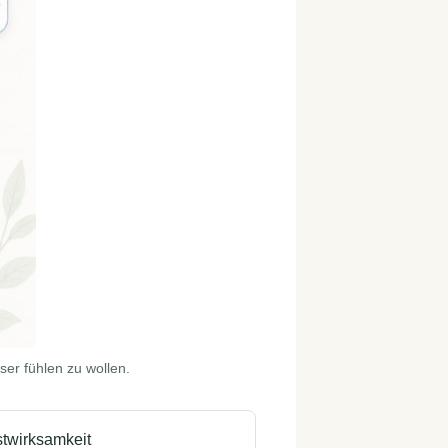
ser fühlen zu wollen.
stwirksamkeit