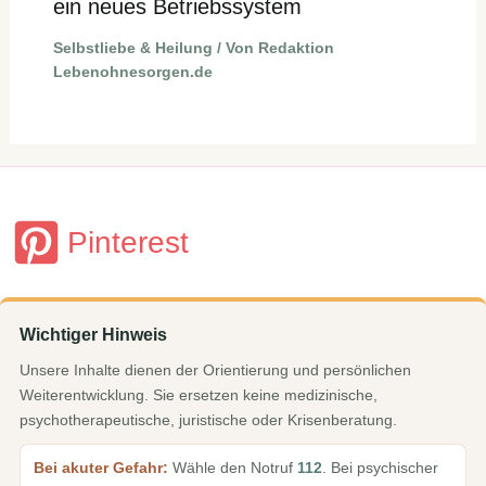
ein neues Betriebssystem
Selbstliebe & Heilung
/ Von
Redaktion
Lebenohnesorgen.de
Pinterest
Wichtiger Hinweis
Unsere Inhalte dienen der Orientierung und persönlichen
Weiterentwicklung. Sie ersetzen keine medizinische,
psychotherapeutische, juristische oder Krisenberatung.
Bei akuter Gefahr:
Wähle den Notruf
112
. Bei psychischer