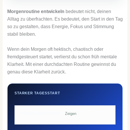
Morgenroutine entwickeln
bedeutet nicht, deinen
Alltag zu überfrachten. Es bedeutet, den Start in den Tag
so zu gestalten, dass Energie, Fokus und Stimmung
stabil bleiben.
Wenn dein Morgen oft hektisch, chaotisch oder
fremdgesteuert startet, verlierst du schon früh mentale
Klarheit. Mit einer durchdachten Routine gewinnst du
genau diese Klarheit zurück.
STARKER TAGESSTART
Inhaltsverzeichnis
Zeigen