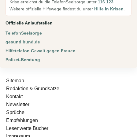
Krise erreichst du die TelefonSeelsorge unter
116 123
.
Weitere offizielle Hilfewege findest du unter
Hilfe in Krisen
.
Offizielle Anlaufstellen
TelefonSeelsorge
gesund.bund.de
Hilfetelefon Gewalt gegen Frauen
Polizei-Beratung
Sitemap
Redaktion & Grundsätze
Kontakt
Newsletter
Sprüche
Empfehlungen
Lesenwerte Bücher
Impressum