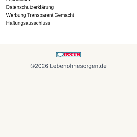
Datenschutzerklärung
Werbung Transparent Gemacht
Haftungsausschluss
©2026 Lebenohnesorgen.de