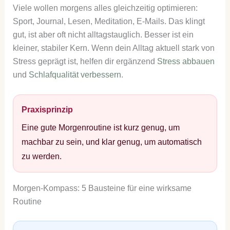
Viele wollen morgens alles gleichzeitig optimieren:
Sport, Journal, Lesen, Meditation, E-Mails. Das klingt
gut, ist aber oft nicht alltagstauglich. Besser ist ein
kleiner, stabiler Kern. Wenn dein Alltag aktuell stark von
Stress geprägt ist, helfen dir ergänzend
Stress abbauen
und
Schlafqualität verbessern
.
Praxisprinzip
Eine gute Morgenroutine ist kurz genug, um
machbar zu sein, und klar genug, um automatisch
zu werden.
Morgen-Kompass: 5 Bausteine für eine wirksame
Routine