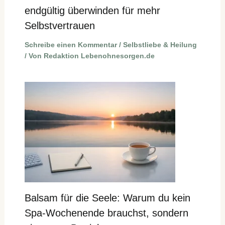
endgültig überwinden für mehr
Selbstvertrauen
Schreibe einen Kommentar
/
Selbstliebe & Heilung
/ Von
Redaktion Lebenohnesorgen.de
Balsam für die Seele: Warum du kein
Spa-Wochenende brauchst, sondern