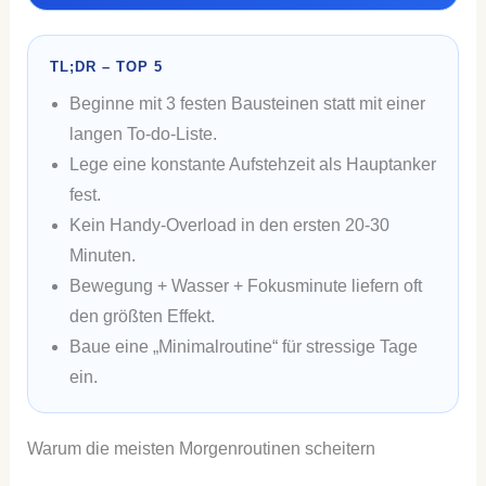
TL;DR – TOP 5
Beginne mit 3 festen Bausteinen statt mit einer
langen To-do-Liste.
Lege eine konstante Aufstehzeit als Hauptanker
fest.
Kein Handy-Overload in den ersten 20-30
Minuten.
Bewegung + Wasser + Fokusminute liefern oft
den größten Effekt.
Baue eine „Minimalroutine“ für stressige Tage
ein.
Warum die meisten Morgenroutinen scheitern