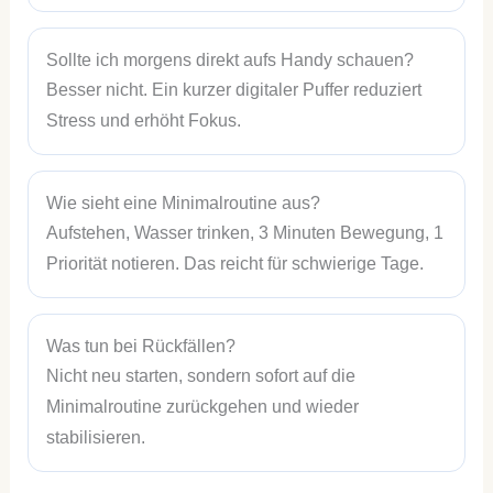
Sollte ich morgens direkt aufs Handy schauen?
Besser nicht. Ein kurzer digitaler Puffer reduziert
Stress und erhöht Fokus.
Wie sieht eine Minimalroutine aus?
Aufstehen, Wasser trinken, 3 Minuten Bewegung, 1
Priorität notieren. Das reicht für schwierige Tage.
Was tun bei Rückfällen?
Nicht neu starten, sondern sofort auf die
Minimalroutine zurückgehen und wieder
stabilisieren.