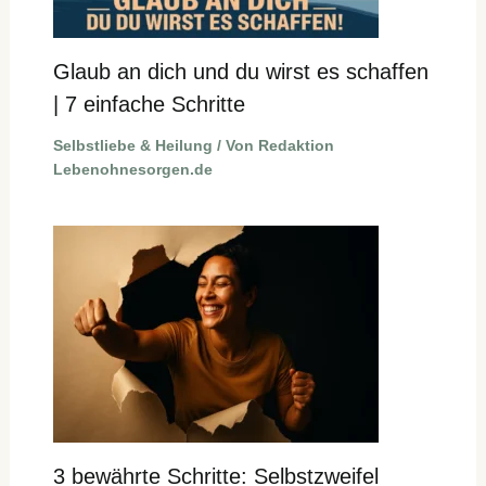
Glaub an dich und du wirst es schaffen
| 7 einfache Schritte
Selbstliebe & Heilung
/ Von
Redaktion
Lebenohnesorgen.de
3 bewährte Schritte: Selbstzweifel