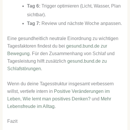
Tag 6:
Trigger optimieren (Licht, Wasser, Plan
sichtbar).
Tag 7:
Review und nächste Woche anpassen.
Eine gesundheitlich neutrale Einordnung zu wichtigen
Tagesfaktoren findest du bei
gesund.bund.de zur
Bewegung
. Für den Zusammenhang von Schlaf und
Tagesleistung hilft zusätzlich
gesund.bund.de zu
Schlafstörungen
.
Wenn du deine Tagesstruktur insgesamt verbessern
willst, vertiefe intern in
Positive Veränderungen im
Leben
,
Wie lernt man positives Denken?
und
Mehr
Lebensfreude im Alltag
.
Fazit