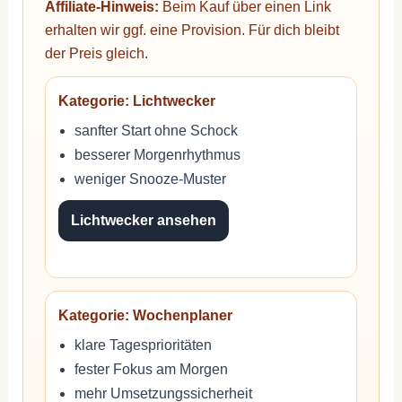
Affiliate-Hinweis:
Beim Kauf über einen Link
erhalten wir ggf. eine Provision. Für dich bleibt
der Preis gleich.
Kategorie: Lichtwecker
sanfter Start ohne Schock
besserer Morgenrhythmus
weniger Snooze-Muster
Lichtwecker ansehen
Kategorie: Wochenplaner
klare Tagesprioritäten
fester Fokus am Morgen
mehr Umsetzungssicherheit