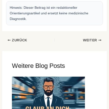
Hinweis: Dieser Beitrag ist ein redaktioneller
Orientierungsartikel und ersetzt keine medizinische
Diagnostik.
ZURÜCK
WEITER
Weitere Blog Posts