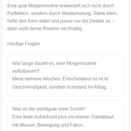
Eine gute Morgenroutine entwickelt sich nicht durch
Perfektion, sondern durch Wiederholung. Starte klein,
halte den Kern stabil und passe nur die Details an –
dann wirkt deine Routine nachhaltig.
Häufige Fragen
Wie lange dauert es, eine Morgenroutine
aufzubauen?
Meist mehrere Wochen. Entscheidend ist nicht
Geschwindigkeit, sondern Konstanz im Alltag.
Was ist der wichtigste erste Schritt?
Eine feste Aufstehzeit plus ein kleiner Startablauf
mit Wasser, Bewegung und Fokus.