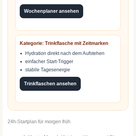
Wochenplaner ansehen
Kategorie: Trinkflasche mit Zeitmarken
Hydration direkt nach dem Aufstehen
einfacher Start-Trigger
stabile Tagesenergie
Trinkflaschen ansehen
24h-Startplan für morgen früh