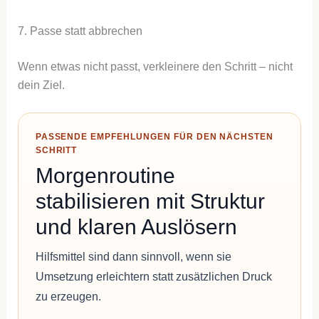
7. Passe statt abbrechen
Wenn etwas nicht passt, verkleinere den Schritt – nicht
dein Ziel.
PASSENDE EMPFEHLUNGEN FÜR DEN NÄCHSTEN
SCHRITT
Morgenroutine
stabilisieren mit Struktur
und klaren Auslösern
Hilfsmittel sind dann sinnvoll, wenn sie
Umsetzung erleichtern statt zusätzlichen Druck
zu erzeugen.