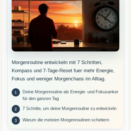
Morgenroutine entwickeln mit 7 Schritten,
Kompass und 7-Tage-Reset fuer mehr Energie,
Fokus und weniger Morgenchaos im Alltag.
Deine Morgenroutine als Energie- und Fokusanker
für den ganzen Tag
7 Schritte, um deine Morgenroutine zu entwickeln
Warum die meisten Morgenroutinen scheitern