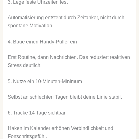
3. Lege feste Uhrzeiten fest
Automatisierung entsteht durch Zeitanker, nicht durch
spontane Motivation.
4. Baue einen Handy-Puffer ein
Erst Routine, dann Nachrichten. Das reduziert reaktiven
Stress deutlich.
5. Nutze ein 10-Minuten-Minimum
Selbst an schlechten Tagen bleibt deine Linie stabil.
6. Tracke 14 Tage sichtbar
Haken im Kalender erhöhen Verbindlichkeit und
Fortschrittsgefühl.