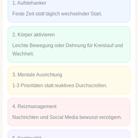
1. Aufstehanker
Feste Zeit statt täglich wechselnder Start.
2. Körper aktivieren
Leichte Bewegung oder Dehnung für Kreislauf und
Wachheit.
3. Mentale Ausrichtung
1-3 Prioritäten statt reaktives Durchscrollen.
4. Reizmanagement
Nachrichten und Social Media bewusst verzögern.