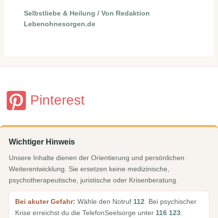
Selbstliebe & Heilung
/ Von
Redaktion
Lebenohnesorgen.de
Pinterest
Wichtiger Hinweis
Unsere Inhalte dienen der Orientierung und persönlichen
Weiterentwicklung. Sie ersetzen keine medizinische,
psychotherapeutische, juristische oder Krisenberatung.
Bei akuter Gefahr:
Wähle den Notruf
112
. Bei psychischer
Krise erreichst du die TelefonSeelsorge unter
116 123
.