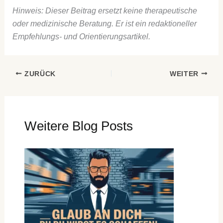
Hinweis: Dieser Beitrag ersetzt keine therapeutische
oder medizinische Beratung. Er ist ein redaktioneller
Empfehlungs- und Orientierungsartikel.
ZURÜCK
WEITER
Weitere Blog Posts