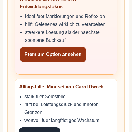
Entwicklungsfokus
ideal fuer Markierungen und Reflexion
hilft, Gelesenes wirklich zu verarbeiten
staerkere Loesung als der naechste
spontane Buchkauf
Premium-Option ansehen
Alltagshilfe: Mindset von Carol Dweck
stark fuer Selbstbild
hilft bei Leistungsdruck und inneren
Grenzen
wertvoll fuer langfristiges Wachstum