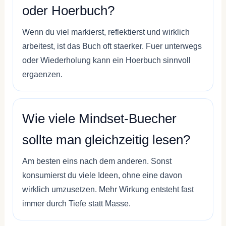
oder Hoerbuch?
Wenn du viel markierst, reflektierst und wirklich
arbeitest, ist das Buch oft staerker. Fuer unterwegs
oder Wiederholung kann ein Hoerbuch sinnvoll
ergaenzen.
Wie viele Mindset-Buecher
sollte man gleichzeitig lesen?
Am besten eins nach dem anderen. Sonst
konsumierst du viele Ideen, ohne eine davon
wirklich umzusetzen. Mehr Wirkung entsteht fast
immer durch Tiefe statt Masse.