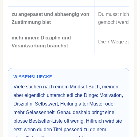
zu angepasst und abhaengig von
Du musst nicht vo
Zustimmung bist
gemocht werden
mehr innere Disziplin und
Die 7 Wege zur Eff
Verantwortung brauchst
WISSENSLUECKE
Viele suchen nach einem Mindset-Buch, meinen
aber eigentlich unterschiedliche Dinge: Motivation,
Disziplin, Selbstwert, Heilung alter Muster oder
mehr Gelassenheit. Genau deshalb bringt eine
blosse Bestseller-Liste oft wenig. Hilfreich wird sie
erst, wenn du den Titel passend zu deinem