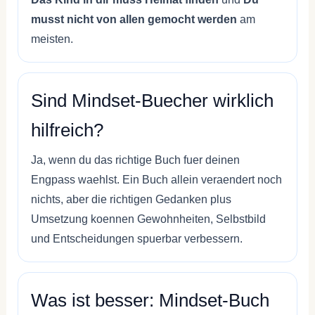
musst nicht von allen gemocht werden
am
meisten.
Sind Mindset-Buecher wirklich
hilfreich?
Ja, wenn du das richtige Buch fuer deinen
Engpass waehlst. Ein Buch allein veraendert noch
nichts, aber die richtigen Gedanken plus
Umsetzung koennen Gewohnheiten, Selbstbild
und Entscheidungen spuerbar verbessern.
Was ist besser: Mindset-Buch