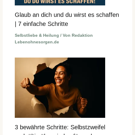
Glaub an dich und du wirst es schaffen
| 7 einfache Schritte
Selbstliebe & Heilung
/ Von
Redaktion
Lebenohnesorgen.de
3 bewährte Schritte: Selbstzweifel