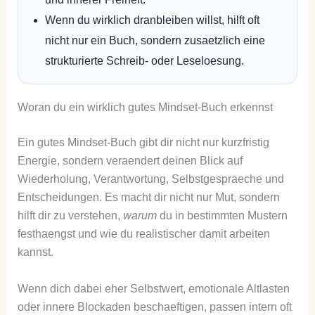
Wenn du wirklich dranbleiben willst, hilft oft
nicht nur ein Buch, sondern zusaetzlich eine
strukturierte Schreib- oder Leseloesung.
Woran du ein wirklich gutes Mindset-Buch erkennst
Ein gutes Mindset-Buch gibt dir nicht nur kurzfristig
Energie, sondern veraendert deinen Blick auf
Wiederholung, Verantwortung, Selbstgespraeche und
Entscheidungen. Es macht dir nicht nur Mut, sondern
hilft dir zu verstehen,
warum
du in bestimmten Mustern
festhaengst und wie du realistischer damit arbeiten
kannst.
Wenn dich dabei eher Selbstwert, emotionale Altlasten
oder innere Blockaden beschaeftigen, passen intern oft