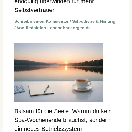
endgültig überwinden für mehr
Selbstvertrauen
Schreibe einen Kommentar
/
Selbstliebe & Heilung
/ Von
Redaktion Lebenohnesorgen.de
Balsam für die Seele: Warum du kein
Spa-Wochenende brauchst, sondern
ein neues Betriebssystem