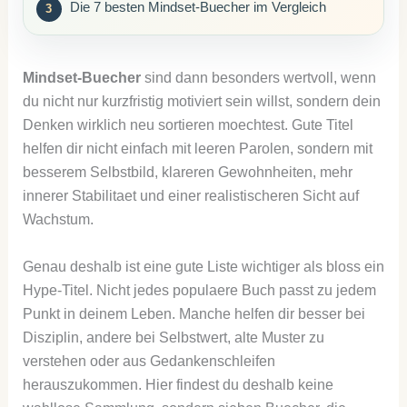
Die 7 besten Mindset-Buecher im Vergleich
Mindset-Buecher
sind dann besonders wertvoll, wenn
du nicht nur kurzfristig motiviert sein willst, sondern dein
Denken wirklich neu sortieren moechtest. Gute Titel
helfen dir nicht einfach mit leeren Parolen, sondern mit
besserem Selbstbild, klareren Gewohnheiten, mehr
innerer Stabilitaet und einer realistischeren Sicht auf
Wachstum.
Genau deshalb ist eine gute Liste wichtiger als bloss ein
Hype-Titel. Nicht jedes populaere Buch passt zu jedem
Punkt in deinem Leben. Manche helfen dir besser bei
Disziplin, andere bei Selbstwert, alte Muster zu
verstehen oder aus Gedankenschleifen
herauszukommen. Hier findest du deshalb keine