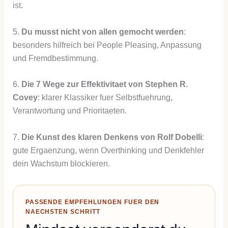
ist.
5.
Du musst nicht von allen gemocht werden
:
besonders hilfreich bei People Pleasing, Anpassung
und Fremdbestimmung.
6.
Die 7 Wege zur Effektivitaet von Stephen R.
Covey
: klarer Klassiker fuer Selbstfuehrung,
Verantwortung und Prioritaeten.
7.
Die Kunst des klaren Denkens von Rolf Dobelli
:
gute Ergaenzung, wenn Overthinking und Denkfehler
dein Wachstum blockieren.
PASSENDE EMPFEHLUNGEN FUER DEN
NAECHSTEN SCHRITT