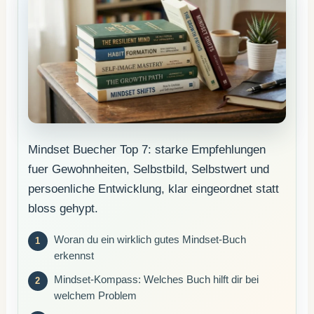
Mindset Buecher Top 7: starke Empfehlungen
fuer Gewohnheiten, Selbstbild, Selbstwert und
persoenliche Entwicklung, klar eingeordnet statt
bloss gehypt.
Woran du ein wirklich gutes Mindset-Buch
erkennst
Mindset-Kompass: Welches Buch hilft dir bei
welchem Problem