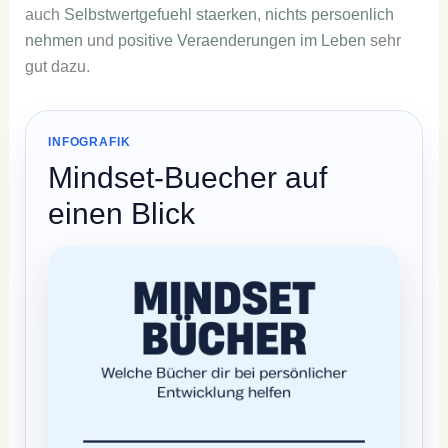
auch
Selbstwertgefuehl staerken
,
nichts persoenlich
nehmen
und
positive Veraenderungen im Leben
sehr
gut dazu.
INFOGRAFIK
Mindset-Buecher auf
einen Blick