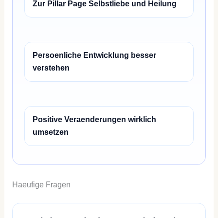
Zur Pillar Page Selbstliebe und Heilung
Persoenliche Entwicklung besser
verstehen
Positive Veraenderungen wirklich
umsetzen
Haeufige Fragen