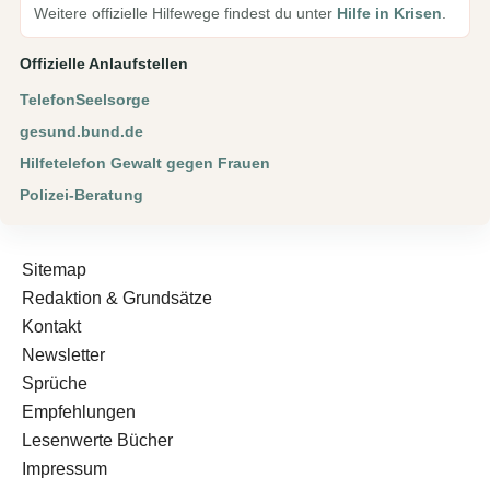
Weitere offizielle Hilfewege findest du unter
Hilfe in Krisen
.
Offizielle Anlaufstellen
TelefonSeelsorge
gesund.bund.de
Hilfetelefon Gewalt gegen Frauen
Polizei-Beratung
Sitemap
Redaktion & Grundsätze
Kontakt
Newsletter
Sprüche
Empfehlungen
Lesenwerte Bücher
Impressum