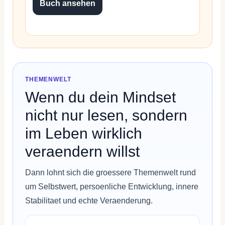
Buch ansehen
THEMENWELT
Wenn du dein Mindset
nicht nur lesen, sondern
im Leben wirklich
veraendern willst
Dann lohnt sich die groessere Themenwelt rund
um Selbstwert, persoenliche Entwicklung, innere
Stabilitaet und echte Veraenderung.