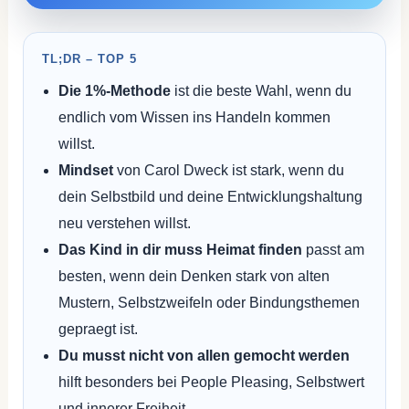
TL;DR – TOP 5
Die 1%-Methode
ist die beste Wahl, wenn du
endlich vom Wissen ins Handeln kommen
willst.
Mindset
von Carol Dweck ist stark, wenn du
dein Selbstbild und deine Entwicklungshaltung
neu verstehen willst.
Das Kind in dir muss Heimat finden
passt am
besten, wenn dein Denken stark von alten
Mustern, Selbstzweifeln oder Bindungsthemen
gepraegt ist.
Du musst nicht von allen gemocht werden
hilft besonders bei People Pleasing, Selbstwert
und innerer Freiheit.