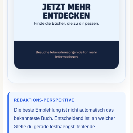
REDAKTIONS-PERSPEKTIVE
Die beste Empfehlung ist nicht automatisch das
bekannteste Buch. Entscheidend ist, an welcher
Stelle du gerade festhaengst: fehlende