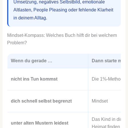
Umsetzung, negatives Selbstbild, emotionale
Altlasten, People Pleasing oder fehlende Klarheit
in deinem Alltag.
Mindset-Kompass: Welches Buch hilft dir bei welchem
Problem?
Wenn du gerade …
Dann starte mit 
nicht ins Tun kommst
Die 1%-Methode
dich schnell selbst begrenzt
Mindset
Das Kind in dir m
unter alten Mustern leidest
Heimat finden