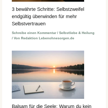
3 bewährte Schritte: Selbstzweifel
endgültig überwinden für mehr
Selbstvertrauen
Schreibe einen Kommentar
/
Selbstliebe & Heilung
/ Von
Redaktion Lebenohnesorgen.de
Balsam für die Seele: Warum du kein