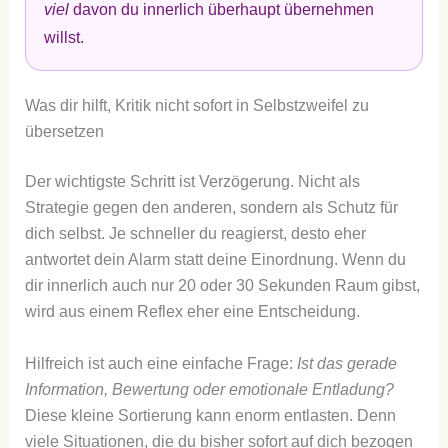
viel
davon du innerlich überhaupt übernehmen
willst.
Was dir hilft, Kritik nicht sofort in Selbstzweifel zu
übersetzen
Der wichtigste Schritt ist Verzögerung. Nicht als
Strategie gegen den anderen, sondern als Schutz für
dich selbst. Je schneller du reagierst, desto eher
antwortet dein Alarm statt deine Einordnung. Wenn du
dir innerlich auch nur 20 oder 30 Sekunden Raum gibst,
wird aus einem Reflex eher eine Entscheidung.
Hilfreich ist auch eine einfache Frage:
Ist das gerade
Information, Bewertung oder emotionale Entladung?
Diese kleine Sortierung kann enorm entlasten. Denn
viele Situationen, die du bisher sofort auf dich bezogen