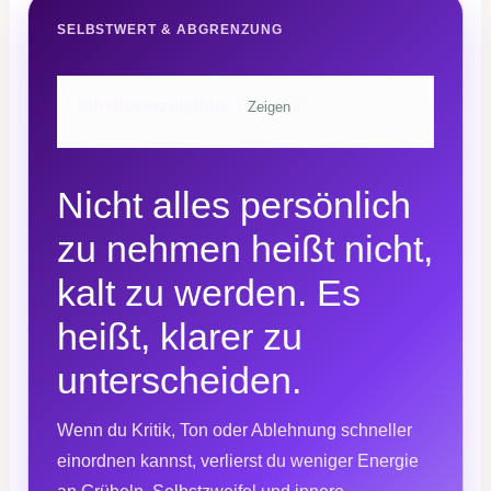
SELBSTWERT & ABGRENZUNG
Inhaltsverzeichnis
Zeigen
Nicht alles persönlich
zu nehmen heißt nicht,
kalt zu werden. Es
heißt, klarer zu
unterscheiden.
Wenn du Kritik, Ton oder Ablehnung schneller
einordnen kannst, verlierst du weniger Energie