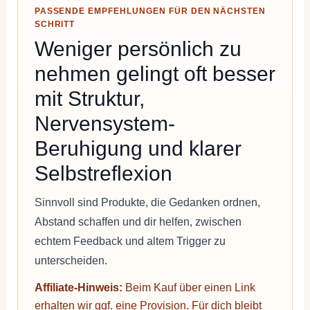
PASSENDE EMPFEHLUNGEN FÜR DEN NÄCHSTEN
SCHRITT
Weniger persönlich zu
nehmen gelingt oft besser
mit Struktur,
Nervensystem-
Beruhigung und klarer
Selbstreflexion
Sinnvoll sind Produkte, die Gedanken ordnen,
Abstand schaffen und dir helfen, zwischen
echtem Feedback und altem Trigger zu
unterscheiden.
Affiliate-Hinweis:
Beim Kauf über einen Link
erhalten wir ggf. eine Provision. Für dich bleibt