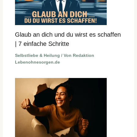
Glaub an dich und du wirst es schaffen
| 7 einfache Schritte
Selbstliebe & Heilung
/ Von
Redaktion
Lebenohnesorgen.de