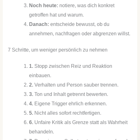
Noch heute:
notiere, was dich konkret
getroffen hat und warum.
Danach:
entscheide bewusst, ob du
annehmen, nachfragen oder abgrenzen willst.
7 Schritte, um weniger persönlich zu nehmen
1.
Stopp zwischen Reiz und Reaktion
einbauen.
2.
Verhalten und Person sauber trennen.
3.
Ton und Inhalt getrennt bewerten.
4.
Eigene Trigger ehrlich erkennen.
5.
Nicht alles sofort rechtfertigen.
6.
Unfaire Kritik als Grenze statt als Wahrheit
behandeln.