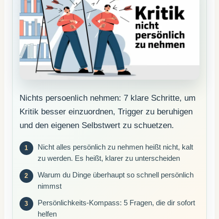
Nichts persoenlich nehmen: 7 klare Schritte, um
Kritik besser einzuordnen, Trigger zu beruhigen
und den eigenen Selbstwert zu schuetzen.
Nicht alles persönlich zu nehmen heißt nicht, kalt
zu werden. Es heißt, klarer zu unterscheiden
Warum du Dinge überhaupt so schnell persönlich
nimmst
Persönlichkeits-Kompass: 5 Fragen, die dir sofort
helfen