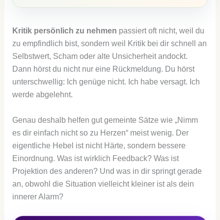
Kritik persönlich zu nehmen
passiert oft nicht, weil du
zu empfindlich bist, sondern weil Kritik bei dir schnell an
Selbstwert, Scham oder alte Unsicherheit andockt.
Dann hörst du nicht nur eine Rückmeldung. Du hörst
unterschwellig: Ich genüge nicht. Ich habe versagt. Ich
werde abgelehnt.
Genau deshalb helfen gut gemeinte Sätze wie „Nimm
es dir einfach nicht so zu Herzen“ meist wenig. Der
eigentliche Hebel ist nicht Härte, sondern bessere
Einordnung. Was ist wirklich Feedback? Was ist
Projektion des anderen? Und was in dir springt gerade
an, obwohl die Situation vielleicht kleiner ist als dein
innerer Alarm?