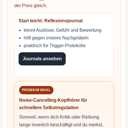
der Preis gleich.
Start leicht: Reflexionsjournal
trennt Auslöser, Gefühl und Bewertung
hilft gegen inneres Nachgrübeln
praktisch für Trigger-Protokolle
Journals ansehen
PREMIUM WAHL
Noise-Cancelling-Kopfhörer für
schnellere Selbstregulation
Sinnvoll, wenn dich Kritik oder Reibung
lange innerlich beschäftigt und du merkst,