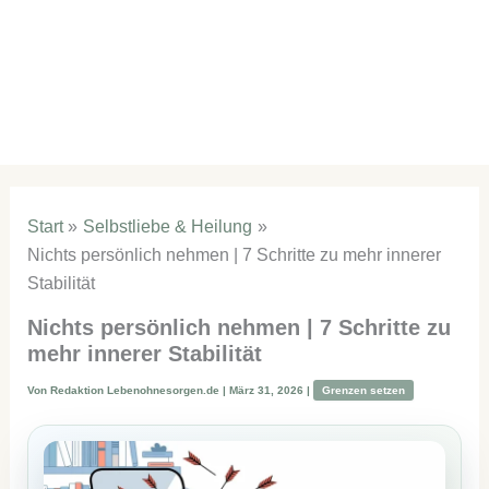
Start
Selbstliebe & Heilung
Nichts persönlich nehmen | 7 Schritte zu mehr innerer
Stabilität
Nichts persönlich nehmen | 7 Schritte zu
mehr innerer Stabilität
Von
Redaktion Lebenohnesorgen.de
|
März 31, 2026
|
Grenzen setzen