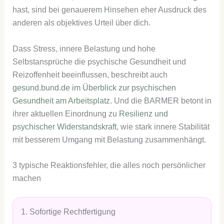
hast, sind bei genauerem Hinsehen eher Ausdruck des
anderen als objektives Urteil über dich.
Dass Stress, innere Belastung und hohe
Selbstansprüche die psychische Gesundheit und
Reizoffenheit beeinflussen, beschreibt auch
gesund.bund.de im Überblick zur psychischen
Gesundheit am Arbeitsplatz
. Und die BARMER betont in
ihrer aktuellen Einordnung zu
Resilienz und
psychischer Widerstandskraft
, wie stark innere Stabilität
mit besserem Umgang mit Belastung zusammenhängt.
3 typische Reaktionsfehler, die alles noch persönlicher
machen
1. Sofortige Rechtfertigung