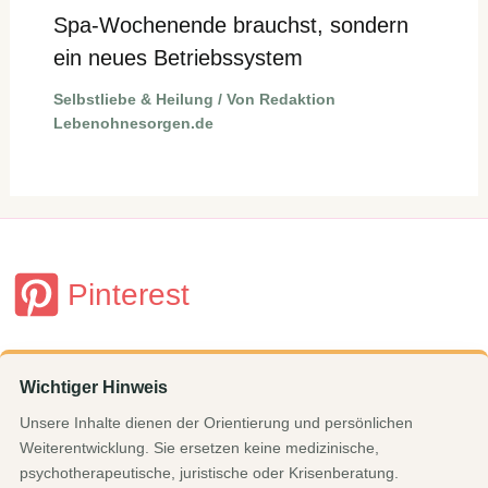
Spa-Wochenende brauchst, sondern
ein neues Betriebssystem
Selbstliebe & Heilung
/ Von
Redaktion
Lebenohnesorgen.de
Pinterest
Wichtiger Hinweis
Unsere Inhalte dienen der Orientierung und persönlichen
Weiterentwicklung. Sie ersetzen keine medizinische,
psychotherapeutische, juristische oder Krisenberatung.