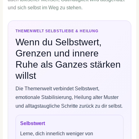
und
sich selbst im Weg zu stehen
.
THEMENWELT SELBSTLIEBE & HEILUNG
Wenn du Selbstwert,
Grenzen und innere
Ruhe als Ganzes stärken
willst
Die Themenwelt verbindet Selbstwert,
emotionale Stabilisierung, Heilung alter Muster
und alltagstaugliche Schritte zurück zu dir selbst.
Selbstwert
Lerne, dich innerlich weniger von