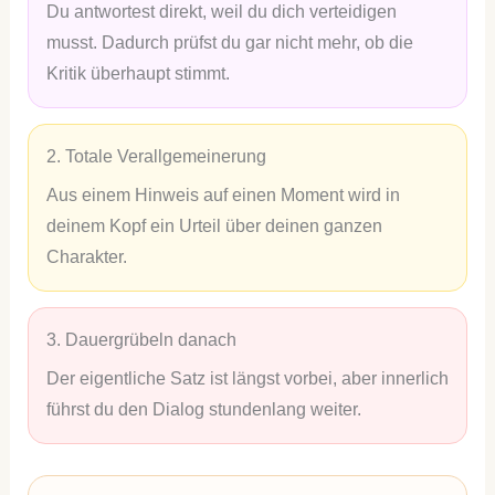
Du antwortest direkt, weil du dich verteidigen
musst. Dadurch prüfst du gar nicht mehr, ob die
Kritik überhaupt stimmt.
2. Totale Verallgemeinerung
Aus einem Hinweis auf einen Moment wird in
deinem Kopf ein Urteil über deinen ganzen
Charakter.
3. Dauergrübeln danach
Der eigentliche Satz ist längst vorbei, aber innerlich
führst du den Dialog stundenlang weiter.