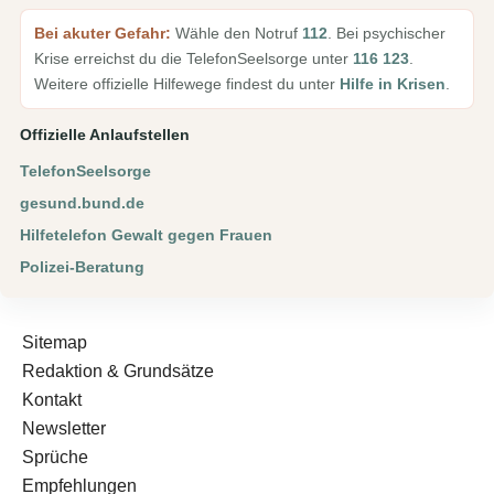
Bei akuter Gefahr:
Wähle den Notruf
112
. Bei psychischer
Krise erreichst du die TelefonSeelsorge unter
116 123
.
Weitere offizielle Hilfewege findest du unter
Hilfe in Krisen
.
Offizielle Anlaufstellen
TelefonSeelsorge
gesund.bund.de
Hilfetelefon Gewalt gegen Frauen
Polizei-Beratung
Sitemap
Redaktion & Grundsätze
Kontakt
Newsletter
Sprüche
Empfehlungen