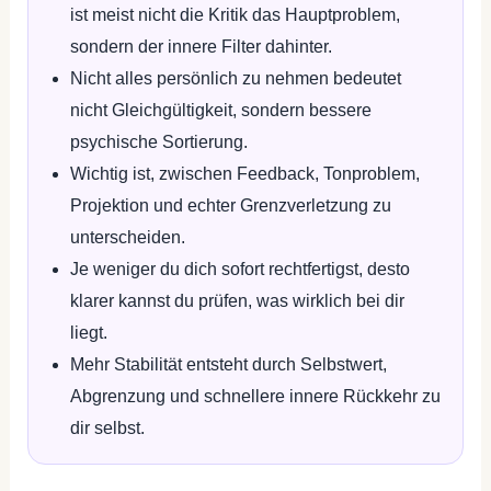
ist meist nicht die Kritik das Hauptproblem,
sondern der innere Filter dahinter.
Nicht alles persönlich zu nehmen bedeutet
nicht Gleichgültigkeit, sondern bessere
psychische Sortierung.
Wichtig ist, zwischen Feedback, Tonproblem,
Projektion und echter Grenzverletzung zu
unterscheiden.
Je weniger du dich sofort rechtfertigst, desto
klarer kannst du prüfen, was wirklich bei dir
liegt.
Mehr Stabilität entsteht durch Selbstwert,
Abgrenzung und schnellere innere Rückkehr zu
dir selbst.