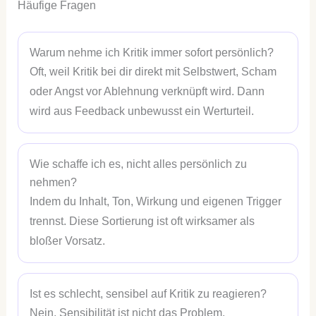
Häufige Fragen
Warum nehme ich Kritik immer sofort persönlich?
Oft, weil Kritik bei dir direkt mit Selbstwert, Scham
oder Angst vor Ablehnung verknüpft wird. Dann
wird aus Feedback unbewusst ein Werturteil.
Wie schaffe ich es, nicht alles persönlich zu
nehmen?
Indem du Inhalt, Ton, Wirkung und eigenen Trigger
trennst. Diese Sortierung ist oft wirksamer als
bloßer Vorsatz.
Ist es schlecht, sensibel auf Kritik zu reagieren?
Nein. Sensibilität ist nicht das Problem.