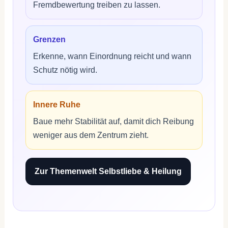
Fremdbewertung treiben zu lassen.
Grenzen
Erkenne, wann Einordnung reicht und wann
Schutz nötig wird.
Innere Ruhe
Baue mehr Stabilität auf, damit dich Reibung
weniger aus dem Zentrum zieht.
Zur Themenwelt Selbstliebe & Heilung