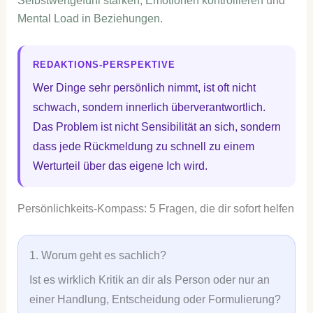
Selbstwertgefühl stärken
,
Emotionen kontrollieren
und
Mental Load in Beziehungen
.
REDAKTIONS-PERSPEKTIVE
Wer Dinge sehr persönlich nimmt, ist oft nicht
schwach, sondern innerlich überverantwortlich.
Das Problem ist nicht Sensibilität an sich, sondern
dass jede Rückmeldung zu schnell zu einem
Werturteil über das eigene Ich wird.
Persönlichkeits-Kompass: 5 Fragen, die dir sofort helfen
1. Worum geht es sachlich?
Ist es wirklich Kritik an dir als Person oder nur an
einer Handlung, Entscheidung oder Formulierung?