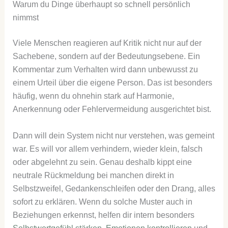
Warum du Dinge überhaupt so schnell persönlich
nimmst
Viele Menschen reagieren auf Kritik nicht nur auf der
Sachebene, sondern auf der Bedeutungsebene. Ein
Kommentar zum Verhalten wird dann unbewusst zu
einem Urteil über die eigene Person. Das ist besonders
häufig, wenn du ohnehin stark auf Harmonie,
Anerkennung oder Fehlervermeidung ausgerichtet bist.
Dann will dein System nicht nur verstehen, was gemeint
war. Es will vor allem verhindern, wieder klein, falsch
oder abgelehnt zu sein. Genau deshalb kippt eine
neutrale Rückmeldung bei manchen direkt in
Selbstzweifel, Gedankenschleifen oder den Drang, alles
sofort zu erklären. Wenn du solche Muster auch in
Beziehungen erkennst, helfen dir intern besonders