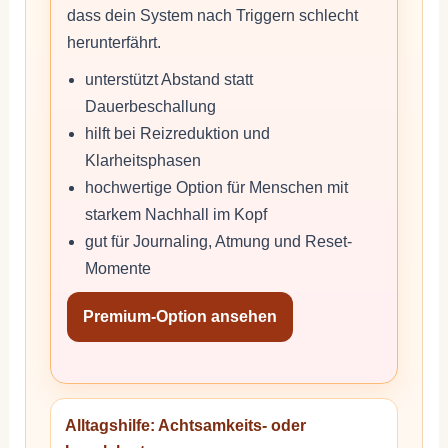
dass dein System nach Triggern schlecht
herunterfährt.
unterstützt Abstand statt
Dauerbeschallung
hilft bei Reizreduktion und
Klarheitsphasen
hochwertige Option für Menschen mit
starkem Nachhall im Kopf
gut für Journaling, Atmung und Reset-
Momente
Premium-Option ansehen
Alltagshilfe: Achtsamkeits- oder