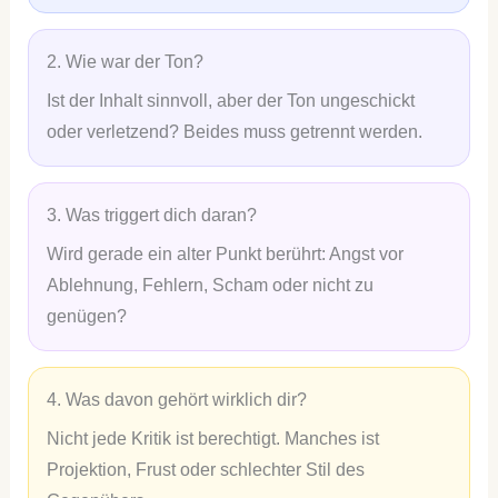
2. Wie war der Ton?
Ist der Inhalt sinnvoll, aber der Ton ungeschickt
oder verletzend? Beides muss getrennt werden.
3. Was triggert dich daran?
Wird gerade ein alter Punkt berührt: Angst vor
Ablehnung, Fehlern, Scham oder nicht zu
genügen?
4. Was davon gehört wirklich dir?
Nicht jede Kritik ist berechtigt. Manches ist
Projektion, Frust oder schlechter Stil des