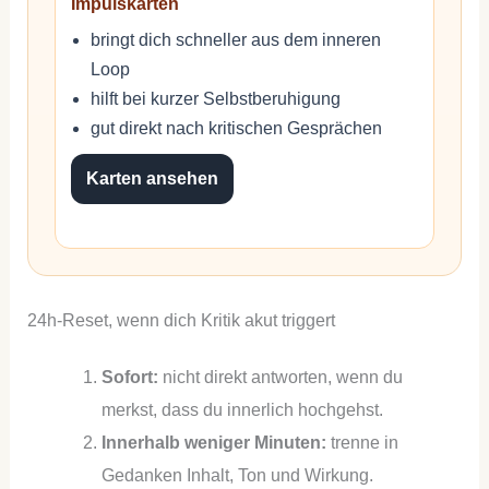
Impulskarten
bringt dich schneller aus dem inneren
Loop
hilft bei kurzer Selbstberuhigung
gut direkt nach kritischen Gesprächen
Karten ansehen
24h-Reset, wenn dich Kritik akut triggert
Sofort:
nicht direkt antworten, wenn du
merkst, dass du innerlich hochgehst.
Innerhalb weniger Minuten:
trenne in
Gedanken Inhalt, Ton und Wirkung.