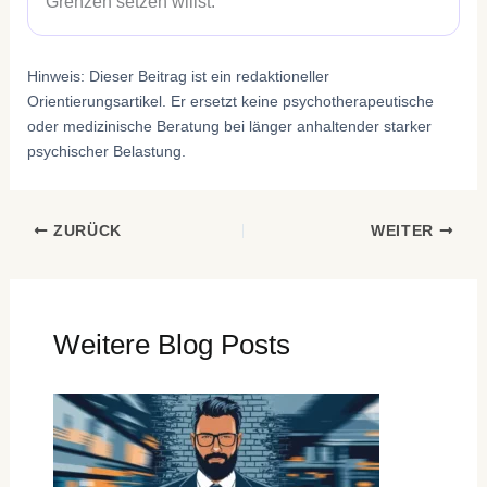
Grenzen setzen willst.
Hinweis: Dieser Beitrag ist ein redaktioneller
Orientierungsartikel. Er ersetzt keine psychotherapeutische
oder medizinische Beratung bei länger anhaltender starker
psychischer Belastung.
ZURÜCK
WEITER
Weitere Blog Posts