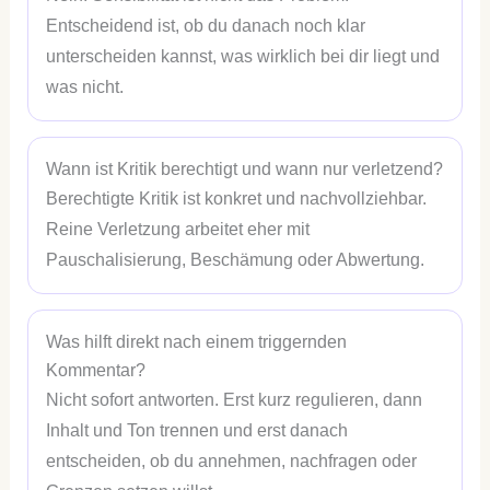
Entscheidend ist, ob du danach noch klar
unterscheiden kannst, was wirklich bei dir liegt und
was nicht.
Wann ist Kritik berechtigt und wann nur verletzend?
Berechtigte Kritik ist konkret und nachvollziehbar.
Reine Verletzung arbeitet eher mit
Pauschalisierung, Beschämung oder Abwertung.
Was hilft direkt nach einem triggernden
Kommentar?
Nicht sofort antworten. Erst kurz regulieren, dann
Inhalt und Ton trennen und erst danach
entscheiden, ob du annehmen, nachfragen oder