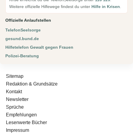
Weitere offizielle Hilfewege findest du unter
Hilfe in Krisen
.
Offizielle Anlaufstellen
TelefonSeelsorge
gesund.bund.de
Hilfetelefon Gewalt gegen Frauen
Polizei-Beratung
Sitemap
Redaktion & Grundsätze
Kontakt
Newsletter
Sprüche
Empfehlungen
Lesenwerte Bücher
Impressum