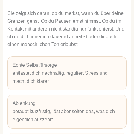
Sie zeigt sich daran, ob du merkst, wann du über deine
Grenzen gehst. Ob du Pausen ernst nimmst. Ob du im
Kontakt mit anderen nicht ständig nur funktionierst. Und
ob du dich innerlich dauernd antreibst oder dir auch
einen menschlichen Ton erlaubst.
Echte Selbstfürsorge
entlastet dich nachhaltig, reguliert Stress und
macht dich klarer.
Ablenkung
betäubt kurzfristig, löst aber selten das, was dich
eigentlich auszehrt.