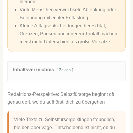
bleiben.
Viele Menschen verwechseln Ablenkung oder
Belohnung mit echter Entlastung.
Kleine Alltagsentscheidungen bei Schlaf,
Grenzen, Pausen und innerem Tonfall machen
meist mehr Unterschied als große Vorsätze.
Inhaltsverzeichnis
Zeigen
Redaktions-Perspektive: Selbstfürsorge beginnt oft
genau dort, wo du aufhörst, dich zu übergehen
Viele Texte zu Selbstfürsorge klingen freundlich,
bleiben aber vage. Entscheidend ist nicht, ob du