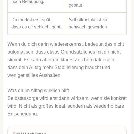
noch Betäubung.
gebaut
Du merkst erst spät,
Selbstkontakt ist zu
dass es dir schlecht geht.
schwach geworden
Wenn du dich darin wiedererkennst, bedeutet das nicht
automatisch, dass etwas Grundsätzliches mit dir nicht
stimmt. Es kann aber ein klares Zeichen dafür sein,
dass dein Alltag mehr Stabilisierung braucht und
weniger stilles Aushalten.
Was dir im Alltag wirklich hilft
Selbstfürsorge wird erst dann wirksam, wenn sie konkret
wird. Nicht als großes Ideal, sondern als wiederholbare
Entscheidung.