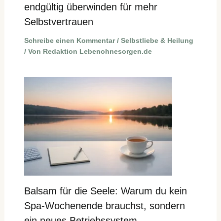
endgültig überwinden für mehr
Selbstvertrauen
Schreibe einen Kommentar
/
Selbstliebe & Heilung
/ Von
Redaktion Lebenohnesorgen.de
Balsam für die Seele: Warum du kein
Spa-Wochenende brauchst, sondern
ein neues Betriebssystem