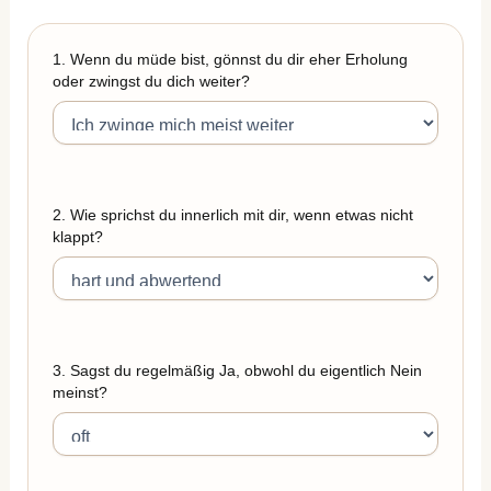
1. Wenn du müde bist, gönnst du dir eher Erholung
oder zwingst du dich weiter?
2. Wie sprichst du innerlich mit dir, wenn etwas nicht
klappt?
3. Sagst du regelmäßig Ja, obwohl du eigentlich Nein
meinst?