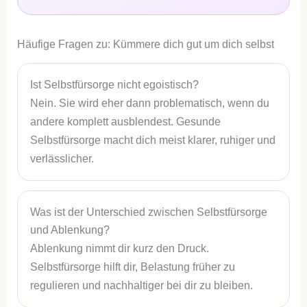
Häufige Fragen zu: Kümmere dich gut um dich selbst
Ist Selbstfürsorge nicht egoistisch?
Nein. Sie wird eher dann problematisch, wenn du
andere komplett ausblendest. Gesunde
Selbstfürsorge macht dich meist klarer, ruhiger und
verlässlicher.
Was ist der Unterschied zwischen Selbstfürsorge
und Ablenkung?
Ablenkung nimmt dir kurz den Druck.
Selbstfürsorge hilft dir, Belastung früher zu
regulieren und nachhaltiger bei dir zu bleiben.