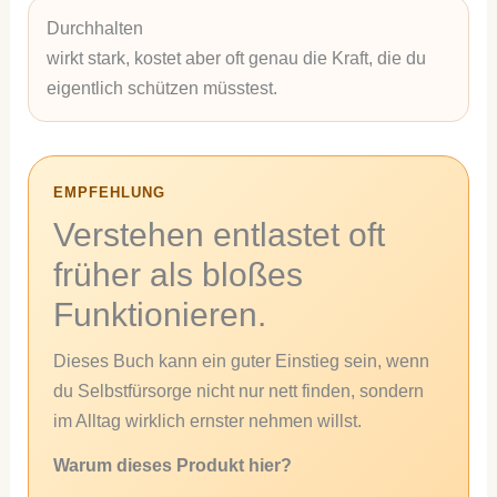
Durchhalten
wirkt stark, kostet aber oft genau die Kraft, die du
eigentlich schützen müsstest.
EMPFEHLUNG
Verstehen entlastet oft
früher als bloßes
Funktionieren.
Dieses Buch kann ein guter Einstieg sein, wenn
du Selbstfürsorge nicht nur nett finden, sondern
im Alltag wirklich ernster nehmen willst.
Warum dieses Produkt hier?