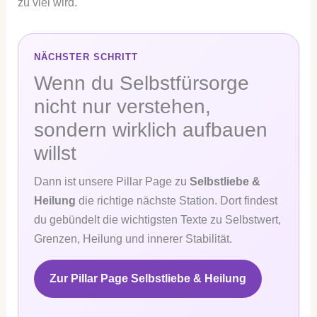
zu viel wird.
NÄCHSTER SCHRITT
Wenn du Selbstfürsorge
nicht nur verstehen,
sondern wirklich aufbauen
willst
Dann ist unsere Pillar Page zu
Selbstliebe &
Heilung
die richtige nächste Station. Dort findest
du gebündelt die wichtigsten Texte zu Selbstwert,
Grenzen, Heilung und innerer Stabilität.
Zur Pillar Page Selbstliebe & Heilung