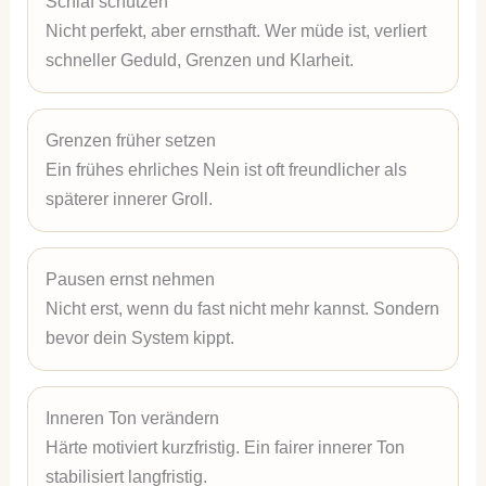
Schlaf schützen
Nicht perfekt, aber ernsthaft. Wer müde ist, verliert
schneller Geduld, Grenzen und Klarheit.
Grenzen früher setzen
Ein frühes ehrliches Nein ist oft freundlicher als
späterer innerer Groll.
Pausen ernst nehmen
Nicht erst, wenn du fast nicht mehr kannst. Sondern
bevor dein System kippt.
Inneren Ton verändern
Härte motiviert kurzfristig. Ein fairer innerer Ton
stabilisiert langfristig.