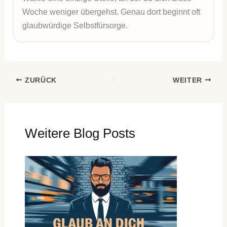
Woche weniger übergehst. Genau dort beginnt oft
glaubwürdige Selbstfürsorge.
ZURÜCK
WEITER
Weitere Blog Posts