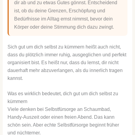
dir ab und zu etwas Gutes gönnst. Entscheidend
ist, ob du deine Grenzen, Erschöpfung und
Bedürfnisse im Alltag ernst nimmst, bevor dein
Körper oder deine Stimmung dich dazu zwingt.
Sich gut um dich selbst zu kümmern heißt auch nicht,
dass du plötzlich immer ruhig, ausgeglichen und perfekt
organisiert bist. Es heißt nur, dass du lernst, dir nicht
dauerhaft mehr abzuverlangen, als du innerlich tragen
kannst.
Was es wirklich bedeutet, dich gut um dich selbst zu
kümmern
Viele denken bei Selbstfürsorge an Schaumbad,
Handy-Auszeit oder einen freien Abend. Das kann
schön sein. Aber echte Selbstfürsorge beginnt früher
und nüchterner.