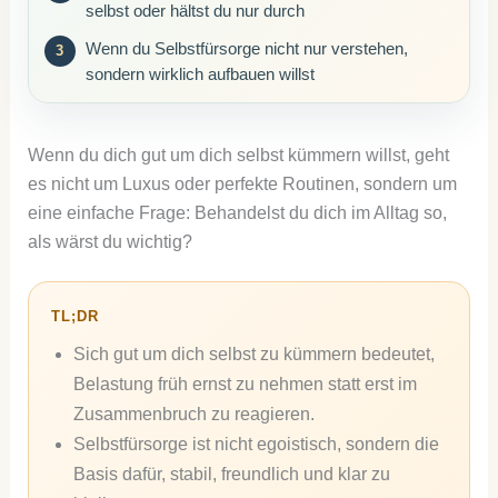
selbst oder hältst du nur durch
Wenn du Selbstfürsorge nicht nur verstehen,
sondern wirklich aufbauen willst
Wenn du dich gut um dich selbst kümmern willst, geht
es nicht um Luxus oder perfekte Routinen, sondern um
eine einfache Frage: Behandelst du dich im Alltag so,
als wärst du wichtig?
TL;DR
Sich gut um dich selbst zu kümmern bedeutet,
Belastung früh ernst zu nehmen statt erst im
Zusammenbruch zu reagieren.
Selbstfürsorge ist nicht egoistisch, sondern die
Basis dafür, stabil, freundlich und klar zu