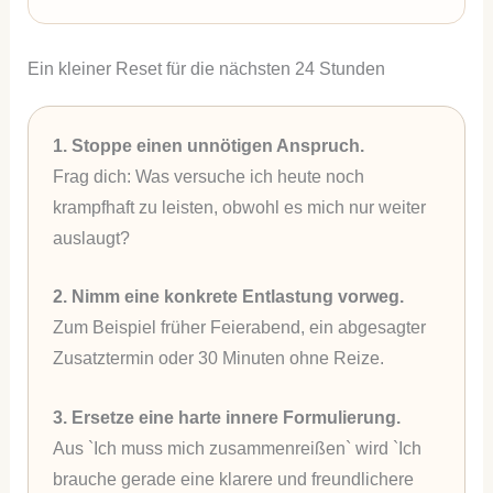
Ein kleiner Reset für die nächsten 24 Stunden
1. Stoppe einen unnötigen Anspruch.
Frag dich: Was versuche ich heute noch
krampfhaft zu leisten, obwohl es mich nur weiter
auslaugt?
2. Nimm eine konkrete Entlastung vorweg.
Zum Beispiel früher Feierabend, ein abgesagter
Zusatztermin oder 30 Minuten ohne Reize.
3. Ersetze eine harte innere Formulierung.
Aus `Ich muss mich zusammenreißen` wird `Ich
brauche gerade eine klarere und freundlichere