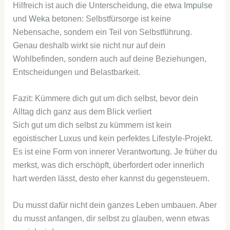
Hilfreich ist auch die Unterscheidung, die etwa
Impulse
und
Weka
betonen: Selbstfürsorge ist keine
Nebensache, sondern ein Teil von Selbstführung.
Genau deshalb wirkt sie nicht nur auf dein
Wohlbefinden, sondern auch auf deine Beziehungen,
Entscheidungen und Belastbarkeit.
Fazit: Kümmere dich gut um dich selbst, bevor dein
Alltag dich ganz aus dem Blick verliert
Sich gut um dich selbst zu kümmern ist kein
egoistischer Luxus und kein perfektes Lifestyle-Projekt.
Es ist eine Form von innerer Verantwortung. Je früher du
merkst, was dich erschöpft, überfordert oder innerlich
hart werden lässt, desto eher kannst du gegensteuern.
Du musst dafür nicht dein ganzes Leben umbauen. Aber
du musst anfangen, dir selbst zu glauben, wenn etwas