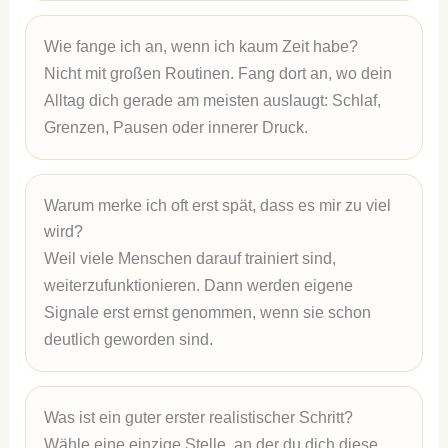
Wie fange ich an, wenn ich kaum Zeit habe?
Nicht mit großen Routinen. Fang dort an, wo dein
Alltag dich gerade am meisten auslaugt: Schlaf,
Grenzen, Pausen oder innerer Druck.
Warum merke ich oft erst spät, dass es mir zu viel
wird?
Weil viele Menschen darauf trainiert sind,
weiterzufunktionieren. Dann werden eigene
Signale erst ernst genommen, wenn sie schon
deutlich geworden sind.
Was ist ein guter erster realistischer Schritt?
Wähle eine einzige Stelle, an der du dich diese