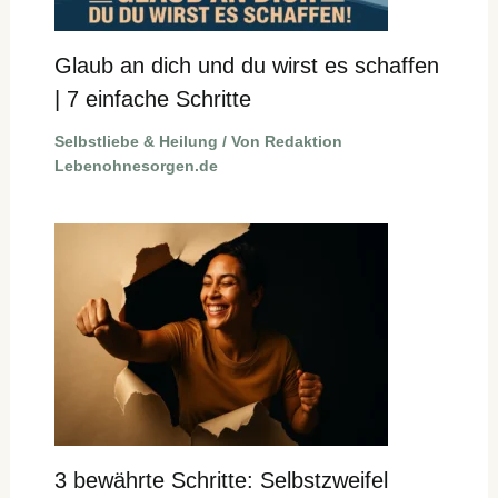
Glaub an dich und du wirst es schaffen
| 7 einfache Schritte
Selbstliebe & Heilung
/ Von
Redaktion
Lebenohnesorgen.de
3 bewährte Schritte: Selbstzweifel