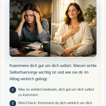
Kuemmere dich gut um dich selbst: Warum echte
Selbstfuersorge wichtig ist und wie sie dir im
Alltag wirklich gelingt.
Was es wirklich bedeutet, dich gut um dich selbst
zu kümmern
Mini-Check: Kümmerst du dich wirklich um dich