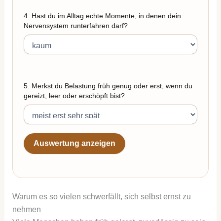
4. Hast du im Alltag echte Momente, in denen dein
Nervensystem runterfahren darf?
5. Merkst du Belastung früh genug oder erst, wenn du
gereizt, leer oder erschöpft bist?
Auswertung anzeigen
Warum es so vielen schwerfällt, sich selbst ernst zu
nehmen