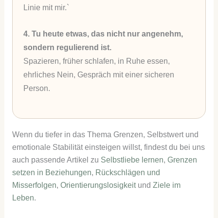
Linie mit mir.`
4. Tu heute etwas, das nicht nur angenehm,
sondern regulierend ist.
Spazieren, früher schlafen, in Ruhe essen,
ehrliches Nein, Gespräch mit einer sicheren
Person.
Wenn du tiefer in das Thema Grenzen, Selbstwert und
emotionale Stabilität einsteigen willst, findest du bei uns
auch passende Artikel zu
Selbstliebe lernen
,
Grenzen
setzen in Beziehungen
,
Rückschlägen und
Misserfolgen
,
Orientierungslosigkeit
und
Ziele im
Leben
.