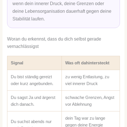
wenn dein innerer Druck, deine Grenzen oder
deine Lebensorganisation dauerhaft gegen deine
Stabilität laufen.
Woran du erkennst, dass du dich selbst gerade
vernachlässigst
Signal
Was oft dahintersteckt
Du bist ständig gereizt
zu wenig Entlastung, zu
oder kurz angebunden.
viel innerer Druck
Du sagst Ja und ärgerst
schwache Grenzen, Angst
dich danach.
vor Ablehnung
dein Tag war zu lange
Du suchst abends nur
gegen deine Energie