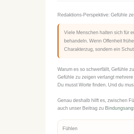
Redaktions-Perspektive: Gefühle zei
Viele Menschen halten sich für e
behandeln. Wenn Offenheit frühe
Charakterzug, sondern ein Schut
Warum es so schwerfällt, Gefühle z
Gefühle zu zeigen verlangt mehrere 
Du musst Worte finden. Und du muss
Genau deshalb hilft es, zwischen F
auch unser Beitrag zu
Bindungsangs
Fühlen