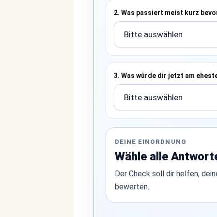
2. Was passiert meist kurz bevo
3. Was würde dir jetzt am ehest
DEINE EINORDNUNG
Wähle alle Antwort
Der Check soll dir helfen, de
bewerten.