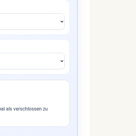
hal als verschlossen zu