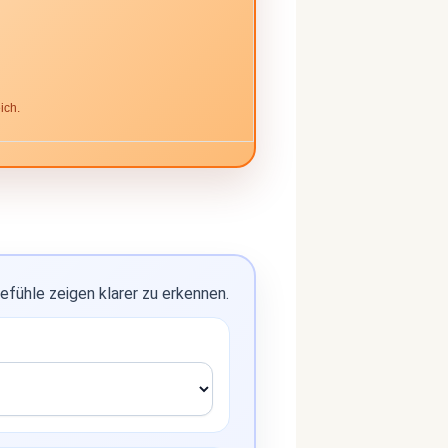
ich.
Gefühle zeigen klarer zu erkennen.