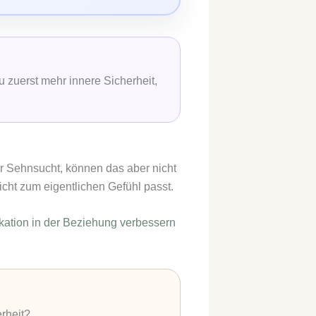
 zuerst mehr innere Sicherheit,
er Sehnsucht, können das aber nicht
cht zum eigentlichen Gefühl passt.
ation in der Beziehung verbessern
rheit?