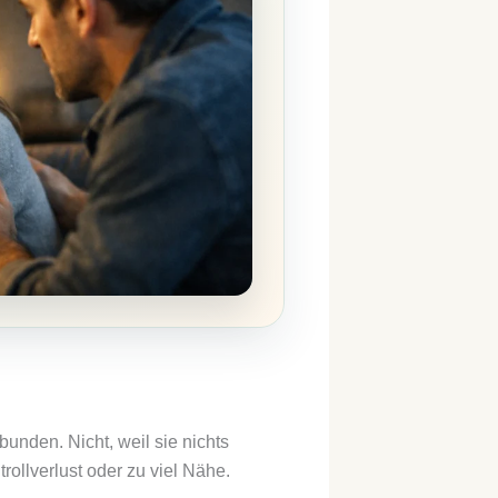
bunden. Nicht, weil sie nichts
rollverlust oder zu viel Nähe.