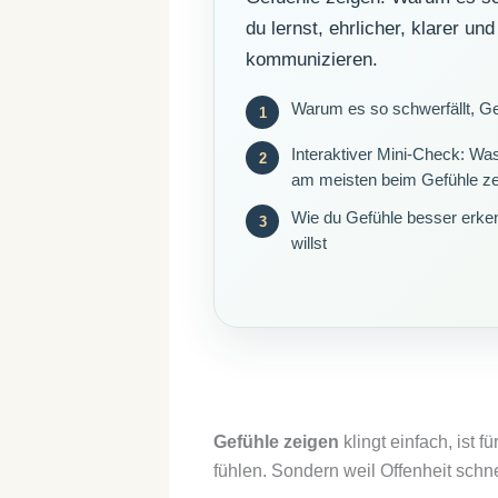
du lernst, ehrlicher, klarer un
kommunizieren.
Warum es so schwerfällt, Ge
Interaktiver Mini-Check: Was
am meisten beim Gefühle z
Wie du Gefühle besser erken
willst
Gefühle zeigen
klingt einfach, ist 
fühlen. Sondern weil Offenheit schn