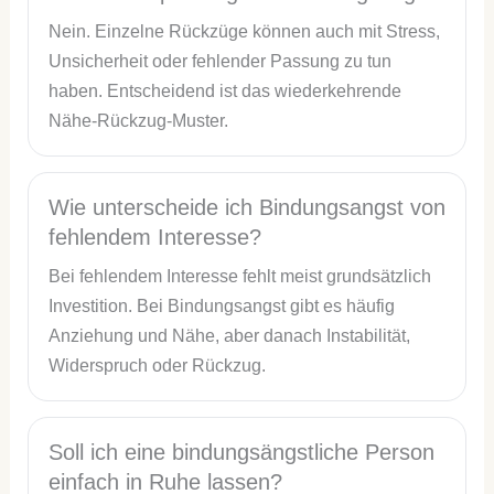
Nein. Einzelne Rückzüge können auch mit Stress,
Unsicherheit oder fehlender Passung zu tun
haben. Entscheidend ist das wiederkehrende
Nähe-Rückzug-Muster.
Wie unterscheide ich Bindungsangst von
fehlendem Interesse?
Bei fehlendem Interesse fehlt meist grundsätzlich
Investition. Bei Bindungsangst gibt es häufig
Anziehung und Nähe, aber danach Instabilität,
Widerspruch oder Rückzug.
Soll ich eine bindungsängstliche Person
einfach in Ruhe lassen?