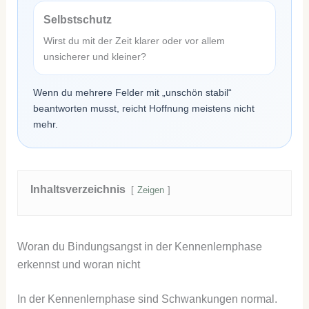
Selbstschutz
Wirst du mit der Zeit klarer oder vor allem
unsicherer und kleiner?
Wenn du mehrere Felder mit „unschön stabil“
beantworten musst, reicht Hoffnung meistens nicht
mehr.
Inhaltsverzeichnis
Zeigen
Woran du Bindungsangst in der Kennenlernphase
erkennst und woran nicht
In der Kennenlernphase sind Schwankungen normal.