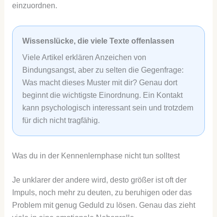
einzuordnen.
Wissenslücke, die viele Texte offenlassen
Viele Artikel erklären Anzeichen von
Bindungsangst, aber zu selten die Gegenfrage:
Was macht dieses Muster mit dir? Genau dort
beginnt die wichtigste Einordnung. Ein Kontakt
kann psychologisch interessant sein und trotzdem
für dich nicht tragfähig.
Was du in der Kennenlernphase nicht tun solltest
Je unklarer der andere wird, desto größer ist oft der
Impuls, noch mehr zu deuten, zu beruhigen oder das
Problem mit genug Geduld zu lösen. Genau das zieht