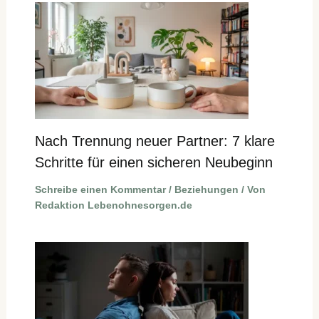
Nach Trennung neuer Partner: 7 klare
Schritte für einen sicheren Neubeginn
Schreibe einen Kommentar
/
Beziehungen
/ Von
Redaktion Lebenohnesorgen.de