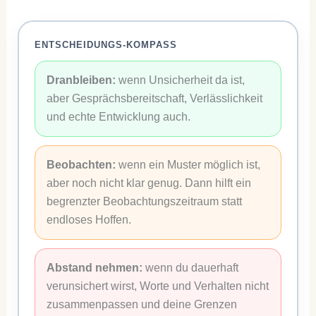
ENTSCHEIDUNGS-KOMPASS
Dranbleiben:
wenn Unsicherheit da ist,
aber Gesprächsbereitschaft, Verlässlichkeit
und echte Entwicklung auch.
Beobachten:
wenn ein Muster möglich ist,
aber noch nicht klar genug. Dann hilft ein
begrenzter Beobachtungszeitraum statt
endloses Hoffen.
Abstand nehmen:
wenn du dauerhaft
verunsichert wirst, Worte und Verhalten nicht
zusammenpassen und deine Grenzen