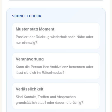
SCHNELLCHECK
Muster statt Moment
Passiert der Rückzug wiederholt nach Nähe oder
nur einmalig?
Verantwortung
Kann die Person ihre Ambivalenz benennen oder
lässt sie dich im Rätselmodus?
Verlässlichkeit
Sind Kontakt, Treffen und Absprachen
grundsätzlich stabil oder dauernd brüchig?