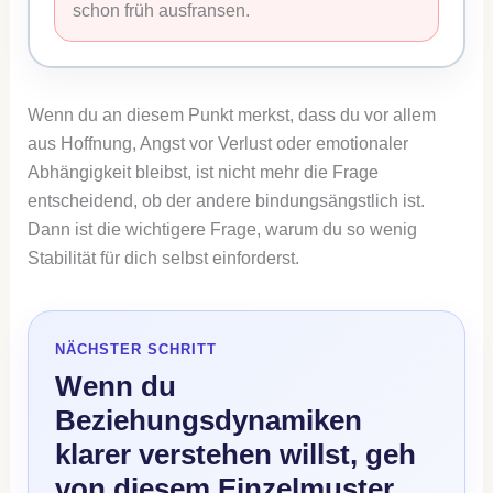
schon früh ausfransen.
Wenn du an diesem Punkt merkst, dass du vor allem
aus Hoffnung, Angst vor Verlust oder emotionaler
Abhängigkeit bleibst, ist nicht mehr die Frage
entscheidend, ob der andere bindungsängstlich ist.
Dann ist die wichtigere Frage, warum du so wenig
Stabilität für dich selbst einforderst.
NÄCHSTER SCHRITT
Wenn du
Beziehungsdynamiken
klarer verstehen willst, geh
von diesem Einzelmuster