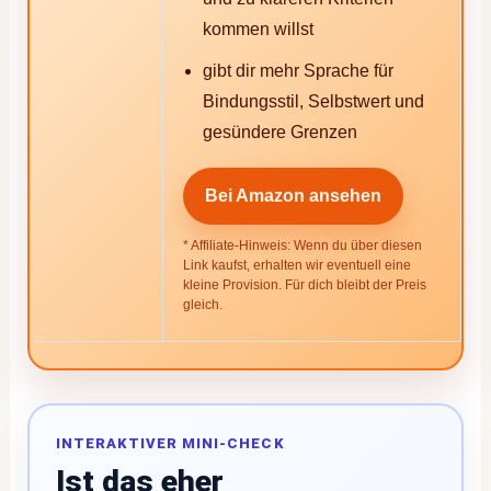
kommen willst
gibt dir mehr Sprache für
Bindungsstil, Selbstwert und
gesündere Grenzen
Bei Amazon ansehen
* Affiliate-Hinweis: Wenn du über diesen
Link kaufst, erhalten wir eventuell eine
kleine Provision. Für dich bleibt der Preis
gleich.
INTERAKTIVER MINI-CHECK
Ist das eher