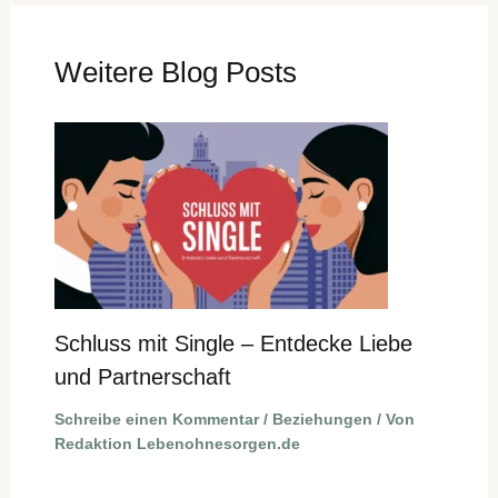
Weitere Blog Posts
Schluss mit Single – Entdecke Liebe
und Partnerschaft
Schreibe einen Kommentar
/
Beziehungen
/ Von
Redaktion Lebenohnesorgen.de