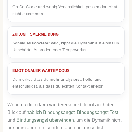
Große Worte und wenig Verlässlichkeit passen dauerhaft
nicht zusammen.
ZUKUNFTSVERMEIDUNG
Sobald es konkreter wird, kippt die Dynamik auf einmal in
Unschärfe, Ausreden oder Tempoverlust.
EMOTIONALER WARTEMODUS
Du merkst, dass du mehr analysierst, hoffst und
entschuldigst, als dass du echten Kontakt erlebst.
Wenn du dich darin wiedererkennst, lohnt auch der
Blick auf
hab ich Bindungsangst
,
Bindungsangst Test
und
Bindungsangst überwinden
, um die Dynamik nicht
nur beim anderen, sondern auch bei dir selbst