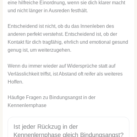
eine hilfreiche Einordnung, wenn sie dich klarer macht
und nicht länger in Ausreden festhält.
Entscheidend ist nicht, ob du das Innenleben des
anderen perfekt verstehst. Entscheidend ist, ob der
Kontakt für dich tragfähig, ehrlich und emotional gesund
genug ist, um weiterzugehen.
Wenn du immer wieder auf Widersprüche statt auf
Verlässlichkeit triffst, ist Abstand oft reifer als weiteres
Hoffen.
Häufige Fragen zu Bindungsangst in der
Kennenlernphase
Ist jeder Rückzug in der
Kennenlernphase gleich Bindungsangst?