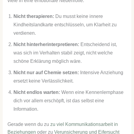
viele in eine emotionale Nebenrolle.
Nicht therapieren:
Du musst keine innere
Kindheitslandkarte entschlüsseln, um Klarheit zu
verdienen.
Nicht hinterherinterpretieren:
Entscheidend ist,
was sich im Verhalten stabil zeigt, nicht welche
schöne Erklärung möglich wäre.
Nicht nur auf Chemie setzen:
Intensive Anziehung
ersetzt keine Verlässlichkeit.
Nicht endlos warten:
Wenn eine Kennenlernphase
dich vor allem erschöpft, ist das selbst eine
Information.
Gerade wenn du zu
zu viel Kommunikationsarbeit in
Beziehungen
oder zu
Verunsicherung und Eifersucht