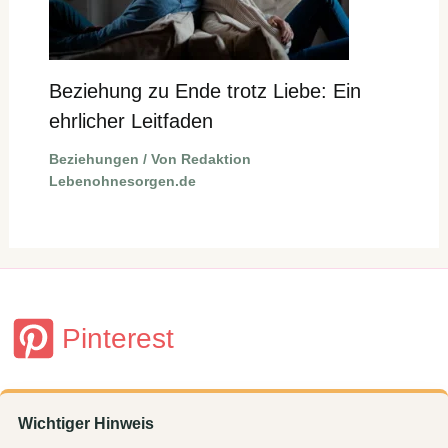
Beziehung zu Ende trotz Liebe: Ein
ehrlicher Leitfaden
Beziehungen
/ Von
Redaktion
Lebenohnesorgen.de
Pinterest
Wichtiger Hinweis