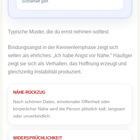
Sicherheit gibt.
Typische Muster, die du ernst nehmen solltest
Bindungsangst in der Kennenlernphase zeigt sich
selten als ehrliches: „Ich habe Angst vor Nähe.“ Häufiger
zeigt sie sich als Verhalten, das Hoffnung erzeugt und
gleichzeitig Instabilität produziert.
NÄHE-RÜCKZUG
Nach schönen Dates, emotionaler Offenheit oder
körperlicher Nähe wird die Person plötzlich kalt, langsam
oder unverbindlich.
WIDERSPRÜCHLICHKEIT