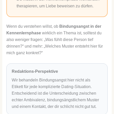
therapieren, um Liebe beweisen zu dürfen.
Wenn du verstehen willst, ob
Bindungsangst in der
Kennenlernphase
wirklich ein Thema ist, solltest du
also weniger fragen: „Was fühlt diese Person tief
drinnen?“ und mehr: „Welches Muster entsteht hier für
mich ganz konkret?“
Redaktions-Perspektive
Wir behandeln Bindungsangst hier nicht als
Etikett für jede komplizierte Dating-Situation.
Entscheidend ist die Unterscheidung zwischen
echter Ambivalenz, bindungsängstlichem Muster
und einem Kontakt, der dir schlicht nicht gut tut.