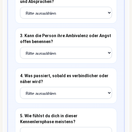
und Absprachen?
3. Kann die Person ihre Ambivalenz oder Angst
offen benennen?
4. Was passiert, sobald es verbindlicher oder
näher wird?
5. Wie fühlst du dich in dieser
Kennenlernphase meistens?