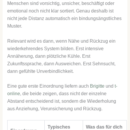
Menschen sind vorsichtig, unsicher, beschäftigt oder
emotional noch nicht klar sortiert. Genau deshalb ist
nicht jede Distanz automatisch ein bindungsängstliches
Muster.
Relevant wird es dann, wenn Nähe und Rückzug ein
wiederkehrendes System bilden. Erst intensive
Annäherung, dann plötzliche Kühle. Erst
Zukunftssprache, dann Ausweichen. Erst Sehnsucht,
dann gefühlte Unverbindlichkeit.
Eine gute erste Einordnung liefern auch
Brigitte
und
t-
online
, die beide zeigen, dass nicht der einzelne
Abstand entscheidend ist, sondern die Wiederholung
aus Anziehung, Verunsicherung und Rückzug.
Typisches
Was das für dich