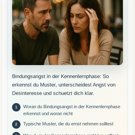
Bindungsangst in der Kennenlernphase: So
erkennst du Muster, unterscheidest Angst von
Desinteresse und schuetzt dich klar.
Woran du Bindungsangst in der Kennenlernphase
erkennst und woran nicht
Typische Muster, die du ernst nehmen solltest