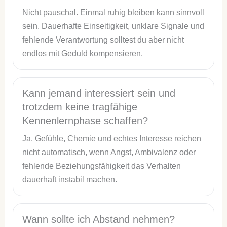
Nicht pauschal. Einmal ruhig bleiben kann sinnvoll
sein. Dauerhafte Einseitigkeit, unklare Signale und
fehlende Verantwortung solltest du aber nicht
endlos mit Geduld kompensieren.
Kann jemand interessiert sein und
trotzdem keine tragfähige
Kennenlernphase schaffen?
Ja. Gefühle, Chemie und echtes Interesse reichen
nicht automatisch, wenn Angst, Ambivalenz oder
fehlende Beziehungsfähigkeit das Verhalten
dauerhaft instabil machen.
Wann sollte ich Abstand nehmen?