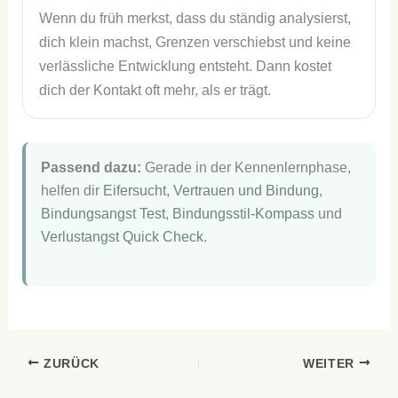
Wenn du früh merkst, dass du ständig analysierst,
dich klein machst, Grenzen verschiebst und keine
verlässliche Entwicklung entsteht. Dann kostet
dich der Kontakt oft mehr, als er trägt.
Passend dazu:
Gerade in der Kennenlernphase,
helfen dir
Eifersucht, Vertrauen und Bindung
,
Bindungsangst Test
,
Bindungsstil-Kompass
und
Verlustangst Quick Check
.
ZURÜCK
WEITER