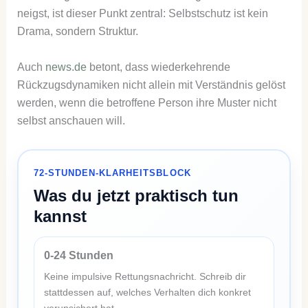
neigst, ist dieser Punkt zentral: Selbstschutz ist kein
Drama, sondern Struktur.
Auch
news.de
betont, dass wiederkehrende
Rückzugsdynamiken nicht allein mit Verständnis gelöst
werden, wenn die betroffene Person ihre Muster nicht
selbst anschauen will.
72-STUNDEN-KLARHEITSBLOCK
Was du jetzt praktisch tun
kannst
0-24 Stunden
Keine impulsive Rettungsnachricht. Schreib dir
stattdessen auf, welches Verhalten dich konkret
verunsichert hat.