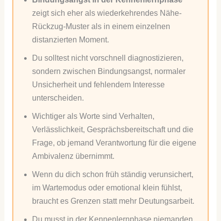
zeigt sich eher als wiederkehrendes Nähe-
Rückzug-Muster als in einem einzelnen
distanzierten Moment.
Du solltest nicht vorschnell diagnostizieren,
sondern zwischen Bindungsangst, normaler
Unsicherheit und fehlendem Interesse
unterscheiden.
Wichtiger als Worte sind Verhalten,
Verlässlichkeit, Gesprächsbereitschaft und die
Frage, ob jemand Verantwortung für die eigene
Ambivalenz übernimmt.
Wenn du dich schon früh ständig verunsichert,
im Wartemodus oder emotional klein fühlst,
braucht es Grenzen statt mehr Deutungsarbeit.
Du musst in der Kennenlernphase niemanden