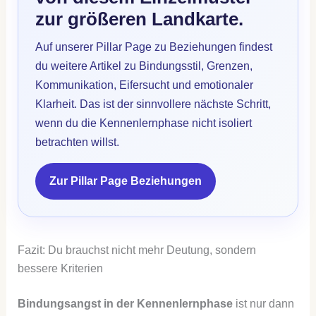
zur größeren Landkarte.
Auf unserer Pillar Page zu Beziehungen findest
du weitere Artikel zu Bindungsstil, Grenzen,
Kommunikation, Eifersucht und emotionaler
Klarheit. Das ist der sinnvollere nächste Schritt,
wenn du die Kennenlernphase nicht isoliert
betrachten willst.
Zur Pillar Page Beziehungen
Fazit: Du brauchst nicht mehr Deutung, sondern
bessere Kriterien
Bindungsangst in der Kennenlernphase
ist nur dann