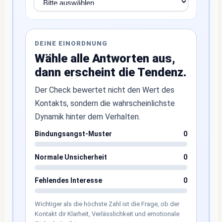
DEINE EINORDNUNG
Wähle alle Antworten aus,
dann erscheint die Tendenz.
Der Check bewertet nicht den Wert des
Kontakts, sondern die wahrscheinlichste
Dynamik hinter dem Verhalten.
Bindungsangst-Muster
0
Normale Unsicherheit
0
Fehlendes Interesse
0
Wichtiger als die höchste Zahl ist die Frage, ob der
Kontakt dir Klarheit, Verlässlichkeit und emotionale