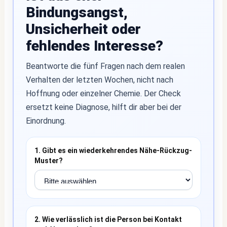
Bindungsangst,
Unsicherheit oder
fehlendes Interesse?
Beantworte die fünf Fragen nach dem realen
Verhalten der letzten Wochen, nicht nach
Hoffnung oder einzelner Chemie. Der Check
ersetzt keine Diagnose, hilft dir aber bei der
Einordnung.
1. Gibt es ein wiederkehrendes Nähe-Rückzug-
Muster?
2. Wie verlässlich ist die Person bei Kontakt