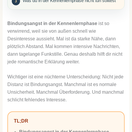
Was du in der Kennenlernphase nicht tun solltest
Bindungsangst in der Kennenlernphase
ist so
verwirrend, weil sie von außen schnell wie
Desinteresse aussieht. Mal ist da starke Nähe, dann
plötzlich Abstand. Mal kommen intensive Nachrichten,
dann tagelange Funkstille. Genau deshalb hilft dir nicht
jede romantische Erklärung weiter.
Wichtiger ist eine nüchterne Unterscheidung: Nicht jede
Distanz ist Bindungsangst. Manchmal ist es normale
Unsicherheit. Manchmal Überforderung. Und manchmal
schlicht fehlendes Interesse.
TL;DR
Bindungsangst in der Kennenlernphase