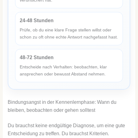
24-48 Stunden
Prüfe, ob du eine klare Frage stellen willst oder
schon zu oft ohne echte Antwort nachgefasst hast.
48-72 Stunden
Entscheide nach Verhalten: beobachten, klar
ansprechen oder bewusst Abstand nehmen.
Bindungsangst in der Kennenlernphase: Wann du
bleiben, beobachten oder gehen solltest
Du brauchst keine endgültige Diagnose, um eine gute
Entscheidung zu treffen. Du brauchst Kriterien.