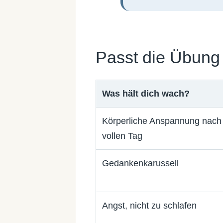
Passt die Übung
Was hält dich wach?
Körperliche Anspannung nach
vollen Tag
Gedankenkarussell
Angst, nicht zu schlafen