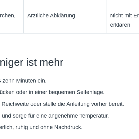
rchen,
Ärztliche Abklärung
Nicht mit E
erklären
niger ist mehr
s zehn Minuten ein.
ücken oder in einer bequemen Seitenlage.
eichweite oder stelle die Anleitung vorher bereit.
 und sorge für eine angenehme Temperatur.
erlich, ruhig und ohne Nachdruck.