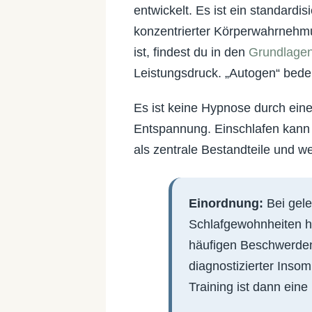
entwickelt. Es ist ein standard
konzentrierter Körperwahrnehm
ist, findest du in den
Grundlagen
Leistungsdruck. „Autogen“ bede
Es ist keine Hypnose durch eine
Entspannung. Einschlafen kann 
als zentrale Bestandteile und we
Einordnung:
Bei gele
Schlafgewohnheiten h
häufigen Beschwerden 
diagnostizierter Insom
Training ist dann eine