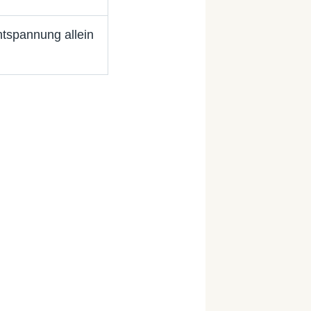
ntspannung allein