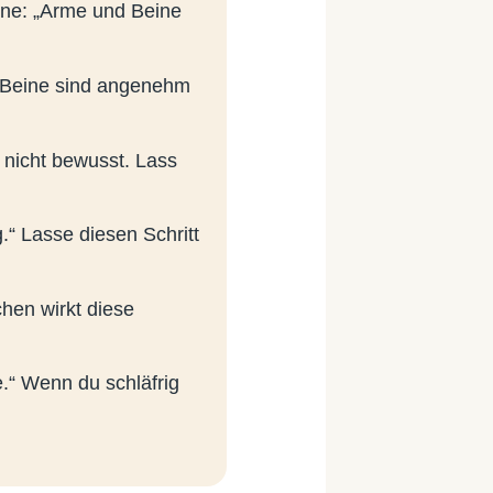
ine: „Arme und Beine
 Beine sind angenehm
 nicht bewusst. Lass
“ Lasse diesen Schritt
hen wirkt diese
“ Wenn du schläfrig