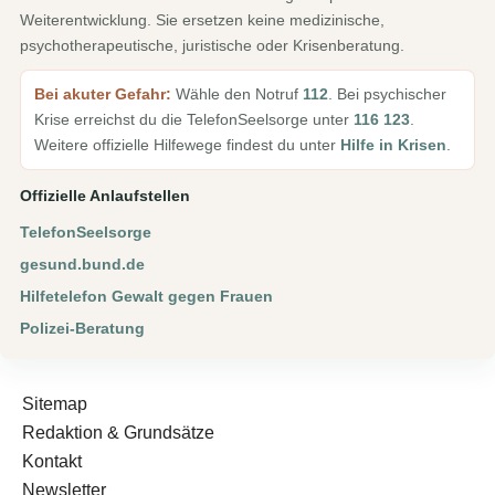
Weiterentwicklung. Sie ersetzen keine medizinische,
psychotherapeutische, juristische oder Krisenberatung.
Bei akuter Gefahr:
Wähle den Notruf
112
. Bei psychischer
Krise erreichst du die TelefonSeelsorge unter
116 123
.
Weitere offizielle Hilfewege findest du unter
Hilfe in Krisen
.
Offizielle Anlaufstellen
TelefonSeelsorge
gesund.bund.de
Hilfetelefon Gewalt gegen Frauen
Polizei-Beratung
Sitemap
Redaktion & Grundsätze
Kontakt
Newsletter