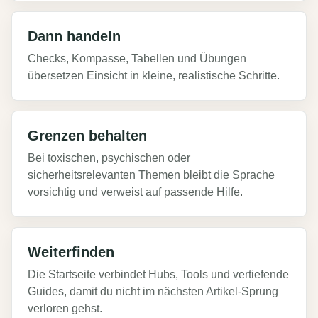
Dann handeln
Checks, Kompasse, Tabellen und Übungen
übersetzen Einsicht in kleine, realistische Schritte.
Grenzen behalten
Bei toxischen, psychischen oder
sicherheitsrelevanten Themen bleibt die Sprache
vorsichtig und verweist auf passende Hilfe.
Weiterfinden
Die Startseite verbindet Hubs, Tools und vertiefende
Guides, damit du nicht im nächsten Artikel-Sprung
verloren gehst.