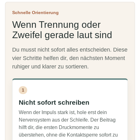
Schnelle Orientierung
Wenn Trennung oder
Zweifel gerade laut sind
Du musst nicht sofort alles entscheiden. Diese
vier Schritte helfen dir, den nächsten Moment
ruhiger und klarer zu sortieren.
1
Nicht sofort schreiben
Wenn der Impuls stark ist, hole erst dein
Nervensystem aus der Schleife. Der Beitrag
hilft dir, die ersten Druckmomente zu
überstehen, ohne die Kontaktsperre sofort zu