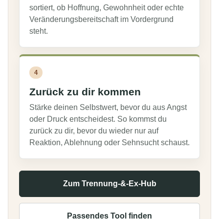
sortiert, ob Hoffnung, Gewohnheit oder echte
Veränderungsbereitschaft im Vordergrund
steht.
4
Zurück zu dir kommen
Stärke deinen Selbstwert, bevor du aus Angst
oder Druck entscheidest. So kommst du
zurück zu dir, bevor du wieder nur auf
Reaktion, Ablehnung oder Sehnsucht schaust.
Zum Trennung-&-Ex-Hub
Passendes Tool finden