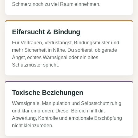
Schmerz noch zu viel Raum einnehmen.
Eifersucht & Bindung
Für Vertrauen, Verlustangst, Bindungsmuster und
mehr Sicherheit in Nähe. Du sortierst, ob gerade
Angst, echtes Warnsignal oder ein altes
Schutzmuster spricht.
Toxische Beziehungen
Warnsignale, Manipulation und Selbstschutz ruhig
und klar einordnen. Dieser Bereich hilft dir,
Abwertung, Kontrolle und emotionale Erschöpfung
nicht kleinzureden.