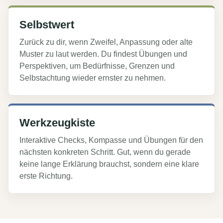
Selbstwert
Zurück zu dir, wenn Zweifel, Anpassung oder alte
Muster zu laut werden. Du findest Übungen und
Perspektiven, um Bedürfnisse, Grenzen und
Selbstachtung wieder ernster zu nehmen.
Werkzeugkiste
Interaktive Checks, Kompasse und Übungen für den
nächsten konkreten Schritt. Gut, wenn du gerade
keine lange Erklärung brauchst, sondern eine klare
erste Richtung.