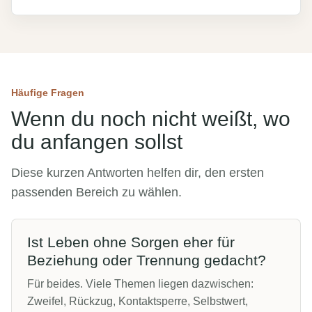
Häufige Fragen
Wenn du noch nicht weißt, wo
du anfangen sollst
Diese kurzen Antworten helfen dir, den ersten
passenden Bereich zu wählen.
Ist Leben ohne Sorgen eher für
Beziehung oder Trennung gedacht?
Für beides. Viele Themen liegen dazwischen:
Zweifel, Rückzug, Kontaktsperre, Selbstwert,