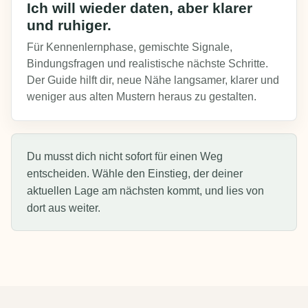
Ich will wieder daten, aber klarer
und ruhiger.
Für Kennenlernphase, gemischte Signale,
Bindungsfragen und realistische nächste Schritte.
Der Guide hilft dir, neue Nähe langsamer, klarer und
weniger aus alten Mustern heraus zu gestalten.
Du musst dich nicht sofort für einen Weg
entscheiden. Wähle den Einstieg, der deiner
aktuellen Lage am nächsten kommt, und lies von
dort aus weiter.