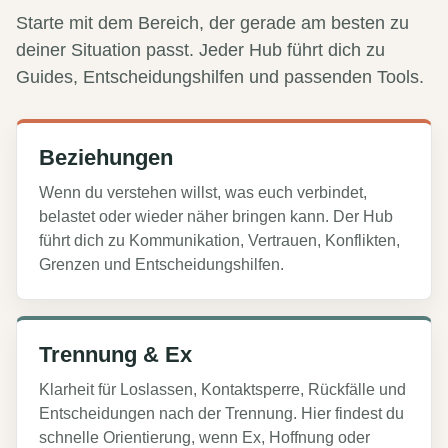
Starte mit dem Bereich, der gerade am besten zu
deiner Situation passt. Jeder Hub führt dich zu
Guides, Entscheidungshilfen und passenden Tools.
Beziehungen
Wenn du verstehen willst, was euch verbindet,
belastet oder wieder näher bringen kann. Der Hub
führt dich zu Kommunikation, Vertrauen, Konflikten,
Grenzen und Entscheidungshilfen.
Trennung & Ex
Klarheit für Loslassen, Kontaktsperre, Rückfälle und
Entscheidungen nach der Trennung. Hier findest du
schnelle Orientierung, wenn Ex, Hoffnung oder