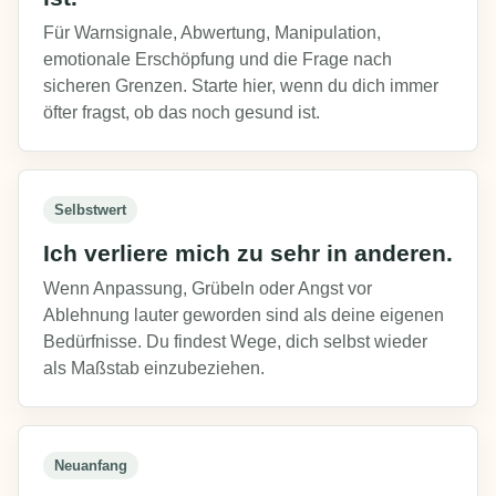
Für Warnsignale, Abwertung, Manipulation,
emotionale Erschöpfung und die Frage nach
sicheren Grenzen. Starte hier, wenn du dich immer
öfter fragst, ob das noch gesund ist.
Selbstwert
Ich verliere mich zu sehr in anderen.
Wenn Anpassung, Grübeln oder Angst vor
Ablehnung lauter geworden sind als deine eigenen
Bedürfnisse. Du findest Wege, dich selbst wieder
als Maßstab einzubeziehen.
Neuanfang