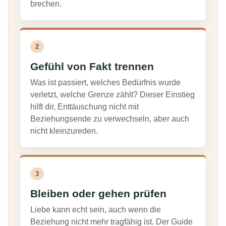
brechen.
2
Gefühl von Fakt trennen
Was ist passiert, welches Bedürfnis wurde
verletzt, welche Grenze zählt? Dieser Einstieg
hilft dir, Enttäuschung nicht mit
Beziehungsende zu verwechseln, aber auch
nicht kleinzureden.
3
Bleiben oder gehen prüfen
Liebe kann echt sein, auch wenn die
Beziehung nicht mehr tragfähig ist. Der Guide