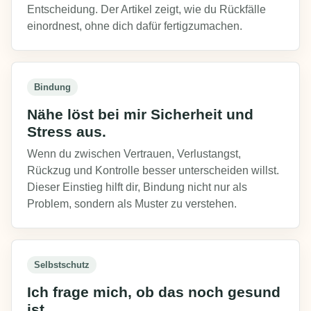
Entscheidung. Der Artikel zeigt, wie du Rückfälle
einordnest, ohne dich dafür fertigzumachen.
Bindung
Nähe löst bei mir Sicherheit und
Stress aus.
Wenn du zwischen Vertrauen, Verlustangst,
Rückzug und Kontrolle besser unterscheiden willst.
Dieser Einstieg hilft dir, Bindung nicht nur als
Problem, sondern als Muster zu verstehen.
Selbstschutz
Ich frage mich, ob das noch gesund
ist.