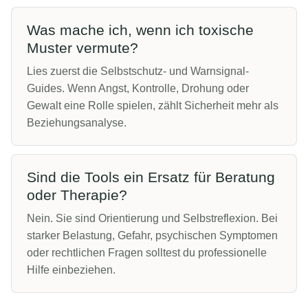
Was mache ich, wenn ich toxische
Muster vermute?
Lies zuerst die Selbstschutz- und Warnsignal-
Guides. Wenn Angst, Kontrolle, Drohung oder
Gewalt eine Rolle spielen, zählt Sicherheit mehr als
Beziehungsanalyse.
Sind die Tools ein Ersatz für Beratung
oder Therapie?
Nein. Sie sind Orientierung und Selbstreflexion. Bei
starker Belastung, Gefahr, psychischen Symptomen
oder rechtlichen Fragen solltest du professionelle
Hilfe einbeziehen.