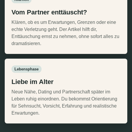
Vom Partner enttäuscht?
Klären, ob es um Erwartungen, Grenzen oder eine
echte Verletzung geht. Der Artikel hilft dir,
Enttäuschung ernst zu nehmen, ohne sofort alles zu
dramatisieren.
Lebensphase
Liebe im Alter
Neue Nähe, Dating und Partnerschaft später im
Leben ruhig einordnen. Du bekommst Orientierung
für Sehnsucht, Vorsicht, Erfahrung und realistische
Erwartungen.