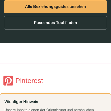
Alle Beziehungsguides ansehen
Passendes Tool finden
Pinterest
Wichtiger Hinweis
Unsere Inhalte dienen der Orientierung und persönlichen