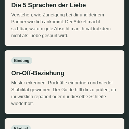
Die 5 Sprachen der Liebe
Verstehen, wie Zuneigung bei dir und deinem
Partner wirklich ankommt. Der Artikel macht
sichtbar, warum gute Absicht manchmal trotzdem
nicht als Liebe gespürt wird.
Bindung
On-Off-Beziehung
Muster erkennen, Rückfälle einordnen und wieder
Stabilität gewinnen. Der Guide hilft dir zu prüfen, ob
ihr wirklich repariert oder nur dieselbe Schleife
wiederholt.
Klarheit