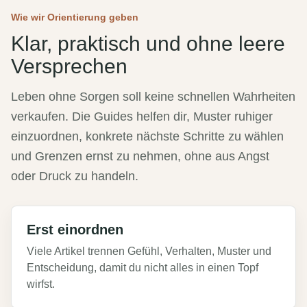
Wie wir Orientierung geben
Klar, praktisch und ohne leere
Versprechen
Leben ohne Sorgen soll keine schnellen Wahrheiten
verkaufen. Die Guides helfen dir, Muster ruhiger
einzuordnen, konkrete nächste Schritte zu wählen
und Grenzen ernst zu nehmen, ohne aus Angst
oder Druck zu handeln.
Erst einordnen
Viele Artikel trennen Gefühl, Verhalten, Muster und
Entscheidung, damit du nicht alles in einen Topf
wirfst.