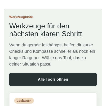
Werkzeugkiste
Werkzeuge für den
nächsten klaren Schritt
Wenn du gerade festhängst, helfen dir kurze
Checks und Kompasse schneller als noch ein
langer Ratgeber. Wähle das Tool, das zu
deiner Situation passt.
Alle Tools öffnen
Loslassen