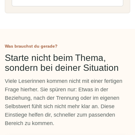
Was brauchst du gerade?
Starte nicht beim Thema,
sondern bei deiner Situation
Viele Leserinnen kommen nicht mit einer fertigen
Frage hierher. Sie spüren nur: Etwas in der
Beziehung, nach der Trennung oder im eigenen
Selbstwert fühlt sich nicht mehr klar an. Diese
Einstiege helfen dir, schneller zum passenden
Bereich zu kommen.