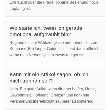
Eifersucht oder die Frage, ob eine Beziehung noch
tragfähig ist.
Wo starte ich, wenn ich gerade
emotional aufgewühlt bin?
Beginne mit der Werkzeugkiste oder einem kurzen
Kompass. Ein langer Guide ist oft erst dann hilfreich,
wenn dein Nervensystem etwas ruhiger ist.
Kann mir ein Artikel sagen, ob ich
mich trennen soll?
Nein. Ein guter Artikel kann dir aber helfen, Liebe,
Gewohnheit, Hoffnung, Grenzen und konkrete
Veränderungsbereitschaft sauberer zu sortieren.