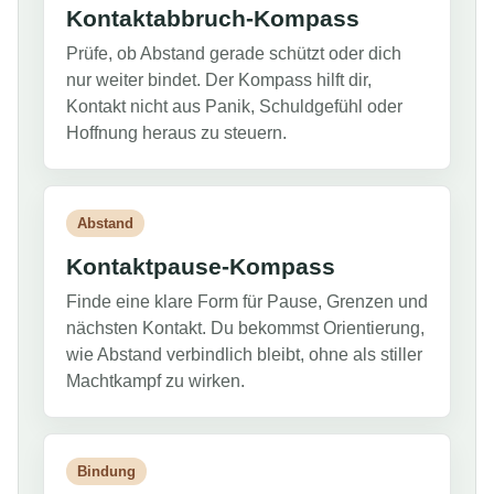
Kontaktabbruch-Kompass
Prüfe, ob Abstand gerade schützt oder dich
nur weiter bindet. Der Kompass hilft dir,
Kontakt nicht aus Panik, Schuldgefühl oder
Hoffnung heraus zu steuern.
Abstand
Kontaktpause-Kompass
Finde eine klare Form für Pause, Grenzen und
nächsten Kontakt. Du bekommst Orientierung,
wie Abstand verbindlich bleibt, ohne als stiller
Machtkampf zu wirken.
Bindung