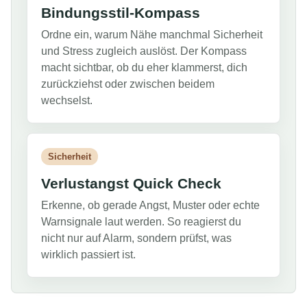
Bindungsstil-Kompass
Ordne ein, warum Nähe manchmal Sicherheit
und Stress zugleich auslöst. Der Kompass
macht sichtbar, ob du eher klammerst, dich
zurückziehst oder zwischen beidem
wechselst.
Sicherheit
Verlustangst Quick Check
Erkenne, ob gerade Angst, Muster oder echte
Warnsignale laut werden. So reagierst du
nicht nur auf Alarm, sondern prüfst, was
wirklich passiert ist.