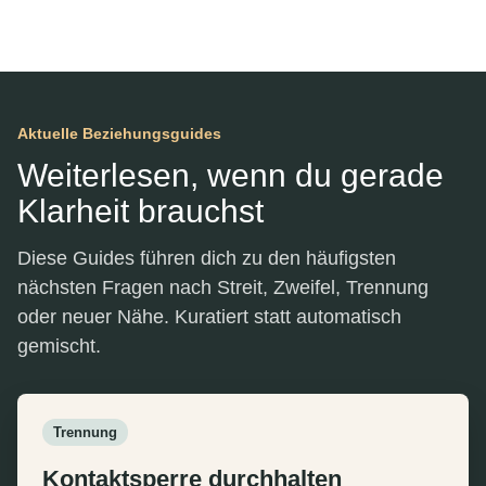
Aktuelle Beziehungsguides
Weiterlesen, wenn du gerade
Klarheit brauchst
Diese Guides führen dich zu den häufigsten
nächsten Fragen nach Streit, Zweifel, Trennung
oder neuer Nähe. Kuratiert statt automatisch
gemischt.
Trennung
Kontaktsperre durchhalten