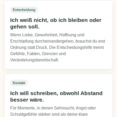
Entscheidung
Ich weiß nicht, ob ich bleiben oder
gehen soll.
Wenn Liebe, Gewohnheit, Hoffnung und
Erschöpfung durcheinandergehen, brauchst du erst
Ordnung statt Druck. Die Entscheidungshilfe trennt
Gefühle, Fakten, Grenzen und
Veränderungsbereitschaft.
Kontakt
Ich will schreiben, obwohl Abstand
besser wäre.
Für Momente, in denen Sehnsucht, Angst oder
Schuldgefühle stärker sind als deine klare