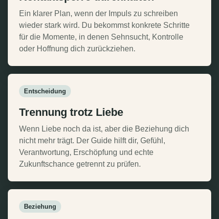
Ein klarer Plan, wenn der Impuls zu schreiben
wieder stark wird. Du bekommst konkrete Schritte
für die Momente, in denen Sehnsucht, Kontrolle
oder Hoffnung dich zurückziehen.
Entscheidung
Trennung trotz Liebe
Wenn Liebe noch da ist, aber die Beziehung dich
nicht mehr trägt. Der Guide hilft dir, Gefühl,
Verantwortung, Erschöpfung und echte
Zukunftschance getrennt zu prüfen.
Beziehung