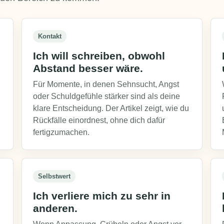
Kontakt
Ich will schreiben, obwohl
Abstand besser wäre.
Für Momente, in denen Sehnsucht, Angst
oder Schuldgefühle stärker sind als deine
klare Entscheidung. Der Artikel zeigt, wie du
Rückfälle einordnest, ohne dich dafür
fertigzumachen.
Selbstwert
Ich verliere mich zu sehr in
anderen.