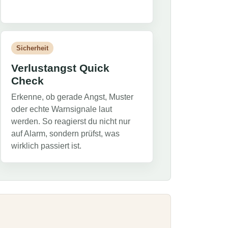
Sicherheit
Verlustangst Quick
Check
Erkenne, ob gerade Angst, Muster
oder echte Warnsignale laut
werden. So reagierst du nicht nur
auf Alarm, sondern prüfst, was
wirklich passiert ist.