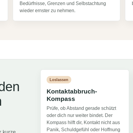
Bedürfnisse, Grenzen und Selbstachtung
wieder ernster zu nehmen.
Loslassen
 den
Kontaktabbruch-
n
Kompass
Prüfe, ob Abstand gerade schützt
oder dich nur weiter bindet. Der
Kompass hilft dir, Kontakt nicht aus
Panik, Schuldgefühl oder Hoffnung
r kurze