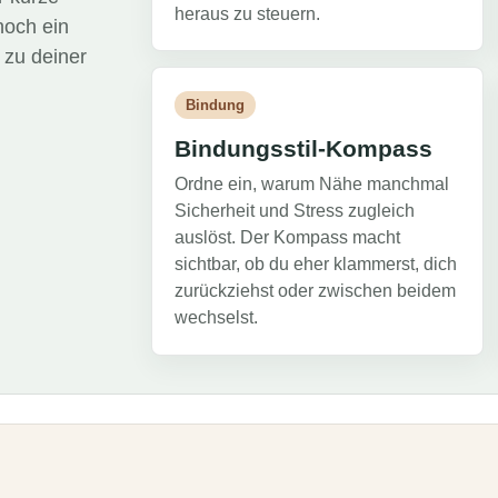
heraus zu steuern.
noch ein
 zu deiner
Bindung
Bindungsstil-Kompass
Ordne ein, warum Nähe manchmal
Sicherheit und Stress zugleich
auslöst. Der Kompass macht
sichtbar, ob du eher klammerst, dich
zurückziehst oder zwischen beidem
wechselst.