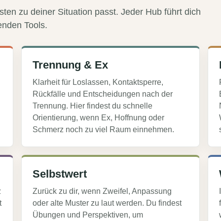
ten zu deiner Situation passt. Jeder Hub führt dich
enden Tools.
Trennung & Ex
Klarheit für Loslassen, Kontaktsperre,
Rückfälle und Entscheidungen nach der
Trennung. Hier findest du schnelle
Orientierung, wenn Ex, Hoffnung oder
Schmerz noch zu viel Raum einnehmen.
Selbstwert
z
Zurück zu dir, wenn Zweifel, Anpassung
t
oder alte Muster zu laut werden. Du findest
Übungen und Perspektiven, um