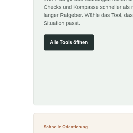
Checks und Kompasse schneller als 
langer Ratgeber. Wähle das Tool, das
Situation passt.
Alle Tools öffnen
Schnelle Orientierung