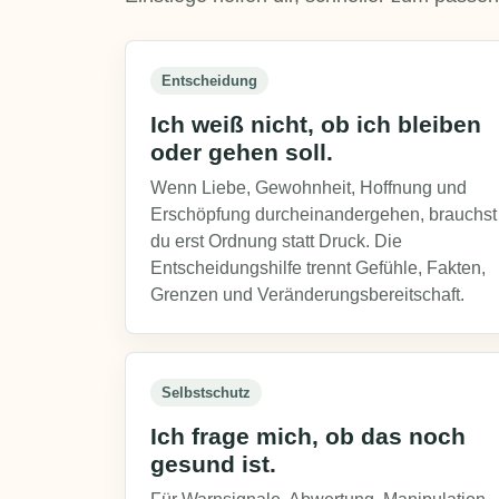
Entscheidung
Ich weiß nicht, ob ich bleiben
oder gehen soll.
Wenn Liebe, Gewohnheit, Hoffnung und
Erschöpfung durcheinandergehen, brauchst
du erst Ordnung statt Druck. Die
Entscheidungshilfe trennt Gefühle, Fakten,
Grenzen und Veränderungsbereitschaft.
Selbstschutz
Ich frage mich, ob das noch
gesund ist.