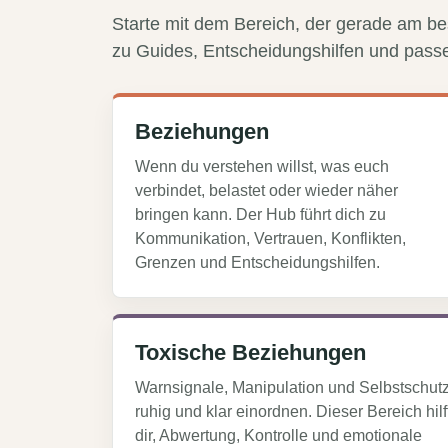
Starte mit dem Bereich, der gerade am bes
zu Guides, Entscheidungshilfen und pass
Beziehungen
Wenn du verstehen willst, was euch
verbindet, belastet oder wieder näher
bringen kann. Der Hub führt dich zu
Kommunikation, Vertrauen, Konflikten,
Grenzen und Entscheidungshilfen.
Toxische Beziehungen
Warnsignale, Manipulation und Selbstschut
ruhig und klar einordnen. Dieser Bereich hilf
dir, Abwertung, Kontrolle und emotionale