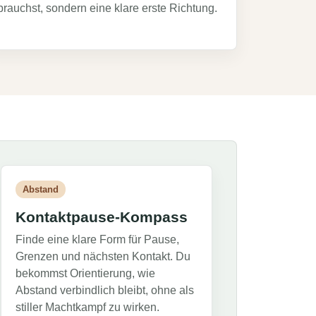
brauchst, sondern eine klare erste Richtung.
Abstand
Kontaktpause-Kompass
Finde eine klare Form für Pause,
Grenzen und nächsten Kontakt. Du
bekommst Orientierung, wie
Abstand verbindlich bleibt, ohne als
stiller Machtkampf zu wirken.