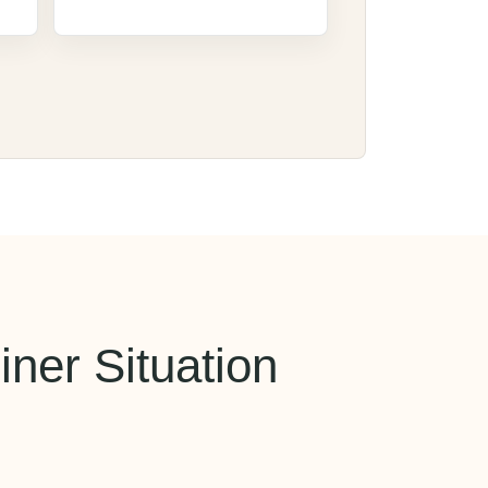
iner Situation