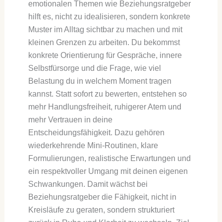
emotionalen Themen wie Beziehungsratgeber
hilft es, nicht zu idealisieren, sondern konkrete
Muster im Alltag sichtbar zu machen und mit
kleinen Grenzen zu arbeiten. Du bekommst
konkrete Orientierung für Gespräche, innere
Selbstfürsorge und die Frage, wie viel
Belastung du in welchem Moment tragen
kannst. Statt sofort zu bewerten, entstehen so
mehr Handlungsfreiheit, ruhigerer Atem und
mehr Vertrauen in deine
Entscheidungsfähigkeit. Dazu gehören
wiederkehrende Mini-Routinen, klare
Formulierungen, realistische Erwartungen und
ein respektvoller Umgang mit deinen eigenen
Schwankungen. Damit wächst bei
Beziehungsratgeber die Fähigkeit, nicht in
Kreisläufe zu geraten, sondern strukturiert