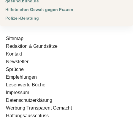
gesund.bund.de
Hilfetelefon Gewalt gegen Frauen
Polizei-Beratung
Sitemap
Redaktion & Grundsätze
Kontakt
Newsletter
Sprüche
Empfehlungen
Lesenwerte Bücher
Impressum
Datenschutzerklärung
Werbung Transparent Gemacht
Haftungsausschluss