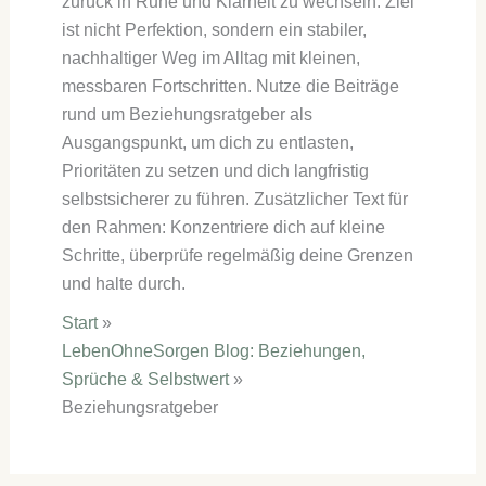
zurück in Ruhe und Klarheit zu wechseln. Ziel
ist nicht Perfektion, sondern ein stabiler,
nachhaltiger Weg im Alltag mit kleinen,
messbaren Fortschritten. Nutze die Beiträge
rund um Beziehungsratgeber als
Ausgangspunkt, um dich zu entlasten,
Prioritäten zu setzen und dich langfristig
selbstsicherer zu führen. Zusätzlicher Text für
den Rahmen: Konzentriere dich auf kleine
Schritte, überprüfe regelmäßig deine Grenzen
und halte durch.
Start
LebenOhneSorgen Blog: Beziehungen,
Sprüche & Selbstwert
Beziehungsratgeber