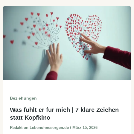
Beziehungen
Was fühlt er für mich | 7 klare Zeichen
statt Kopfkino
Redaktion Lebenohnesorgen.de
/
März 15, 2026