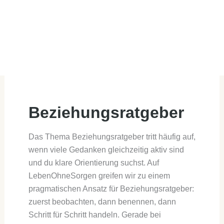
Beziehungsratgeber
Das Thema Beziehungsratgeber tritt häufig auf,
wenn viele Gedanken gleichzeitig aktiv sind
und du klare Orientierung suchst. Auf
LebenOhneSorgen greifen wir zu einem
pragmatischen Ansatz für Beziehungsratgeber:
zuerst beobachten, dann benennen, dann
Schritt für Schritt handeln. Gerade bei