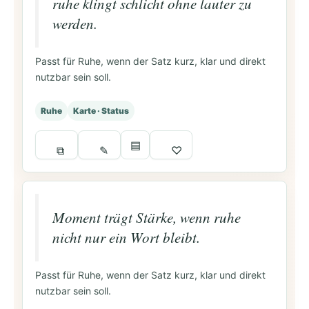
ruhe klingt schlicht ohne lauter zu
werden.
Passt für Ruhe, wenn der Satz kurz, klar und direkt
nutzbar sein soll.
Ruhe
Karte · Status
▤
⧉
✎
♡
Moment trägt Stärke, wenn ruhe
nicht nur ein Wort bleibt.
Passt für Ruhe, wenn der Satz kurz, klar und direkt
nutzbar sein soll.