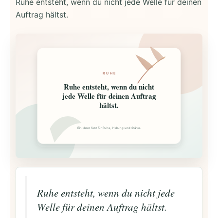
Ruhe entsteht, wenn du nicht jede Welle für deinen
Auftrag hältst.
RUHE
Ruhe entsteht, wenn du nicht
jede Welle für deinen Auftrag
hältst.
Ein klarer Satz für Ruhe, Haltung und Stärke.
Ruhe entsteht, wenn du nicht jede
Welle für deinen Auftrag hältst.