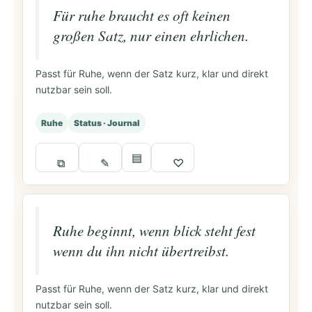
Für ruhe braucht es oft keinen
großen Satz, nur einen ehrlichen.
Passt für Ruhe, wenn der Satz kurz, klar und direkt
nutzbar sein soll.
Ruhe
Status · Journal
▤
⧉
✎
♡
Ruhe beginnt, wenn blick steht fest
wenn du ihn nicht übertreibst.
Passt für Ruhe, wenn der Satz kurz, klar und direkt
nutzbar sein soll.