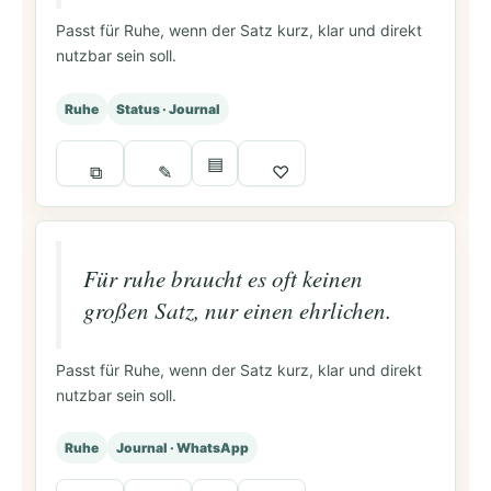
Passt für Ruhe, wenn der Satz kurz, klar und direkt
nutzbar sein soll.
Ruhe
Status · Journal
▤
⧉
✎
♡
Für ruhe braucht es oft keinen
großen Satz, nur einen ehrlichen.
Passt für Ruhe, wenn der Satz kurz, klar und direkt
nutzbar sein soll.
Ruhe
Journal · WhatsApp