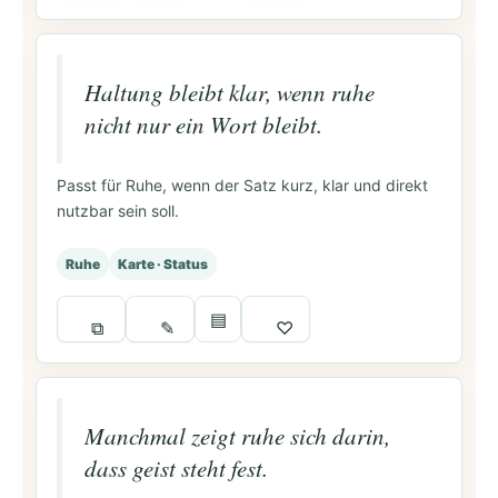
Haltung bleibt klar, wenn ruhe
nicht nur ein Wort bleibt.
Passt für Ruhe, wenn der Satz kurz, klar und direkt
nutzbar sein soll.
Ruhe
Karte · Status
▤
⧉
✎
♡
Manchmal zeigt ruhe sich darin,
dass geist steht fest.