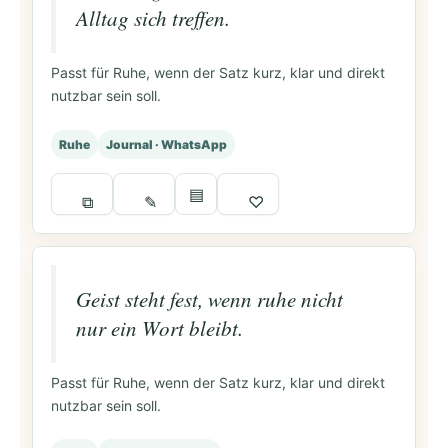
Alltag sich treffen.
Passt für Ruhe, wenn der Satz kurz, klar und direkt
nutzbar sein soll.
Ruhe
Journal · WhatsApp
▤
⧉
✎
♡
Geist steht fest, wenn ruhe nicht
nur ein Wort bleibt.
Passt für Ruhe, wenn der Satz kurz, klar und direkt
nutzbar sein soll.