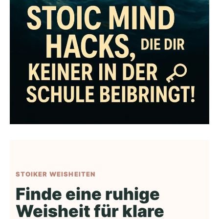
STOIKER WEISHEITEN
Finde eine ruhige
Weisheit für klare