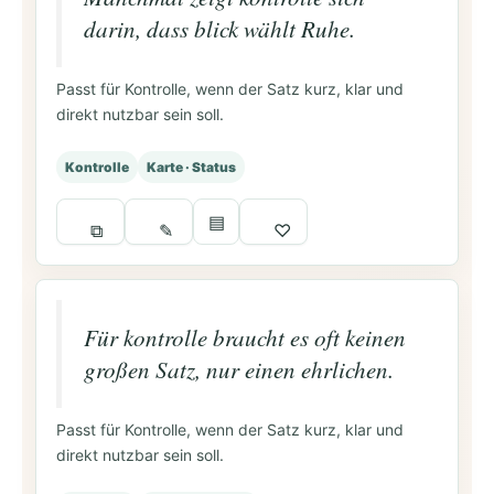
darin, dass blick wählt Ruhe.
Passt für Kontrolle, wenn der Satz kurz, klar und
direkt nutzbar sein soll.
Kontrolle
Karte · Status
▤
⧉
✎
♡
Für kontrolle braucht es oft keinen
großen Satz, nur einen ehrlichen.
Passt für Kontrolle, wenn der Satz kurz, klar und
direkt nutzbar sein soll.