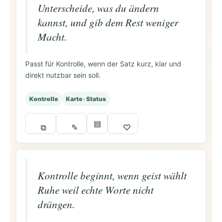
Unterscheide, was du ändern
kannst, und gib dem Rest weniger
Macht.
Passt für Kontrolle, wenn der Satz kurz, klar und
direkt nutzbar sein soll.
Kontrolle
Karte · Status
▤
⧉
✎
♡
Kontrolle beginnt, wenn geist wählt
Ruhe weil echte Worte nicht
drängen.