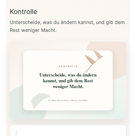
Kontrolle
Unterscheide, was du ändern kannst, und gib dem
Rest weniger Macht.
KONTROLLE
Unterscheide, was du ändern
kannst, und gib dem Rest
weniger Macht.
Ein klarer Satz für Ruhe, Haltung und Stärke.