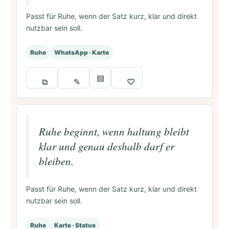
Passt für Ruhe, wenn der Satz kurz, klar und direkt
nutzbar sein soll.
Ruhe
WhatsApp · Karte
▤
⧉
✎
♡
Ruhe beginnt, wenn haltung bleibt
klar und genau deshalb darf er
bleiben.
Passt für Ruhe, wenn der Satz kurz, klar und direkt
nutzbar sein soll.
Ruhe
Karte · Status