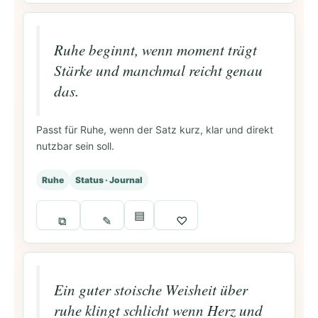
Ruhe beginnt, wenn moment trägt
Stärke und manchmal reicht genau
das.
Passt für Ruhe, wenn der Satz kurz, klar und direkt
nutzbar sein soll.
Ruhe
Status · Journal
▤
⧉
✎
♡
Ein guter stoische Weisheit über
ruhe klingt schlicht wenn Herz und