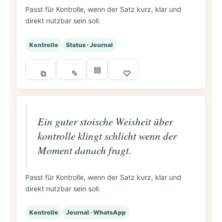
Passt für Kontrolle, wenn der Satz kurz, klar und
direkt nutzbar sein soll.
Kontrolle
Status · Journal
▤
⧉
✎
♡
Ein guter stoische Weisheit über
kontrolle klingt schlicht wenn der
Moment danach fragt.
Passt für Kontrolle, wenn der Satz kurz, klar und
direkt nutzbar sein soll.
Kontrolle
Journal · WhatsApp