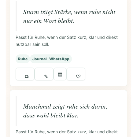
Sturm trägt Stärke, wenn ruhe nicht
nur ein Wort bleibt.
Passt für Ruhe, wenn der Satz kurz, klar und direkt
nutzbar sein soll.
Ruhe
Journal · WhatsApp
▤
⧉
✎
♡
Manchmal zeigt ruhe sich darin,
dass wahl bleibt klar.
Passt für Ruhe, wenn der Satz kurz, klar und direkt