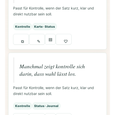
Passt für Kontrolle, wenn der Satz kurz, klar und
direkt nutzbar sein soll.
Kontrolle
Karte · Status
▤
⧉
✎
♡
Manchmal zeigt kontrolle sich
darin, dass wahl lässt los.
Passt für Kontrolle, wenn der Satz kurz, klar und
direkt nutzbar sein soll.
Kontrolle
Status · Journal