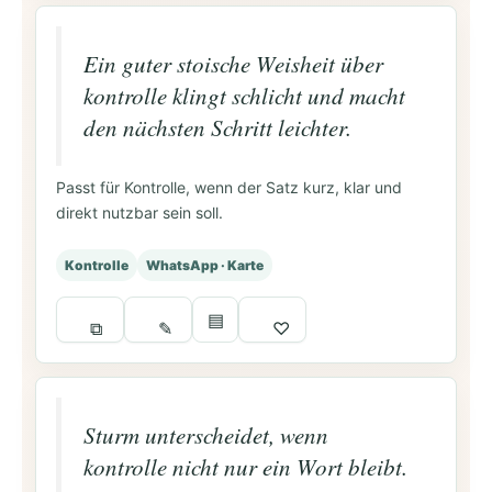
Ein guter stoische Weisheit über
kontrolle klingt schlicht und macht
den nächsten Schritt leichter.
Passt für Kontrolle, wenn der Satz kurz, klar und
direkt nutzbar sein soll.
Kontrolle
WhatsApp · Karte
▤
⧉
✎
♡
Sturm unterscheidet, wenn
kontrolle nicht nur ein Wort bleibt.