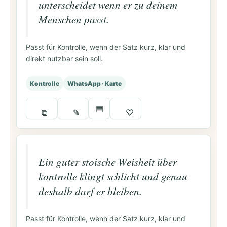
unterscheidet wenn er zu deinem
Menschen passt.
Passt für Kontrolle, wenn der Satz kurz, klar und
direkt nutzbar sein soll.
Kontrolle
WhatsApp · Karte
▤
⧉
✎
♡
Ein guter stoische Weisheit über
kontrolle klingt schlicht und genau
deshalb darf er bleiben.
Passt für Kontrolle, wenn der Satz kurz, klar und