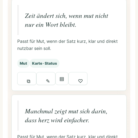
Zeit ändert sich, wenn mut nicht
nur ein Wort bleibt.
Passt für Mut, wenn der Satz kurz, klar und direkt
nutzbar sein soll.
Mut
Karte · Status
▤
⧉
✎
♡
Manchmal zeigt mut sich darin,
dass herz wird einfacher.
Passt für Mut, wenn der Satz kurz, klar und direkt