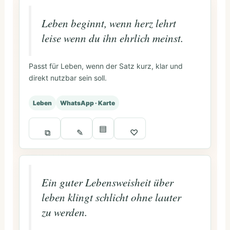
Leben beginnt, wenn herz lehrt
leise wenn du ihn ehrlich meinst.
Passt für Leben, wenn der Satz kurz, klar und
direkt nutzbar sein soll.
Leben
WhatsApp · Karte
▤
⧉
✎
♡
Ein guter Lebensweisheit über
leben klingt schlicht ohne lauter
zu werden.