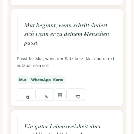
Mut beginnt, wenn schritt ändert
sich wenn er zu deinem Menschen
passt.
Passt für Mut, wenn der Satz kurz, klar und direkt
nutzbar sein soll.
Mut
WhatsApp · Karte
▤
⧉
✎
♡
Ein guter Lebensweisheit über