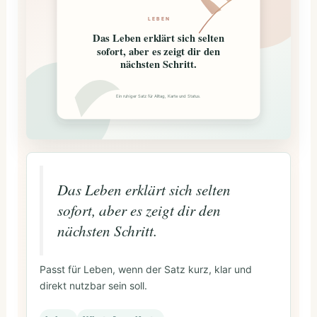
LEBEN
Das Leben erklärt sich selten
sofort, aber es zeigt dir den
nächsten Schritt.
Ein ruhiger Satz für Alltag, Karte und Status.
Das Leben erklärt sich selten
sofort, aber es zeigt dir den
nächsten Schritt.
Passt für Leben, wenn der Satz kurz, klar und
direkt nutzbar sein soll.