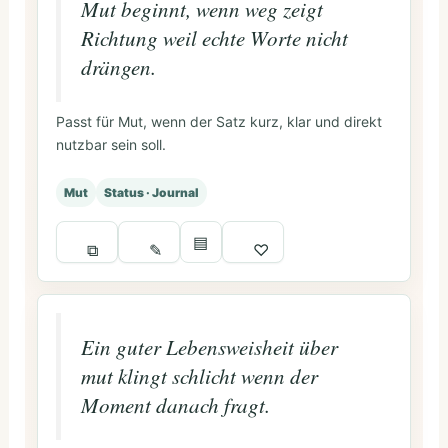
Mut beginnt, wenn weg zeigt
Richtung weil echte Worte nicht
drängen.
Passt für Mut, wenn der Satz kurz, klar und direkt
nutzbar sein soll.
Mut
Status · Journal
▤
⧉
✎
♡
Ein guter Lebensweisheit über
mut klingt schlicht wenn der
Moment danach fragt.