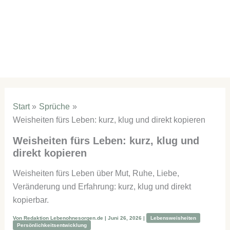
Start
Sprüche
Weisheiten fürs Leben: kurz, klug und direkt kopieren
Weisheiten fürs Leben: kurz, klug und
direkt kopieren
Weisheiten fürs Leben über Mut, Ruhe, Liebe,
Veränderung und Erfahrung: kurz, klug und direkt
kopierbar.
Von
Redaktion Lebenohnesorgen.de
|
Juni 26, 2026
|
Lebensweisheiten
Persönlichkeitsentwicklung