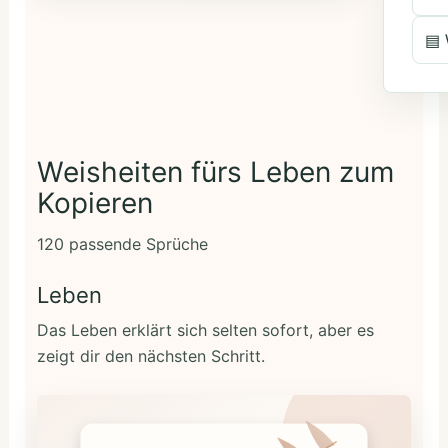
▤ 
Weisheiten fürs Leben zum
Kopieren
120 passende Sprüche
Leben
Das Leben erklärt sich selten sofort, aber es
zeigt dir den nächsten Schritt.