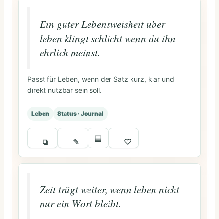
Ein guter Lebensweisheit über
leben klingt schlicht wenn du ihn
ehrlich meinst.
Passt für Leben, wenn der Satz kurz, klar und
direkt nutzbar sein soll.
Leben
Status · Journal
▤
⧉
✎
♡
Zeit trägt weiter, wenn leben nicht
nur ein Wort bleibt.