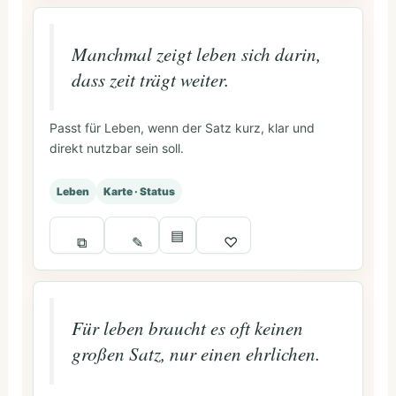
Manchmal zeigt leben sich darin,
dass zeit trägt weiter.
Passt für Leben, wenn der Satz kurz, klar und
direkt nutzbar sein soll.
Leben
Karte · Status
▤
⧉
✎
♡
Für leben braucht es oft keinen
großen Satz, nur einen ehrlichen.