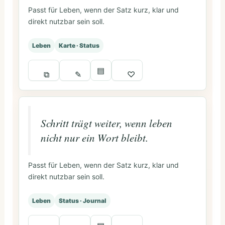
Passt für Leben, wenn der Satz kurz, klar und
direkt nutzbar sein soll.
Leben
Karte · Status
▤
⧉
✎
♡
Schritt trägt weiter, wenn leben
nicht nur ein Wort bleibt.
Passt für Leben, wenn der Satz kurz, klar und
direkt nutzbar sein soll.
Leben
Status · Journal