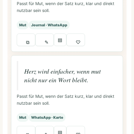
Passt für Mut, wenn der Satz kurz, klar und direkt
nutzbar sein soll.
Mut
Journal · WhatsApp
▤
⧉
✎
♡
Herz wird einfacher, wenn mut
nicht nur ein Wort bleibt.
Passt für Mut, wenn der Satz kurz, klar und direkt
nutzbar sein soll.
Mut
WhatsApp · Karte
▤