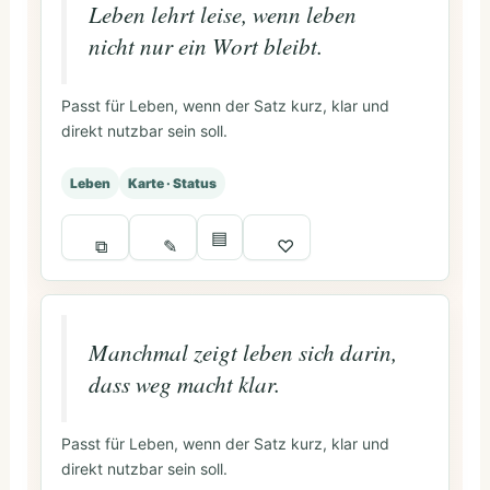
Leben lehrt leise, wenn leben
nicht nur ein Wort bleibt.
Passt für Leben, wenn der Satz kurz, klar und
direkt nutzbar sein soll.
Leben
Karte · Status
▤
⧉
✎
♡
Manchmal zeigt leben sich darin,
dass weg macht klar.
Passt für Leben, wenn der Satz kurz, klar und
direkt nutzbar sein soll.