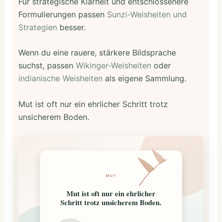
Für strategische Klarheit und entschlossenere
Formulierungen passen
Sunzi-Weisheiten und
Strategien
besser.
Wenn du eine rauere, stärkere Bildsprache
suchst, passen
Wikinger-Weisheiten
oder
indianische Weisheiten
als eigene Sammlung.
Mut ist oft nur ein ehrlicher Schritt trotz
unsicherem Boden.
MUT
Mut ist oft nur ein ehrlicher
Schritt trotz unsicherem Boden.