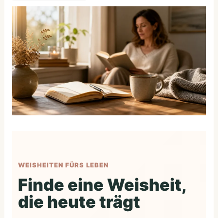
WEISHEITEN FÜRS LEBEN
Finde eine Weisheit,
die heute trägt