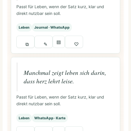
Passt für Leben, wenn der Satz kurz, klar und
direkt nutzbar sein soll.
Leben
Journal · WhatsApp
▤
⧉
✎
♡
Manchmal zeigt leben sich darin,
dass herz lehrt leise.
Passt für Leben, wenn der Satz kurz, klar und
direkt nutzbar sein soll.
Leben
WhatsApp · Karte