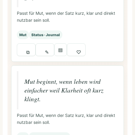
Passt für Mut, wenn der Satz kurz, klar und direkt
nutzbar sein soll.
Mut
Status · Journal
▤
⧉
✎
♡
Mut beginnt, wenn leben wird
einfacher weil Klarheit oft kurz
klingt.
Passt für Mut, wenn der Satz kurz, klar und direkt
nutzbar sein soll.