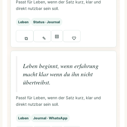
Passt für Leben, wenn der Satz kurz, klar und
direkt nutzbar sein soll.
Leben
Status · Journal
▤
⧉
✎
♡
Leben beginnt, wenn erfahrung
macht klar wenn du ihn nicht
übertreibst.
Passt für Leben, wenn der Satz kurz, klar und
direkt nutzbar sein soll.
Leben
Journal · WhatsApp