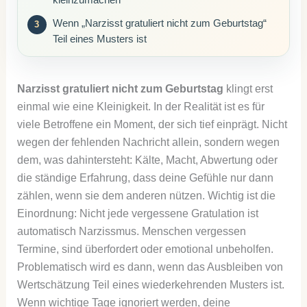
Wenn „Narzisst gratuliert nicht zum Geburtstag“
Teil eines Musters ist
Narzisst gratuliert nicht zum Geburtstag
klingt erst
einmal wie eine Kleinigkeit. In der Realität ist es für
viele Betroffene ein Moment, der sich tief einprägt. Nicht
wegen der fehlenden Nachricht allein, sondern wegen
dem, was dahintersteht: Kälte, Macht, Abwertung oder
die ständige Erfahrung, dass deine Gefühle nur dann
zählen, wenn sie dem anderen nützen. Wichtig ist die
Einordnung: Nicht jede vergessene Gratulation ist
automatisch Narzissmus. Menschen vergessen
Termine, sind überfordert oder emotional unbeholfen.
Problematisch wird es dann, wenn das Ausbleiben von
Wertschätzung Teil eines wiederkehrenden Musters ist.
Wenn wichtige Tage ignoriert werden, deine