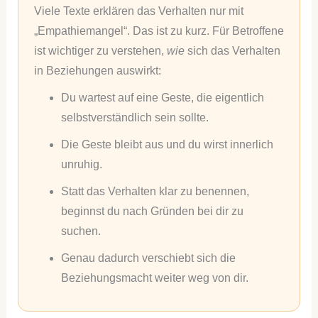
Viele Texte erklären das Verhalten nur mit
„Empathiemangel“. Das ist zu kurz. Für Betroffene
ist wichtiger zu verstehen,
wie
sich das Verhalten
in Beziehungen auswirkt:
Du wartest auf eine Geste, die eigentlich
selbstverständlich sein sollte.
Die Geste bleibt aus und du wirst innerlich
unruhig.
Statt das Verhalten klar zu benennen,
beginnst du nach Gründen bei dir zu
suchen.
Genau dadurch verschiebt sich die
Beziehungsmacht weiter weg von dir.