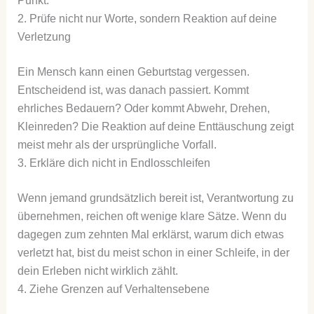
Punkt.
2. Prüfe nicht nur Worte, sondern Reaktion auf deine
Verletzung
Ein Mensch kann einen Geburtstag vergessen.
Entscheidend ist, was danach passiert. Kommt
ehrliches Bedauern? Oder kommt Abwehr, Drehen,
Kleinreden? Die Reaktion auf deine Enttäuschung zeigt
meist mehr als der ursprüngliche Vorfall.
3. Erkläre dich nicht in Endlosschleifen
Wenn jemand grundsätzlich bereit ist, Verantwortung zu
übernehmen, reichen oft wenige klare Sätze. Wenn du
dagegen zum zehnten Mal erklärst, warum dich etwas
verletzt hat, bist du meist schon in einer Schleife, in der
dein Erleben nicht wirklich zählt.
4. Ziehe Grenzen auf Verhaltensebene