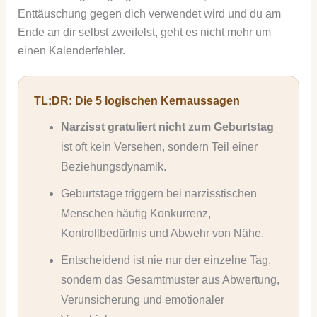
Enttäuschung gegen dich verwendet wird und du am
Ende an dir selbst zweifelst, geht es nicht mehr um
einen Kalenderfehler.
TL;DR: Die 5 logischen Kernaussagen
Narzisst gratuliert nicht zum Geburtstag
ist oft kein Versehen, sondern Teil einer
Beziehungsdynamik.
Geburtstage triggern bei narzisstischen
Menschen häufig Konkurrenz,
Kontrollbedürfnis und Abwehr von Nähe.
Entscheidend ist nie nur der einzelne Tag,
sondern das Gesamtmuster aus Abwertung,
Verunsicherung und emotionaler