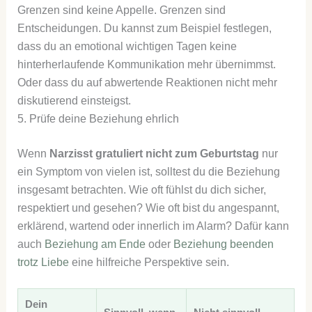
Grenzen sind keine Appelle. Grenzen sind
Entscheidungen. Du kannst zum Beispiel festlegen,
dass du an emotional wichtigen Tagen keine
hinterherlaufende Kommunikation mehr übernimmst.
Oder dass du auf abwertende Reaktionen nicht mehr
diskutierend einsteigst.
5. Prüfe deine Beziehung ehrlich
Wenn
Narzisst gratuliert nicht zum Geburtstag
nur
ein Symptom von vielen ist, solltest du die Beziehung
insgesamt betrachten. Wie oft fühlst du dich sicher,
respektiert und gesehen? Wie oft bist du angespannt,
erklärend, wartend oder innerlich im Alarm? Dafür kann
auch
Beziehung am Ende
oder
Beziehung beenden
trotz Liebe
eine hilfreiche Perspektive sein.
Dein