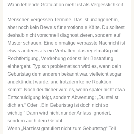
Wann fehlende Gratulation mehr ist als Vergesslichkeit
Menschen vergessen Termine. Das ist unangenehm,
aber noch kein Beweis für emotionale Kälte. Du solltest
deshalb nicht vorschnell diagnostizieren, sondern auf
Muster schauen. Eine einmalige verpasste Nachricht ist
etwas anderes als ein Verhalten, das regelmäßig mit
Rechtfertigung, Verdrehung oder stiller Bestrafung
einhergeht. Typisch problematisch wird es, wenn dein
Geburtstag dem anderen bekannt war, vielleicht sogar
angekündigt wurde, und trotzdem keine Reaktion
kommt. Noch deutlicher wird es, wenn später nicht etwa
Entschuldigung folgt, sondern Abwertung: „Du stellst
dich an.“ Oder: „Ein Geburtstag ist doch nicht so
wichtig.“ Dann wird nicht nur der Anlass ignoriert,
sondern auch dein Gefühl.
Wenn „Narzisst gratuliert nicht zum Geburtstag“ Teil