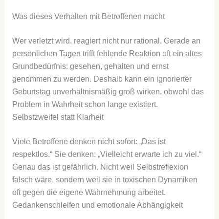
Was dieses Verhalten mit Betroffenen macht
Wer verletzt wird, reagiert nicht nur rational. Gerade an
persönlichen Tagen trifft fehlende Reaktion oft ein altes
Grundbedürfnis: gesehen, gehalten und ernst
genommen zu werden. Deshalb kann ein ignorierter
Geburtstag unverhältnismäßig groß wirken, obwohl das
Problem in Wahrheit schon lange existiert.
Selbstzweifel statt Klarheit
Viele Betroffene denken nicht sofort: „Das ist
respektlos.“ Sie denken: „Vielleicht erwarte ich zu viel.“
Genau das ist gefährlich. Nicht weil Selbstreflexion
falsch wäre, sondern weil sie in toxischen Dynamiken
oft gegen die eigene Wahrnehmung arbeitet.
Gedankenschleifen und emotionale Abhängigkeit