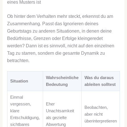
eines Musters ist
Ob hinter dem Verhalten mehr steckt, erkennst du am
Zusammenhang. Passt das Ignorieren deines
Geburtstags zu anderen Situationen, in denen deine
Bedürfnisse, Grenzen oder Erfolge kleingeredet
werden? Dann ist es sinnvoll, nicht auf den einzelnen
Tag zu starren, sondern die gesamte Dynamik zu
betrachten.
Wahrscheinliche
Was du daraus
Situation
Bedeutung
ableiten solltest
Einmal
vergessen,
Eher
Beobachten,
klare
Unachtsamkeit
aber nicht
Entschuldigung,
als gezielte
überinterpretieren
sichtbares
Abwertung