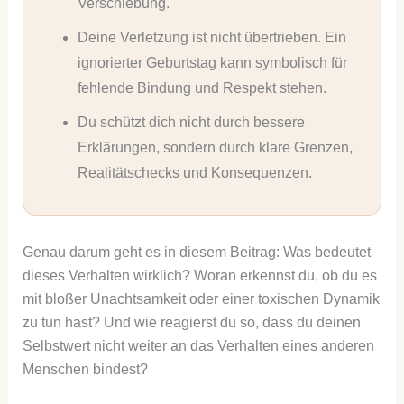
Verschiebung.
Deine Verletzung ist nicht übertrieben. Ein
ignorierter Geburtstag kann symbolisch für
fehlende Bindung und Respekt stehen.
Du schützt dich nicht durch bessere
Erklärungen, sondern durch klare Grenzen,
Realitätschecks und Konsequenzen.
Genau darum geht es in diesem Beitrag: Was bedeutet
dieses Verhalten wirklich? Woran erkennst du, ob du es
mit bloßer Unachtsamkeit oder einer toxischen Dynamik
zu tun hast? Und wie reagierst du so, dass du deinen
Selbstwert nicht weiter an das Verhalten eines anderen
Menschen bindest?