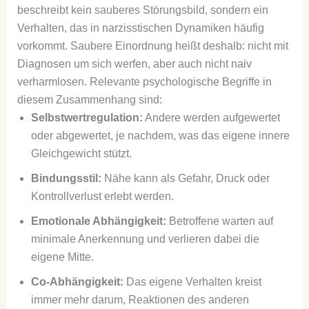
beschreibt kein sauberes Störungsbild, sondern ein
Verhalten, das in narzisstischen Dynamiken häufig
vorkommt. Saubere Einordnung heißt deshalb: nicht mit
Diagnosen um sich werfen, aber auch nicht naiv
verharmlosen. Relevante psychologische Begriffe in
diesem Zusammenhang sind:
Selbstwertregulation:
Andere werden aufgewertet
oder abgewertet, je nachdem, was das eigene innere
Gleichgewicht stützt.
Bindungsstil:
Nähe kann als Gefahr, Druck oder
Kontrollverlust erlebt werden.
Emotionale Abhängigkeit:
Betroffene warten auf
minimale Anerkennung und verlieren dabei die
eigene Mitte.
Co-Abhängigkeit:
Das eigene Verhalten kreist
immer mehr darum, Reaktionen des anderen