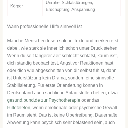
Unruhe, Schlafstörungen,
Körper
Erschöpfung, Anspannung
Wann professionelle Hilfe sinnvoll ist
Manche Menschen lesen solche Texte und merken erst
dabei, wie stark sie innerlich schon unter Druck stehen.
Wenn du seit längerer Zeit schlecht schläfst, kaum isst,
dich ständig beobachtest, Angst vor Reaktionen hast
oder dich wie abgeschnitten von dir selbst fühlst, dann
ist Unterstützung kein Drama, sondern eine sinnvolle
Stabilisierung. Für erste Orientierung können in
Deutschland auch sachliche Anlaufstellen helfen, etwa
gesund.bund.de zur Psychotherapie
oder das
Hilfetelefon
, wenn emotionale oder psychische Gewalt
im Raum steht. Das ist keine Übertreibung. Dauerhafte
Abwertung kann psychisch sehr belastend sein, auch