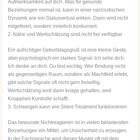
Aufmerksamkeit auf dich. Was für gesunde
Beziehungen normal ist, kann in einer narzisstischen
Dynamik wie ein Statusverlust wirken. Dann wird nicht
mitgefeiert, sondern innerlich konkurriert.
2. Nähe und Wertschätzung sind nicht frei verfügbar
Ein aufrichtiger Geburtstagsgruß ist eine kleine Geste,
aber psychologisch ein starkes Signal: Ich sehe dich.
Ich denke an dich. Du bist wichtig. Wer Bindung nicht
als gegenseitigen Raum, sondern als Machtfeld erlebt,
gibt solche Signale oft nicht gern freiwillig.
Wertschätzung wird dann knapp gehalten, weil
Knappheit Kontrolle schafft.
3. Schweigen kann wie Silent Treatment funktionieren
Das bewusste Nichtreagieren ist in vielen belastenden
Beziehungen ein Mittel, um Unsicherheit zu erzeugen.
In der Fachsprache wird dieses Muster oft mit dem