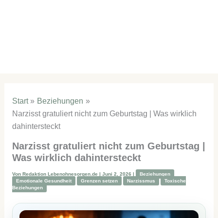
Start
Beziehungen
Narzisst gratuliert nicht zum Geburtstag | Was wirklich
dahintersteckt
Narzisst gratuliert nicht zum Geburtstag |
Was wirklich dahintersteckt
Von
Redaktion Lebenohnesorgen.de
|
Juni 2, 2026
|
Beziehungen
Emotionale Gesundheit
Grenzen setzen
Narzissmus
Toxische
Beziehungen