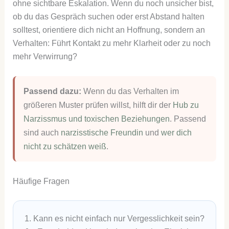
ohne sichtbare Eskalation. Wenn du noch unsicher bist,
ob du das Gespräch suchen oder erst Abstand halten
solltest, orientiere dich nicht an Hoffnung, sondern an
Verhalten: Führt Kontakt zu mehr Klarheit oder zu noch
mehr Verwirrung?
Passend dazu:
Wenn du das Verhalten im
größeren Muster prüfen willst, hilft dir der
Hub zu
Narzissmus und toxischen Beziehungen
. Passend
sind auch
narzisstische Freundin
und
wer dich
nicht zu schätzen weiß
.
Häufige Fragen
1. Kann es nicht einfach nur Vergesslichkeit sein?