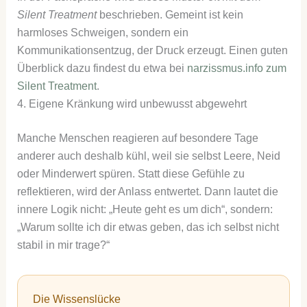
Silent Treatment
beschrieben. Gemeint ist kein
harmloses Schweigen, sondern ein
Kommunikationsentzug, der Druck erzeugt. Einen guten
Überblick dazu findest du etwa bei
narzissmus.info zum
Silent Treatment
.
4. Eigene Kränkung wird unbewusst abgewehrt
Manche Menschen reagieren auf besondere Tage
anderer auch deshalb kühl, weil sie selbst Leere, Neid
oder Minderwert spüren. Statt diese Gefühle zu
reflektieren, wird der Anlass entwertet. Dann lautet die
innere Logik nicht: „Heute geht es um dich“, sondern:
„Warum sollte ich dir etwas geben, das ich selbst nicht
stabil in mir trage?“
Die Wissenslücke