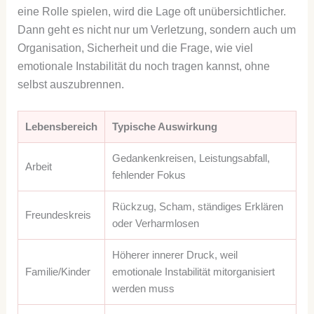
eine Rolle spielen, wird die Lage oft unübersichtlicher.
Dann geht es nicht nur um Verletzung, sondern auch um
Organisation, Sicherheit und die Frage, wie viel
emotionale Instabilität du noch tragen kannst, ohne
selbst auszubrennen.
Lebensbereich
Typische Auswirkung
Gedankenkreisen, Leistungsabfall,
Arbeit
fehlender Fokus
Rückzug, Scham, ständiges Erklären
Freundeskreis
oder Verharmlosen
Höherer innerer Druck, weil
Familie/Kinder
emotionale Instabilität mitorganisiert
werden muss