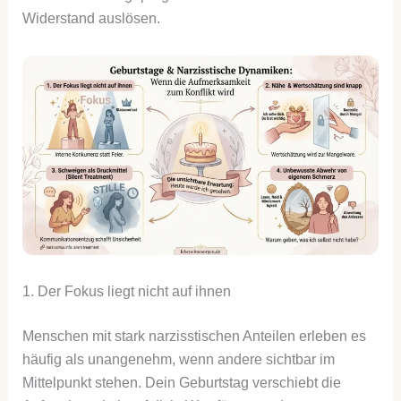
Widerstand auslösen.
1. Der Fokus liegt nicht auf ihnen
Menschen mit stark narzisstischen Anteilen erleben es
häufig als unangenehm, wenn andere sichtbar im
Mittelpunkt stehen. Dein Geburtstag verschiebt die