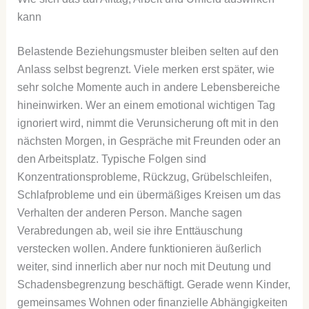
kann
Belastende Beziehungsmuster bleiben selten auf den
Anlass selbst begrenzt. Viele merken erst später, wie
sehr solche Momente auch in andere Lebensbereiche
hineinwirken. Wer an einem emotional wichtigen Tag
ignoriert wird, nimmt die Verunsicherung oft mit in den
nächsten Morgen, in Gespräche mit Freunden oder an
den Arbeitsplatz. Typische Folgen sind
Konzentrationsprobleme, Rückzug, Grübelschleifen,
Schlafprobleme und ein übermäßiges Kreisen um das
Verhalten der anderen Person. Manche sagen
Verabredungen ab, weil sie ihre Enttäuschung
verstecken wollen. Andere funktionieren äußerlich
weiter, sind innerlich aber nur noch mit Deutung und
Schadensbegrenzung beschäftigt. Gerade wenn Kinder,
gemeinsames Wohnen oder finanzielle Abhängigkeiten