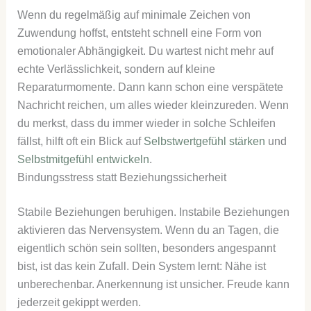
Wenn du regelmäßig auf minimale Zeichen von
Zuwendung hoffst, entsteht schnell eine Form von
emotionaler Abhängigkeit. Du wartest nicht mehr auf
echte Verlässlichkeit, sondern auf kleine
Reparaturmomente. Dann kann schon eine verspätete
Nachricht reichen, um alles wieder kleinzureden. Wenn
du merkst, dass du immer wieder in solche Schleifen
fällst, hilft oft ein Blick auf
Selbstwertgefühl stärken
und
Selbstmitgefühl entwickeln
.
Bindungsstress statt Beziehungssicherheit
Stabile Beziehungen beruhigen. Instabile Beziehungen
aktivieren das Nervensystem. Wenn du an Tagen, die
eigentlich schön sein sollten, besonders angespannt
bist, ist das kein Zufall. Dein System lernt: Nähe ist
unberechenbar. Anerkennung ist unsicher. Freude kann
jederzeit gekippt werden.