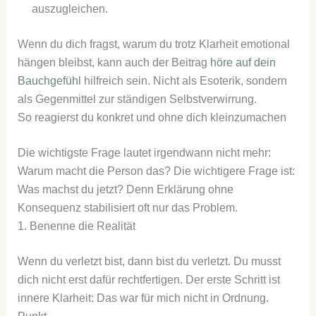
auszugleichen.
Wenn du dich fragst, warum du trotz Klarheit emotional
hängen bleibst, kann auch der Beitrag
höre auf dein
Bauchgefühl
hilfreich sein. Nicht als Esoterik, sondern
als Gegenmittel zur ständigen Selbstverwirrung.
So reagierst du konkret und ohne dich kleinzumachen
Die wichtigste Frage lautet irgendwann nicht mehr:
Warum macht die Person das? Die wichtigere Frage ist:
Was machst du jetzt? Denn Erklärung ohne
Konsequenz stabilisiert oft nur das Problem.
1. Benenne die Realität
Wenn du verletzt bist, dann bist du verletzt. Du musst
dich nicht erst dafür rechtfertigen. Der erste Schritt ist
innere Klarheit: Das war für mich nicht in Ordnung.