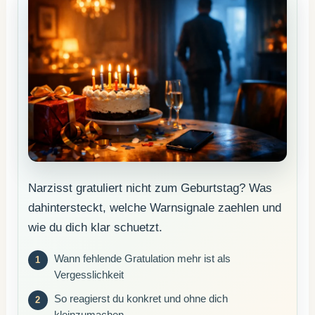
Narzisst gratuliert nicht zum Geburtstag? Was
dahintersteckt, welche Warnsignale zaehlen und
wie du dich klar schuetzt.
Wann fehlende Gratulation mehr ist als
Vergesslichkeit
So reagierst du konkret und ohne dich
kleinzumachen