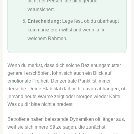
nicht der Person, die dich gerade
verunsichert.
Entscheidung:
Lege fest, ob du überhaupt
kommunizieren willst und wenn ja, in
welchem Rahmen.
Wenn du merkst, dass dich solche Beziehungsmuster
generell erschöpfen, lohnt sich auch ein Blick auf
emotionale Freiheit
. Der zentrale Punkt ist immer
derselbe: Deine Stabilität darf nicht davon abhängen, ob
jemand heute Wärme zeigt oder morgen wieder Kälte.
Was du dir bitte nicht einredest
Betroffene halten belastende Dynamiken oft länger aus,
weil sie sich innere Sätze sagen, die zunächst