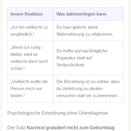
Innere Reaktion
Was dahinterliegen kann
„Ich bin vielleicht zu
Du hast gelernt, deine
empfindlich.“
Wahrnehmung zu relativieren.
„Wenn ich ruhig
Du hoffst auf nachträgliche
bleibe, wird es
Reparatur statt auf
vielleicht doch noch
Verlässlichkeit.
schön.“
„Vielleicht wollte die
Die Beziehung ist so unklar, dass
Person mich nur
du Verletzung zu deuten
testen.“
versuchst statt sie zu benennen.
Psychologische Einordnung ohne Überdiagnose
Der Satz
Narzisst gratuliert nicht zum Geburtstag