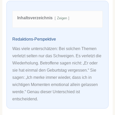
Inhaltsverzeichnis
Zeigen
Redaktions-Perspektive
Was viele unterschätzen: Bei solchen Themen
verletzt selten nur das Schweigen. Es verletzt die
Wiederholung. Betroffene sagen nicht: „Er oder
sie hat einmal den Geburtstag vergessen.“ Sie
sagen: „Ich merke immer wieder, dass ich in
wichtigen Momenten emotional allein gelassen
werde.“ Genau dieser Unterschied ist
entscheidend.