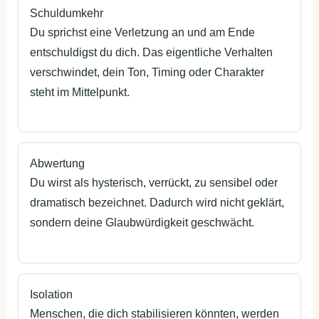
Schuldumkehr
Du sprichst eine Verletzung an und am Ende
entschuldigst du dich. Das eigentliche Verhalten
verschwindet, dein Ton, Timing oder Charakter
steht im Mittelpunkt.
Abwertung
Du wirst als hysterisch, verrückt, zu sensibel oder
dramatisch bezeichnet. Dadurch wird nicht geklärt,
sondern deine Glaubwürdigkeit geschwächt.
Isolation
Menschen, die dich stabilisieren könnten, werden