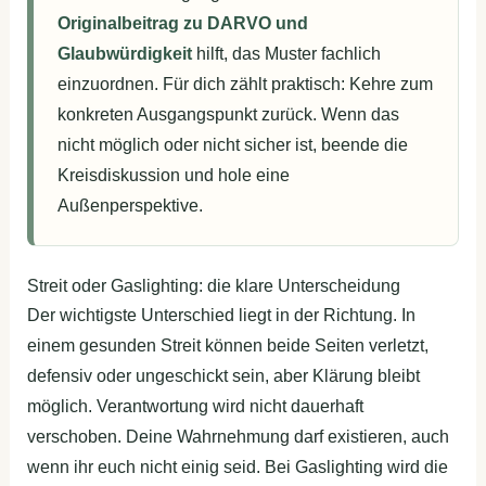
Originalbeitrag zu DARVO und
Glaubwürdigkeit
hilft, das Muster fachlich
einzuordnen. Für dich zählt praktisch: Kehre zum
konkreten Ausgangspunkt zurück. Wenn das
nicht möglich oder nicht sicher ist, beende die
Kreisdiskussion und hole eine
Außenperspektive.
Streit oder Gaslighting: die klare Unterscheidung
Der wichtigste Unterschied liegt in der Richtung. In
einem gesunden Streit können beide Seiten verletzt,
defensiv oder ungeschickt sein, aber Klärung bleibt
möglich. Verantwortung wird nicht dauerhaft
verschoben. Deine Wahrnehmung darf existieren, auch
wenn ihr euch nicht einig seid. Bei Gaslighting wird die