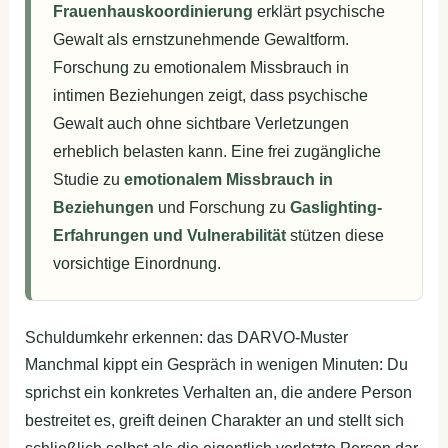
Frauenhauskoordinierung
erklärt psychische
Gewalt als ernstzunehmende Gewaltform.
Forschung zu emotionalem Missbrauch in
intimen Beziehungen zeigt, dass psychische
Gewalt auch ohne sichtbare Verletzungen
erheblich belasten kann. Eine frei zugängliche
Studie zu
emotionalem Missbrauch in
Beziehungen
und Forschung zu
Gaslighting-
Erfahrungen und Vulnerabilität
stützen diese
vorsichtige Einordnung.
Schuldumkehr erkennen: das DARVO-Muster
Manchmal kippt ein Gespräch in wenigen Minuten: Du
sprichst ein konkretes Verhalten an, die andere Person
bestreitet es, greift deinen Charakter an und stellt sich