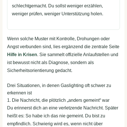
schlechtgemacht. Du sollst weniger erzählen,
weniger prüfen, weniger Unterstützung holen.
Wenn solche Muster mit Kontrolle, Drohungen oder
Angst verbunden sind, lies ergänzend die zentrale Seite
Hilfe in Krisen
. Sie sammelt offizielle Anlaufstellen und
ist bewusst nicht als Diagnose, sondern als
Sicherheitsorientierung gedacht.
Drei Situationen, in denen Gaslighting oft schwer zu
erkennen ist
1. Die Nachricht, die plötzlich „anders gemeint“ war
Du erinnerst dich an eine verletzende Nachricht. Später
heißt es: So habe ich das nie gemeint. Du bist zu
empfindlich. Schwierig wird es, wenn nicht über