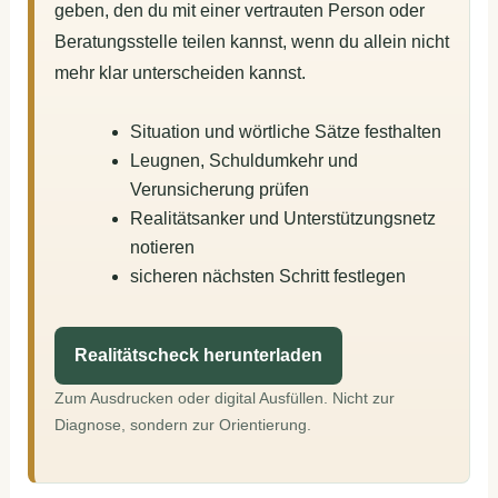
geben, den du mit einer vertrauten Person oder
Beratungsstelle teilen kannst, wenn du allein nicht
mehr klar unterscheiden kannst.
Situation und wörtliche Sätze festhalten
Leugnen, Schuldumkehr und
Verunsicherung prüfen
Realitätsanker und Unterstützungsnetz
notieren
sicheren nächsten Schritt festlegen
Realitätscheck herunterladen
Zum Ausdrucken oder digital Ausfüllen. Nicht zur
Diagnose, sondern zur Orientierung.