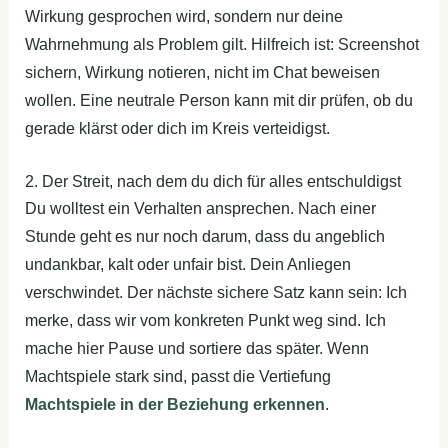
Wirkung gesprochen wird, sondern nur deine
Wahrnehmung als Problem gilt. Hilfreich ist: Screenshot
sichern, Wirkung notieren, nicht im Chat beweisen
wollen. Eine neutrale Person kann mit dir prüfen, ob du
gerade klärst oder dich im Kreis verteidigst.
2. Der Streit, nach dem du dich für alles entschuldigst
Du wolltest ein Verhalten ansprechen. Nach einer
Stunde geht es nur noch darum, dass du angeblich
undankbar, kalt oder unfair bist. Dein Anliegen
verschwindet. Der nächste sichere Satz kann sein: Ich
merke, dass wir vom konkreten Punkt weg sind. Ich
mache hier Pause und sortiere das später. Wenn
Machtspiele stark sind, passt die Vertiefung
Machtspiele in der Beziehung erkennen
.