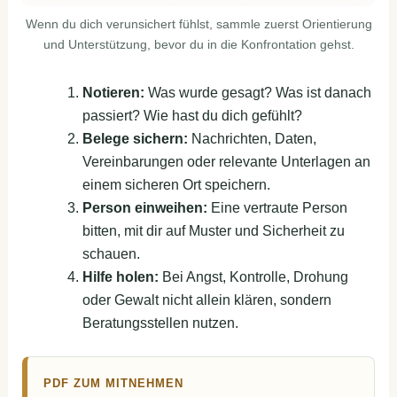
Wenn du dich verunsichert fühlst, sammle zuerst Orientierung
und Unterstützung, bevor du in die Konfrontation gehst.
Notieren:
Was wurde gesagt? Was ist danach
passiert? Wie hast du dich gefühlt?
Belege sichern:
Nachrichten, Daten,
Vereinbarungen oder relevante Unterlagen an
einem sicheren Ort speichern.
Person einweihen:
Eine vertraute Person
bitten, mit dir auf Muster und Sicherheit zu
schauen.
Hilfe holen:
Bei Angst, Kontrolle, Drohung
oder Gewalt nicht allein klären, sondern
Beratungsstellen nutzen.
PDF ZUM MITNEHMEN