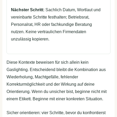
Nächster Schritt:
Sachlich Datum, Wortlaut und
vereinbarte Schritte festhalten; Betriebsrat,
Personalrat, HR oder fachkundige Beratung
nutzen. Keine vertraulichen Firmendaten
unzulässig kopieren.
Diese Kontexte beweisen für sich allein kein
Gaslighting. Entscheidend bleibt die Kombination aus
Wiederholung, Machtgefälle, fehlender
Korrekturmöglichkeit und der Wirkung auf deine
Orientierung. Wenn du unsicher bist, beginne nicht mit
einem Etikett. Beginne mit einer konkreten Situation.
Sicher orientieren: vier Schritte, bevor du konfrontierst