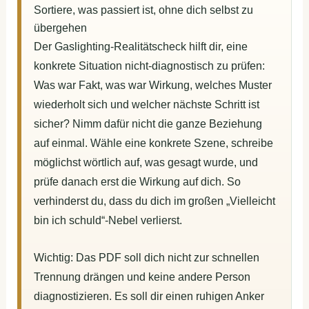
Sortiere, was passiert ist, ohne dich selbst zu
übergehen
Der Gaslighting-Realitätscheck hilft dir, eine
konkrete Situation nicht-diagnostisch zu prüfen:
Was war Fakt, was war Wirkung, welches Muster
wiederholt sich und welcher nächste Schritt ist
sicher? Nimm dafür nicht die ganze Beziehung
auf einmal. Wähle eine konkrete Szene, schreibe
möglichst wörtlich auf, was gesagt wurde, und
prüfe danach erst die Wirkung auf dich. So
verhinderst du, dass du dich im großen „Vielleicht
bin ich schuld“-Nebel verlierst.
Wichtig: Das PDF soll dich nicht zur schnellen
Trennung drängen und keine andere Person
diagnostizieren. Es soll dir einen ruhigen Anker