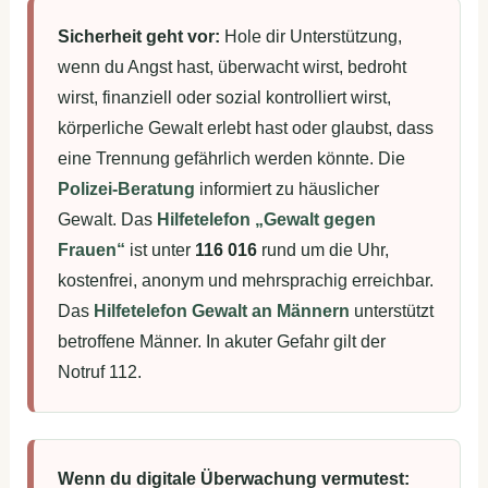
Sicherheit geht vor:
Hole dir Unterstützung,
wenn du Angst hast, überwacht wirst, bedroht
wirst, finanziell oder sozial kontrolliert wirst,
körperliche Gewalt erlebt hast oder glaubst, dass
eine Trennung gefährlich werden könnte. Die
Polizei-Beratung
informiert zu häuslicher
Gewalt. Das
Hilfetelefon „Gewalt gegen
Frauen“
ist unter
116 016
rund um die Uhr,
kostenfrei, anonym und mehrsprachig erreichbar.
Das
Hilfetelefon Gewalt an Männern
unterstützt
betroffene Männer. In akuter Gefahr gilt der
Notruf 112.
Wenn du digitale Überwachung vermutest: