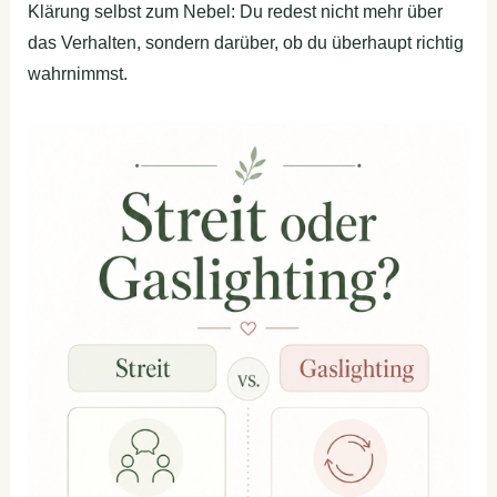
Klärung selbst zum Nebel: Du redest nicht mehr über
das Verhalten, sondern darüber, ob du überhaupt richtig
wahrnimmst.