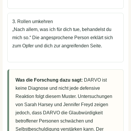
3. Rollen umkehren
„Nach allem, was ich für dich tue, behandelst du
mich so.“ Die angesprochene Person erklärt sich
zum Opfer und dich zur angreifenden Seite.
Was die Forschung dazu sagt:
DARVO ist
keine Diagnose und nicht jede defensive
Reaktion folgt diesem Muster. Untersuchungen
von Sarah Harsey und Jennifer Freyd zeigen
jedoch, dass DARVO die Glaubwürdigkeit
betroffener Personen schwächen und
Selbstbeschuldigung verstärken kann. Der