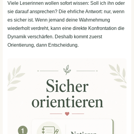
Viele Leserinnen wollen sofort wissen: Soll ich ihn oder
sie darauf ansprechen? Die ehrliche Antwort: nur, wenn
es sicher ist. Wenn jemand deine Wahrnehmung
wiederholt verdreht, kann eine direkte Konfrontation die
Dynamik verschärfen. Deshalb kommt zuerst
Orientierung, dann Entscheidung.