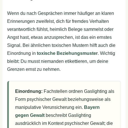
Wenn du nach Gesprächen immer häufiger an klaren
Erinnerungen zweifelst, dich für fremdes Verhalten
verantwortlich fühlst, heimlich Belege sammelst oder
Angst hast, etwas anzusprechen, ist das ein ernstes
Signal. Bei ähnlichen toxischen Mustern hilft auch die
Einordnung in
toxische Beziehungsmuster
. Wichtig
bleibt: Du musst niemanden etikettieren, um deine
Grenzen ernst zu nehmen.
Einordnung:
Fachstellen ordnen Gaslighting als
Form psychischer Gewalt beziehungsweise als
manipulative Verunsicherung ein.
Bayern
gegen Gewalt
beschreibt Gaslighting
ausdrücklich im Kontext psychischer Gewalt; die