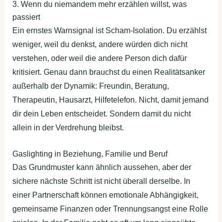
3. Wenn du niemandem mehr erzählen willst, was
passiert
Ein ernstes Warnsignal ist Scham-Isolation. Du erzählst
weniger, weil du denkst, andere würden dich nicht
verstehen, oder weil die andere Person dich dafür
kritisiert. Genau dann brauchst du einen Realitätsanker
außerhalb der Dynamik: Freundin, Beratung,
Therapeutin, Hausarzt, Hilfetelefon. Nicht, damit jemand
dir dein Leben entscheidet. Sondern damit du nicht
allein in der Verdrehung bleibst.
Gaslighting in Beziehung, Familie und Beruf
Das Grundmuster kann ähnlich aussehen, aber der
sichere nächste Schritt ist nicht überall derselbe. In
einer Partnerschaft können emotionale Abhängigkeit,
gemeinsame Finanzen oder Trennungsangst eine Rolle