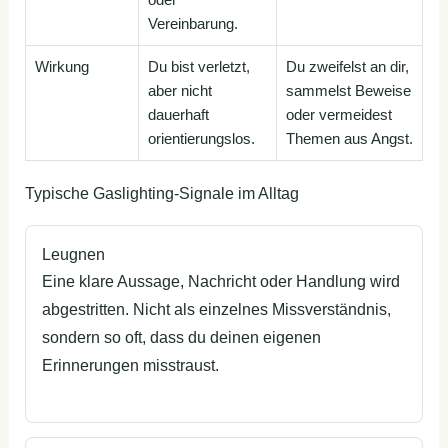
Vereinbarung.
Wirkung
Du bist verletzt,
Du zweifelst an dir,
aber nicht
sammelst Beweise
dauerhaft
oder vermeidest
orientierungslos.
Themen aus Angst.
Typische Gaslighting-Signale im Alltag
Leugnen
Eine klare Aussage, Nachricht oder Handlung wird
abgestritten. Nicht als einzelnes Missverständnis,
sondern so oft, dass du deinen eigenen
Erinnerungen misstraust.