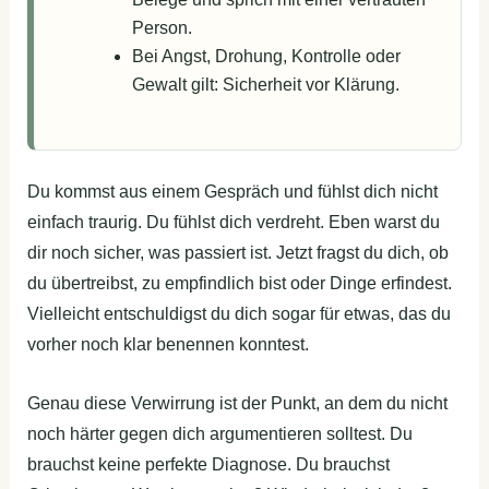
Person.
Bei Angst, Drohung, Kontrolle oder
Gewalt gilt: Sicherheit vor Klärung.
Du kommst aus einem Gespräch und fühlst dich nicht
einfach traurig. Du fühlst dich verdreht. Eben warst du
dir noch sicher, was passiert ist. Jetzt fragst du dich, ob
du übertreibst, zu empfindlich bist oder Dinge erfindest.
Vielleicht entschuldigst du dich sogar für etwas, das du
vorher noch klar benennen konntest.
Genau diese Verwirrung ist der Punkt, an dem du nicht
noch härter gegen dich argumentieren solltest. Du
brauchst keine perfekte Diagnose. Du brauchst