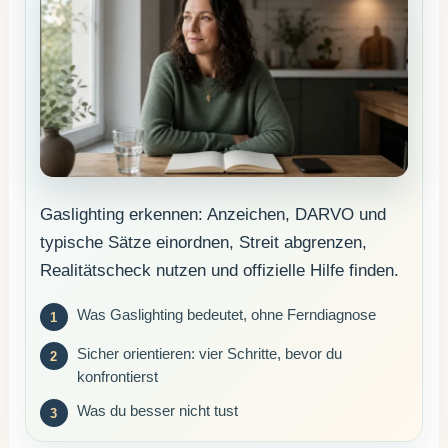
Gaslighting erkennen: Anzeichen, DARVO und
typische Sätze einordnen, Streit abgrenzen,
Realitätscheck nutzen und offizielle Hilfe finden.
Was Gaslighting bedeutet, ohne Ferndiagnose
Sicher orientieren: vier Schritte, bevor du
konfrontierst
Was du besser nicht tust