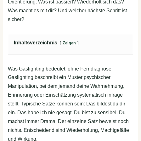
Orientierung: Was ist passiert? Wiederholt sich das?
Was macht es mit dir? Und welcher nächste Schritt ist
sicher?
Inhaltsverzeichnis
Zeigen
Was Gaslighting bedeutet, ohne Ferndiagnose
Gaslighting beschreibt ein Muster psychischer
Manipulation, bei dem jemand deine Wahrnehmung,
Erinnerung oder Einschätzung systematisch infrage
stellt. Typische Sätze können sein: Das bildest du dir
ein. Das habe ich nie gesagt. Du bist zu sensibel. Du
machst immer Drama. Der einzelne Satz beweist noch
nichts. Entscheidend sind Wiederholung, Machtgefälle
und Wirkung.