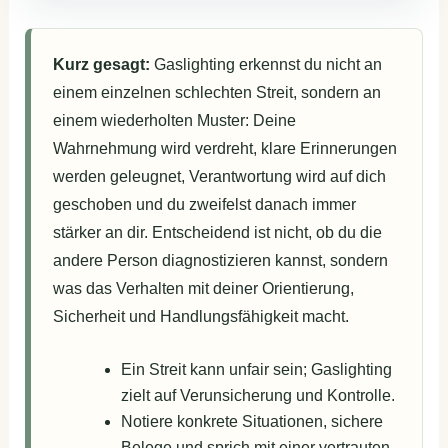
Kurz gesagt:
Gaslighting erkennst du nicht an
einem einzelnen schlechten Streit, sondern an
einem wiederholten Muster: Deine
Wahrnehmung wird verdreht, klare Erinnerungen
werden geleugnet, Verantwortung wird auf dich
geschoben und du zweifelst danach immer
stärker an dir. Entscheidend ist nicht, ob du die
andere Person diagnostizieren kannst, sondern
was das Verhalten mit deiner Orientierung,
Sicherheit und Handlungsfähigkeit macht.
Ein Streit kann unfair sein; Gaslighting
zielt auf Verunsicherung und Kontrolle.
Notiere konkrete Situationen, sichere
Belege und sprich mit einer vertrauten