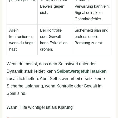
Beweis gegen
Verwirrung kann ein
dich.
Signal sein, kein
Charakterfehler.
Allein
Bei Kontrolle
Sicherheitsplan und
konfrontieren,
oder Gewalt
professionelle
wenn du Angst
kann Eskalation
Beratung zuerst.
hast
drohen.
Wenn du merkst, dass dein Selbstwert unter der
Dynamik stark leidet, kann
Selbstwertgefühl stärken
zusätzlich helfen. Aber Selbstwertarbeit ersetzt keine
Sicherheitsplanung, wenn Kontrolle oder Gewalt im
Spiel sind.
Wann Hilfe wichtiger ist als Klärung