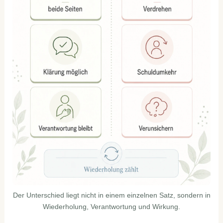
Der Unterschied liegt nicht in einem einzelnen Satz, sondern in
Wiederholung, Verantwortung und Wirkung.