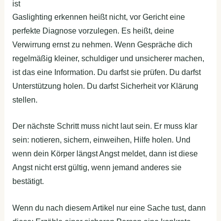
ist
Gaslighting erkennen heißt nicht, vor Gericht eine
perfekte Diagnose vorzulegen. Es heißt, deine
Verwirrung ernst zu nehmen. Wenn Gespräche dich
regelmäßig kleiner, schuldiger und unsicherer machen,
ist das eine Information. Du darfst sie prüfen. Du darfst
Unterstützung holen. Du darfst Sicherheit vor Klärung
stellen.
Der nächste Schritt muss nicht laut sein. Er muss klar
sein: notieren, sichern, einweihen, Hilfe holen. Und
wenn dein Körper längst Angst meldet, dann ist diese
Angst nicht erst gültig, wenn jemand anderes sie
bestätigt.
Wenn du nach diesem Artikel nur eine Sache tust, dann