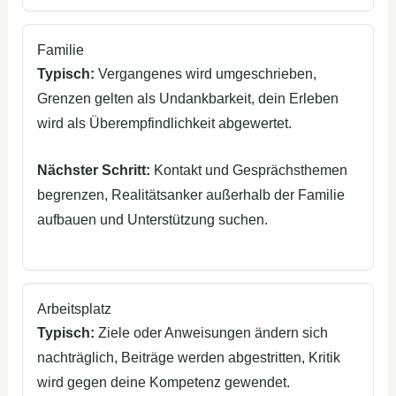
Familie
Typisch:
Vergangenes wird umgeschrieben,
Grenzen gelten als Undankbarkeit, dein Erleben
wird als Überempfindlichkeit abgewertet.
Nächster Schritt:
Kontakt und Gesprächsthemen
begrenzen, Realitätsanker außerhalb der Familie
aufbauen und Unterstützung suchen.
Arbeitsplatz
Typisch:
Ziele oder Anweisungen ändern sich
nachträglich, Beiträge werden abgestritten, Kritik
wird gegen deine Kompetenz gewendet.