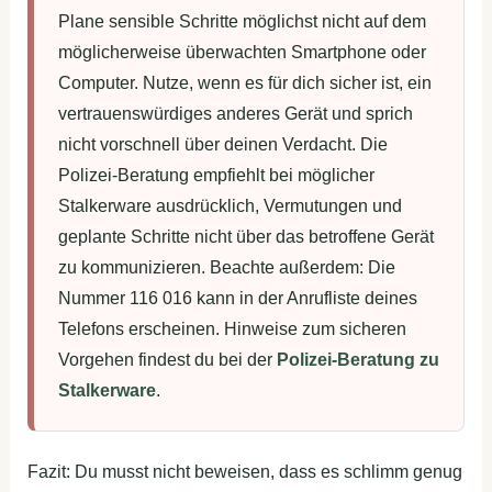
Plane sensible Schritte möglichst nicht auf dem
möglicherweise überwachten Smartphone oder
Computer. Nutze, wenn es für dich sicher ist, ein
vertrauenswürdiges anderes Gerät und sprich
nicht vorschnell über deinen Verdacht. Die
Polizei-Beratung empfiehlt bei möglicher
Stalkerware ausdrücklich, Vermutungen und
geplante Schritte nicht über das betroffene Gerät
zu kommunizieren. Beachte außerdem: Die
Nummer 116 016 kann in der Anrufliste deines
Telefons erscheinen. Hinweise zum sicheren
Vorgehen findest du bei der
Polizei-Beratung zu
Stalkerware
.
Fazit: Du musst nicht beweisen, dass es schlimm genug