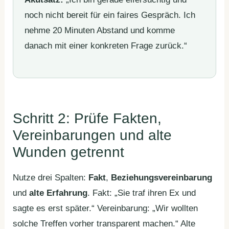
noch nicht bereit für ein faires Gespräch. Ich
nehme 20 Minuten Abstand und komme
danach mit einer konkreten Frage zurück.“
Schritt 2: Prüfe Fakten,
Vereinbarungen und alte
Wunden getrennt
Nutze drei Spalten:
Fakt
,
Beziehungsvereinbarung
und
alte Erfahrung
. Fakt: „Sie traf ihren Ex und
sagte es erst später.“ Vereinbarung: „Wir wollten
solche Treffen vorher transparent machen.“ Alte