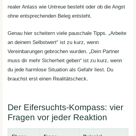
realer Anlass wie Untreue besteht oder ob die Angst
ohne entsprechenden Beleg entsteht.
Genau hier scheitern viele pauschale Tipps. „Arbeite
an deinem Selbstwert“ ist zu kurz, wenn
Vereinbarungen gebrochen wurden. „Dein Partner
muss dir mehr Sicherheit geben“ ist zu kurz, wenn
du jede harmlose Situation als Gefahr liest. Du
brauchst erst einen Realitätscheck.
Der Eifersuchts-Kompass: vier
Fragen vor jeder Reaktion