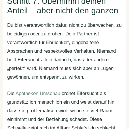
Schritt 7: Übernimm deinen
Anteil – aber nicht den ganzen
Du bist verantwortlich dafür, nicht zu überwachen, zu
beleidigen oder zu drohen. Dein Partner ist
verantwortlich für Ehrlichkeit, eingehaltene
Absprachen und respektvolles Verhalten. Niemand
heilt Eifersucht allein dadurch, dass der andere
„perfekt“ wird. Niemand muss sich aber an Lügen
gewöhnen, um entspannt zu wirken.
Die
Apotheken Umschau
ordnet Eifersucht als
grundsätzlich menschlich ein und weist darauf hin,
dass sie problematisch wird, wenn sie viel Raum
einnimmt und der Beziehung schadet. Diese
Schwelle zeigt sich im Alltag: Schlafst du schlecht,