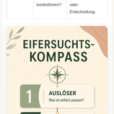
kontrollieren?
oder
Entscheidung.