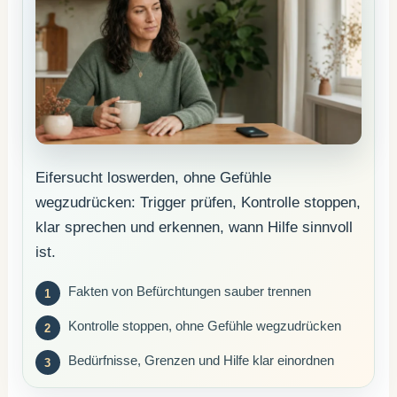
Eifersucht loswerden, ohne Gefühle
wegzudrücken: Trigger prüfen, Kontrolle stoppen,
klar sprechen und erkennen, wann Hilfe sinnvoll
ist.
Fakten von Befürchtungen sauber trennen
Kontrolle stoppen, ohne Gefühle wegzudrücken
Bedürfnisse, Grenzen und Hilfe klar einordnen