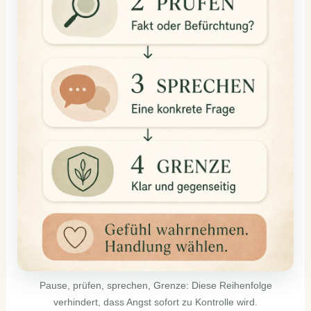
Pause, prüfen, sprechen, Grenze: Diese Reihenfolge
verhindert, dass Angst sofort zu Kontrolle wird.