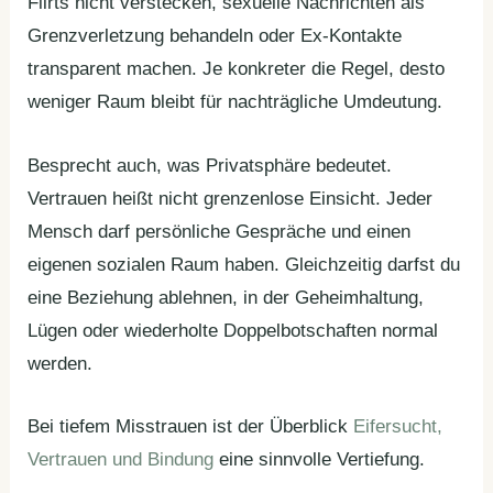
Flirts nicht verstecken, sexuelle Nachrichten als
Grenzverletzung behandeln oder Ex-Kontakte
transparent machen. Je konkreter die Regel, desto
weniger Raum bleibt für nachträgliche Umdeutung.
Besprecht auch, was Privatsphäre bedeutet.
Vertrauen heißt nicht grenzenlose Einsicht. Jeder
Mensch darf persönliche Gespräche und einen
eigenen sozialen Raum haben. Gleichzeitig darfst du
eine Beziehung ablehnen, in der Geheimhaltung,
Lügen oder wiederholte Doppelbotschaften normal
werden.
Bei tiefem Misstrauen ist der Überblick
Eifersucht,
Vertrauen und Bindung
eine sinnvolle Vertiefung.