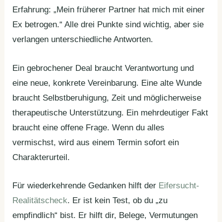
Erfahrung: „Mein früherer Partner hat mich mit einer
Ex betrogen.“ Alle drei Punkte sind wichtig, aber sie
verlangen unterschiedliche Antworten.
Ein gebrochener Deal braucht Verantwortung und
eine neue, konkrete Vereinbarung. Eine alte Wunde
braucht Selbstberuhigung, Zeit und möglicherweise
therapeutische Unterstützung. Ein mehrdeutiger Fakt
braucht eine offene Frage. Wenn du alles
vermischst, wird aus einem Termin sofort ein
Charakterurteil.
Für wiederkehrende Gedanken hilft der
Eifersucht-
Realitätscheck
. Er ist kein Test, ob du „zu
empfindlich“ bist. Er hilft dir, Belege, Vermutungen