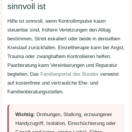
sinnvoll ist
Hilfe ist sinnvoll, wenn Kontrollimpulse kaum
steuerbar sind, frühere Verletzungen den Alltag
bestimmen, Streit eskaliert oder beide in denselben
Kreislauf zurückfallen. Einzeltherapie kann bei Angst,
Trauma oder zwanghaftem Kontrollieren helfen;
Paarberatung kann Vereinbarungen und Reparatur
begleiten. Das
Familienportal des Bundes
verweist
auf kostenfreie und vertrauliche Ehe- und
Familienberatungsstellen.
Wichtig:
Drohungen, Stalking, erzwungener
Handyzugriff, Isolation, Einschüchterung oder