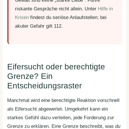
Gewalt sind keine „starke Liebe“. Führe
riskante Gespräche nicht allein. Unter
Hilfe in
Krisen
findest du seriöse Anlaufstellen; bei
akuter Gefahr gilt 112.
Eifersucht oder berechtigte
Grenze? Ein
Entscheidungsraster
Manchmal wird eine berechtigte Reaktion vorschnell
als Eifersucht abgewertet. Umgekehrt kann ein
starkes Gefühl dazu verleiten, jede Forderung zur
Grenze zu erklären. Eine Grenze beschreibt, was
du