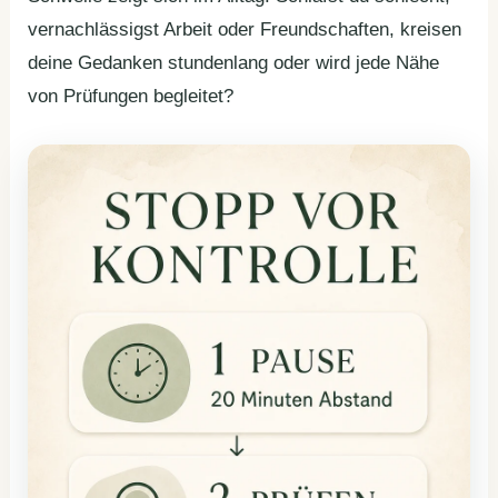
vernachlässigst Arbeit oder Freundschaften, kreisen
deine Gedanken stundenlang oder wird jede Nähe
von Prüfungen begleitet?