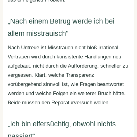
„Nach einem Betrug werde ich bei
allem misstrauisch“
Nach Untreue ist Misstrauen nicht bloß irrational.
Vertrauen wird durch konsistente Handlungen neu
aufgebaut, nicht durch die Aufforderung, schneller zu
vergessen. Klärt, welche Transparenz
vorübergehend sinnvoll ist, wie Fragen beantwortet
werden und welche Folgen ein weiterer Bruch hätte.
Beide müssen den Reparaturversuch wollen.
„Ich bin eifersüchtig, obwohl nichts
passiert“