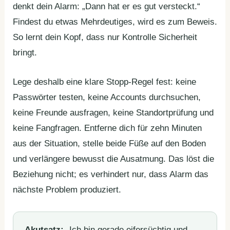
denkt dein Alarm: „Dann hat er es gut versteckt.“
Findest du etwas Mehrdeutiges, wird es zum Beweis.
So lernt dein Kopf, dass nur Kontrolle Sicherheit
bringt.
Lege deshalb eine klare Stopp-Regel fest: keine
Passwörter testen, keine Accounts durchsuchen,
keine Freunde ausfragen, keine Standortprüfung und
keine Fangfragen. Entferne dich für zehn Minuten
aus der Situation, stelle beide Füße auf den Boden
und verlängere bewusst die Ausatmung. Das löst die
Beziehung nicht; es verhindert nur, dass Alarm das
nächste Problem produziert.
Akutsatz:
„Ich bin gerade eifersüchtig und