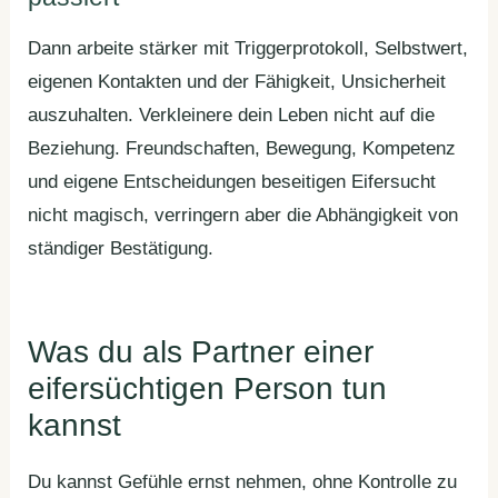
Dann arbeite stärker mit Triggerprotokoll, Selbstwert,
eigenen Kontakten und der Fähigkeit, Unsicherheit
auszuhalten. Verkleinere dein Leben nicht auf die
Beziehung. Freundschaften, Bewegung, Kompetenz
und eigene Entscheidungen beseitigen Eifersucht
nicht magisch, verringern aber die Abhängigkeit von
ständiger Bestätigung.
Was du als Partner einer
eifersüchtigen Person tun
kannst
Du kannst Gefühle ernst nehmen, ohne Kontrolle zu