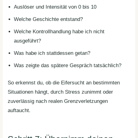
Auslöser und Intensität von 0 bis 10
Welche Geschichte entstand?
Welche Kontrollhandlung habe ich nicht
ausgeführt?
Was habe ich stattdessen getan?
Was zeigte das spätere Gespräch tatsächlich?
So erkennst du, ob die Eifersucht an bestimmten
Situationen hängt, durch Stress zunimmt oder
zuverlässig nach realen Grenzverletzungen
auftaucht.