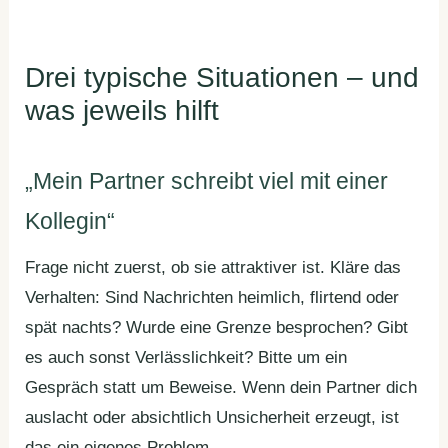
Drei typische Situationen – und
was jeweils hilft
„Mein Partner schreibt viel mit einer
Kollegin“
Frage nicht zuerst, ob sie attraktiver ist. Kläre das
Verhalten: Sind Nachrichten heimlich, flirtend oder
spät nachts? Wurde eine Grenze besprochen? Gibt
es auch sonst Verlässlichkeit? Bitte um ein
Gespräch statt um Beweise. Wenn dein Partner dich
auslacht oder absichtlich Unsicherheit erzeugt, ist
das ein eigenes Problem.