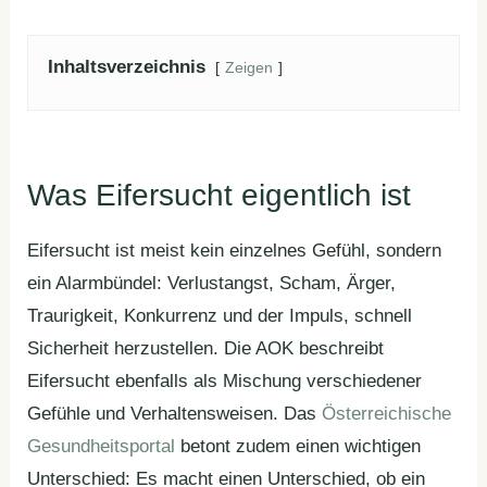
Inhaltsverzeichnis
Zeigen
Was Eifersucht eigentlich ist
Eifersucht ist meist kein einzelnes Gefühl, sondern
ein Alarmbündel: Verlustangst, Scham, Ärger,
Traurigkeit, Konkurrenz und der Impuls, schnell
Sicherheit herzustellen. Die AOK beschreibt
Eifersucht ebenfalls als Mischung verschiedener
Gefühle und Verhaltensweisen. Das
Österreichische
Gesundheitsportal
betont zudem einen wichtigen
Unterschied: Es macht einen Unterschied, ob ein