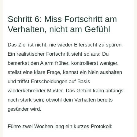
Schritt 6: Miss Fortschritt am
Verhalten, nicht am Gefühl
Das Ziel ist nicht, nie wieder Eifersucht zu spüren.
Ein realistischer Fortschritt sieht so aus: Du
bemerkst den Alarm früher, kontrollierst weniger,
stellst eine klare Frage, kannst ein Nein aushalten
und triffst Entscheidungen auf Basis
wiederkehrender Muster. Das Gefühl kann anfangs
noch stark sein, obwohl dein Verhalten bereits
gesünder wird.
Führe zwei Wochen lang ein kurzes Protokoll: