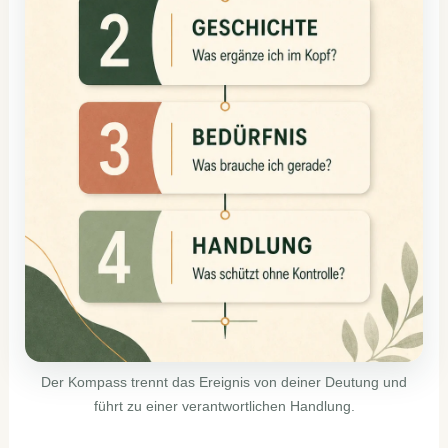
Der Kompass trennt das Ereignis von deiner Deutung und
führt zu einer verantwortlichen Handlung.