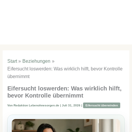
Start
Beziehungen
Eifersucht loswerden: Was wirklich hilft, bevor Kontrolle
übernimmt
Eifersucht loswerden: Was wirklich hilft,
bevor Kontrolle übernimmt
Von
Redaktion Lebenohnesorgen.de
|
Juli 31, 2026
|
Eifersucht überwinden