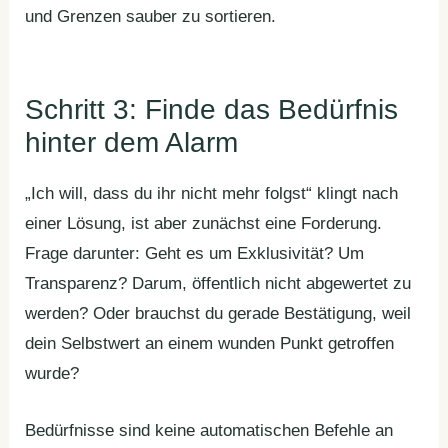
und Grenzen sauber zu sortieren.
Schritt 3: Finde das Bedürfnis
hinter dem Alarm
„Ich will, dass du ihr nicht mehr folgst“ klingt nach
einer Lösung, ist aber zunächst eine Forderung.
Frage darunter: Geht es um Exklusivität? Um
Transparenz? Darum, öffentlich nicht abgewertet zu
werden? Oder brauchst du gerade Bestätigung, weil
dein Selbstwert an einem wunden Punkt getroffen
wurde?
Bedürfnisse sind keine automatischen Befehle an