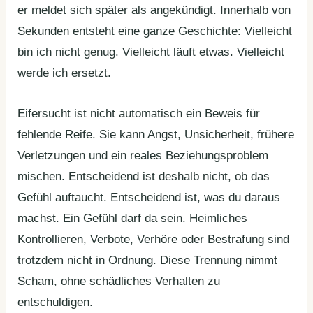
er meldet sich später als angekündigt. Innerhalb von
Sekunden entsteht eine ganze Geschichte: Vielleicht
bin ich nicht genug. Vielleicht läuft etwas. Vielleicht
werde ich ersetzt.
Eifersucht ist nicht automatisch ein Beweis für
fehlende Reife. Sie kann Angst, Unsicherheit, frühere
Verletzungen und ein reales Beziehungsproblem
mischen. Entscheidend ist deshalb nicht, ob das
Gefühl auftaucht. Entscheidend ist, was du daraus
machst. Ein Gefühl darf da sein. Heimliches
Kontrollieren, Verbote, Verhöre oder Bestrafung sind
trotzdem nicht in Ordnung. Diese Trennung nimmt
Scham, ohne schädliches Verhalten zu
entschuldigen.