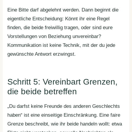
Eine Bitte darf abgelehnt werden. Dann beginnt die
eigentliche Entscheidung: Könnt ihr eine Regel
finden, die beide freiwillig tragen, oder sind eure
Vorstellungen von Beziehung unvereinbar?
Kommunikation ist keine Technik, mit der du jede
gewünschte Antwort erzwingst.
Schritt 5: Vereinbart Grenzen,
die beide betreffen
„Du darfst keine Freunde des anderen Geschlechts
haben“ ist eine einseitige Einschränkung. Eine faire
Grenze beschreibt, wie ihr beide handeln wollt: etwa