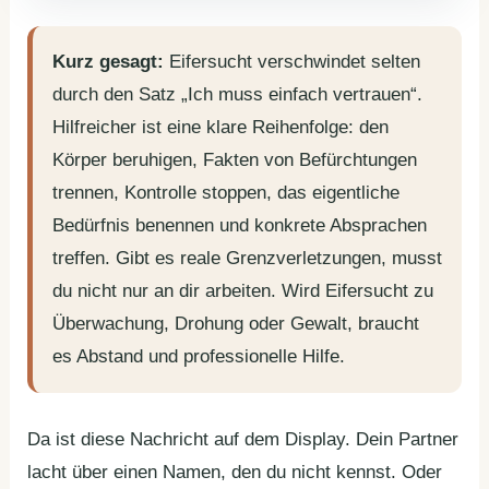
Kurz gesagt:
Eifersucht verschwindet selten
durch den Satz „Ich muss einfach vertrauen“.
Hilfreicher ist eine klare Reihenfolge: den
Körper beruhigen, Fakten von Befürchtungen
trennen, Kontrolle stoppen, das eigentliche
Bedürfnis benennen und konkrete Absprachen
treffen. Gibt es reale Grenzverletzungen, musst
du nicht nur an dir arbeiten. Wird Eifersucht zu
Überwachung, Drohung oder Gewalt, braucht
es Abstand und professionelle Hilfe.
Da ist diese Nachricht auf dem Display. Dein Partner
lacht über einen Namen, den du nicht kennst. Oder