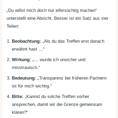
„Du willst mich doch nur eifersüchtig machen“
unterstellt eine Absicht. Besser ist ein Satz aus vier
Teilen:
Beobachtung:
„Als du das Treffen erst danach
erwähnt hast …“
Wirkung:
„… wurde ich unsicher und
misstrauisch.“
Bedeutung:
„Transparenz bei früheren Partnern
ist für mich wichtig.“
Bitte:
„Kannst du solche Treffen vorher
ansprechen, damit wir die Grenze gemeinsam
klären?“