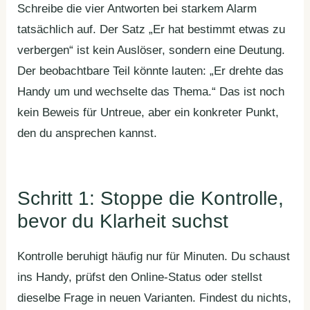
Schreibe die vier Antworten bei starkem Alarm
tatsächlich auf. Der Satz „Er hat bestimmt etwas zu
verbergen“ ist kein Auslöser, sondern eine Deutung.
Der beobachtbare Teil könnte lauten: „Er drehte das
Handy um und wechselte das Thema.“ Das ist noch
kein Beweis für Untreue, aber ein konkreter Punkt,
den du ansprechen kannst.
Schritt 1: Stoppe die Kontrolle,
bevor du Klarheit suchst
Kontrolle beruhigt häufig nur für Minuten. Du schaust
ins Handy, prüfst den Online-Status oder stellst
dieselbe Frage in neuen Varianten. Findest du nichts,