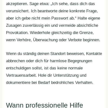
akzeptieren. Sage etwa: „Ich sehe, dass dich das
verunsichert. Ich beantworte deine konkrete Frage,
aber ich gebe nicht mein Passwort ab.“ Halte eigene
Zusagen zuverlässig ein und vermeide absichtliche
Provokation. Wiederhole gleichzeitig die Grenze,
wenn Verhöre, Überwachung oder Verbote beginnen.
Wenn du ständig deinen Standort beweisen, Kontakte
abbrechen oder dich für harmlose Begegnungen
entschuldigen sollst, ist das keine normale
Vertrauensarbeit. Hole dir Unterstützung und
dokumentiere bei Bedarf bedrohliches Verhalten.
Wann professionelle Hilfe