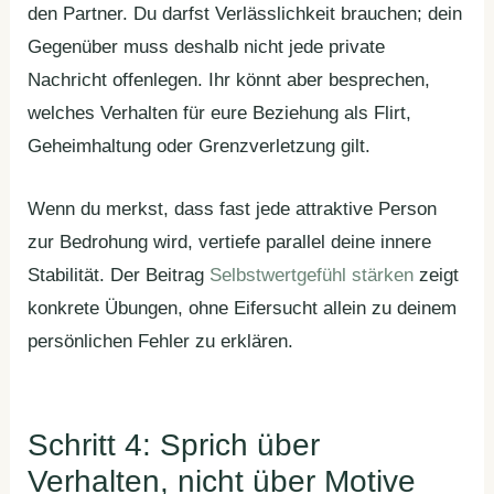
den Partner. Du darfst Verlässlichkeit brauchen; dein
Gegenüber muss deshalb nicht jede private
Nachricht offenlegen. Ihr könnt aber besprechen,
welches Verhalten für eure Beziehung als Flirt,
Geheimhaltung oder Grenzverletzung gilt.
Wenn du merkst, dass fast jede attraktive Person
zur Bedrohung wird, vertiefe parallel deine innere
Stabilität. Der Beitrag
Selbstwertgefühl stärken
zeigt
konkrete Übungen, ohne Eifersucht allein zu deinem
persönlichen Fehler zu erklären.
Schritt 4: Sprich über
Verhalten, nicht über Motive