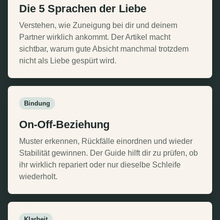
Die 5 Sprachen der Liebe
Verstehen, wie Zuneigung bei dir und deinem
Partner wirklich ankommt. Der Artikel macht
sichtbar, warum gute Absicht manchmal trotzdem
nicht als Liebe gespürt wird.
Bindung
On-Off-Beziehung
Muster erkennen, Rückfälle einordnen und wieder
Stabilität gewinnen. Der Guide hilft dir zu prüfen, ob
ihr wirklich repariert oder nur dieselbe Schleife
wiederholt.
Klarheit