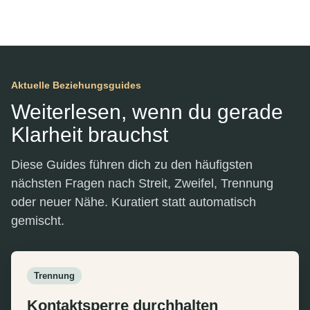
Aktuelle Beziehungsguides
Weiterlesen, wenn du gerade
Klarheit brauchst
Diese Guides führen dich zu den häufigsten
nächsten Fragen nach Streit, Zweifel, Trennung
oder neuer Nähe. Kuratiert statt automatisch
gemischt.
Trennung
Kontaktsperre durchhalten