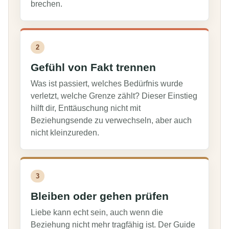
brechen.
2
Gefühl von Fakt trennen
Was ist passiert, welches Bedürfnis wurde
verletzt, welche Grenze zählt? Dieser Einstieg
hilft dir, Enttäuschung nicht mit
Beziehungsende zu verwechseln, aber auch
nicht kleinzureden.
3
Bleiben oder gehen prüfen
Liebe kann echt sein, auch wenn die
Beziehung nicht mehr tragfähig ist. Der Guide