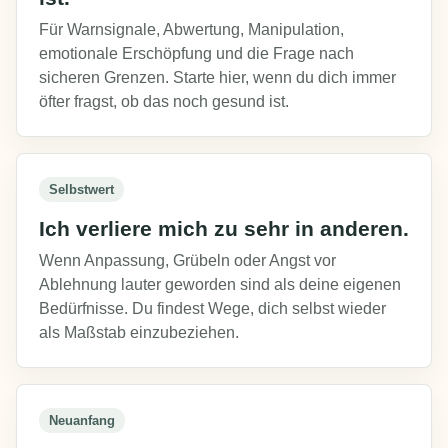
Für Warnsignale, Abwertung, Manipulation,
emotionale Erschöpfung und die Frage nach
sicheren Grenzen. Starte hier, wenn du dich immer
öfter fragst, ob das noch gesund ist.
Selbstwert
Ich verliere mich zu sehr in anderen.
Wenn Anpassung, Grübeln oder Angst vor
Ablehnung lauter geworden sind als deine eigenen
Bedürfnisse. Du findest Wege, dich selbst wieder
als Maßstab einzubeziehen.
Neuanfang