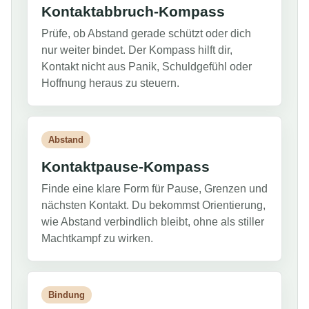
Kontaktabbruch-Kompass
Prüfe, ob Abstand gerade schützt oder dich
nur weiter bindet. Der Kompass hilft dir,
Kontakt nicht aus Panik, Schuldgefühl oder
Hoffnung heraus zu steuern.
Abstand
Kontaktpause-Kompass
Finde eine klare Form für Pause, Grenzen und
nächsten Kontakt. Du bekommst Orientierung,
wie Abstand verbindlich bleibt, ohne als stiller
Machtkampf zu wirken.
Bindung