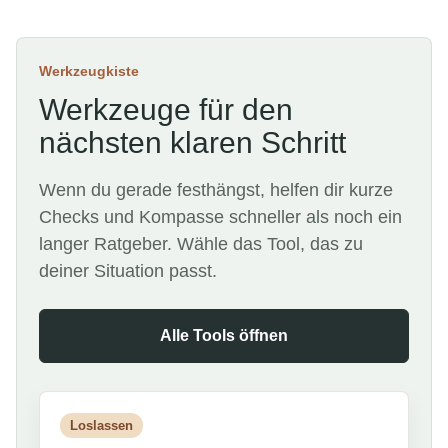
Werkzeugkiste
Werkzeuge für den
nächsten klaren Schritt
Wenn du gerade festhängst, helfen dir kurze
Checks und Kompasse schneller als noch ein
langer Ratgeber. Wähle das Tool, das zu
deiner Situation passt.
Alle Tools öffnen
Loslassen