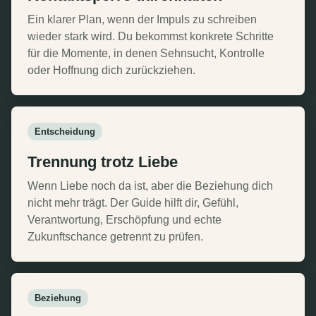
Ein klarer Plan, wenn der Impuls zu schreiben
wieder stark wird. Du bekommst konkrete Schritte
für die Momente, in denen Sehnsucht, Kontrolle
oder Hoffnung dich zurückziehen.
Entscheidung
Trennung trotz Liebe
Wenn Liebe noch da ist, aber die Beziehung dich
nicht mehr trägt. Der Guide hilft dir, Gefühl,
Verantwortung, Erschöpfung und echte
Zukunftschance getrennt zu prüfen.
Beziehung