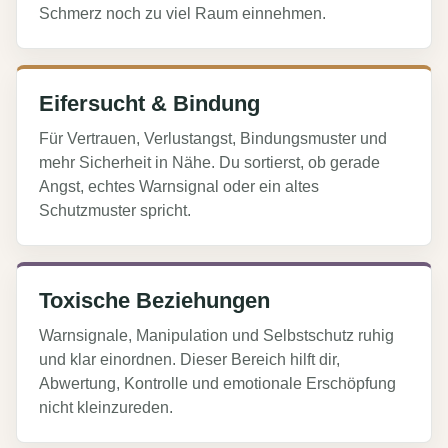
Schmerz noch zu viel Raum einnehmen.
Eifersucht & Bindung
Für Vertrauen, Verlustangst, Bindungsmuster und
mehr Sicherheit in Nähe. Du sortierst, ob gerade
Angst, echtes Warnsignal oder ein altes
Schutzmuster spricht.
Toxische Beziehungen
Warnsignale, Manipulation und Selbstschutz ruhig
und klar einordnen. Dieser Bereich hilft dir,
Abwertung, Kontrolle und emotionale Erschöpfung
nicht kleinzureden.