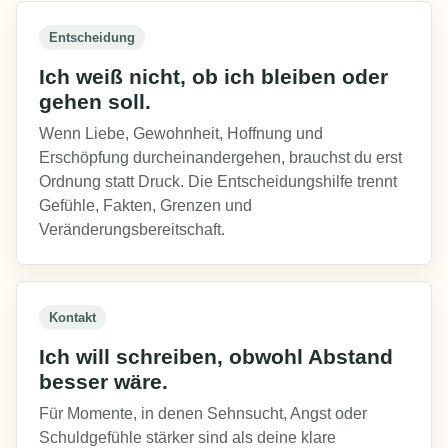
Entscheidung
Ich weiß nicht, ob ich bleiben oder
gehen soll.
Wenn Liebe, Gewohnheit, Hoffnung und
Erschöpfung durcheinandergehen, brauchst du erst
Ordnung statt Druck. Die Entscheidungshilfe trennt
Gefühle, Fakten, Grenzen und
Veränderungsbereitschaft.
Kontakt
Ich will schreiben, obwohl Abstand
besser wäre.
Für Momente, in denen Sehnsucht, Angst oder
Schuldgefühle stärker sind als deine klare