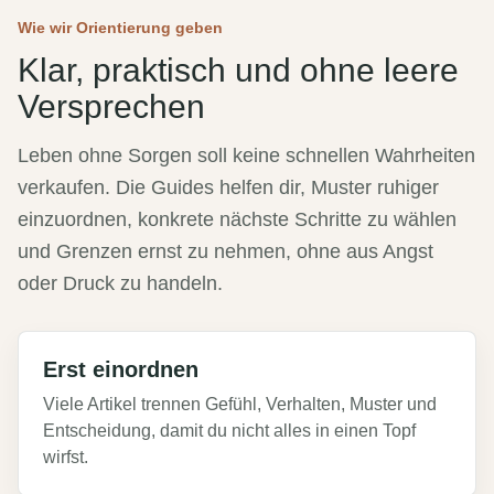
Wie wir Orientierung geben
Klar, praktisch und ohne leere
Versprechen
Leben ohne Sorgen soll keine schnellen Wahrheiten
verkaufen. Die Guides helfen dir, Muster ruhiger
einzuordnen, konkrete nächste Schritte zu wählen
und Grenzen ernst zu nehmen, ohne aus Angst
oder Druck zu handeln.
Erst einordnen
Viele Artikel trennen Gefühl, Verhalten, Muster und
Entscheidung, damit du nicht alles in einen Topf
wirfst.