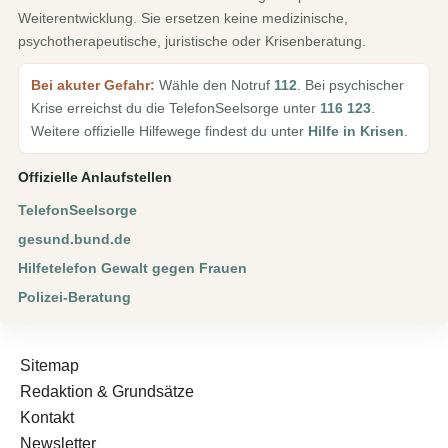
Weiterentwicklung. Sie ersetzen keine medizinische,
psychotherapeutische, juristische oder Krisenberatung.
Bei akuter Gefahr:
Wähle den Notruf
112
. Bei psychischer
Krise erreichst du die TelefonSeelsorge unter
116 123
.
Weitere offizielle Hilfewege findest du unter
Hilfe in Krisen
.
Offizielle Anlaufstellen
TelefonSeelsorge
gesund.bund.de
Hilfetelefon Gewalt gegen Frauen
Polizei-Beratung
Sitemap
Redaktion & Grundsätze
Kontakt
Newsletter