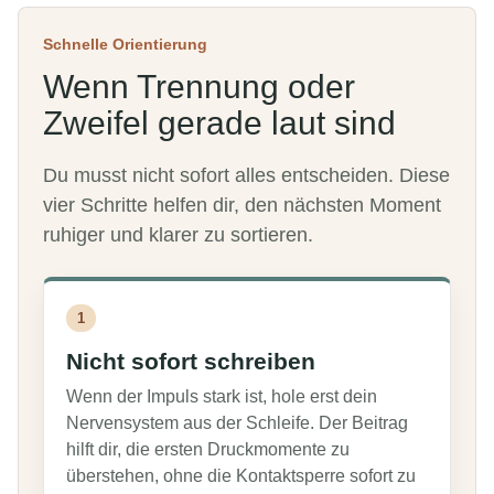
Schnelle Orientierung
Wenn Trennung oder
Zweifel gerade laut sind
Du musst nicht sofort alles entscheiden. Diese
vier Schritte helfen dir, den nächsten Moment
ruhiger und klarer zu sortieren.
1
Nicht sofort schreiben
Wenn der Impuls stark ist, hole erst dein
Nervensystem aus der Schleife. Der Beitrag
hilft dir, die ersten Druckmomente zu
überstehen, ohne die Kontaktsperre sofort zu