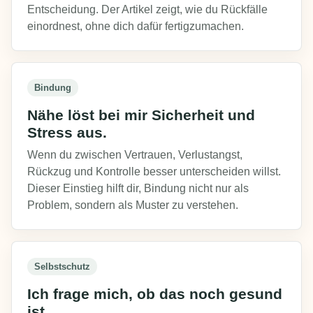
Entscheidung. Der Artikel zeigt, wie du Rückfälle
einordnest, ohne dich dafür fertigzumachen.
Bindung
Nähe löst bei mir Sicherheit und
Stress aus.
Wenn du zwischen Vertrauen, Verlustangst,
Rückzug und Kontrolle besser unterscheiden willst.
Dieser Einstieg hilft dir, Bindung nicht nur als
Problem, sondern als Muster zu verstehen.
Selbstschutz
Ich frage mich, ob das noch gesund
ist.