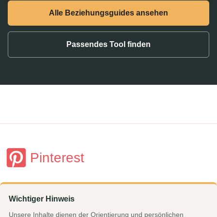
Alle Beziehungsguides ansehen
Passendes Tool finden
Pinterest
Wichtiger Hinweis
Unsere Inhalte dienen der Orientierung und persönlichen