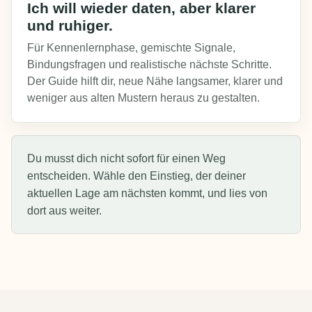
Ich will wieder daten, aber klarer
und ruhiger.
Für Kennenlernphase, gemischte Signale,
Bindungsfragen und realistische nächste Schritte.
Der Guide hilft dir, neue Nähe langsamer, klarer und
weniger aus alten Mustern heraus zu gestalten.
Du musst dich nicht sofort für einen Weg
entscheiden. Wähle den Einstieg, der deiner
aktuellen Lage am nächsten kommt, und lies von
dort aus weiter.