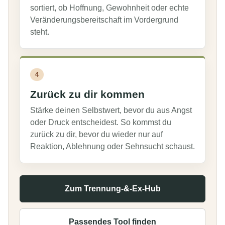
sortiert, ob Hoffnung, Gewohnheit oder echte
Veränderungsbereitschaft im Vordergrund
steht.
4
Zurück zu dir kommen
Stärke deinen Selbstwert, bevor du aus Angst
oder Druck entscheidest. So kommst du
zurück zu dir, bevor du wieder nur auf
Reaktion, Ablehnung oder Sehnsucht schaust.
Zum Trennung-&-Ex-Hub
Passendes Tool finden