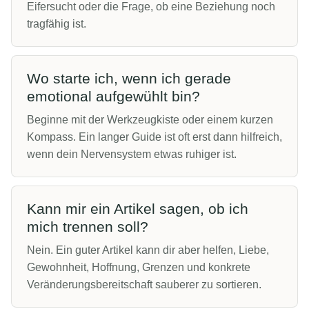
Eifersucht oder die Frage, ob eine Beziehung noch
tragfähig ist.
Wo starte ich, wenn ich gerade
emotional aufgewühlt bin?
Beginne mit der Werkzeugkiste oder einem kurzen
Kompass. Ein langer Guide ist oft erst dann hilfreich,
wenn dein Nervensystem etwas ruhiger ist.
Kann mir ein Artikel sagen, ob ich
mich trennen soll?
Nein. Ein guter Artikel kann dir aber helfen, Liebe,
Gewohnheit, Hoffnung, Grenzen und konkrete
Veränderungsbereitschaft sauberer zu sortieren.