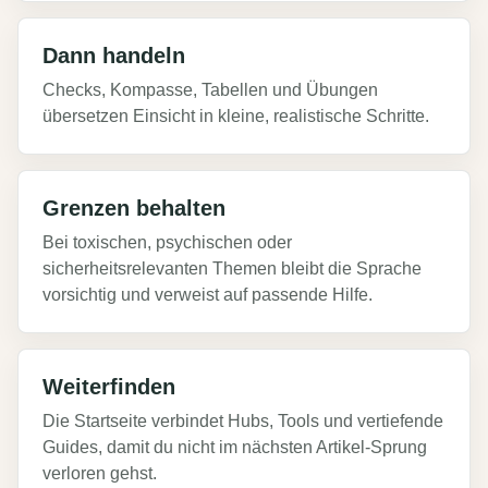
Dann handeln
Checks, Kompasse, Tabellen und Übungen
übersetzen Einsicht in kleine, realistische Schritte.
Grenzen behalten
Bei toxischen, psychischen oder
sicherheitsrelevanten Themen bleibt die Sprache
vorsichtig und verweist auf passende Hilfe.
Weiterfinden
Die Startseite verbindet Hubs, Tools und vertiefende
Guides, damit du nicht im nächsten Artikel-Sprung
verloren gehst.