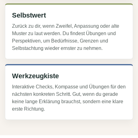
Selbstwert
Zurück zu dir, wenn Zweifel, Anpassung oder alte
Muster zu laut werden. Du findest Übungen und
Perspektiven, um Bedürfnisse, Grenzen und
Selbstachtung wieder ernster zu nehmen.
Werkzeugkiste
Interaktive Checks, Kompasse und Übungen für den
nächsten konkreten Schritt. Gut, wenn du gerade
keine lange Erklärung brauchst, sondern eine klare
erste Richtung.