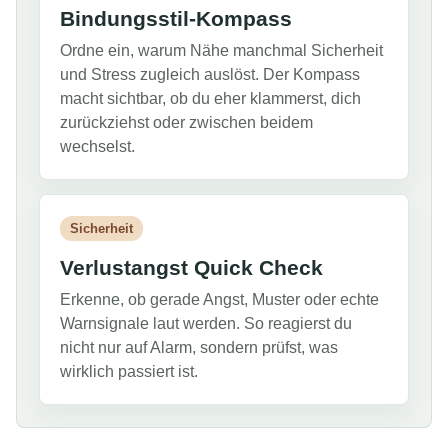
Bindungsstil-Kompass
Ordne ein, warum Nähe manchmal Sicherheit
und Stress zugleich auslöst. Der Kompass
macht sichtbar, ob du eher klammerst, dich
zurückziehst oder zwischen beidem
wechselst.
Sicherheit
Verlustangst Quick Check
Erkenne, ob gerade Angst, Muster oder echte
Warnsignale laut werden. So reagierst du
nicht nur auf Alarm, sondern prüfst, was
wirklich passiert ist.