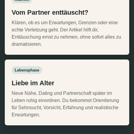
Vom Partner enttäuscht?
Klären, ob es um Erwartungen, Grenzen oder eine
echte Verletzung geht. Der Artikel hilft dir,
Enttäuschung ernst zu nehmen, ohne sofort alles zu
dramatisieren.
Lebensphase
Liebe im Alter
Neue Nähe, Dating und Partnerschaft später im
Leben ruhig einordnen. Du bekommst Orientierung
für Sehnsucht, Vorsicht, Erfahrung und realistische
Erwartungen.