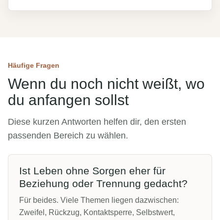
Häufige Fragen
Wenn du noch nicht weißt, wo
du anfangen sollst
Diese kurzen Antworten helfen dir, den ersten
passenden Bereich zu wählen.
Ist Leben ohne Sorgen eher für
Beziehung oder Trennung gedacht?
Für beides. Viele Themen liegen dazwischen:
Zweifel, Rückzug, Kontaktsperre, Selbstwert,