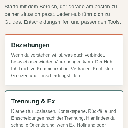
Starte mit dem Bereich, der gerade am besten zu
deiner Situation passt. Jeder Hub führt dich zu
Guides, Entscheidungshilfen und passenden Tools.
Beziehungen
Wenn du verstehen willst, was euch verbindet,
belastet oder wieder näher bringen kann. Der Hub
führt dich zu Kommunikation, Vertrauen, Konflikten,
Grenzen und Entscheidungshilfen.
Trennung & Ex
Klarheit für Loslassen, Kontaktsperre, Rückfälle und
Entscheidungen nach der Trennung. Hier findest du
schnelle Orientierung, wenn Ex, Hoffnung oder