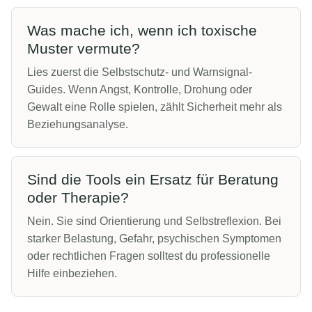
Was mache ich, wenn ich toxische
Muster vermute?
Lies zuerst die Selbstschutz- und Warnsignal-
Guides. Wenn Angst, Kontrolle, Drohung oder
Gewalt eine Rolle spielen, zählt Sicherheit mehr als
Beziehungsanalyse.
Sind die Tools ein Ersatz für Beratung
oder Therapie?
Nein. Sie sind Orientierung und Selbstreflexion. Bei
starker Belastung, Gefahr, psychischen Symptomen
oder rechtlichen Fragen solltest du professionelle
Hilfe einbeziehen.