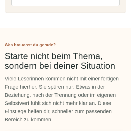
Was brauchst du gerade?
Starte nicht beim Thema,
sondern bei deiner Situation
Viele Leserinnen kommen nicht mit einer fertigen
Frage hierher. Sie spüren nur: Etwas in der
Beziehung, nach der Trennung oder im eigenen
Selbstwert fühlt sich nicht mehr klar an. Diese
Einstiege helfen dir, schneller zum passenden
Bereich zu kommen.