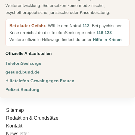
Weiterentwicklung. Sie ersetzen keine medizinische,
psychotherapeutische, juristische oder Krisenberatung.
Bei akuter Gefahr:
Wähle den Notruf
112
. Bei psychischer
Krise erreichst du die TelefonSeelsorge unter
116 123
.
Weitere offizielle Hilfewege findest du unter
Hilfe in Krisen
.
Offizielle Anlaufstellen
TelefonSeelsorge
gesund.bund.de
Hilfetelefon Gewalt gegen Frauen
Polizei-Beratung
Sitemap
Redaktion & Grundsätze
Kontakt
Newsletter