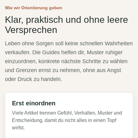
Wie wir Orientierung geben
Klar, praktisch und ohne leere
Versprechen
Leben ohne Sorgen soll keine schnellen Wahrheiten
verkaufen. Die Guides helfen dir, Muster ruhiger
einzuordnen, konkrete nächste Schritte zu wählen
und Grenzen ernst zu nehmen, ohne aus Angst
oder Druck zu handeln.
Erst einordnen
Viele Artikel trennen Gefühl, Verhalten, Muster und
Entscheidung, damit du nicht alles in einen Topf
wirfst.