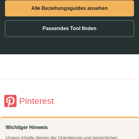
Alle Beziehungsguides ansehen
Passendes Tool finden
Pinterest
Wichtiger Hinweis
Unsere Inhalte dienen der Orientierung und persönlichen