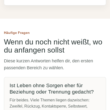
Häufige Fragen
Wenn du noch nicht weißt, wo
du anfangen sollst
Diese kurzen Antworten helfen dir, den ersten
passenden Bereich zu wählen.
Ist Leben ohne Sorgen eher für
Beziehung oder Trennung gedacht?
Für beides. Viele Themen liegen dazwischen:
Zweifel, Rückzug, Kontaktsperre, Selbstwert,