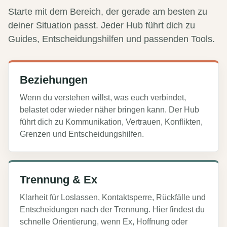
Starte mit dem Bereich, der gerade am besten zu
deiner Situation passt. Jeder Hub führt dich zu
Guides, Entscheidungshilfen und passenden Tools.
Beziehungen
Wenn du verstehen willst, was euch verbindet,
belastet oder wieder näher bringen kann. Der Hub
führt dich zu Kommunikation, Vertrauen, Konflikten,
Grenzen und Entscheidungshilfen.
Trennung & Ex
Klarheit für Loslassen, Kontaktsperre, Rückfälle und
Entscheidungen nach der Trennung. Hier findest du
schnelle Orientierung, wenn Ex, Hoffnung oder