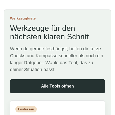
Werkzeugkiste
Werkzeuge für den
nächsten klaren Schritt
Wenn du gerade festhängst, helfen dir kurze
Checks und Kompasse schneller als noch ein
langer Ratgeber. Wähle das Tool, das zu
deiner Situation passt.
Alle Tools öffnen
Loslassen