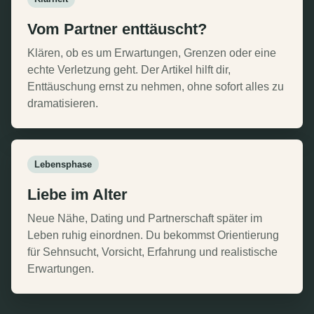
Vom Partner enttäuscht?
Klären, ob es um Erwartungen, Grenzen oder eine
echte Verletzung geht. Der Artikel hilft dir,
Enttäuschung ernst zu nehmen, ohne sofort alles zu
dramatisieren.
Lebensphase
Liebe im Alter
Neue Nähe, Dating und Partnerschaft später im
Leben ruhig einordnen. Du bekommst Orientierung
für Sehnsucht, Vorsicht, Erfahrung und realistische
Erwartungen.