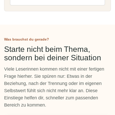
Was brauchst du gerade?
Starte nicht beim Thema,
sondern bei deiner Situation
Viele Leserinnen kommen nicht mit einer fertigen
Frage hierher. Sie spüren nur: Etwas in der
Beziehung, nach der Trennung oder im eigenen
Selbstwert fühlt sich nicht mehr klar an. Diese
Einstiege helfen dir, schneller zum passenden
Bereich zu kommen.