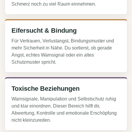
Schmerz noch zu viel Raum einnehmen.
Eifersucht & Bindung
Für Vertrauen, Verlustangst, Bindungsmuster und
mehr Sicherheit in Nähe. Du sortierst, ob gerade
Angst, echtes Warnsignal oder ein altes
Schutzmuster spricht.
Toxische Beziehungen
Warnsignale, Manipulation und Selbstschutz ruhig
und klar einordnen. Dieser Bereich hilft dir,
Abwertung, Kontrolle und emotionale Erschöpfung
nicht kleinzureden.