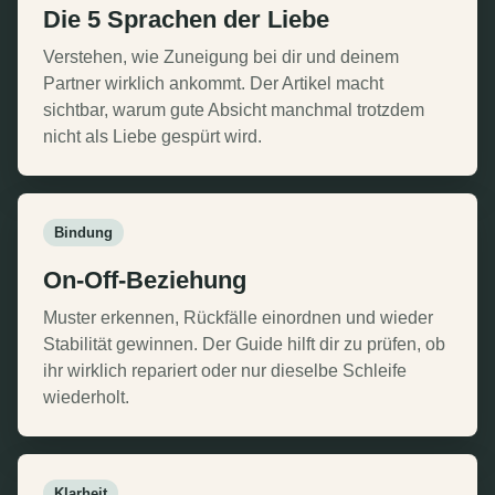
Die 5 Sprachen der Liebe
Verstehen, wie Zuneigung bei dir und deinem
Partner wirklich ankommt. Der Artikel macht
sichtbar, warum gute Absicht manchmal trotzdem
nicht als Liebe gespürt wird.
Bindung
On-Off-Beziehung
Muster erkennen, Rückfälle einordnen und wieder
Stabilität gewinnen. Der Guide hilft dir zu prüfen, ob
ihr wirklich repariert oder nur dieselbe Schleife
wiederholt.
Klarheit