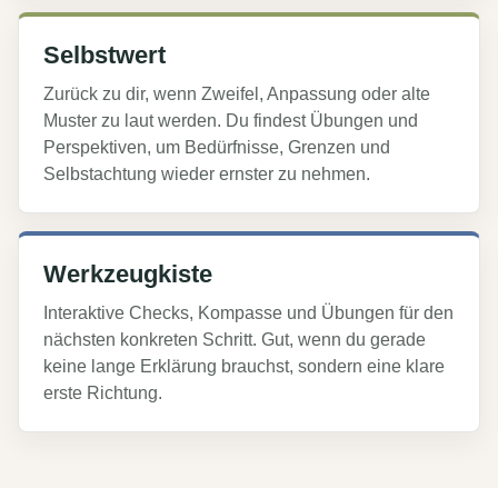
Selbstwert
Zurück zu dir, wenn Zweifel, Anpassung oder alte
Muster zu laut werden. Du findest Übungen und
Perspektiven, um Bedürfnisse, Grenzen und
Selbstachtung wieder ernster zu nehmen.
Werkzeugkiste
Interaktive Checks, Kompasse und Übungen für den
nächsten konkreten Schritt. Gut, wenn du gerade
keine lange Erklärung brauchst, sondern eine klare
erste Richtung.