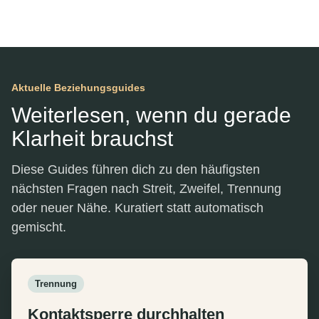
Aktuelle Beziehungsguides
Weiterlesen, wenn du gerade
Klarheit brauchst
Diese Guides führen dich zu den häufigsten
nächsten Fragen nach Streit, Zweifel, Trennung
oder neuer Nähe. Kuratiert statt automatisch
gemischt.
Trennung
Kontaktsperre durchhalten