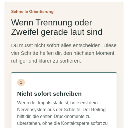
Schnelle Orientierung
Wenn Trennung oder
Zweifel gerade laut sind
Du musst nicht sofort alles entscheiden. Diese
vier Schritte helfen dir, den nächsten Moment
ruhiger und klarer zu sortieren.
1
Nicht sofort schreiben
Wenn der Impuls stark ist, hole erst dein
Nervensystem aus der Schleife. Der Beitrag
hilft dir, die ersten Druckmomente zu
überstehen, ohne die Kontaktsperre sofort zu