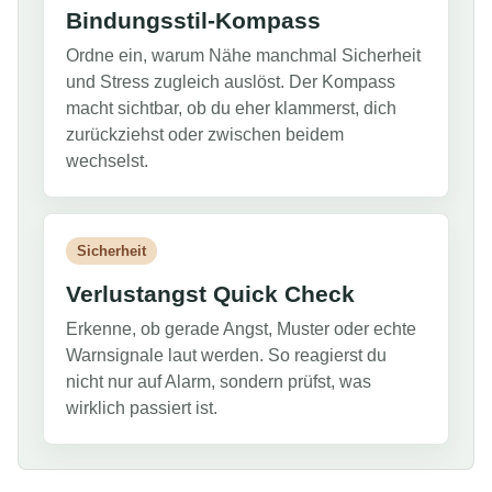
Bindungsstil-Kompass
Ordne ein, warum Nähe manchmal Sicherheit
und Stress zugleich auslöst. Der Kompass
macht sichtbar, ob du eher klammerst, dich
zurückziehst oder zwischen beidem
wechselst.
Sicherheit
Verlustangst Quick Check
Erkenne, ob gerade Angst, Muster oder echte
Warnsignale laut werden. So reagierst du
nicht nur auf Alarm, sondern prüfst, was
wirklich passiert ist.