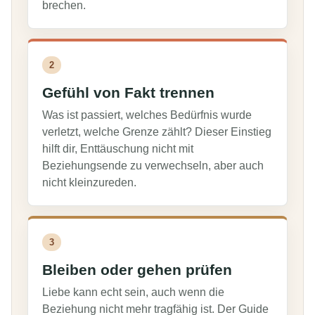
brechen.
2
Gefühl von Fakt trennen
Was ist passiert, welches Bedürfnis wurde
verletzt, welche Grenze zählt? Dieser Einstieg
hilft dir, Enttäuschung nicht mit
Beziehungsende zu verwechseln, aber auch
nicht kleinzureden.
3
Bleiben oder gehen prüfen
Liebe kann echt sein, auch wenn die
Beziehung nicht mehr tragfähig ist. Der Guide