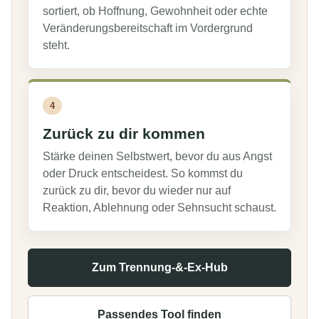
sortiert, ob Hoffnung, Gewohnheit oder echte
Veränderungsbereitschaft im Vordergrund
steht.
4
Zurück zu dir kommen
Stärke deinen Selbstwert, bevor du aus Angst
oder Druck entscheidest. So kommst du
zurück zu dir, bevor du wieder nur auf
Reaktion, Ablehnung oder Sehnsucht schaust.
Zum Trennung-&-Ex-Hub
Passendes Tool finden