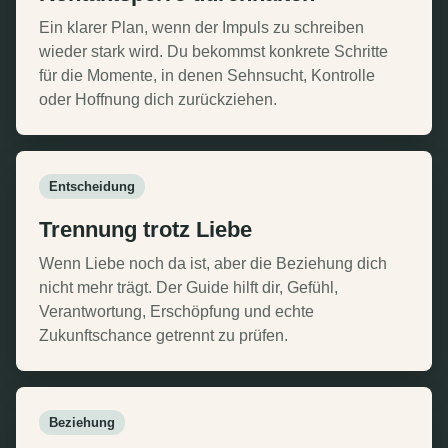
Ein klarer Plan, wenn der Impuls zu schreiben
wieder stark wird. Du bekommst konkrete Schritte
für die Momente, in denen Sehnsucht, Kontrolle
oder Hoffnung dich zurückziehen.
Entscheidung
Trennung trotz Liebe
Wenn Liebe noch da ist, aber die Beziehung dich
nicht mehr trägt. Der Guide hilft dir, Gefühl,
Verantwortung, Erschöpfung und echte
Zukunftschance getrennt zu prüfen.
Beziehung