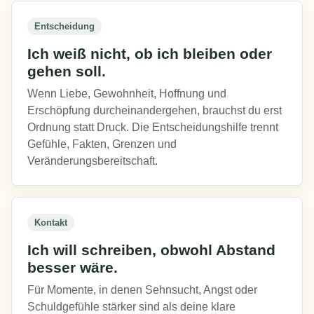
Entscheidung
Ich weiß nicht, ob ich bleiben oder
gehen soll.
Wenn Liebe, Gewohnheit, Hoffnung und
Erschöpfung durcheinandergehen, brauchst du erst
Ordnung statt Druck. Die Entscheidungshilfe trennt
Gefühle, Fakten, Grenzen und
Veränderungsbereitschaft.
Kontakt
Ich will schreiben, obwohl Abstand
besser wäre.
Für Momente, in denen Sehnsucht, Angst oder
Schuldgefühle stärker sind als deine klare