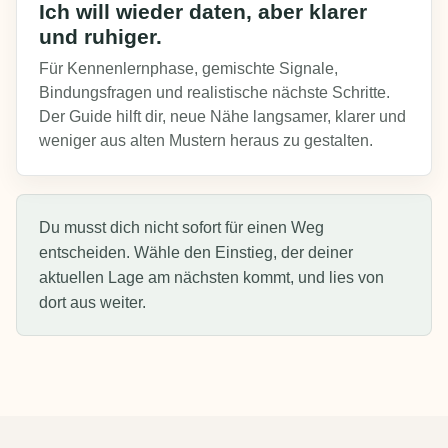
Ich will wieder daten, aber klarer
und ruhiger.
Für Kennenlernphase, gemischte Signale,
Bindungsfragen und realistische nächste Schritte.
Der Guide hilft dir, neue Nähe langsamer, klarer und
weniger aus alten Mustern heraus zu gestalten.
Du musst dich nicht sofort für einen Weg
entscheiden. Wähle den Einstieg, der deiner
aktuellen Lage am nächsten kommt, und lies von
dort aus weiter.