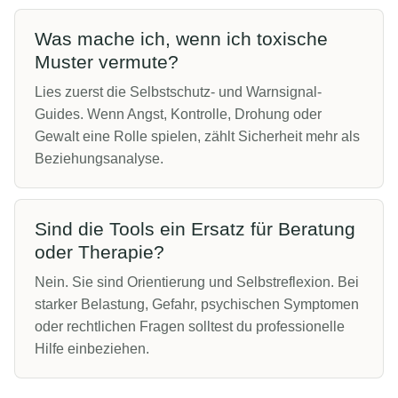
Was mache ich, wenn ich toxische
Muster vermute?
Lies zuerst die Selbstschutz- und Warnsignal-
Guides. Wenn Angst, Kontrolle, Drohung oder
Gewalt eine Rolle spielen, zählt Sicherheit mehr als
Beziehungsanalyse.
Sind die Tools ein Ersatz für Beratung
oder Therapie?
Nein. Sie sind Orientierung und Selbstreflexion. Bei
starker Belastung, Gefahr, psychischen Symptomen
oder rechtlichen Fragen solltest du professionelle
Hilfe einbeziehen.