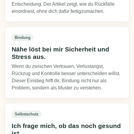
Entscheidung. Der Artikel zeigt, wie du Rückfälle
einordnest, ohne dich dafür fertigzumachen.
Bindung
Nähe löst bei mir Sicherheit und
Stress aus.
Wenn du zwischen Vertrauen, Verlustangst,
Rückzug und Kontrolle besser unterscheiden willst.
Dieser Einstieg hilft dir, Bindung nicht nur als
Problem, sondern als Muster zu verstehen.
Selbstschutz
Ich frage mich, ob das noch gesund
ist.