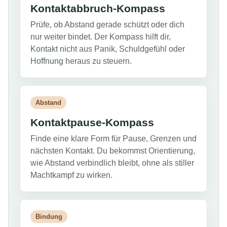
Kontaktabbruch-Kompass
Prüfe, ob Abstand gerade schützt oder dich
nur weiter bindet. Der Kompass hilft dir,
Kontakt nicht aus Panik, Schuldgefühl oder
Hoffnung heraus zu steuern.
Abstand
Kontaktpause-Kompass
Finde eine klare Form für Pause, Grenzen und
nächsten Kontakt. Du bekommst Orientierung,
wie Abstand verbindlich bleibt, ohne als stiller
Machtkampf zu wirken.
Bindung