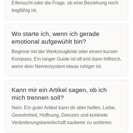
Eifersucht oder die Frage, ob eine Beziehung noch
tragfähig ist.
Wo starte ich, wenn ich gerade
emotional aufgewühlt bin?
Beginne mit der Werkzeugkiste oder einem kurzen
Kompass. Ein langer Guide ist oft erst dann hilfreich,
wenn dein Nervensystem etwas ruhiger ist.
Kann mir ein Artikel sagen, ob ich
mich trennen soll?
Nein. Ein guter Artikel kann dir aber helfen, Liebe,
Gewohnheit, Hoffnung, Grenzen und konkrete
Veränderungsbereitschaft sauberer zu sortieren.