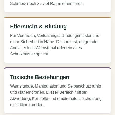
Schmerz noch zu viel Raum einnehmen.
Eifersucht & Bindung
Für Vertrauen, Verlustangst, Bindungsmuster und
mehr Sicherheit in Nähe. Du sortierst, ob gerade
Angst, echtes Warnsignal oder ein altes
Schutzmuster spricht.
Toxische Beziehungen
Warnsignale, Manipulation und Selbstschutz ruhig
und klar einordnen. Dieser Bereich hilft dir,
Abwertung, Kontrolle und emotionale Erschöpfung
nicht kleinzureden.