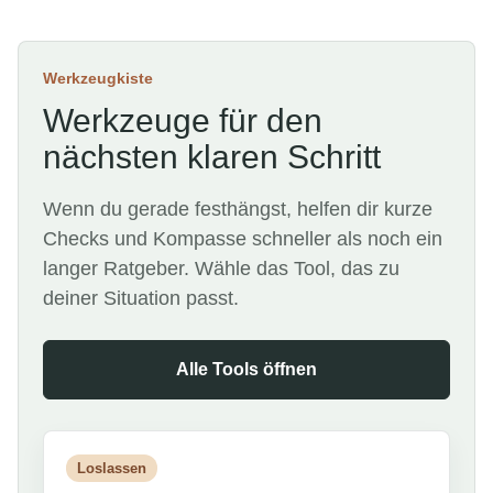
Werkzeugkiste
Werkzeuge für den
nächsten klaren Schritt
Wenn du gerade festhängst, helfen dir kurze
Checks und Kompasse schneller als noch ein
langer Ratgeber. Wähle das Tool, das zu
deiner Situation passt.
Alle Tools öffnen
Loslassen