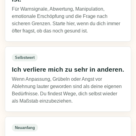
Für Warnsignale, Abwertung, Manipulation,
emotionale Erschöpfung und die Frage nach
sicheren Grenzen. Starte hier, wenn du dich immer
öfter fragst, ob das noch gesund ist.
Selbstwert
Ich verliere mich zu sehr in anderen.
Wenn Anpassung, Grübeln oder Angst vor
Ablehnung lauter geworden sind als deine eigenen
Bedürfnisse. Du findest Wege, dich selbst wieder
als Maßstab einzubeziehen.
Neuanfang