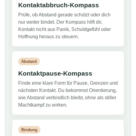
Kontaktabbruch-Kompass
Prüfe, ob Abstand gerade schützt oder dich
nur weiter bindet. Der Kompass hilft dir,
Kontakt nicht aus Panik, Schuldgefühl oder
Hoffnung heraus zu steuern.
Abstand
Kontaktpause-Kompass
Finde eine klare Form für Pause, Grenzen und
nächsten Kontakt. Du bekommst Orientierung,
wie Abstand verbindlich bleibt, ohne als stiller
Machtkampf zu wirken.
Bindung