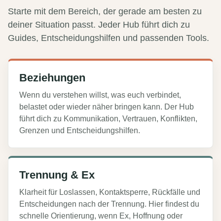
Starte mit dem Bereich, der gerade am besten zu
deiner Situation passt. Jeder Hub führt dich zu
Guides, Entscheidungshilfen und passenden Tools.
Beziehungen
Wenn du verstehen willst, was euch verbindet,
belastet oder wieder näher bringen kann. Der Hub
führt dich zu Kommunikation, Vertrauen, Konflikten,
Grenzen und Entscheidungshilfen.
Trennung & Ex
Klarheit für Loslassen, Kontaktsperre, Rückfälle und
Entscheidungen nach der Trennung. Hier findest du
schnelle Orientierung, wenn Ex, Hoffnung oder