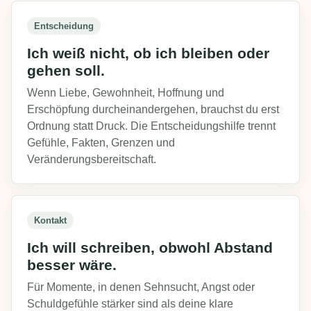
Entscheidung
Ich weiß nicht, ob ich bleiben oder
gehen soll.
Wenn Liebe, Gewohnheit, Hoffnung und
Erschöpfung durcheinandergehen, brauchst du erst
Ordnung statt Druck. Die Entscheidungshilfe trennt
Gefühle, Fakten, Grenzen und
Veränderungsbereitschaft.
Kontakt
Ich will schreiben, obwohl Abstand
besser wäre.
Für Momente, in denen Sehnsucht, Angst oder
Schuldgefühle stärker sind als deine klare