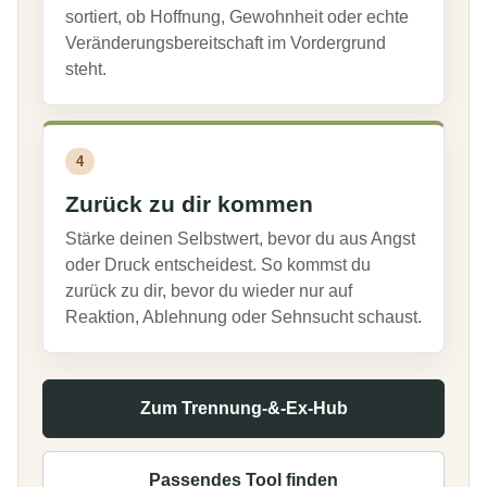
sortiert, ob Hoffnung, Gewohnheit oder echte
Veränderungsbereitschaft im Vordergrund
steht.
4
Zurück zu dir kommen
Stärke deinen Selbstwert, bevor du aus Angst
oder Druck entscheidest. So kommst du
zurück zu dir, bevor du wieder nur auf
Reaktion, Ablehnung oder Sehnsucht schaust.
Zum Trennung-&-Ex-Hub
Passendes Tool finden