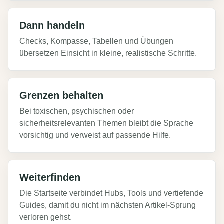
Dann handeln
Checks, Kompasse, Tabellen und Übungen
übersetzen Einsicht in kleine, realistische Schritte.
Grenzen behalten
Bei toxischen, psychischen oder
sicherheitsrelevanten Themen bleibt die Sprache
vorsichtig und verweist auf passende Hilfe.
Weiterfinden
Die Startseite verbindet Hubs, Tools und vertiefende
Guides, damit du nicht im nächsten Artikel-Sprung
verloren gehst.