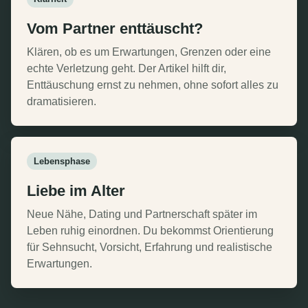
Vom Partner enttäuscht?
Klären, ob es um Erwartungen, Grenzen oder eine
echte Verletzung geht. Der Artikel hilft dir,
Enttäuschung ernst zu nehmen, ohne sofort alles zu
dramatisieren.
Lebensphase
Liebe im Alter
Neue Nähe, Dating und Partnerschaft später im
Leben ruhig einordnen. Du bekommst Orientierung
für Sehnsucht, Vorsicht, Erfahrung und realistische
Erwartungen.