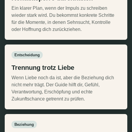
Ein klarer Plan, wenn der Impuls zu schreiben
wieder stark wird. Du bekommst konkrete Schritte
für die Momente, in denen Sehnsucht, Kontrolle
oder Hoffnung dich zurückziehen.
Entscheidung
Trennung trotz Liebe
Wenn Liebe noch da ist, aber die Beziehung dich
nicht mehr trägt. Der Guide hilft dir, Gefühl,
Verantwortung, Erschöpfung und echte
Zukunftschance getrennt zu prüfen.
Beziehung