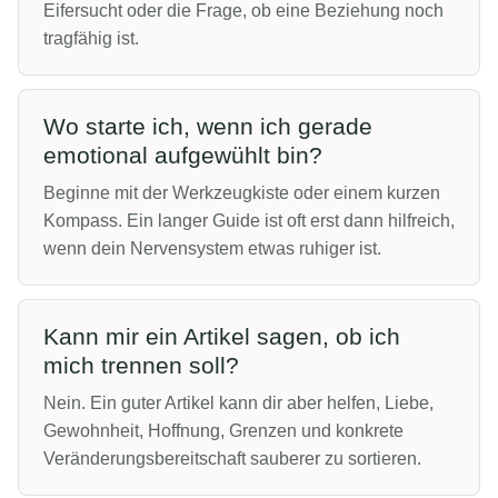
Eifersucht oder die Frage, ob eine Beziehung noch
tragfähig ist.
Wo starte ich, wenn ich gerade
emotional aufgewühlt bin?
Beginne mit der Werkzeugkiste oder einem kurzen
Kompass. Ein langer Guide ist oft erst dann hilfreich,
wenn dein Nervensystem etwas ruhiger ist.
Kann mir ein Artikel sagen, ob ich
mich trennen soll?
Nein. Ein guter Artikel kann dir aber helfen, Liebe,
Gewohnheit, Hoffnung, Grenzen und konkrete
Veränderungsbereitschaft sauberer zu sortieren.