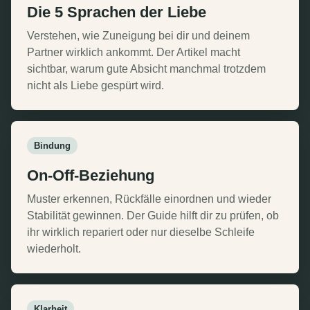
Die 5 Sprachen der Liebe
Verstehen, wie Zuneigung bei dir und deinem
Partner wirklich ankommt. Der Artikel macht
sichtbar, warum gute Absicht manchmal trotzdem
nicht als Liebe gespürt wird.
Bindung
On-Off-Beziehung
Muster erkennen, Rückfälle einordnen und wieder
Stabilität gewinnen. Der Guide hilft dir zu prüfen, ob
ihr wirklich repariert oder nur dieselbe Schleife
wiederholt.
Klarheit