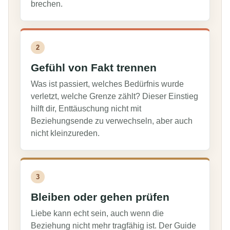
brechen.
2
Gefühl von Fakt trennen
Was ist passiert, welches Bedürfnis wurde
verletzt, welche Grenze zählt? Dieser Einstieg
hilft dir, Enttäuschung nicht mit
Beziehungsende zu verwechseln, aber auch
nicht kleinzureden.
3
Bleiben oder gehen prüfen
Liebe kann echt sein, auch wenn die
Beziehung nicht mehr tragfähig ist. Der Guide