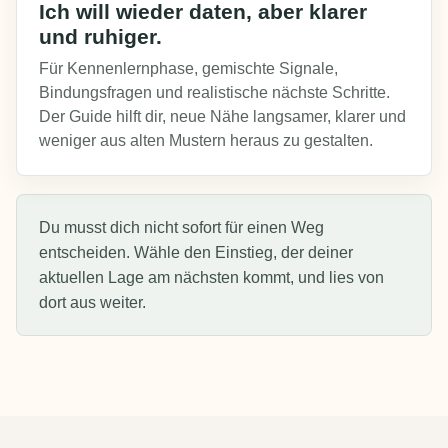
Ich will wieder daten, aber klarer
und ruhiger.
Für Kennenlernphase, gemischte Signale,
Bindungsfragen und realistische nächste Schritte.
Der Guide hilft dir, neue Nähe langsamer, klarer und
weniger aus alten Mustern heraus zu gestalten.
Du musst dich nicht sofort für einen Weg
entscheiden. Wähle den Einstieg, der deiner
aktuellen Lage am nächsten kommt, und lies von
dort aus weiter.