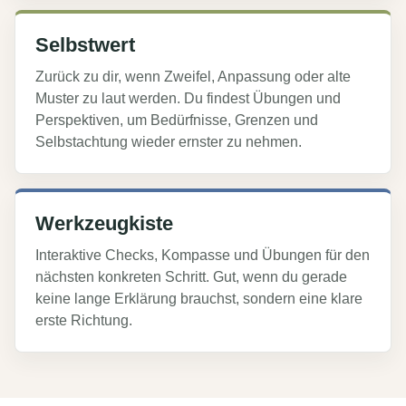
Selbstwert
Zurück zu dir, wenn Zweifel, Anpassung oder alte
Muster zu laut werden. Du findest Übungen und
Perspektiven, um Bedürfnisse, Grenzen und
Selbstachtung wieder ernster zu nehmen.
Werkzeugkiste
Interaktive Checks, Kompasse und Übungen für den
nächsten konkreten Schritt. Gut, wenn du gerade
keine lange Erklärung brauchst, sondern eine klare
erste Richtung.