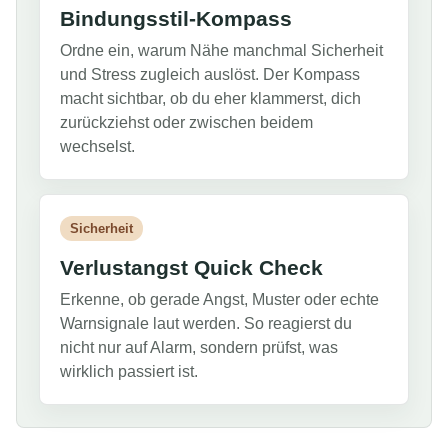
Bindungsstil-Kompass
Ordne ein, warum Nähe manchmal Sicherheit
und Stress zugleich auslöst. Der Kompass
macht sichtbar, ob du eher klammerst, dich
zurückziehst oder zwischen beidem
wechselst.
Sicherheit
Verlustangst Quick Check
Erkenne, ob gerade Angst, Muster oder echte
Warnsignale laut werden. So reagierst du
nicht nur auf Alarm, sondern prüfst, was
wirklich passiert ist.