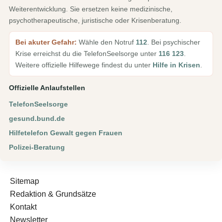
Weiterentwicklung. Sie ersetzen keine medizinische,
psychotherapeutische, juristische oder Krisenberatung.
Bei akuter Gefahr:
Wähle den Notruf
112
. Bei psychischer
Krise erreichst du die TelefonSeelsorge unter
116 123
.
Weitere offizielle Hilfewege findest du unter
Hilfe in Krisen
.
Offizielle Anlaufstellen
TelefonSeelsorge
gesund.bund.de
Hilfetelefon Gewalt gegen Frauen
Polizei-Beratung
Sitemap
Redaktion & Grundsätze
Kontakt
Newsletter