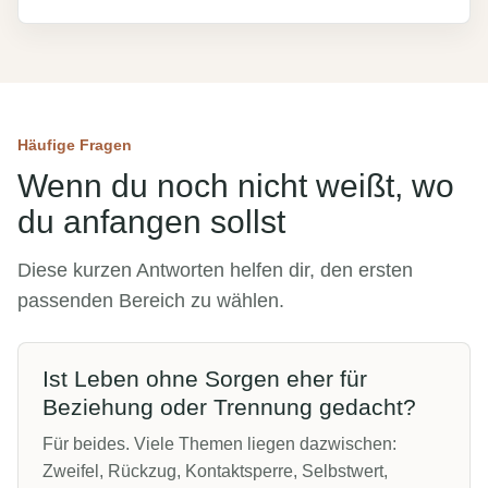
Häufige Fragen
Wenn du noch nicht weißt, wo
du anfangen sollst
Diese kurzen Antworten helfen dir, den ersten
passenden Bereich zu wählen.
Ist Leben ohne Sorgen eher für
Beziehung oder Trennung gedacht?
Für beides. Viele Themen liegen dazwischen:
Zweifel, Rückzug, Kontaktsperre, Selbstwert,