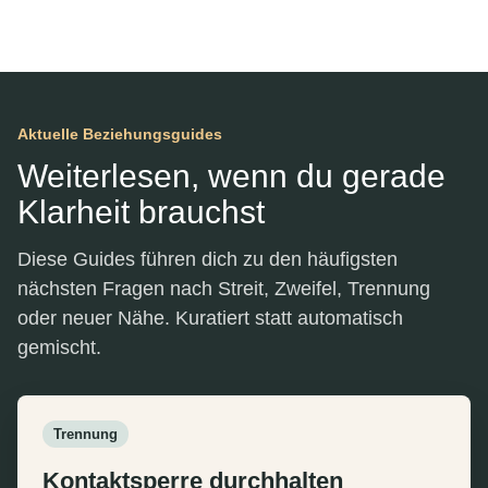
Aktuelle Beziehungsguides
Weiterlesen, wenn du gerade
Klarheit brauchst
Diese Guides führen dich zu den häufigsten
nächsten Fragen nach Streit, Zweifel, Trennung
oder neuer Nähe. Kuratiert statt automatisch
gemischt.
Trennung
Kontaktsperre durchhalten