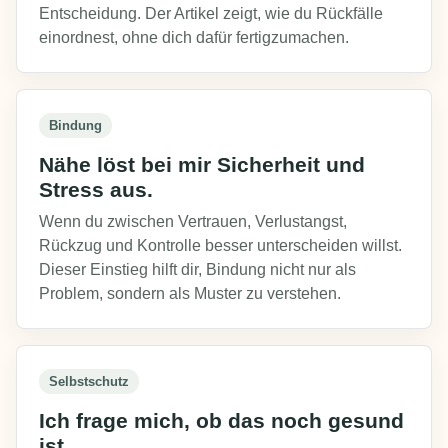
Entscheidung. Der Artikel zeigt, wie du Rückfälle
einordnest, ohne dich dafür fertigzumachen.
Bindung
Nähe löst bei mir Sicherheit und
Stress aus.
Wenn du zwischen Vertrauen, Verlustangst,
Rückzug und Kontrolle besser unterscheiden willst.
Dieser Einstieg hilft dir, Bindung nicht nur als
Problem, sondern als Muster zu verstehen.
Selbstschutz
Ich frage mich, ob das noch gesund
ist.