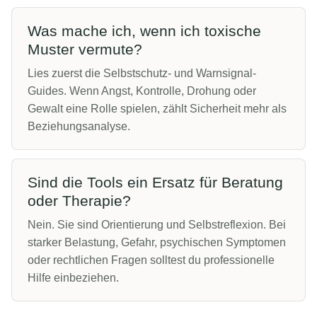
Was mache ich, wenn ich toxische
Muster vermute?
Lies zuerst die Selbstschutz- und Warnsignal-
Guides. Wenn Angst, Kontrolle, Drohung oder
Gewalt eine Rolle spielen, zählt Sicherheit mehr als
Beziehungsanalyse.
Sind die Tools ein Ersatz für Beratung
oder Therapie?
Nein. Sie sind Orientierung und Selbstreflexion. Bei
starker Belastung, Gefahr, psychischen Symptomen
oder rechtlichen Fragen solltest du professionelle
Hilfe einbeziehen.