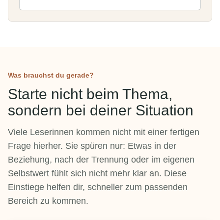
Was brauchst du gerade?
Starte nicht beim Thema,
sondern bei deiner Situation
Viele Leserinnen kommen nicht mit einer fertigen
Frage hierher. Sie spüren nur: Etwas in der
Beziehung, nach der Trennung oder im eigenen
Selbstwert fühlt sich nicht mehr klar an. Diese
Einstiege helfen dir, schneller zum passenden
Bereich zu kommen.