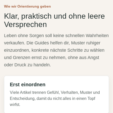
Wie wir Orientierung geben
Klar, praktisch und ohne leere
Versprechen
Leben ohne Sorgen soll keine schnellen Wahrheiten
verkaufen. Die Guides helfen dir, Muster ruhiger
einzuordnen, konkrete nächste Schritte zu wählen
und Grenzen ernst zu nehmen, ohne aus Angst
oder Druck zu handeln.
Erst einordnen
Viele Artikel trennen Gefühl, Verhalten, Muster und
Entscheidung, damit du nicht alles in einen Topf
wirfst.