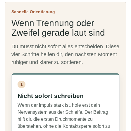
Schnelle Orientierung
Wenn Trennung oder
Zweifel gerade laut sind
Du musst nicht sofort alles entscheiden. Diese
vier Schritte helfen dir, den nächsten Moment
ruhiger und klarer zu sortieren.
1
Nicht sofort schreiben
Wenn der Impuls stark ist, hole erst dein
Nervensystem aus der Schleife. Der Beitrag
hilft dir, die ersten Druckmomente zu
überstehen, ohne die Kontaktsperre sofort zu