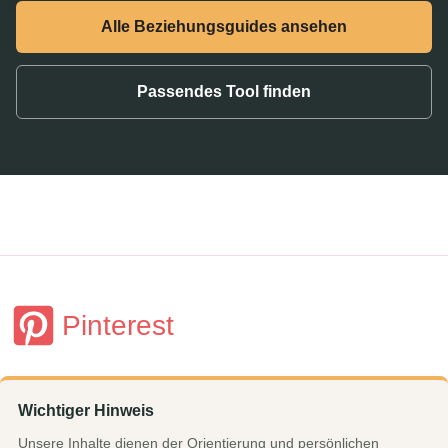
Alle Beziehungsguides ansehen
Passendes Tool finden
Pinterest
Wichtiger Hinweis
Unsere Inhalte dienen der Orientierung und persönlichen