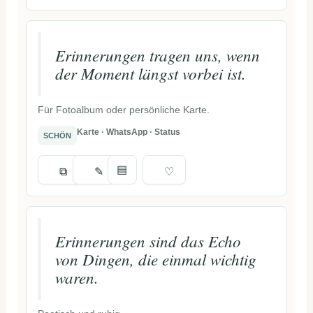
Erinnerungen tragen uns, wenn
der Moment längst vorbei ist.
Für Fotoalbum oder persönliche Karte.
Karte · WhatsApp · Status
SCHÖN
▤
⧉
✎
♡
Erinnerungen sind das Echo
von Dingen, die einmal wichtig
waren.