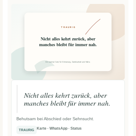
TRAURIG
Nicht alles kehrt zurück, aber
manches bleibt für immer nah.
Ein warmer Satz für Erinnerung, Dankbarkeit und Nähe.
Nicht alles kehrt zurück, aber
manches bleibt für immer nah.
Behutsam bei Abschied oder Sehnsucht.
Karte · WhatsApp · Status
TRAURIG