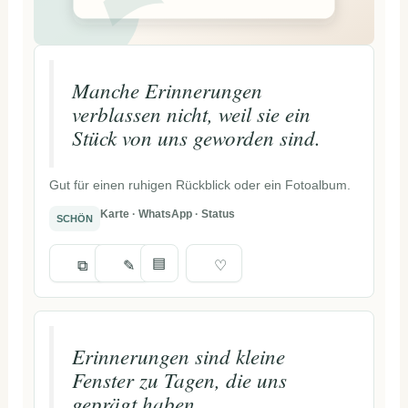
Manche Erinnerungen
verblassen nicht, weil sie ein
Stück von uns geworden sind.
Gut für einen ruhigen Rückblick oder ein Fotoalbum.
Karte · WhatsApp · Status
SCHÖN
▤
⧉
✎
♡
Erinnerungen sind kleine
Fenster zu Tagen, die uns
geprägt haben.