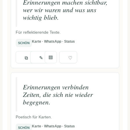
Erinnerungen machen sichtbar,
wer wir waren und was uns
wichtig blieb.
Für reflektierende Texte.
Karte · WhatsApp · Status
SCHÖN
▤
⧉
✎
♡
Erinnerungen verbinden
Zeiten, die sich nie wieder
begegnen.
Poetisch für Karten.
Karte · WhatsApp · Status
SCHÖN