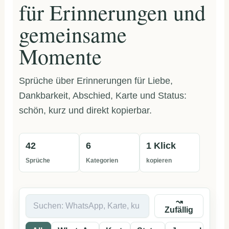
für Erinnerungen und
gemeinsame
Momente
Sprüche über Erinnerungen für Liebe,
Dankbarkeit, Abschied, Karte und Status:
schön, kurz und direkt kopierbar.
42
6
1 Klick
Sprüche
Kategorien
kopieren
↝
Zufällig