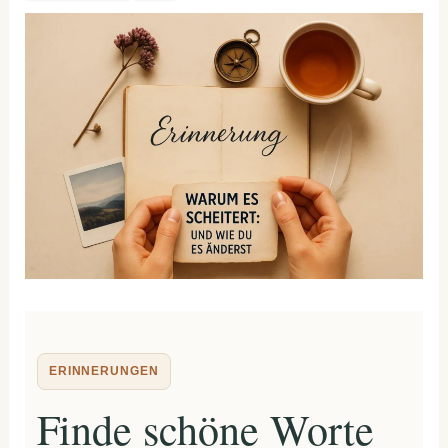
ERINNERUNGEN
Finde schöne Worte