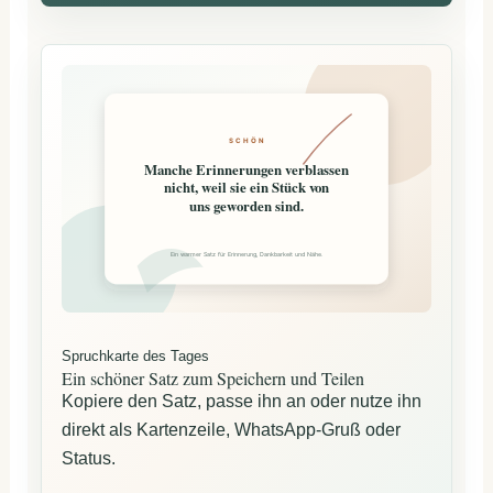
SCHÖN
Manche Erinnerungen verblassen
nicht, weil sie ein Stück von
uns geworden sind.
Ein warmer Satz für Erinnerung, Dankbarkeit und Nähe.
Spruchkarte des Tages
Ein schöner Satz zum Speichern und Teilen
Kopiere den Satz, passe ihn an oder nutze ihn
direkt als Kartenzeile, WhatsApp-Gruß oder
Status.