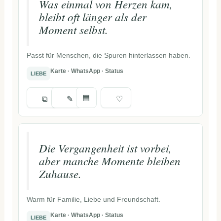
Was einmal von Herzen kam,
bleibt oft länger als der
Moment selbst.
Passt für Menschen, die Spuren hinterlassen haben.
Karte · WhatsApp · Status
LIEBE
▤
⧉
✎
♡
Die Vergangenheit ist vorbei,
aber manche Momente bleiben
Zuhause.
Warm für Familie, Liebe und Freundschaft.
Karte · WhatsApp · Status
LIEBE