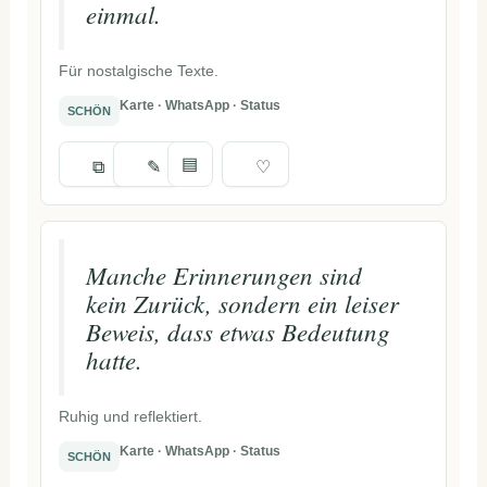
einmal.
Für nostalgische Texte.
Karte · WhatsApp · Status
SCHÖN
▤
⧉
✎
♡
Manche Erinnerungen sind
kein Zurück, sondern ein leiser
Beweis, dass etwas Bedeutung
hatte.
Ruhig und reflektiert.
Karte · WhatsApp · Status
SCHÖN