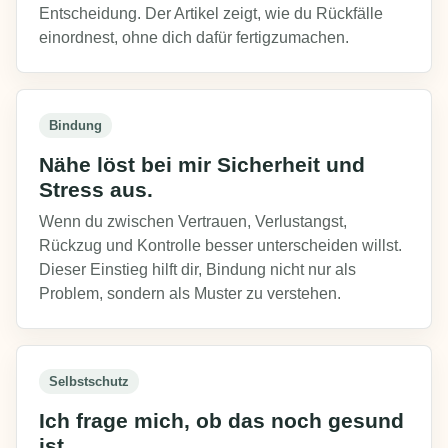
Entscheidung. Der Artikel zeigt, wie du Rückfälle
einordnest, ohne dich dafür fertigzumachen.
Bindung
Nähe löst bei mir Sicherheit und
Stress aus.
Wenn du zwischen Vertrauen, Verlustangst,
Rückzug und Kontrolle besser unterscheiden willst.
Dieser Einstieg hilft dir, Bindung nicht nur als
Problem, sondern als Muster zu verstehen.
Selbstschutz
Ich frage mich, ob das noch gesund
ist.