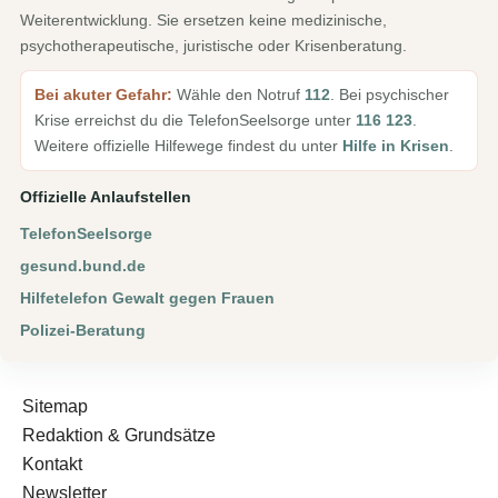
Weiterentwicklung. Sie ersetzen keine medizinische,
psychotherapeutische, juristische oder Krisenberatung.
Bei akuter Gefahr:
Wähle den Notruf
112
. Bei psychischer
Krise erreichst du die TelefonSeelsorge unter
116 123
.
Weitere offizielle Hilfewege findest du unter
Hilfe in Krisen
.
Offizielle Anlaufstellen
TelefonSeelsorge
gesund.bund.de
Hilfetelefon Gewalt gegen Frauen
Polizei-Beratung
Sitemap
Redaktion & Grundsätze
Kontakt
Newsletter