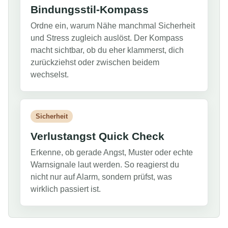
Bindungsstil-Kompass
Ordne ein, warum Nähe manchmal Sicherheit
und Stress zugleich auslöst. Der Kompass
macht sichtbar, ob du eher klammerst, dich
zurückziehst oder zwischen beidem
wechselst.
Sicherheit
Verlustangst Quick Check
Erkenne, ob gerade Angst, Muster oder echte
Warnsignale laut werden. So reagierst du
nicht nur auf Alarm, sondern prüfst, was
wirklich passiert ist.