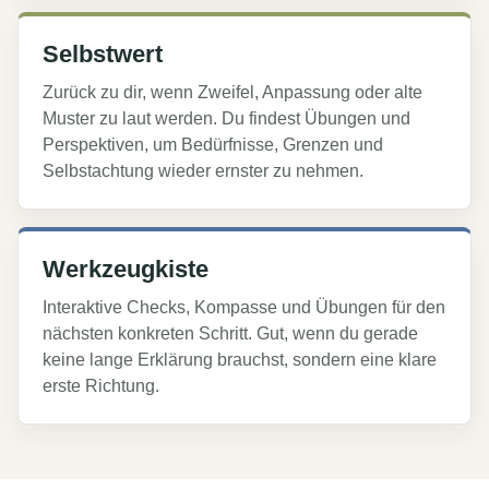
Selbstwert
Zurück zu dir, wenn Zweifel, Anpassung oder alte
Muster zu laut werden. Du findest Übungen und
Perspektiven, um Bedürfnisse, Grenzen und
Selbstachtung wieder ernster zu nehmen.
Werkzeugkiste
Interaktive Checks, Kompasse und Übungen für den
nächsten konkreten Schritt. Gut, wenn du gerade
keine lange Erklärung brauchst, sondern eine klare
erste Richtung.