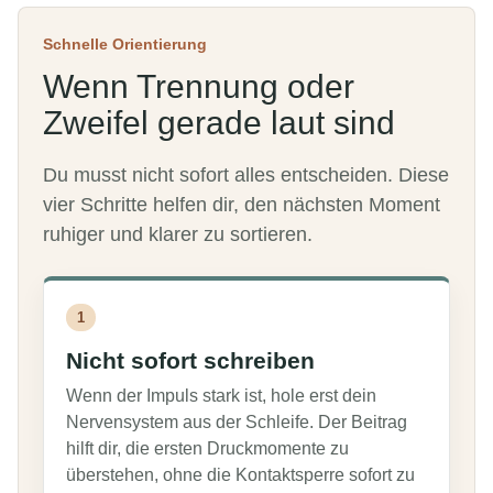
Schnelle Orientierung
Wenn Trennung oder
Zweifel gerade laut sind
Du musst nicht sofort alles entscheiden. Diese
vier Schritte helfen dir, den nächsten Moment
ruhiger und klarer zu sortieren.
1
Nicht sofort schreiben
Wenn der Impuls stark ist, hole erst dein
Nervensystem aus der Schleife. Der Beitrag
hilft dir, die ersten Druckmomente zu
überstehen, ohne die Kontaktsperre sofort zu