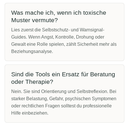
Was mache ich, wenn ich toxische
Muster vermute?
Lies zuerst die Selbstschutz- und Warnsignal-
Guides. Wenn Angst, Kontrolle, Drohung oder
Gewalt eine Rolle spielen, zählt Sicherheit mehr als
Beziehungsanalyse.
Sind die Tools ein Ersatz für Beratung
oder Therapie?
Nein. Sie sind Orientierung und Selbstreflexion. Bei
starker Belastung, Gefahr, psychischen Symptomen
oder rechtlichen Fragen solltest du professionelle
Hilfe einbeziehen.