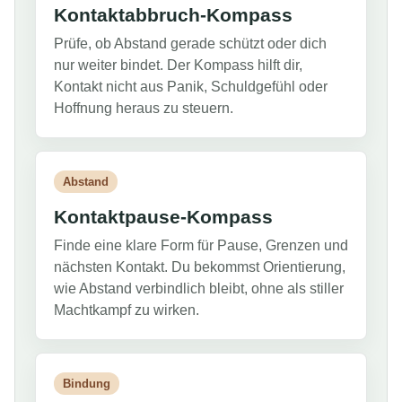
Kontaktabbruch-Kompass
Prüfe, ob Abstand gerade schützt oder dich
nur weiter bindet. Der Kompass hilft dir,
Kontakt nicht aus Panik, Schuldgefühl oder
Hoffnung heraus zu steuern.
Abstand
Kontaktpause-Kompass
Finde eine klare Form für Pause, Grenzen und
nächsten Kontakt. Du bekommst Orientierung,
wie Abstand verbindlich bleibt, ohne als stiller
Machtkampf zu wirken.
Bindung