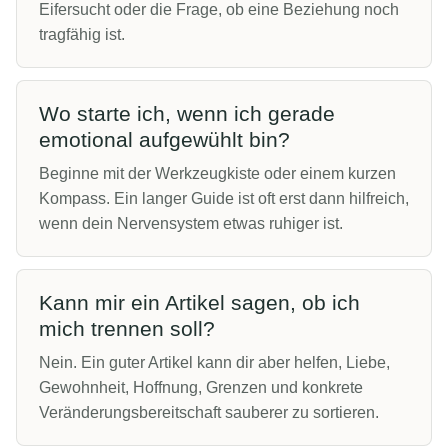
Eifersucht oder die Frage, ob eine Beziehung noch
tragfähig ist.
Wo starte ich, wenn ich gerade
emotional aufgewühlt bin?
Beginne mit der Werkzeugkiste oder einem kurzen
Kompass. Ein langer Guide ist oft erst dann hilfreich,
wenn dein Nervensystem etwas ruhiger ist.
Kann mir ein Artikel sagen, ob ich
mich trennen soll?
Nein. Ein guter Artikel kann dir aber helfen, Liebe,
Gewohnheit, Hoffnung, Grenzen und konkrete
Veränderungsbereitschaft sauberer zu sortieren.