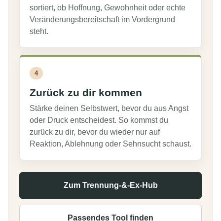
sortiert, ob Hoffnung, Gewohnheit oder echte
Veränderungsbereitschaft im Vordergrund
steht.
4
Zurück zu dir kommen
Stärke deinen Selbstwert, bevor du aus Angst
oder Druck entscheidest. So kommst du
zurück zu dir, bevor du wieder nur auf
Reaktion, Ablehnung oder Sehnsucht schaust.
Zum Trennung-&-Ex-Hub
Passendes Tool finden