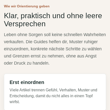
Wie wir Orientierung geben
Klar, praktisch und ohne leere
Versprechen
Leben ohne Sorgen soll keine schnellen Wahrheiten
verkaufen. Die Guides helfen dir, Muster ruhiger
einzuordnen, konkrete nächste Schritte zu wählen
und Grenzen ernst zu nehmen, ohne aus Angst
oder Druck zu handeln.
Erst einordnen
Viele Artikel trennen Gefühl, Verhalten, Muster und
Entscheidung, damit du nicht alles in einen Topf
wirfst.