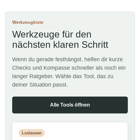
Werkzeugkiste
Werkzeuge für den
nächsten klaren Schritt
Wenn du gerade festhängst, helfen dir kurze
Checks und Kompasse schneller als noch ein
langer Ratgeber. Wähle das Tool, das zu
deiner Situation passt.
Alle Tools öffnen
Loslassen