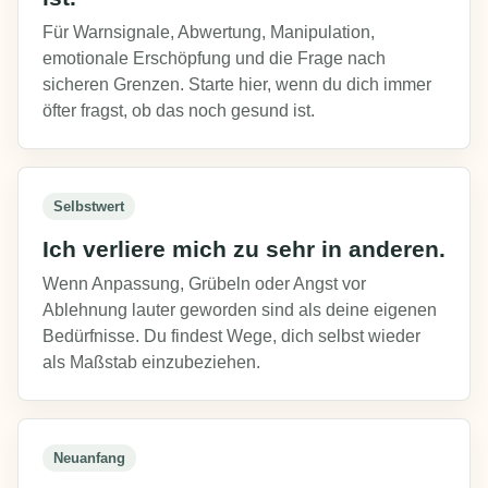
Für Warnsignale, Abwertung, Manipulation,
emotionale Erschöpfung und die Frage nach
sicheren Grenzen. Starte hier, wenn du dich immer
öfter fragst, ob das noch gesund ist.
Selbstwert
Ich verliere mich zu sehr in anderen.
Wenn Anpassung, Grübeln oder Angst vor
Ablehnung lauter geworden sind als deine eigenen
Bedürfnisse. Du findest Wege, dich selbst wieder
als Maßstab einzubeziehen.
Neuanfang