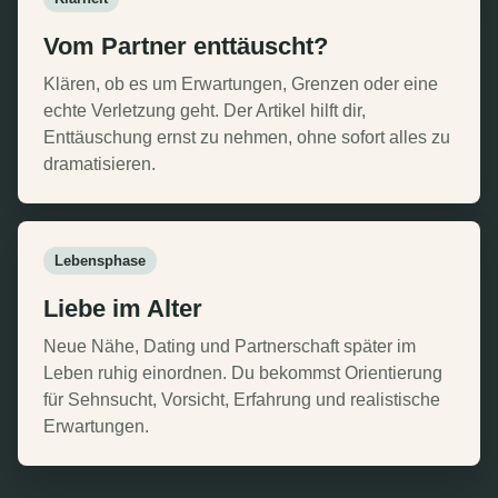
Vom Partner enttäuscht?
Klären, ob es um Erwartungen, Grenzen oder eine
echte Verletzung geht. Der Artikel hilft dir,
Enttäuschung ernst zu nehmen, ohne sofort alles zu
dramatisieren.
Lebensphase
Liebe im Alter
Neue Nähe, Dating und Partnerschaft später im
Leben ruhig einordnen. Du bekommst Orientierung
für Sehnsucht, Vorsicht, Erfahrung und realistische
Erwartungen.