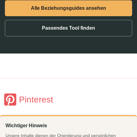
Alle Beziehungsguides ansehen
Passendes Tool finden
Pinterest
Wichtiger Hinweis
Unsere Inhalte dienen der Orientierung und persönlichen