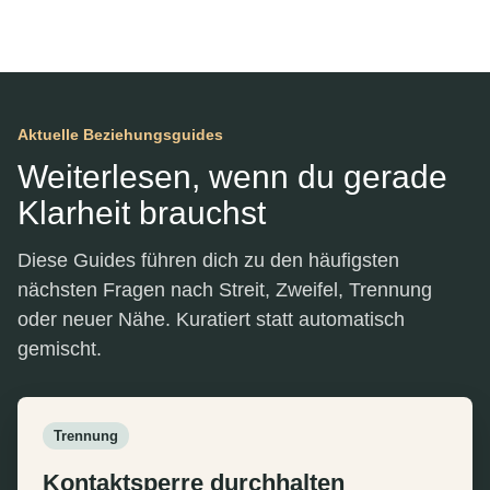
Aktuelle Beziehungsguides
Weiterlesen, wenn du gerade
Klarheit brauchst
Diese Guides führen dich zu den häufigsten
nächsten Fragen nach Streit, Zweifel, Trennung
oder neuer Nähe. Kuratiert statt automatisch
gemischt.
Trennung
Kontaktsperre durchhalten