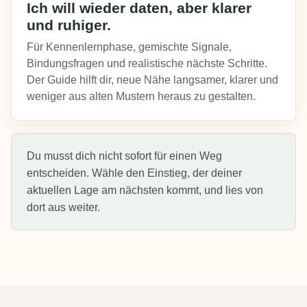
Ich will wieder daten, aber klarer
und ruhiger.
Für Kennenlernphase, gemischte Signale,
Bindungsfragen und realistische nächste Schritte.
Der Guide hilft dir, neue Nähe langsamer, klarer und
weniger aus alten Mustern heraus zu gestalten.
Du musst dich nicht sofort für einen Weg
entscheiden. Wähle den Einstieg, der deiner
aktuellen Lage am nächsten kommt, und lies von
dort aus weiter.