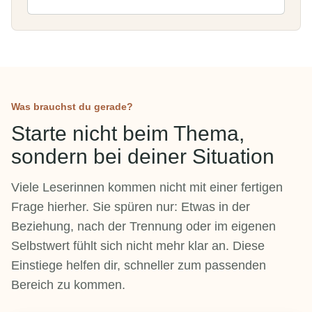
Was brauchst du gerade?
Starte nicht beim Thema,
sondern bei deiner Situation
Viele Leserinnen kommen nicht mit einer fertigen
Frage hierher. Sie spüren nur: Etwas in der
Beziehung, nach der Trennung oder im eigenen
Selbstwert fühlt sich nicht mehr klar an. Diese
Einstiege helfen dir, schneller zum passenden
Bereich zu kommen.