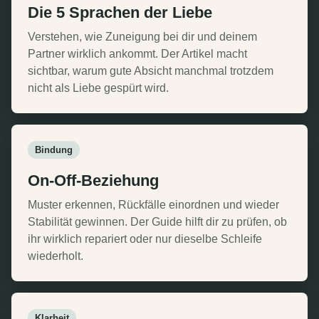
Die 5 Sprachen der Liebe
Verstehen, wie Zuneigung bei dir und deinem
Partner wirklich ankommt. Der Artikel macht
sichtbar, warum gute Absicht manchmal trotzdem
nicht als Liebe gespürt wird.
Bindung
On-Off-Beziehung
Muster erkennen, Rückfälle einordnen und wieder
Stabilität gewinnen. Der Guide hilft dir zu prüfen, ob
ihr wirklich repariert oder nur dieselbe Schleife
wiederholt.
Klarheit