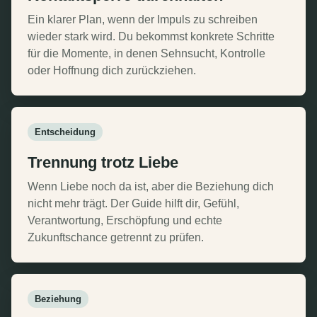
Ein klarer Plan, wenn der Impuls zu schreiben
wieder stark wird. Du bekommst konkrete Schritte
für die Momente, in denen Sehnsucht, Kontrolle
oder Hoffnung dich zurückziehen.
Entscheidung
Trennung trotz Liebe
Wenn Liebe noch da ist, aber die Beziehung dich
nicht mehr trägt. Der Guide hilft dir, Gefühl,
Verantwortung, Erschöpfung und echte
Zukunftschance getrennt zu prüfen.
Beziehung