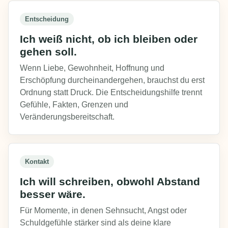
Entscheidung
Ich weiß nicht, ob ich bleiben oder
gehen soll.
Wenn Liebe, Gewohnheit, Hoffnung und
Erschöpfung durcheinandergehen, brauchst du erst
Ordnung statt Druck. Die Entscheidungshilfe trennt
Gefühle, Fakten, Grenzen und
Veränderungsbereitschaft.
Kontakt
Ich will schreiben, obwohl Abstand
besser wäre.
Für Momente, in denen Sehnsucht, Angst oder
Schuldgefühle stärker sind als deine klare