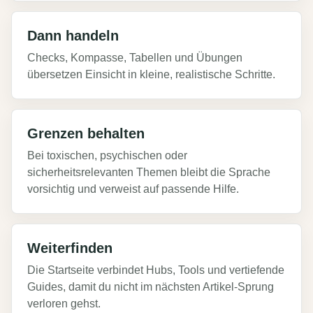
Dann handeln
Checks, Kompasse, Tabellen und Übungen
übersetzen Einsicht in kleine, realistische Schritte.
Grenzen behalten
Bei toxischen, psychischen oder
sicherheitsrelevanten Themen bleibt die Sprache
vorsichtig und verweist auf passende Hilfe.
Weiterfinden
Die Startseite verbindet Hubs, Tools und vertiefende
Guides, damit du nicht im nächsten Artikel-Sprung
verloren gehst.