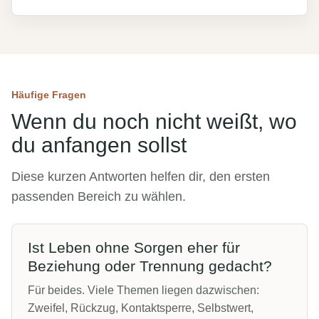
Häufige Fragen
Wenn du noch nicht weißt, wo
du anfangen sollst
Diese kurzen Antworten helfen dir, den ersten
passenden Bereich zu wählen.
Ist Leben ohne Sorgen eher für
Beziehung oder Trennung gedacht?
Für beides. Viele Themen liegen dazwischen:
Zweifel, Rückzug, Kontaktsperre, Selbstwert,