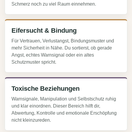
Schmerz noch zu viel Raum einnehmen.
Eifersucht & Bindung
Für Vertrauen, Verlustangst, Bindungsmuster und
mehr Sicherheit in Nähe. Du sortierst, ob gerade
Angst, echtes Warnsignal oder ein altes
Schutzmuster spricht.
Toxische Beziehungen
Warnsignale, Manipulation und Selbstschutz ruhig
und klar einordnen. Dieser Bereich hilft dir,
Abwertung, Kontrolle und emotionale Erschöpfung
nicht kleinzureden.