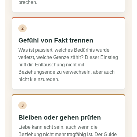
brechen.
2
Gefühl von Fakt trennen
Was ist passiert, welches Bedürfnis wurde
verletzt, welche Grenze zählt? Dieser Einstieg
hilft dir, Enttäuschung nicht mit
Beziehungsende zu verwechseln, aber auch
nicht kleinzureden.
3
Bleiben oder gehen prüfen
Liebe kann echt sein, auch wenn die
Beziehung nicht mehr tragfähig ist. Der Guide