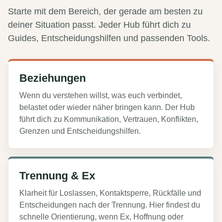
Starte mit dem Bereich, der gerade am besten zu
deiner Situation passt. Jeder Hub führt dich zu
Guides, Entscheidungshilfen und passenden Tools.
Beziehungen
Wenn du verstehen willst, was euch verbindet,
belastet oder wieder näher bringen kann. Der Hub
führt dich zu Kommunikation, Vertrauen, Konflikten,
Grenzen und Entscheidungshilfen.
Trennung & Ex
Klarheit für Loslassen, Kontaktsperre, Rückfälle und
Entscheidungen nach der Trennung. Hier findest du
schnelle Orientierung, wenn Ex, Hoffnung oder