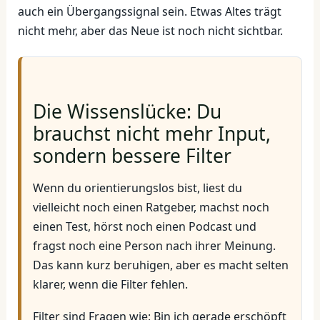
auch ein Übergangssignal sein. Etwas Altes trägt
nicht mehr, aber das Neue ist noch nicht sichtbar.
Die Wissenslücke: Du
brauchst nicht mehr Input,
sondern bessere Filter
Wenn du orientierungslos bist, liest du
vielleicht noch einen Ratgeber, machst noch
einen Test, hörst noch einen Podcast und
fragst noch eine Person nach ihrer Meinung.
Das kann kurz beruhigen, aber es macht selten
klarer, wenn die Filter fehlen.
Filter sind Fragen wie: Bin ich gerade erschöpft