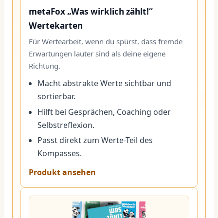
metaFox „Was wirklich zählt!“
Wertekarten
Für Wertearbeit, wenn du spürst, dass fremde
Erwartungen lauter sind als deine eigene
Richtung.
Macht abstrakte Werte sichtbar und
sortierbar.
Hilft bei Gesprächen, Coaching oder
Selbstreflexion.
Passt direkt zum Werte-Teil des
Kompasses.
Produkt ansehen