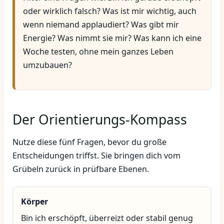
oder wirklich falsch? Was ist mir wichtig, auch
wenn niemand applaudiert? Was gibt mir
Energie? Was nimmt sie mir? Was kann ich eine
Woche testen, ohne mein ganzes Leben
umzubauen?
Der Orientierungs-Kompass
Nutze diese fünf Fragen, bevor du große
Entscheidungen triffst. Sie bringen dich vom
Grübeln zurück in prüfbare Ebenen.
Körper
Bin ich erschöpft, überreizt oder stabil genug