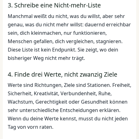
3. Schreibe eine Nicht-mehr-Liste
Manchmal weißt du nicht, was du willst, aber sehr
genau, was du nicht mehr willst: dauernd erreichbar
sein, dich kleinmachen, nur funktionieren,
Menschen gefallen, dich vergleichen, stagnieren.
Diese Liste ist kein Endpunkt. Sie zeigt, wo dein
bisheriger Weg nicht mehr trägt.
4. Finde drei Werte, nicht zwanzig Ziele
Werte sind Richtungen, Ziele sind Stationen. Freiheit,
Sicherheit, Kreativität, Verbundenheit, Ruhe,
Wachstum, Gerechtigkeit oder Gesundheit können
sehr unterschiedliche Entscheidungen erklären.
Wenn du deine Werte kennst, musst du nicht jeden
Tag von vorn raten.