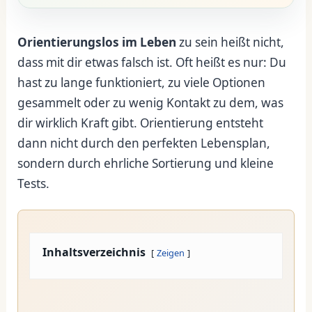
Orientierungslos im Leben
zu sein heißt nicht,
dass mit dir etwas falsch ist. Oft heißt es nur: Du
hast zu lange funktioniert, zu viele Optionen
gesammelt oder zu wenig Kontakt zu dem, was
dir wirklich Kraft gibt. Orientierung entsteht
dann nicht durch den perfekten Lebensplan,
sondern durch ehrliche Sortierung und kleine
Tests.
Inhaltsverzeichnis
Zeigen