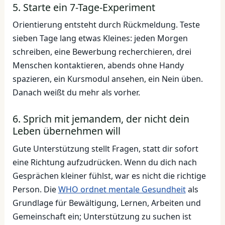
5. Starte ein 7-Tage-Experiment
Orientierung entsteht durch Rückmeldung. Teste
sieben Tage lang etwas Kleines: jeden Morgen
schreiben, eine Bewerbung recherchieren, drei
Menschen kontaktieren, abends ohne Handy
spazieren, ein Kursmodul ansehen, ein Nein üben.
Danach weißt du mehr als vorher.
6. Sprich mit jemandem, der nicht dein
Leben übernehmen will
Gute Unterstützung stellt Fragen, statt dir sofort
eine Richtung aufzudrücken. Wenn du dich nach
Gesprächen kleiner fühlst, war es nicht die richtige
Person. Die
WHO ordnet mentale Gesundheit
als
Grundlage für Bewältigung, Lernen, Arbeiten und
Gemeinschaft ein; Unterstützung zu suchen ist