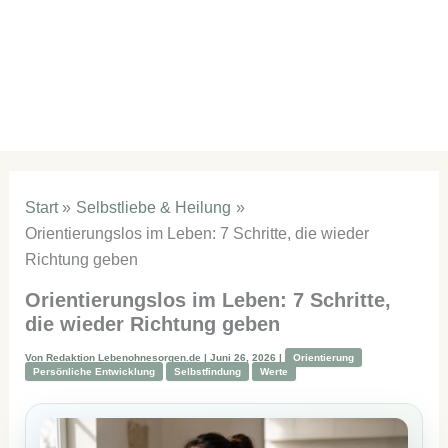
Start
Selbstliebe & Heilung
Orientierungslos im Leben: 7 Schritte, die wieder
Richtung geben
Orientierungslos im Leben: 7 Schritte,
die wieder Richtung geben
Von
Redaktion Lebenohnesorgen.de
|
Juni 26, 2026
|
Orientierung
Persönliche Entwicklung
Selbstfindung
Werte