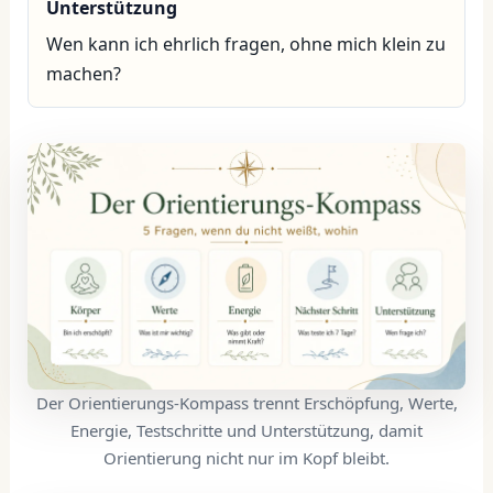
Unterstützung
Wen kann ich ehrlich fragen, ohne mich klein zu
machen?
Der Orientierungs-Kompass trennt Erschöpfung, Werte,
Energie, Testschritte und Unterstützung, damit
Orientierung nicht nur im Kopf bleibt.