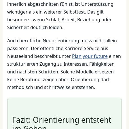
innerlich abgeschnitten fühlst, ist Unterstützung
wichtiger als ein weiterer Selbsttest. Das gilt
besonders, wenn Schlaf, Arbeit, Beziehung oder
Sicherheit deutlich leiden.
Auch berufliche Neuorientierung muss nicht allein
passieren. Der öffentliche Karriere-Service aus
Neuseeland beschreibt unter
Plan your future
einen
strukturierten Zugang zu Interessen, Fähigkeiten
und nächsten Schritten. Solche Modelle ersetzen
keine Beratung, zeigen aber: Orientierung darf
methodisch und schrittweise entstehen.
Fazit: Orientierung entsteht
im Gehen