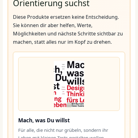
Orientierung suchst
Diese Produkte ersetzen keine Entscheidung.
Sie können dir aber helfen, Werte,
Möglichkeiten und nächste Schritte sichtbar zu
machen, statt alles nur im Kopf zu drehen.
Mach, was Du willst
Für alle, die nicht nur grübeln, sondern ihr
Leben mit kleinen Tests gestalten wollen.