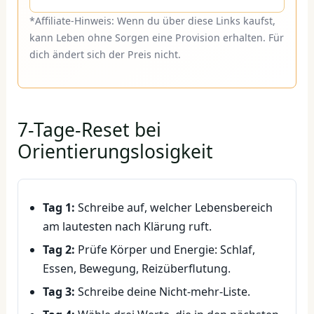
*Affiliate-Hinweis: Wenn du über diese Links kaufst,
kann Leben ohne Sorgen eine Provision erhalten. Für
dich ändert sich der Preis nicht.
7-Tage-Reset bei
Orientierungslosigkeit
Tag 1:
Schreibe auf, welcher Lebensbereich
am lautesten nach Klärung ruft.
Tag 2:
Prüfe Körper und Energie: Schlaf,
Essen, Bewegung, Reizüberflutung.
Tag 3:
Schreibe deine Nicht-mehr-Liste.