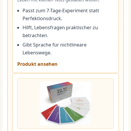
Passt zum 7-Tage-Experiment statt
Perfektionsdruck.
Hilft, Lebensfragen praktischer zu
betrachten.
Gibt Sprache für nichtlineare
Lebenswege.
Produkt ansehen