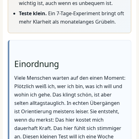
wichtig ist, auch wenn es unbequem ist.
Teste klein.
Ein 7-Tage-Experiment bringt oft
mehr Klarheit als monatelanges Grübeln.
Einordnung
Viele Menschen warten auf den einen Moment:
Plötzlich weiß ich, wer ich bin, was ich will und
wohin ich gehe. Das klingt schön, ist aber
selten alltagstauglich. In echten Übergängen
ist Orientierung meistens leiser. Sie entsteht,
wenn du merkst: Das hier kostet mich
dauerhaft Kraft. Das hier fühlt sich stimmiger
an. Diesen kleinen Test will ich eine Woche