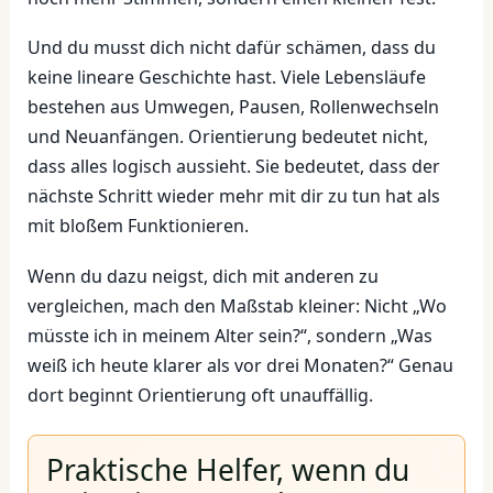
Und du musst dich nicht dafür schämen, dass du
keine lineare Geschichte hast. Viele Lebensläufe
bestehen aus Umwegen, Pausen, Rollenwechseln
und Neuanfängen. Orientierung bedeutet nicht,
dass alles logisch aussieht. Sie bedeutet, dass der
nächste Schritt wieder mehr mit dir zu tun hat als
mit bloßem Funktionieren.
Wenn du dazu neigst, dich mit anderen zu
vergleichen, mach den Maßstab kleiner: Nicht „Wo
müsste ich in meinem Alter sein?“, sondern „Was
weiß ich heute klarer als vor drei Monaten?“ Genau
dort beginnt Orientierung oft unauffällig.
Praktische Helfer, wenn du