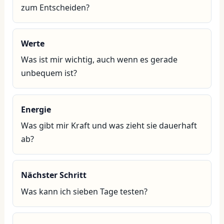
zum Entscheiden?
Werte
Was ist mir wichtig, auch wenn es gerade
unbequem ist?
Energie
Was gibt mir Kraft und was zieht sie dauerhaft
ab?
Nächster Schritt
Was kann ich sieben Tage testen?