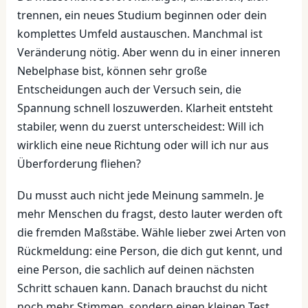
trennen, ein neues Studium beginnen oder dein
komplettes Umfeld austauschen. Manchmal ist
Veränderung nötig. Aber wenn du in einer inneren
Nebelphase bist, können sehr große
Entscheidungen auch der Versuch sein, die
Spannung schnell loszuwerden. Klarheit entsteht
stabiler, wenn du zuerst unterscheidest: Will ich
wirklich eine neue Richtung oder will ich nur aus
Überforderung fliehen?
Du musst auch nicht jede Meinung sammeln. Je
mehr Menschen du fragst, desto lauter werden oft
die fremden Maßstäbe. Wähle lieber zwei Arten von
Rückmeldung: eine Person, die dich gut kennt, und
eine Person, die sachlich auf deinen nächsten
Schritt schauen kann. Danach brauchst du nicht
noch mehr Stimmen, sondern einen kleinen Test.