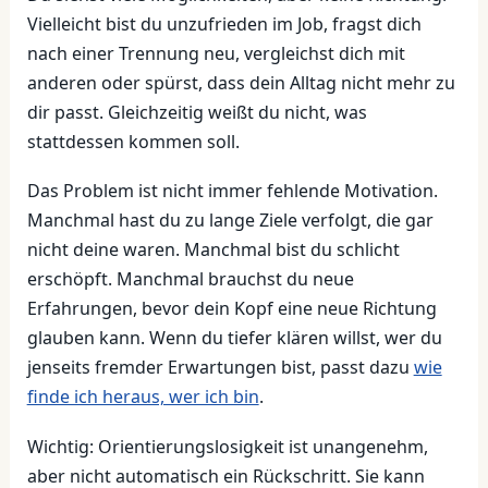
Vielleicht bist du unzufrieden im Job, fragst dich
nach einer Trennung neu, vergleichst dich mit
anderen oder spürst, dass dein Alltag nicht mehr zu
dir passt. Gleichzeitig weißt du nicht, was
stattdessen kommen soll.
Das Problem ist nicht immer fehlende Motivation.
Manchmal hast du zu lange Ziele verfolgt, die gar
nicht deine waren. Manchmal bist du schlicht
erschöpft. Manchmal brauchst du neue
Erfahrungen, bevor dein Kopf eine neue Richtung
glauben kann. Wenn du tiefer klären willst, wer du
jenseits fremder Erwartungen bist, passt dazu
wie
finde ich heraus, wer ich bin
.
Wichtig: Orientierungslosigkeit ist unangenehm,
aber nicht automatisch ein Rückschritt. Sie kann