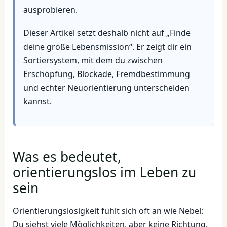
ausprobieren.
Dieser Artikel setzt deshalb nicht auf „Finde
deine große Lebensmission“. Er zeigt dir ein
Sortiersystem, mit dem du zwischen
Erschöpfung, Blockade, Fremdbestimmung
und echter Neuorientierung unterscheiden
kannst.
Was es bedeutet,
orientierungslos im Leben zu
sein
Orientierungslosigkeit fühlt sich oft an wie Nebel:
Du siehst viele Möglichkeiten, aber keine Richtung.