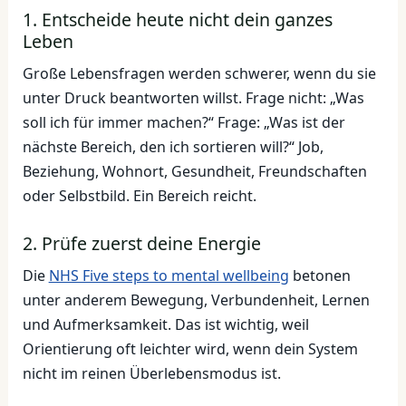
1. Entscheide heute nicht dein ganzes
Leben
Große Lebensfragen werden schwerer, wenn du sie
unter Druck beantworten willst. Frage nicht: „Was
soll ich für immer machen?“ Frage: „Was ist der
nächste Bereich, den ich sortieren will?“ Job,
Beziehung, Wohnort, Gesundheit, Freundschaften
oder Selbstbild. Ein Bereich reicht.
2. Prüfe zuerst deine Energie
Die
NHS Five steps to mental wellbeing
betonen
unter anderem Bewegung, Verbundenheit, Lernen
und Aufmerksamkeit. Das ist wichtig, weil
Orientierung oft leichter wird, wenn dein System
nicht im reinen Überlebensmodus ist.