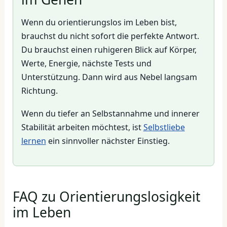
Wenn du orientierungslos im Leben bist,
brauchst du nicht sofort die perfekte Antwort.
Du brauchst einen ruhigeren Blick auf Körper,
Werte, Energie, nächste Tests und
Unterstützung. Dann wird aus Nebel langsam
Richtung.
Wenn du tiefer an Selbstannahme und innerer
Stabilität arbeiten möchtest, ist
Selbstliebe
lernen
ein sinnvoller nächster Einstieg.
FAQ zu Orientierungslosigkeit
im Leben