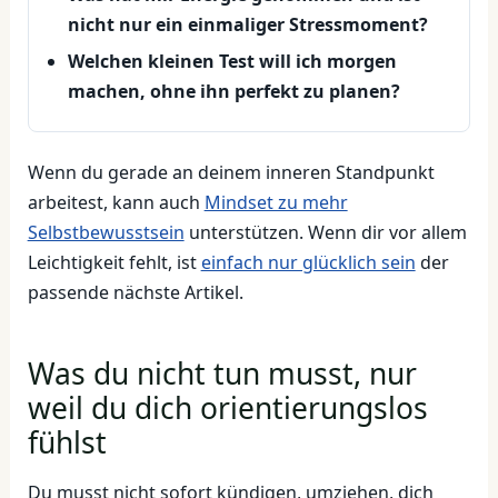
nicht nur ein einmaliger Stressmoment?
Welchen kleinen Test will ich morgen
machen, ohne ihn perfekt zu planen?
Wenn du gerade an deinem inneren Standpunkt
arbeitest, kann auch
Mindset zu mehr
Selbstbewusstsein
unterstützen. Wenn dir vor allem
Leichtigkeit fehlt, ist
einfach nur glücklich sein
der
passende nächste Artikel.
Was du nicht tun musst, nur
weil du dich orientierungslos
fühlst
Du musst nicht sofort kündigen, umziehen, dich