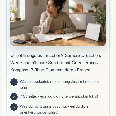
Orientierungslos im Leben? Sortiere Ursachen,
Werte und nächste Schritte mit Orientierungs-
Kompass, 7-Tage-Plan und klaren Fragen.
Was es bedeutet, orientierungslos im Leben zu
sein
7 Schritte, wenn du dich orientierungslos fühlst
Was du nicht tun musst, nur weil du dich
orientierungslos fühlst