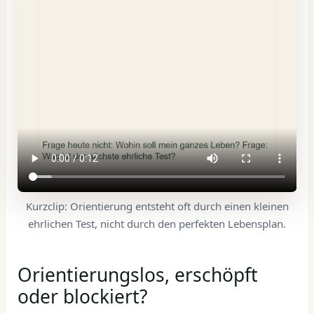
Kurzclip: Orientierung entsteht oft durch einen kleinen
ehrlichen Test, nicht durch den perfekten Lebensplan.
Orientierungslos, erschöpft
oder blockiert?