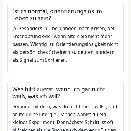
Ist es normal, orientierungslos im
Leben zu sein?
Ja. Besonders in Übergängen, nach Krisen, bei
Erschöpfung oder wenn alte Ziele nicht mehr
passen. Wichtig ist, Orientierungslosigkeit nicht
als persönliches Scheitern zu deuten, sondern
als Signal zum Sortieren.
Was hilft zuerst, wenn ich gar nicht
weiß, was ich will?
Beginne mit dem, was du nicht mehr willst, und
prüfe deine Energie. Danach wählst du ein
kleines Experiment. Der nächste Schritt ist oft
hilfreicher als die Suche nach dem endgültigen