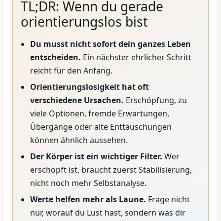
TL;DR: Wenn du gerade
orientierungslos bist
Du musst nicht sofort dein ganzes Leben
entscheiden.
Ein nächster ehrlicher Schritt
reicht für den Anfang.
Orientierungslosigkeit hat oft
verschiedene Ursachen.
Erschöpfung, zu
viele Optionen, fremde Erwartungen,
Übergänge oder alte Enttäuschungen
können ähnlich aussehen.
Der Körper ist ein wichtiger Filter.
Wer
erschöpft ist, braucht zuerst Stabilisierung,
nicht noch mehr Selbstanalyse.
Werte helfen mehr als Laune.
Frage nicht
nur, worauf du Lust hast, sondern was dir