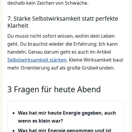
deshalb kein Zeichen von Schwäche.
7. Stärke Selbstwirksamkeit statt perfekte
Klarheit
Du musst nicht sofort wissen, wohin dein Leben
geht. Du brauchst wieder die Erfahrung: Ich kann
handeln. Genau darum geht es auch im Artikel
Selbstwirksamkeit stärken
. Kleine Wirksamkeit baut
mehr Orientierung auf als große Grübelrunden.
3 Fragen für heute Abend
Was hat mir heute Energie gegeben, auch
wenn es klein war?
Was hat mir Energie genommen und ist