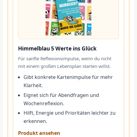
Himmelblau 5 Werte ins Glück
Für sanfte Reflexionsimpulse, wenn du nicht
mit einem großen Lebensplan starten willst.
Gibt konkrete Kartenimpulse für mehr
Klarheit.
Eignet sich für Abendfragen und
Wochenreflexion.
Hilft, Energie und Prioritäten leichter zu
erkennen.
Produkt ansehen