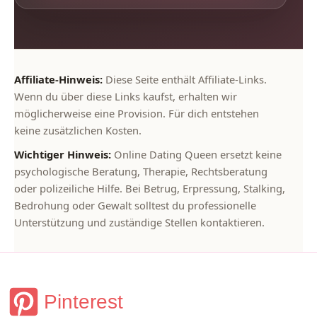
Affiliate-Hinweis:
Diese Seite enthält Affiliate-Links.
Wenn du über diese Links kaufst, erhalten wir
möglicherweise eine Provision. Für dich entstehen
keine zusätzlichen Kosten.
Wichtiger Hinweis:
Online Dating Queen ersetzt keine
psychologische Beratung, Therapie, Rechtsberatung
oder polizeiliche Hilfe. Bei Betrug, Erpressung, Stalking,
Bedrohung oder Gewalt solltest du professionelle
Unterstützung und zuständige Stellen kontaktieren.
Pinterest