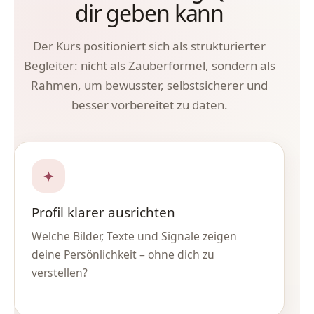
dir geben kann
Der Kurs positioniert sich als strukturierter
Begleiter: nicht als Zauberformel, sondern als
Rahmen, um bewusster, selbstsicherer und
besser vorbereitet zu daten.
✦
Profil klarer ausrichten
Welche Bilder, Texte und Signale zeigen
deine Persönlichkeit – ohne dich zu
verstellen?