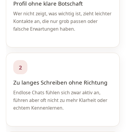
Profil ohne klare Botschaft
Wer nicht zeigt, was wichtig ist, zieht leichter
Kontakte an, die nur grob passen oder
falsche Erwartungen haben.
2
Zu langes Schreiben ohne Richtung
Endlose Chats fühlen sich zwar aktiv an,
führen aber oft nicht zu mehr Klarheit oder
echtem Kennenlernen.