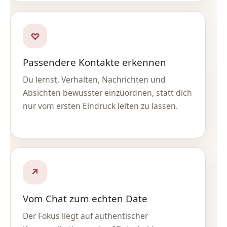
♡
Passendere Kontakte erkennen
Du lernst, Verhalten, Nachrichten und
Absichten bewusster einzuordnen, statt dich
nur vom ersten Eindruck leiten zu lassen.
↗
Vom Chat zum echten Date
Der Fokus liegt auf authentischer