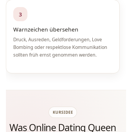
3
Warnzeichen übersehen
Druck, Ausreden, Geldforderungen, Love
Bombing oder respektlose Kommunikation
sollten früh ernst genommen werden.
KURSIDEE
Was Online Dating Queen