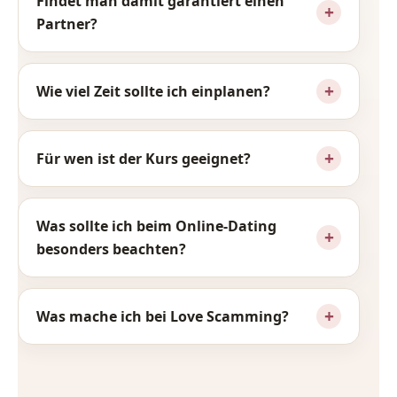
Findet man damit garantiert einen
Partner?
Wie viel Zeit sollte ich einplanen?
Für wen ist der Kurs geeignet?
Was sollte ich beim Online-Dating
besonders beachten?
Was mache ich bei Love Scamming?