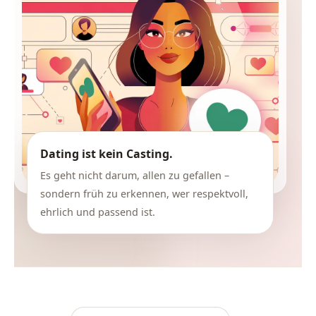
Dating ist kein Casting.
Es geht nicht darum, allen zu gefallen –
sondern früh zu erkennen, wer respektvoll,
ehrlich und passend ist.