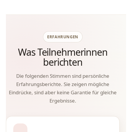
ERFAHRUNGEN
Was Teilnehmerinnen
berichten
Die folgenden Stimmen sind persönliche
Erfahrungsberichte. Sie zeigen mögliche
Eindrücke, sind aber keine Garantie für gleiche
Ergebnisse.
„