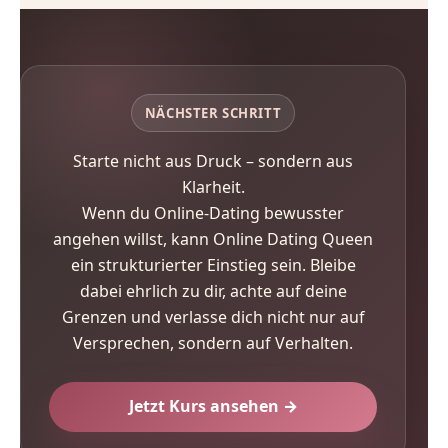
NÄCHSTER SCHRITT
Starte nicht aus Druck – sondern aus
Klarheit.
Wenn du Online-Dating bewusster
angehen willst, kann Online Dating Queen
ein strukturierter Einstieg sein. Bleibe
dabei ehrlich zu dir, achte auf deine
Grenzen und verlasse dich nicht nur auf
Versprechen, sondern auf Verhalten.
Jetzt Kurs ansehen →