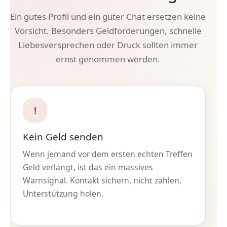
Ein gutes Profil und ein guter Chat ersetzen keine
Vorsicht. Besonders Geldforderungen, schnelle
Liebesversprechen oder Druck sollten immer
ernst genommen werden.
!
Kein Geld senden
Wenn jemand vor dem ersten echten Treffen
Geld verlangt, ist das ein massives
Warnsignal. Kontakt sichern, nicht zahlen,
Unterstützung holen.