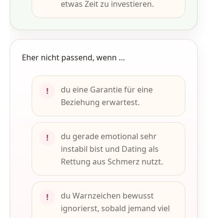
etwas Zeit zu investieren.
Eher nicht passend, wenn …
du eine Garantie für eine
!
Beziehung erwartest.
du gerade emotional sehr
!
instabil bist und Dating als
Rettung aus Schmerz nutzt.
du Warnzeichen bewusst
!
ignorierst, sobald jemand viel