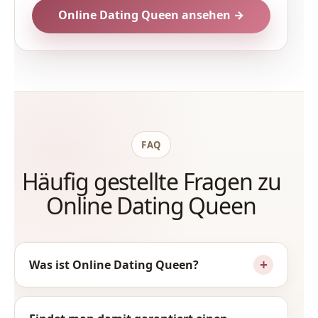
Online Dating Queen ansehen →
FAQ
Häufig gestellte Fragen zu
Online Dating Queen
Was ist Online Dating Queen?