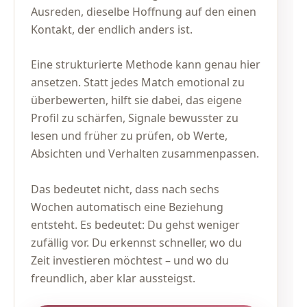
Ausreden, dieselbe Hoffnung auf den einen
Kontakt, der endlich anders ist.
Eine strukturierte Methode kann genau hier
ansetzen. Statt jedes Match emotional zu
überbewerten, hilft sie dabei, das eigene
Profil zu schärfen, Signale bewusster zu
lesen und früher zu prüfen, ob Werte,
Absichten und Verhalten zusammenpassen.
Das bedeutet nicht, dass nach sechs
Wochen automatisch eine Beziehung
entsteht. Es bedeutet: Du gehst weniger
zufällig vor. Du erkennst schneller, wo du
Zeit investieren möchtest – und wo du
freundlich, aber klar aussteigst.