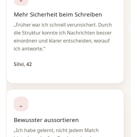
Mehr Sicherheit beim Schreiben
„Früher war ich schnell verunsichert. Durch
die Struktur konnte ich Nachrichten besser
einordnen und klarer entscheiden, worauf
ich antworte.“
Silvi, 42
„
Bewusster aussortieren
„Ich habe gelernt, nicht jedem Match