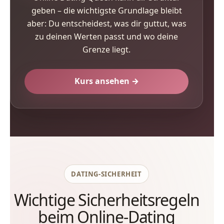
geben – die wichtigste Grundlage bleibt
aber: Du entscheidest, was dir guttut, was
zu deinen Werten passt und wo deine
Grenze liegt.
Kurs ansehen →
DATING-SICHERHEIT
Wichtige Sicherheitsregeln
beim Online-Dating