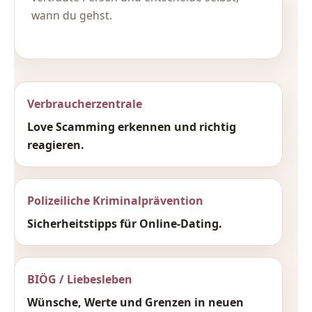
wann du gehst.
Verbraucherzentrale
Love Scamming erkennen und richtig
reagieren.
Polizeiliche Kriminalprävention
Sicherheitstipps für Online-Dating.
BIÖG / Liebesleben
Wünsche, Werte und Grenzen in neuen