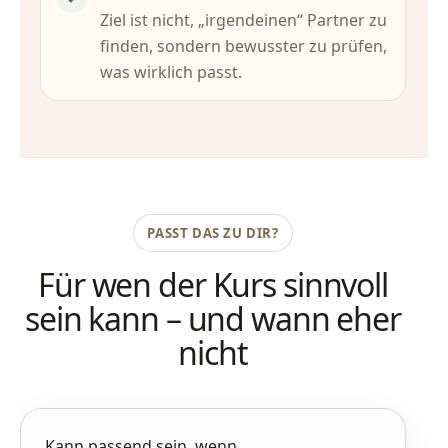
Ziel ist nicht, „irgendeinen“ Partner zu
finden, sondern bewusster zu prüfen,
was wirklich passt.
PASST DAS ZU DIR?
Für wen der Kurs sinnvoll
sein kann – und wann eher
nicht
Kann passend sein, wenn …