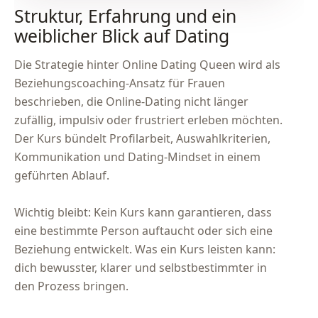
Struktur, Erfahrung und ein
weiblicher Blick auf Dating
Die Strategie hinter Online Dating Queen wird als
Beziehungscoaching-Ansatz für Frauen
beschrieben, die Online-Dating nicht länger
zufällig, impulsiv oder frustriert erleben möchten.
Der Kurs bündelt Profilarbeit, Auswahlkriterien,
Kommunikation und Dating-Mindset in einem
geführten Ablauf.
Wichtig bleibt: Kein Kurs kann garantieren, dass
eine bestimmte Person auftaucht oder sich eine
Beziehung entwickelt. Was ein Kurs leisten kann:
dich bewusster, klarer und selbstbestimmter in
den Prozess bringen.