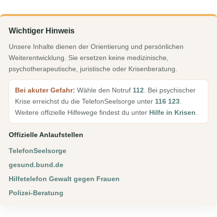
Wichtiger Hinweis
Unsere Inhalte dienen der Orientierung und persönlichen
Weiterentwicklung. Sie ersetzen keine medizinische,
psychotherapeutische, juristische oder Krisenberatung.
Bei akuter Gefahr:
Wähle den Notruf
112
. Bei psychischer
Krise erreichst du die TelefonSeelsorge unter
116 123
.
Weitere offizielle Hilfewege findest du unter
Hilfe in Krisen
.
Offizielle Anlaufstellen
TelefonSeelsorge
gesund.bund.de
Hilfetelefon Gewalt gegen Frauen
Polizei-Beratung