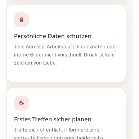
🔒
Persönliche Daten schützen
Teile Adresse, Arbeitsplatz, Finanzdaten oder
intime Bilder nicht vorschnell. Druck ist kein
Zeichen von Liebe.
☕
Erstes Treffen sicher planen
Treffe dich öffentlich, informiere eine
vertraute Person und entscheide selbst,