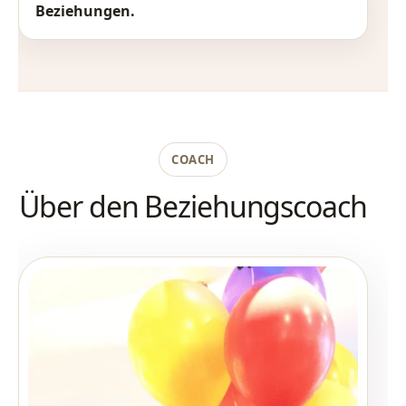
Beziehungen.
COACH
Über den Beziehungscoach