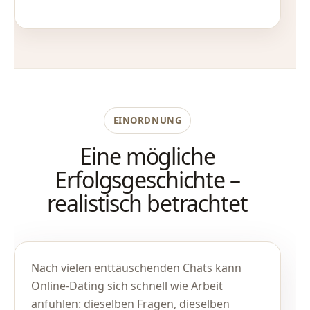
EINORDNUNG
Eine mögliche
Erfolgsgeschichte –
realistisch betrachtet
Nach vielen enttäuschenden Chats kann
Online-Dating sich schnell wie Arbeit
anfühlen: dieselben Fragen, dieselben