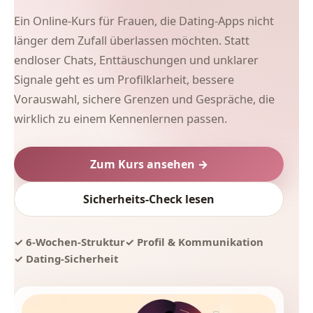
Ein Online-Kurs für Frauen, die Dating-Apps nicht
länger dem Zufall überlassen möchten. Statt
endloser Chats, Enttäuschungen und unklarer
Signale geht es um Profilklarheit, bessere
Vorauswahl, sichere Grenzen und Gespräche, die
wirklich zu einem Kennenlernen passen.
Zum Kurs ansehen →
Sicherheits-Check lesen
✓ 6-Wochen-Struktur
✓ Profil & Kommunikation
✓ Dating-Sicherheit