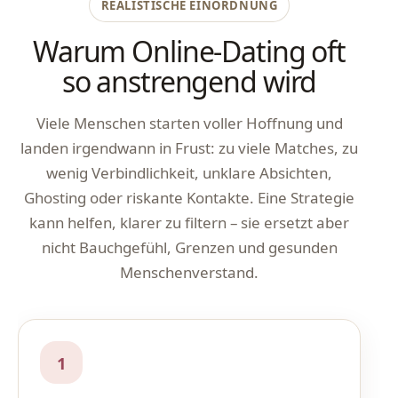
REALISTISCHE EINORDNUNG
Warum Online-Dating oft
so anstrengend wird
Viele Menschen starten voller Hoffnung und
landen irgendwann in Frust: zu viele Matches, zu
wenig Verbindlichkeit, unklare Absichten,
Ghosting oder riskante Kontakte. Eine Strategie
kann helfen, klarer zu filtern – sie ersetzt aber
nicht Bauchgefühl, Grenzen und gesunden
Menschenverstand.
1