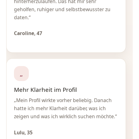
hinterherzulaufen. Das hat mir sehr
geholfen, ruhiger und selbstbewusster zu
daten.“
Caroline, 47
„
Mehr Klarheit im Profil
„Mein Profil wirkte vorher beliebig. Danach
hatte ich mehr Klarheit darüber, was ich
zeigen und was ich wirklich suchen möchte.“
Lulu, 35