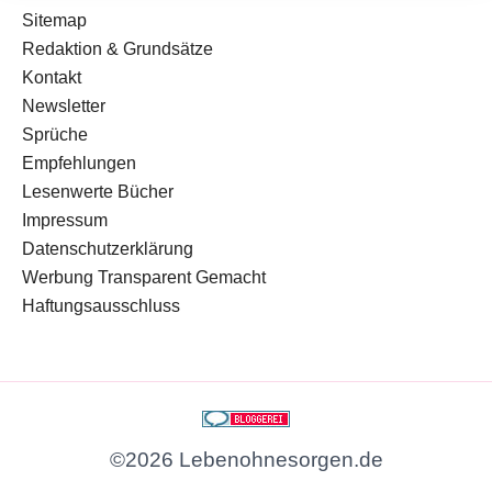
Sitemap
Redaktion & Grundsätze
Kontakt
Newsletter
Sprüche
Empfehlungen
Lesenwerte Bücher
Impressum
Datenschutzerklärung
Werbung Transparent Gemacht
Haftungsausschluss
©2026 Lebenohnesorgen.de