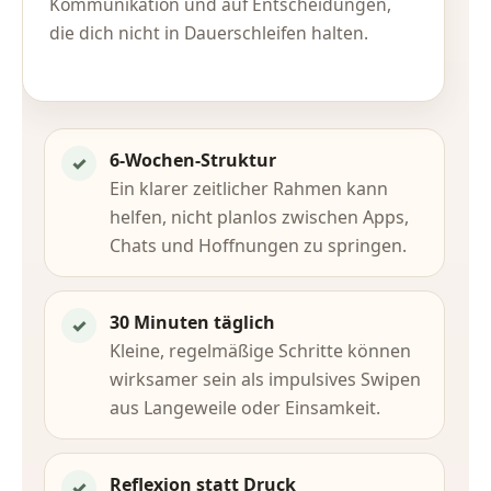
Kommunikation und auf Entscheidungen,
die dich nicht in Dauerschleifen halten.
6-Wochen-Struktur
✓
Ein klarer zeitlicher Rahmen kann
helfen, nicht planlos zwischen Apps,
Chats und Hoffnungen zu springen.
30 Minuten täglich
✓
Kleine, regelmäßige Schritte können
wirksamer sein als impulsives Swipen
aus Langeweile oder Einsamkeit.
Reflexion statt Druck
✓