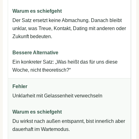
Der Satz ersetzt keine Abmachung. Danach bleibt
unklar, was Treue, Kontakt, Dating mit anderen oder
Zukunft bedeuten.
Ein konkreter Satz: „Was heißt das für uns diese
Woche, nicht theoretisch?“
Unklarheit mit Gelassenheit verwechseln
Du wirkst nach außen entspannt, bist innerlich aber
dauerhaft im Wartemodus.