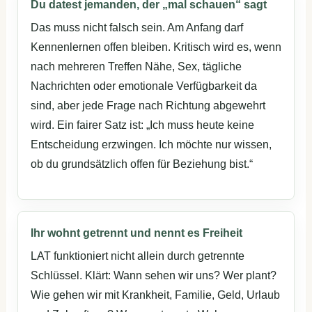
Du datest jemanden, der „mal schauen“ sagt
Das muss nicht falsch sein. Am Anfang darf
Kennenlernen offen bleiben. Kritisch wird es, wenn
nach mehreren Treffen Nähe, Sex, tägliche
Nachrichten oder emotionale Verfügbarkeit da
sind, aber jede Frage nach Richtung abgewehrt
wird. Ein fairer Satz ist: „Ich muss heute keine
Entscheidung erzwingen. Ich möchte nur wissen,
ob du grundsätzlich offen für Beziehung bist.“
Ihr wohnt getrennt und nennt es Freiheit
LAT funktioniert nicht allein durch getrennte
Schlüssel. Klärt: Wann sehen wir uns? Wer plant?
Wie gehen wir mit Krankheit, Familie, Geld, Urlaub