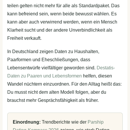
teilen gelten nicht mehr für alle als Standardpaket. Das
kann befreiend sein, wenn beide bewusst wählen. Es
kann aber auch verwirrend werden, wenn ein Mensch
Klarheit sucht und der andere Unverbindlichkeit als
Freiheit verkauft.
In Deutschland zeigen Daten zu Haushalten,
Paarformen und Eheschließungen, dass
Lebensentwürfe vielfältiger geworden sind.
Destatis-
Daten zu Paaren und Lebensformen
helfen, diesen
Wandel nüchtern einzuordnen. Für den Alltag heißt das:
Du musst nicht dem alten Modell folgen, aber du
brauchst mehr Gesprächsfähigkeit als früher.
Einordnung:
Trendberichte wie der
Parship