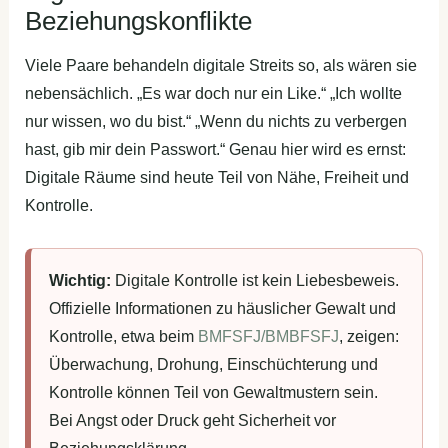
Beziehungskonflikte
Viele Paare behandeln digitale Streits so, als wären sie
nebensächlich. „Es war doch nur ein Like.“ „Ich wollte
nur wissen, wo du bist.“ „Wenn du nichts zu verbergen
hast, gib mir dein Passwort.“ Genau hier wird es ernst:
Digitale Räume sind heute Teil von Nähe, Freiheit und
Kontrolle.
Wichtig:
Digitale Kontrolle ist kein Liebesbeweis.
Offizielle Informationen zu häuslicher Gewalt und
Kontrolle, etwa beim
BMFSFJ/BMBFSFJ
, zeigen:
Überwachung, Drohung, Einschüchterung und
Kontrolle können Teil von Gewaltmustern sein.
Bei Angst oder Druck geht Sicherheit vor