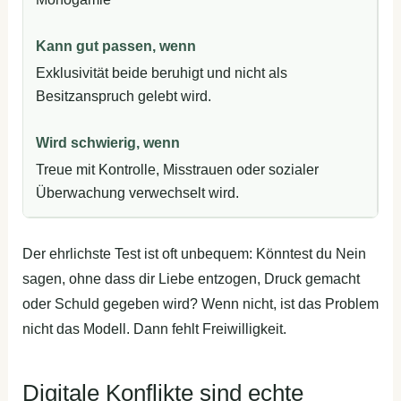
Exklusivität beide beruhigt und nicht als
Besitzanspruch gelebt wird.
Treue mit Kontrolle, Misstrauen oder sozialer
Überwachung verwechselt wird.
Der ehrlichste Test ist oft unbequem: Könntest du Nein
sagen, ohne dass dir Liebe entzogen, Druck gemacht
oder Schuld gegeben wird? Wenn nicht, ist das Problem
nicht das Modell. Dann fehlt Freiwilligkeit.
Digitale Konflikte sind echte