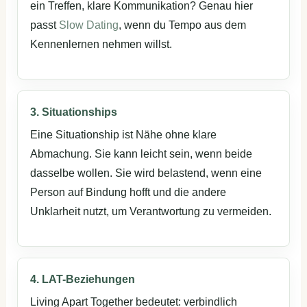
ein Treffen, klare Kommunikation? Genau hier
passt
Slow Dating
, wenn du Tempo aus dem
Kennenlernen nehmen willst.
3. Situationships
Eine Situationship ist Nähe ohne klare
Abmachung. Sie kann leicht sein, wenn beide
dasselbe wollen. Sie wird belastend, wenn eine
Person auf Bindung hofft und die andere
Unklarheit nutzt, um Verantwortung zu vermeiden.
4. LAT-Beziehungen
Living Apart Together bedeutet: verbindlich