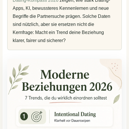
Dating-Kompass 2026
zeigen, wie stark Dating-
Apps, KI, bewussteres Kennenlernen und neue
Begriffe die Partnersuche prägen. Solche Daten
sind nützlich, aber sie ersetzen nicht die
Kernfrage: Macht ein Trend deine Beziehung
klarer, fairer und sicherer?