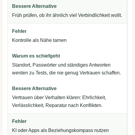
Früh prüfen, ob ihr ähnlich viel Verbindlichkeit wollt.
Kontrolle als Nähe tarnen
Standort, Passwörter und ständiges Antworten
werden zu Tests, die nie genug Vertrauen schaffen.
Vertrauen über Verhalten klären: Ehrlichkeit,
Verlässlichkeit, Reparatur nach Konflikten.
KI oder Apps als Beziehungskompass nutzen