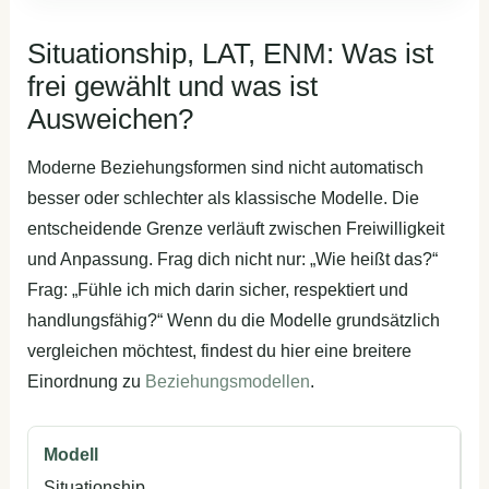
Situationship, LAT, ENM: Was ist
frei gewählt und was ist
Ausweichen?
Moderne Beziehungsformen sind nicht automatisch
besser oder schlechter als klassische Modelle. Die
entscheidende Grenze verläuft zwischen Freiwilligkeit
und Anpassung. Frag dich nicht nur: „Wie heißt das?“
Frag: „Fühle ich mich darin sicher, respektiert und
handlungsfähig?“ Wenn du die Modelle grundsätzlich
vergleichen möchtest, findest du hier eine breitere
Einordnung zu
Beziehungsmodellen
.
Situationship