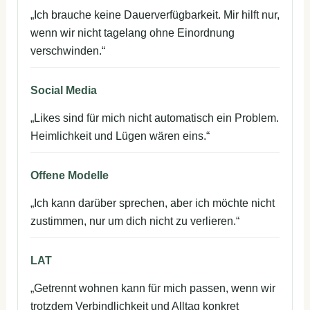
„Ich brauche keine Dauerverfügbarkeit. Mir hilft nur,
wenn wir nicht tagelang ohne Einordnung
verschwinden.“
Social Media
„Likes sind für mich nicht automatisch ein Problem.
Heimlichkeit und Lügen wären eins.“
Offene Modelle
„Ich kann darüber sprechen, aber ich möchte nicht
zustimmen, nur um dich nicht zu verlieren.“
LAT
„Getrennt wohnen kann für mich passen, wenn wir
trotzdem Verbindlichkeit und Alltag konkret