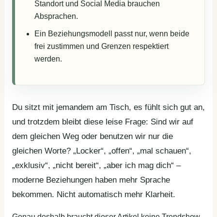
Standort und Social Media brauchen
Absprachen.
Ein Beziehungsmodell passt nur, wenn beide
frei zustimmen und Grenzen respektiert
werden.
Du sitzt mit jemandem am Tisch, es fühlt sich gut an,
und trotzdem bleibt diese leise Frage: Sind wir auf
dem gleichen Weg oder benutzen wir nur die
gleichen Worte? „Locker“, „offen“, „mal schauen“,
„exklusiv“, „nicht bereit“, „aber ich mag dich“ –
moderne Beziehungen haben mehr Sprache
bekommen. Nicht automatisch mehr Klarheit.
Genau deshalb braucht dieser Artikel keine Trendshow.