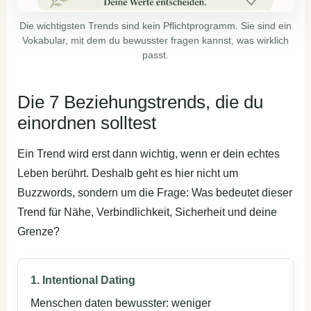
Die wichtigsten Trends sind kein Pflichtprogramm. Sie sind ein
Vokabular, mit dem du bewusster fragen kannst, was wirklich
passt.
Die 7 Beziehungstrends, die du
einordnen solltest
Ein Trend wird erst dann wichtig, wenn er dein echtes
Leben berührt. Deshalb geht es hier nicht um
Buzzwords, sondern um die Frage: Was bedeutet dieser
Trend für Nähe, Verbindlichkeit, Sicherheit und deine
Grenze?
1. Intentional Dating
Menschen daten bewusster: weniger