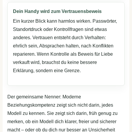
Dein Handy wird zum Vertrauensbeweis
Ein kurzer Blick kann harmlos wirken. Passwörter,
Standortdruck oder Kontrollfragen sind etwas
anderes. Vertrauen entsteht durch Verhalten:
ehrlich sein, Absprachen halten, nach Konflikten
reparieren. Wenn Kontrolle als Beweis für Liebe
verkauft wird, brauchst du keine bessere
Erklärung, sondern eine Grenze.
Der gemeinsame Nenner: Moderne
Beziehungskompetenz zeigt sich nicht darin, jedes
Modell zu kennen. Sie zeigt sich darin, früh genug zu
merken, ob ein Modell dich klarer, freier und sicherer
macht – oder ob du dich nur besser an Unsicherheit