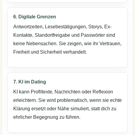
6. Digitale Grenzen
Antwortzeiten, Lesebestätigungen, Storys, Ex-
Kontakte, Standortfreigabe und Passwörter sind
keine Nebensachen. Sie zeigen, wie ihr Vertrauen,
Freiheit und Sicherheit verhandelt.
7. KI im Dating
KI kann Profiltexte, Nachrichten oder Reflexion
erleichtern. Sie wird problematisch, wenn sie echte
Klärung ersetzt oder Nähe simuliert, statt dich zu
ehrlicher Begegnung zu führen.