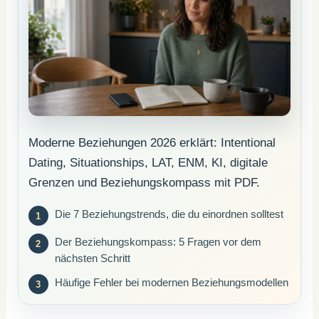
Moderne Beziehungen 2026 erklärt: Intentional
Dating, Situationships, LAT, ENM, KI, digitale
Grenzen und Beziehungskompass mit PDF.
Die 7 Beziehungstrends, die du einordnen solltest
Der Beziehungskompass: 5 Fragen vor dem
nächsten Schritt
Häufige Fehler bei modernen Beziehungsmodellen