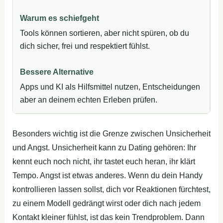
Tools können sortieren, aber nicht spüren, ob du
dich sicher, frei und respektiert fühlst.
Apps und KI als Hilfsmittel nutzen, Entscheidungen
aber an deinem echten Erleben prüfen.
Besonders wichtig ist die Grenze zwischen Unsicherheit
und Angst. Unsicherheit kann zu Dating gehören: Ihr
kennt euch noch nicht, ihr tastet euch heran, ihr klärt
Tempo. Angst ist etwas anderes. Wenn du dein Handy
kontrollieren lassen sollst, dich vor Reaktionen fürchtest,
zu einem Modell gedrängt wirst oder dich nach jedem
Kontakt kleiner fühlst, ist das kein Trendproblem. Dann