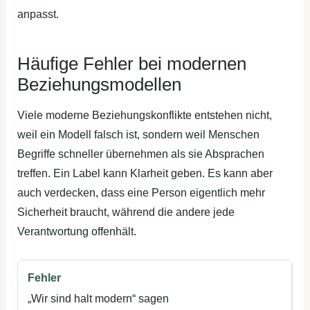
anpasst.
Häufige Fehler bei modernen
Beziehungsmodellen
Viele moderne Beziehungskonflikte entstehen nicht,
weil ein Modell falsch ist, sondern weil Menschen
Begriffe schneller übernehmen als sie Absprachen
treffen. Ein Label kann Klarheit geben. Es kann aber
auch verdecken, dass eine Person eigentlich mehr
Sicherheit braucht, während die andere jede
Verantwortung offenhält.
„Wir sind halt modern“ sagen