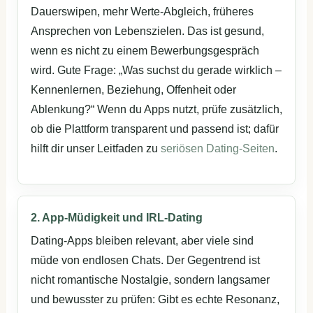
Dauerswipen, mehr Werte-Abgleich, früheres
Ansprechen von Lebenszielen. Das ist gesund,
wenn es nicht zu einem Bewerbungsgespräch
wird. Gute Frage: „Was suchst du gerade wirklich –
Kennenlernen, Beziehung, Offenheit oder
Ablenkung?“ Wenn du Apps nutzt, prüfe zusätzlich,
ob die Plattform transparent und passend ist; dafür
hilft dir unser Leitfaden zu
seriösen Dating-Seiten
.
2. App-Müdigkeit und IRL-Dating
Dating-Apps bleiben relevant, aber viele sind
müde von endlosen Chats. Der Gegentrend ist
nicht romantische Nostalgie, sondern langsamer
und bewusster zu prüfen: Gibt es echte Resonanz,