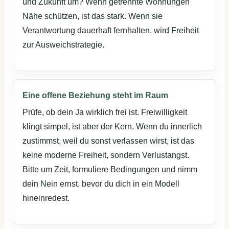
und Zukunft um? Wenn getrennte Wohnungen
Nähe schützen, ist das stark. Wenn sie
Verantwortung dauerhaft fernhalten, wird Freiheit
zur Ausweichstrategie.
Eine offene Beziehung steht im Raum
Prüfe, ob dein Ja wirklich frei ist. Freiwilligkeit
klingt simpel, ist aber der Kern. Wenn du innerlich
zustimmst, weil du sonst verlassen wirst, ist das
keine moderne Freiheit, sondern Verlustangst.
Bitte um Zeit, formuliere Bedingungen und nimm
dein Nein ernst, bevor du dich in ein Modell
hineinredest.