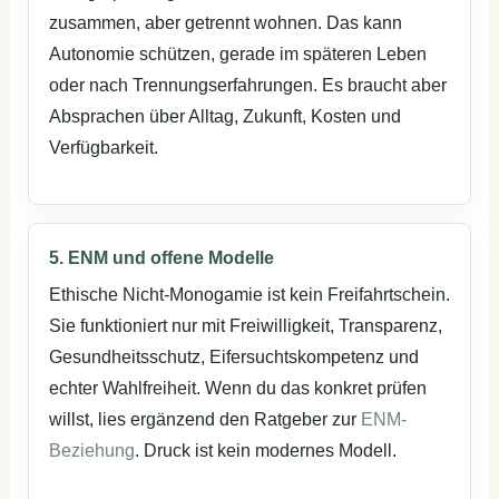
zusammen, aber getrennt wohnen. Das kann
Autonomie schützen, gerade im späteren Leben
oder nach Trennungserfahrungen. Es braucht aber
Absprachen über Alltag, Zukunft, Kosten und
Verfügbarkeit.
5. ENM und offene Modelle
Ethische Nicht-Monogamie ist kein Freifahrtschein.
Sie funktioniert nur mit Freiwilligkeit, Transparenz,
Gesundheitsschutz, Eifersuchtskompetenz und
echter Wahlfreiheit. Wenn du das konkret prüfen
willst, lies ergänzend den Ratgeber zur
ENM-
Beziehung
. Druck ist kein modernes Modell.