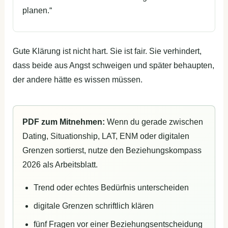
planen.“
Gute Klärung ist nicht hart. Sie ist fair. Sie verhindert,
dass beide aus Angst schweigen und später behaupten,
der andere hätte es wissen müssen.
PDF zum Mitnehmen:
Wenn du gerade zwischen
Dating, Situationship, LAT, ENM oder digitalen
Grenzen sortierst, nutze den Beziehungskompass
2026 als Arbeitsblatt.
Trend oder echtes Bedürfnis unterscheiden
digitale Grenzen schriftlich klären
fünf Fragen vor einer Beziehungsentscheidung