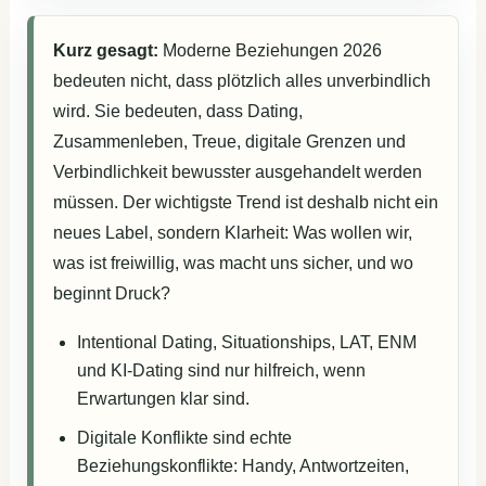
Kurz gesagt:
Moderne Beziehungen 2026
bedeuten nicht, dass plötzlich alles unverbindlich
wird. Sie bedeuten, dass Dating,
Zusammenleben, Treue, digitale Grenzen und
Verbindlichkeit bewusster ausgehandelt werden
müssen. Der wichtigste Trend ist deshalb nicht ein
neues Label, sondern Klarheit: Was wollen wir,
was ist freiwillig, was macht uns sicher, und wo
beginnt Druck?
Intentional Dating, Situationships, LAT, ENM
und KI-Dating sind nur hilfreich, wenn
Erwartungen klar sind.
Digitale Konflikte sind echte
Beziehungskonflikte: Handy, Antwortzeiten,