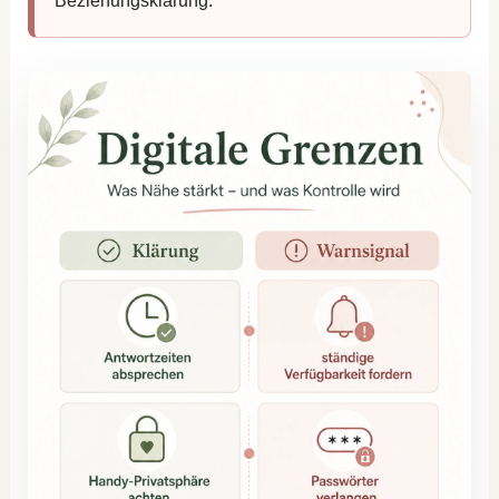
Beziehungsklärung.