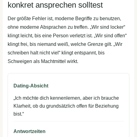
konkret ansprechen solltest
Der größte Fehler ist, moderne Begriffe zu benutzen,
ohne moderne Absprachen zu treffen. „Wir sind locker“
klingt leicht, bis eine Person verletzt ist. „Wir sind offen“
klingt frei, bis niemand weiß, welche Grenze gilt. „Wir
schreiben halt nicht viel“ klingt entspannt, bis
Schweigen als Machtmittel wirkt.
Dating-Absicht
„Ich möchte dich kennenlernen, aber ich brauche
Klarheit, ob du grundsätzlich offen für Beziehung
bist.“
Antwortzeiten