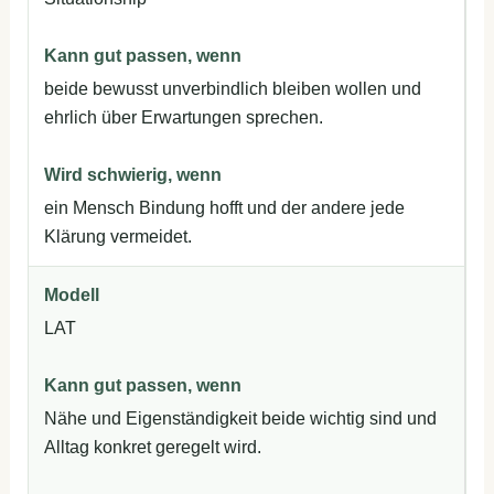
beide bewusst unverbindlich bleiben wollen und
ehrlich über Erwartungen sprechen.
ein Mensch Bindung hofft und der andere jede
Klärung vermeidet.
LAT
Nähe und Eigenständigkeit beide wichtig sind und
Alltag konkret geregelt wird.