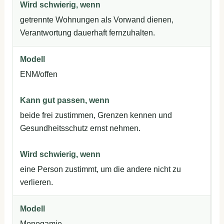
getrennte Wohnungen als Vorwand dienen,
Verantwortung dauerhaft fernzuhalten.
ENM/offen
beide frei zustimmen, Grenzen kennen und
Gesundheitsschutz ernst nehmen.
eine Person zustimmt, um die andere nicht zu
verlieren.
Monogamie