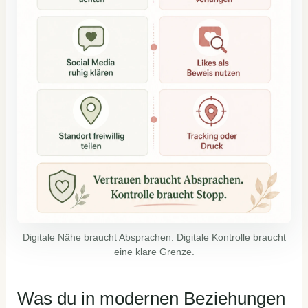
Digitale Nähe braucht Absprachen. Digitale Kontrolle braucht
eine klare Grenze.
Was du in modernen Beziehungen