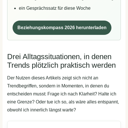
ein Gesprächssatz für diese Woche
Beziehungskompass 2026 herunterladen
Drei Alltagssituationen, in denen
Trends plötzlich praktisch werden
Der Nutzen dieses Artikels zeigt sich nicht an
Trendbegriffen, sondern in Momenten, in denen du
entscheiden musst: Frage ich nach Klarheit? Halte ich
eine Grenze? Oder tue ich so, als wäre alles entspannt,
obwohl ich innerlich längst warte?