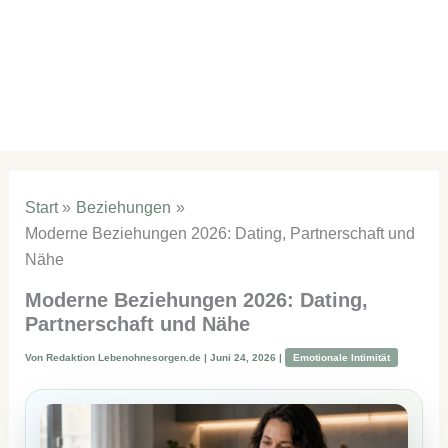
Start
Beziehungen
Moderne Beziehungen 2026: Dating, Partnerschaft und
Nähe
Moderne Beziehungen 2026: Dating,
Partnerschaft und Nähe
Von
Redaktion Lebenohnesorgen.de
|
Juni 24, 2026
|
Emotionale Intimität