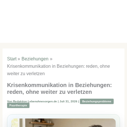
Start
Beziehungen
Krisenkommunikation in Beziehungen: reden, ohne
weiter zu verletzen
Krisenkommunikation in Beziehungen:
reden, ohne weiter zu verletzen
Von
Redaktion Lebenohnesorgen.de
|
Juli 31, 2026
|
Beziehungsprobleme
Paartherapie