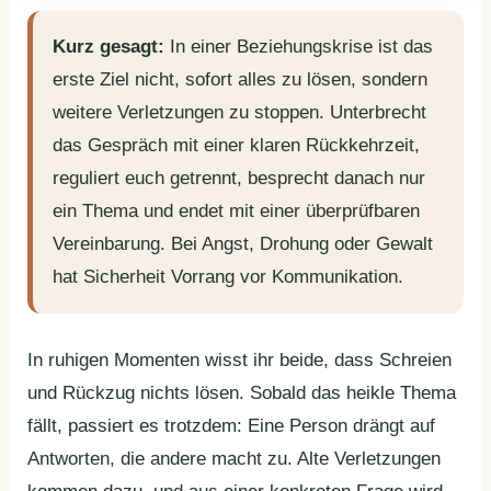
Kurz gesagt:
In einer Beziehungskrise ist das
erste Ziel nicht, sofort alles zu lösen, sondern
weitere Verletzungen zu stoppen. Unterbrecht
das Gespräch mit einer klaren Rückkehrzeit,
reguliert euch getrennt, besprecht danach nur
ein Thema und endet mit einer überprüfbaren
Vereinbarung. Bei Angst, Drohung oder Gewalt
hat Sicherheit Vorrang vor Kommunikation.
In ruhigen Momenten wisst ihr beide, dass Schreien
und Rückzug nichts lösen. Sobald das heikle Thema
fällt, passiert es trotzdem: Eine Person drängt auf
Antworten, die andere macht zu. Alte Verletzungen