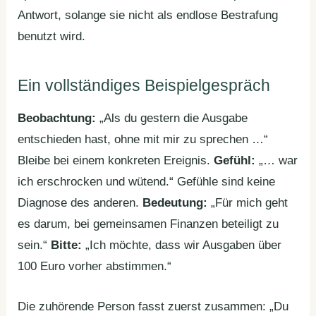
Antwort, solange sie nicht als endlose Bestrafung
benutzt wird.
Ein vollständiges Beispielgespräch
Beobachtung:
„Als du gestern die Ausgabe
entschieden hast, ohne mit mir zu sprechen …“
Bleibe bei einem konkreten Ereignis.
Gefühl:
„… war
ich erschrocken und wütend.“ Gefühle sind keine
Diagnose des anderen.
Bedeutung:
„Für mich geht
es darum, bei gemeinsamen Finanzen beteiligt zu
sein.“
Bitte:
„Ich möchte, dass wir Ausgaben über
100 Euro vorher abstimmen.“
Die zuhörende Person fasst zuerst zusammen: „Du