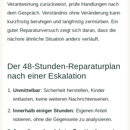
Verantwortung zurückweist, prüfe Handlungen nach
dem Gespräch. Verständnis ohne Veränderung kann
kurzfristig beruhigen und langfristig zermürben. Ein
guter Reparaturversuch zeigt sich daran, dass die
nächste ähnliche Situation anders verläuft.
Der 48-Stunden-Reparaturplan
nach einer Eskalation
Unmittelbar:
Sicherheit herstellen, Kinder
entlasten, keine weiteren Nachrichtenserien.
Innerhalb einiger Stunden:
Eigenen Anteil
notieren, ohne die Gegenseite zu analysieren.