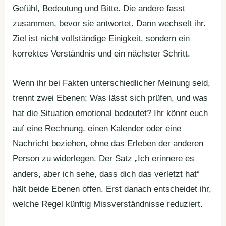
Gefühl, Bedeutung und Bitte. Die andere fasst
zusammen, bevor sie antwortet. Dann wechselt ihr.
Ziel ist nicht vollständige Einigkeit, sondern ein
korrektes Verständnis und ein nächster Schritt.
Wenn ihr bei Fakten unterschiedlicher Meinung seid,
trennt zwei Ebenen: Was lässt sich prüfen, und was
hat die Situation emotional bedeutet? Ihr könnt euch
auf eine Rechnung, einen Kalender oder eine
Nachricht beziehen, ohne das Erleben der anderen
Person zu widerlegen. Der Satz „Ich erinnere es
anders, aber ich sehe, dass dich das verletzt hat“
hält beide Ebenen offen. Erst danach entscheidet ihr,
welche Regel künftig Missverständnisse reduziert.