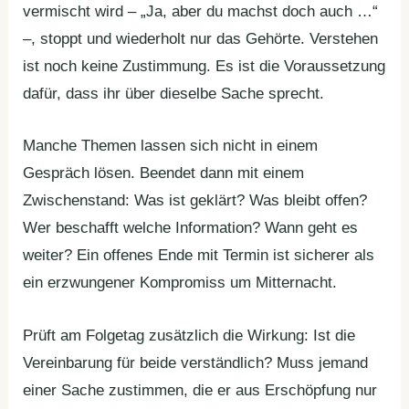
vermischt wird – „Ja, aber du machst doch auch …“
–, stoppt und wiederholt nur das Gehörte. Verstehen
ist noch keine Zustimmung. Es ist die Voraussetzung
dafür, dass ihr über dieselbe Sache sprecht.
Manche Themen lassen sich nicht in einem
Gespräch lösen. Beendet dann mit einem
Zwischenstand: Was ist geklärt? Was bleibt offen?
Wer beschafft welche Information? Wann geht es
weiter? Ein offenes Ende mit Termin ist sicherer als
ein erzwungener Kompromiss um Mitternacht.
Prüft am Folgetag zusätzlich die Wirkung: Ist die
Vereinbarung für beide verständlich? Muss jemand
einer Sache zustimmen, die er aus Erschöpfung nur