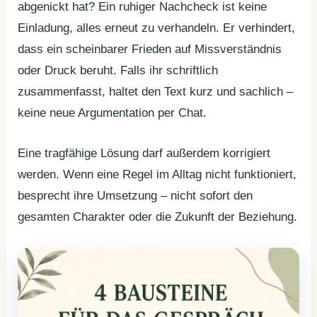
abgenickt hat? Ein ruhiger Nachcheck ist keine
Einladung, alles erneut zu verhandeln. Er verhindert,
dass ein scheinbarer Frieden auf Missverständnis
oder Druck beruht. Falls ihr schriftlich
zusammenfasst, haltet den Text kurz und sachlich –
keine neue Argumentation per Chat.
Eine tragfähige Lösung darf außerdem korrigiert
werden. Wenn eine Regel im Alltag nicht funktioniert,
besprecht ihre Umsetzung – nicht sofort den
gesamten Charakter oder die Zukunft der Beziehung.