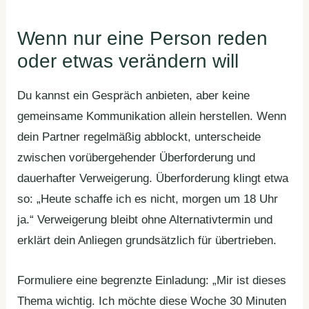
Wenn nur eine Person reden
oder etwas verändern will
Du kannst ein Gespräch anbieten, aber keine
gemeinsame Kommunikation allein herstellen. Wenn
dein Partner regelmäßig abblockt, unterscheide
zwischen vorübergehender Überforderung und
dauerhafter Verweigerung. Überforderung klingt etwa
so: „Heute schaffe ich es nicht, morgen um 18 Uhr
ja.“ Verweigerung bleibt ohne Alternativtermin und
erklärt dein Anliegen grundsätzlich für übertrieben.
Formuliere eine begrenzte Einladung: „Mir ist dieses
Thema wichtig. Ich möchte diese Woche 30 Minuten