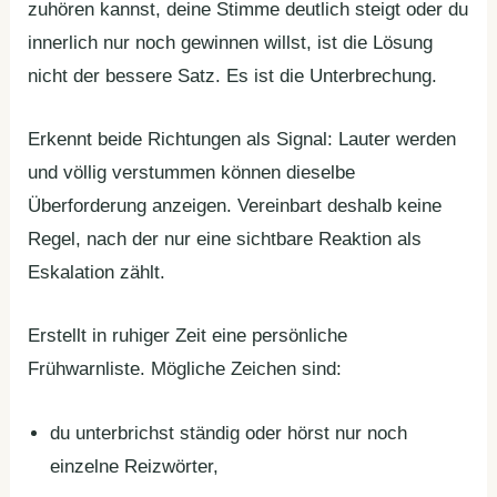
zuhören kannst, deine Stimme deutlich steigt oder du
innerlich nur noch gewinnen willst, ist die Lösung
nicht der bessere Satz. Es ist die Unterbrechung.
Erkennt beide Richtungen als Signal: Lauter werden
und völlig verstummen können dieselbe
Überforderung anzeigen. Vereinbart deshalb keine
Regel, nach der nur eine sichtbare Reaktion als
Eskalation zählt.
Erstellt in ruhiger Zeit eine persönliche
Frühwarnliste. Mögliche Zeichen sind:
du unterbrichst ständig oder hörst nur noch
einzelne Reizwörter,