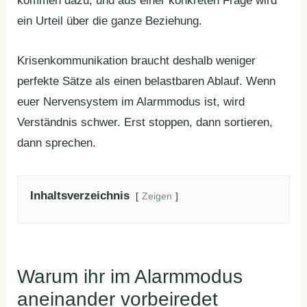
kommen dazu, und aus einer konkreten Frage wird
ein Urteil über die ganze Beziehung.
Krisenkommunikation braucht deshalb weniger
perfekte Sätze als einen belastbaren Ablauf. Wenn
euer Nervensystem im Alarmmodus ist, wird
Verständnis schwer. Erst stoppen, dann sortieren,
dann sprechen.
Inhaltsverzeichnis
Zeigen
Warum ihr im Alarmmodus
aneinander vorbeiredet