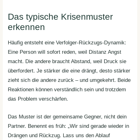
Das typische Krisenmuster
erkennen
Häufig entsteht eine Verfolger-Rückzugs-Dynamik:
Eine Person will sofort reden, weil Distanz Angst
macht. Die andere braucht Abstand, weil Druck sie
überfordert. Je stärker die eine drängt, desto stärker
zieht sich die andere zurück – und umgekehrt. Beide
Reaktionen können verständlich sein und trotzdem
das Problem verschärfen.
Das Muster ist der gemeinsame Gegner, nicht dein
Partner. Benennt es früh: „Wir sind gerade wieder in
Drängen und Rückzug. Lass uns den Ablauf