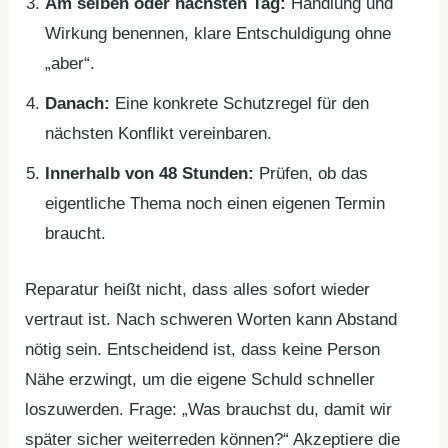
Am selben oder nächsten Tag:
Handlung und
Wirkung benennen, klare Entschuldigung ohne
„aber“.
Danach:
Eine konkrete Schutzregel für den
nächsten Konflikt vereinbaren.
Innerhalb von 48 Stunden:
Prüfen, ob das
eigentliche Thema noch einen eigenen Termin
braucht.
Reparatur heißt nicht, dass alles sofort wieder
vertraut ist. Nach schweren Worten kann Abstand
nötig sein. Entscheidend ist, dass keine Person
Nähe erzwingt, um die eigene Schuld schneller
loszuwerden. Frage: „Was brauchst du, damit wir
später sicher weiterreden können?“ Akzeptiere die