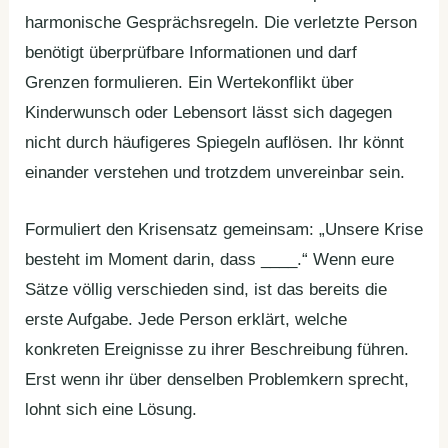
harmonische Gesprächsregeln. Die verletzte Person
benötigt überprüfbare Informationen und darf
Grenzen formulieren. Ein Wertekonflikt über
Kinderwunsch oder Lebensort lässt sich dagegen
nicht durch häufigeres Spiegeln auflösen. Ihr könnt
einander verstehen und trotzdem unvereinbar sein.
Formuliert den Krisensatz gemeinsam: „Unsere Krise
besteht im Moment darin, dass ____.“ Wenn eure
Sätze völlig verschieden sind, ist das bereits die
erste Aufgabe. Jede Person erklärt, welche
konkreten Ereignisse zu ihrer Beschreibung führen.
Erst wenn ihr über denselben Problemkern sprecht,
lohnt sich eine Lösung.