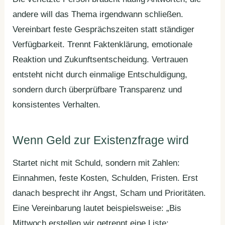
andere will das Thema irgendwann schließen.
Vereinbart feste Gesprächszeiten statt ständiger
Verfügbarkeit. Trennt Faktenklärung, emotionale
Reaktion und Zukunftsentscheidung. Vertrauen
entsteht nicht durch einmalige Entschuldigung,
sondern durch überprüfbare Transparenz und
konsistentes Verhalten.
Wenn Geld zur Existenzfrage wird
Startet nicht mit Schuld, sondern mit Zahlen:
Einnahmen, feste Kosten, Schulden, Fristen. Erst
danach besprecht ihr Angst, Scham und Prioritäten.
Eine Vereinbarung lautet beispielsweise: „Bis
Mittwoch erstellen wir getrennt eine Liste;