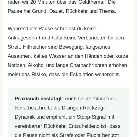
reden wir 20 Minuten über das Geldthema.“ Die
Pause hat Grund, Dauer, Rückkehr und Thema.
Während der Pause schreibst du keine
Anklageschrift und holst keine Verbündeten für den
Streit. Hilfreicher sind Bewegung, langsames
Ausatmen, kaltes Wasser an den Händen oder kurze
Notizen. Alkohol und lange Chatnachrichten erhöhen
meist das Risiko, dass die Eskalation weitergeht.
Praxisnah bestätigt:
Auch
Deutschlandfunk
Nova
beschreibt die Drängen-Rückzug-
Dynamik und empfiehlt ein Stopp-Signal mit
vereinbarter Rückkehr. Entscheidend ist, dass
die Pause nicht als Strafe oder Flucht benutzt