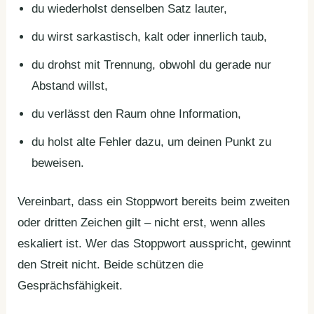
du wiederholst denselben Satz lauter,
du wirst sarkastisch, kalt oder innerlich taub,
du drohst mit Trennung, obwohl du gerade nur
Abstand willst,
du verlässt den Raum ohne Information,
du holst alte Fehler dazu, um deinen Punkt zu
beweisen.
Vereinbart, dass ein Stoppwort bereits beim zweiten
oder dritten Zeichen gilt – nicht erst, wenn alles
eskaliert ist. Wer das Stoppwort ausspricht, gewinnt
den Streit nicht. Beide schützen die
Gesprächsfähigkeit.