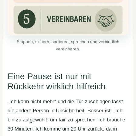
Stoppen, sichern, sortieren, sprechen und verbindlich
vereinbaren.
Eine Pause ist nur mit
Rückkehr wirklich hilfreich
„Ich kann nicht mehr“ und die Tür zuschlagen lässt
die andere Person in Unsicherheit. Besser ist: „Ich
bin zu aufgewühlt, um fair zu sprechen. Ich brauche
30 Minuten. Ich komme um 20 Uhr zurück, dann