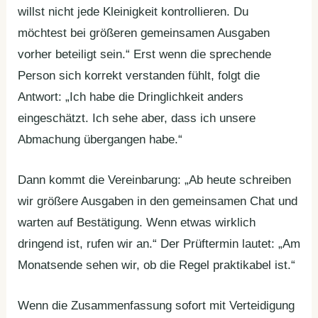
willst nicht jede Kleinigkeit kontrollieren. Du
möchtest bei größeren gemeinsamen Ausgaben
vorher beteiligt sein.“ Erst wenn die sprechende
Person sich korrekt verstanden fühlt, folgt die
Antwort: „Ich habe die Dringlichkeit anders
eingeschätzt. Ich sehe aber, dass ich unsere
Abmachung übergangen habe.“
Dann kommt die Vereinbarung: „Ab heute schreiben
wir größere Ausgaben in den gemeinsamen Chat und
warten auf Bestätigung. Wenn etwas wirklich
dringend ist, rufen wir an.“ Der Prüftermin lautet: „Am
Monatsende sehen wir, ob die Regel praktikabel ist.“
Wenn die Zusammenfassung sofort mit Verteidigung