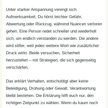
Unter starker Anspannung verengt sich
Aufmerksamkeit. Du hörst leichter Gefahr,
Abwertung oder Rückzug, während Nuancen verloren
gehen. Eine Person redet schneller und wiederholt
sich, um endlich verstanden zu werden. Die andere
wird stiller, weil jedes weitere Wort wie zusätzlicher
Druck wirkt. Beide versuchen, Sicherheit
herzustellen – mit Strategien, die sich gegenseitig
verschärfen.
Das erklärt Verhalten, entschuldigt aber keine
Beleidigung, Drohung oder Gewalt. Verantwortung
bleibt bestehen. Die Erklärung hilft euch nur, den
richtigen Zeitpunkt zu wählen. Wenn du kaum noch