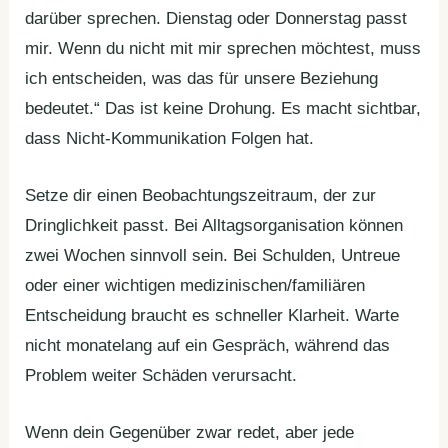
darüber sprechen. Dienstag oder Donnerstag passt
mir. Wenn du nicht mit mir sprechen möchtest, muss
ich entscheiden, was das für unsere Beziehung
bedeutet.“ Das ist keine Drohung. Es macht sichtbar,
dass Nicht-Kommunikation Folgen hat.
Setze dir einen Beobachtungszeitraum, der zur
Dringlichkeit passt. Bei Alltagsorganisation können
zwei Wochen sinnvoll sein. Bei Schulden, Untreue
oder einer wichtigen medizinischen/familiären
Entscheidung braucht es schneller Klarheit. Warte
nicht monatelang auf ein Gespräch, während das
Problem weiter Schäden verursacht.
Wenn dein Gegenüber zwar redet, aber jede