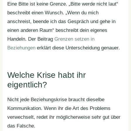
Eine Bitte ist keine Grenze. „Bitte werde nicht laut“
beschreibt einen Wunsch. „Wenn du mich
anschreist, beende ich das Gespräch und gehe in
einen anderen Raum“ beschreibt dein eigenes
Handeln. Der Beitrag
Grenzen setzen in
Beziehungen
erklärt diese Unterscheidung genauer.
Welche Krise habt ihr
eigentlich?
Nicht jede Beziehungskrise braucht dieselbe
Kommunikation. Wenn ihr die Art des Problems
verwechselt, redet ihr möglicherweise sehr gut über
das Falsche.