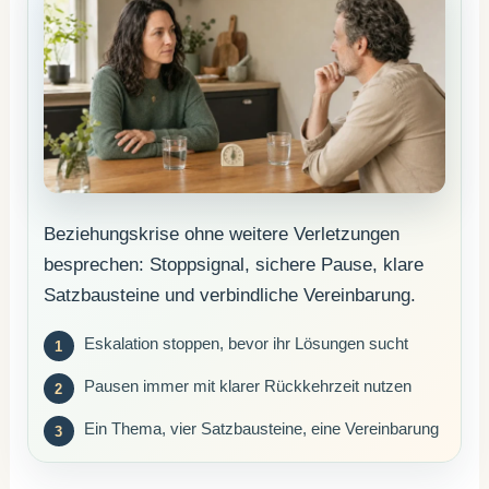
Beziehungskrise ohne weitere Verletzungen
besprechen: Stoppsignal, sichere Pause, klare
Satzbausteine und verbindliche Vereinbarung.
Eskalation stoppen, bevor ihr Lösungen sucht
Pausen immer mit klarer Rückkehrzeit nutzen
Ein Thema, vier Satzbausteine, eine Vereinbarung