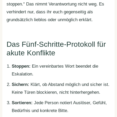
stoppen.“ Das nimmt Verantwortung nicht weg. Es
verhindert nur, dass ihr euch gegenseitig als
grundsätzlich lieblos oder unmöglich erklärt.
Das Fünf-Schritte-Protokoll für
akute Konflikte
Stoppen:
Ein vereinbartes Wort beendet die
Eskalation.
Sichern:
Klärt, ob Abstand möglich und sicher ist.
Keine Türen blockieren, nicht hinterhergehen.
Sortieren:
Jede Person notiert Auslöser, Gefühl,
Bedürfnis und konkrete Bitte.