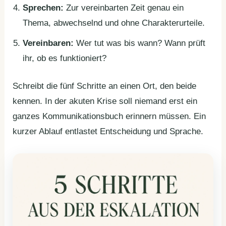
Sprechen:
Zur vereinbarten Zeit genau ein
Thema, abwechselnd und ohne Charakterurteile.
Vereinbaren:
Wer tut was bis wann? Wann prüft
ihr, ob es funktioniert?
Schreibt die fünf Schritte an einen Ort, den beide
kennen. In der akuten Krise soll niemand erst ein
ganzes Kommunikationsbuch erinnern müssen. Ein
kurzer Ablauf entlastet Entscheidung und Sprache.