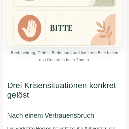
Beobachtung, Gefühl, Bedeutung und konkrete Bitte halten
das Gespräch beim Thema.
Drei Krisensituationen konkret
gelöst
Nach einem Vertrauensbruch
Die verletzte Person braucht häufig Antworten; die