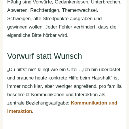
Häufig sind Vorwürfe, Gedankenlesen, Unterbrechen,
Abwerten, Rechtfertigen, Themenwechsel,
Schweigen, alte Streitpunkte ausgraben und
gewinnen wollen. Jeder Fehler verhindert, dass die
eigentliche Bitte hörbar wird.
Vorwurf statt Wunsch
„Du hilfst nie“ klingt wie ein Urteil. „Ich bin überlastet
und brauche heute konkrete Hilfe beim Haushalt“ ist
immer noch klar, aber weniger angreifend. pro familia
beschreibt Kommunikation und Interaktion als
zentrale Beziehungsaufgabe:
Kommunikation und
Interaktion
.