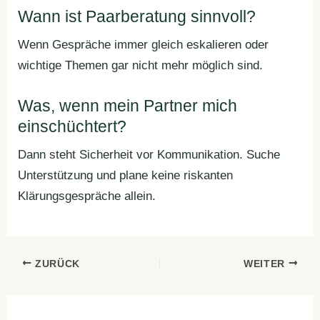
Wann ist Paarberatung sinnvoll?
Wenn Gespräche immer gleich eskalieren oder
wichtige Themen gar nicht mehr möglich sind.
Was, wenn mein Partner mich
einschüchtert?
Dann steht Sicherheit vor Kommunikation. Suche
Unterstützung und plane keine riskanten
Klärungsgespräche allein.
ZURÜCK
WEITER