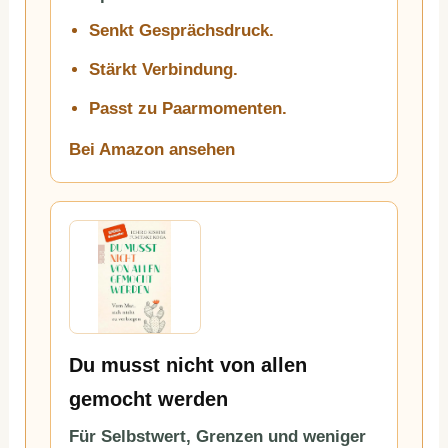
Senkt Gesprächsdruck.
Stärkt Verbindung.
Passt zu Paarmomenten.
Bei Amazon ansehen
Du musst nicht von allen
gemocht werden
Für Selbstwert, Grenzen und weniger