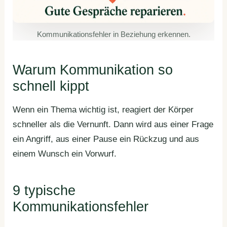
Kommunikationsfehler in Beziehung erkennen.
Warum Kommunikation so
schnell kippt
Wenn ein Thema wichtig ist, reagiert der Körper
schneller als die Vernunft. Dann wird aus einer Frage
ein Angriff, aus einer Pause ein Rückzug und aus
einem Wunsch ein Vorwurf.
9 typische
Kommunikationsfehler