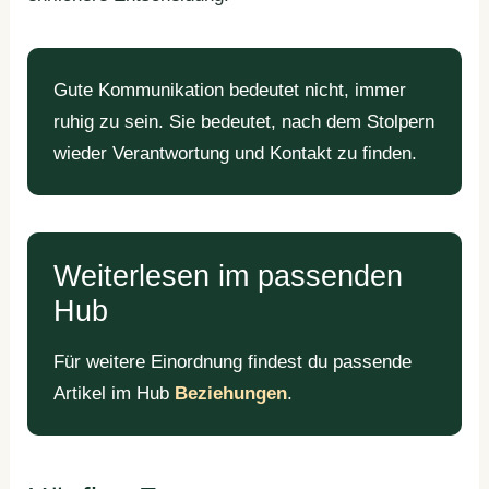
Gute Kommunikation bedeutet nicht, immer
ruhig zu sein. Sie bedeutet, nach dem Stolpern
wieder Verantwortung und Kontakt zu finden.
Weiterlesen im passenden
Hub
Für weitere Einordnung findest du passende
Artikel im Hub
Beziehungen
.