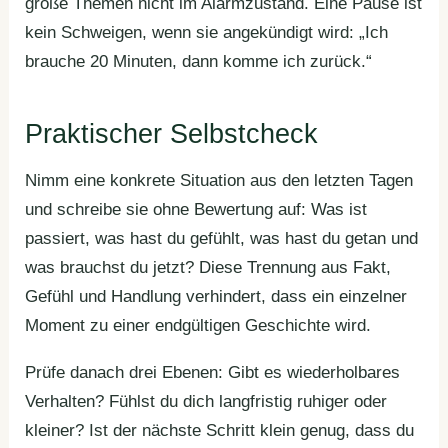
große Themen nicht im Alarmzustand. Eine Pause ist
kein Schweigen, wenn sie angekündigt wird: „Ich
brauche 20 Minuten, dann komme ich zurück.“
Praktischer Selbstcheck
Nimm eine konkrete Situation aus den letzten Tagen
und schreibe sie ohne Bewertung auf: Was ist
passiert, was hast du gefühlt, was hast du getan und
was brauchst du jetzt? Diese Trennung aus Fakt,
Gefühl und Handlung verhindert, dass ein einzelner
Moment zu einer endgültigen Geschichte wird.
Prüfe danach drei Ebenen: Gibt es wiederholbares
Verhalten? Fühlst du dich langfristig ruhiger oder
kleiner? Ist der nächste Schritt klein genug, dass du