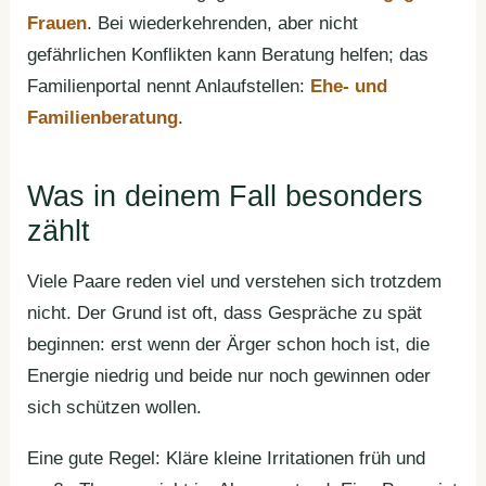
Frauen
. Bei wiederkehrenden, aber nicht
gefährlichen Konflikten kann Beratung helfen; das
Familienportal nennt Anlaufstellen:
Ehe- und
Familienberatung
.
Was in deinem Fall besonders
zählt
Viele Paare reden viel und verstehen sich trotzdem
nicht. Der Grund ist oft, dass Gespräche zu spät
beginnen: erst wenn der Ärger schon hoch ist, die
Energie niedrig und beide nur noch gewinnen oder
sich schützen wollen.
Eine gute Regel: Kläre kleine Irritationen früh und