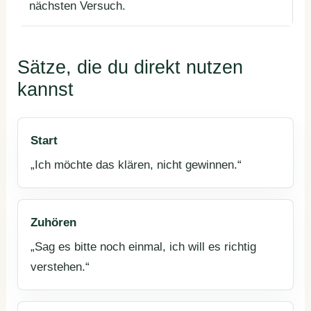
nächsten Versuch.
Sätze, die du direkt nutzen
kannst
Start
„Ich möchte das klären, nicht gewinnen.“
Zuhören
„Sag es bitte noch einmal, ich will es richtig
verstehen.“