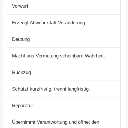
Vorwurf
Erzeugt Abwehr statt Veränderung.
Deutung
Macht aus Vermutung scheinbare Wahrheit.
Rückzug
Schützt kurzfristig, trennt langfristig.
Reparatur
Übernimmt Verantwortung und öffnet den