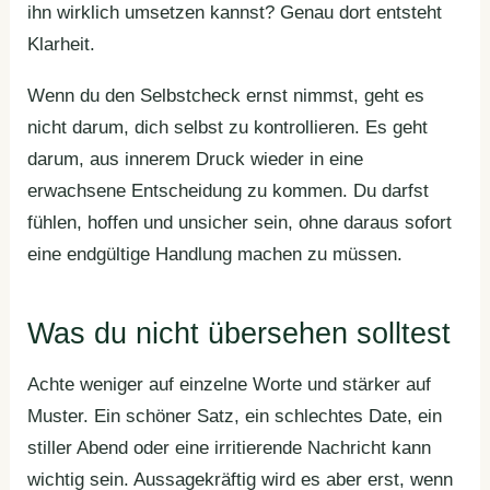
ihn wirklich umsetzen kannst? Genau dort entsteht
Klarheit.
Wenn du den Selbstcheck ernst nimmst, geht es
nicht darum, dich selbst zu kontrollieren. Es geht
darum, aus innerem Druck wieder in eine
erwachsene Entscheidung zu kommen. Du darfst
fühlen, hoffen und unsicher sein, ohne daraus sofort
eine endgültige Handlung machen zu müssen.
Was du nicht übersehen solltest
Achte weniger auf einzelne Worte und stärker auf
Muster. Ein schöner Satz, ein schlechtes Date, ein
stiller Abend oder eine irritierende Nachricht kann
wichtig sein. Aussagekräftig wird es aber erst, wenn