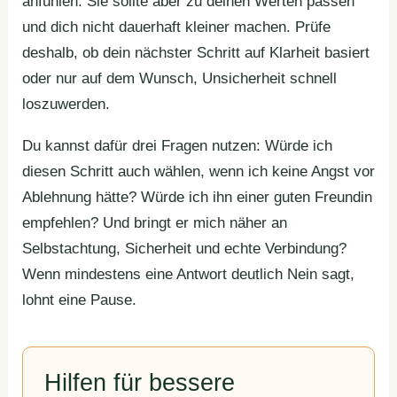
anfühlen. Sie sollte aber zu deinen Werten passen
und dich nicht dauerhaft kleiner machen. Prüfe
deshalb, ob dein nächster Schritt auf Klarheit basiert
oder nur auf dem Wunsch, Unsicherheit schnell
loszuwerden.
Du kannst dafür drei Fragen nutzen: Würde ich
diesen Schritt auch wählen, wenn ich keine Angst vor
Ablehnung hätte? Würde ich ihn einer guten Freundin
empfehlen? Und bringt er mich näher an
Selbstachtung, Sicherheit und echte Verbindung?
Wenn mindestens eine Antwort deutlich Nein sagt,
lohnt eine Pause.
Hilfen für bessere