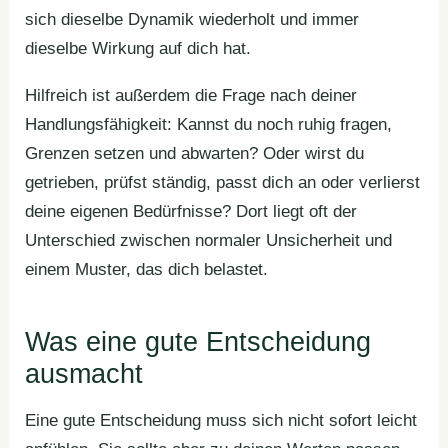
sich dieselbe Dynamik wiederholt und immer
dieselbe Wirkung auf dich hat.
Hilfreich ist außerdem die Frage nach deiner
Handlungsfähigkeit: Kannst du noch ruhig fragen,
Grenzen setzen und abwarten? Oder wirst du
getrieben, prüfst ständig, passt dich an oder verlierst
deine eigenen Bedürfnisse? Dort liegt oft der
Unterschied zwischen normaler Unsicherheit und
einem Muster, das dich belastet.
Was eine gute Entscheidung
ausmacht
Eine gute Entscheidung muss sich nicht sofort leicht