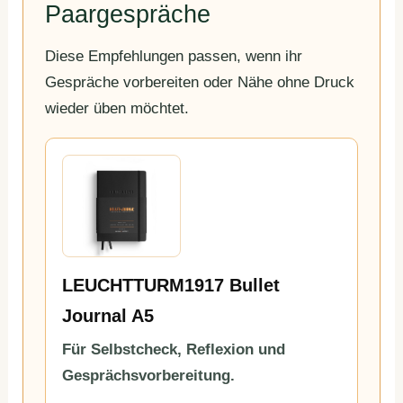
Paargespräche
Diese Empfehlungen passen, wenn ihr
Gespräche vorbereiten oder Nähe ohne Druck
wieder üben möchtet.
LEUCHTTURM1917 Bullet
Journal A5
Für Selbstcheck, Reflexion und
Gesprächsvorbereitung.