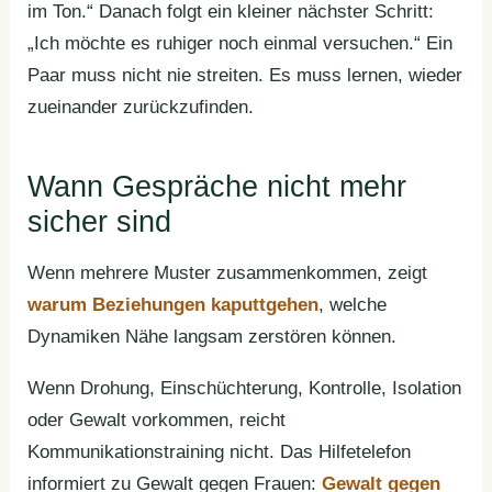
im Ton.“ Danach folgt ein kleiner nächster Schritt:
„Ich möchte es ruhiger noch einmal versuchen.“ Ein
Paar muss nicht nie streiten. Es muss lernen, wieder
zueinander zurückzufinden.
Wann Gespräche nicht mehr
sicher sind
Wenn mehrere Muster zusammenkommen, zeigt
warum Beziehungen kaputtgehen
, welche
Dynamiken Nähe langsam zerstören können.
Wenn Drohung, Einschüchterung, Kontrolle, Isolation
oder Gewalt vorkommen, reicht
Kommunikationstraining nicht. Das Hilfetelefon
informiert zu Gewalt gegen Frauen:
Gewalt gegen