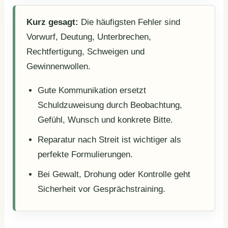
Kurz gesagt:
Die häufigsten Fehler sind
Vorwurf, Deutung, Unterbrechen,
Rechtfertigung, Schweigen und
Gewinnenwollen.
Gute Kommunikation ersetzt
Schuldzuweisung durch Beobachtung,
Gefühl, Wunsch und konkrete Bitte.
Reparatur nach Streit ist wichtiger als
perfekte Formulierungen.
Bei Gewalt, Drohung oder Kontrolle geht
Sicherheit vor Gesprächstraining.