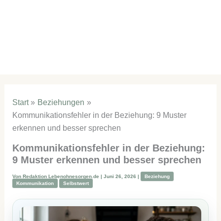
Start
Beziehungen
Kommunikationsfehler in der Beziehung: 9 Muster
erkennen und besser sprechen
Kommunikationsfehler in der Beziehung:
9 Muster erkennen und besser sprechen
Von
Redaktion Lebenohnesorgen.de
|
Juni 26, 2026
|
Beziehung
Kommunikation
Selbstwert