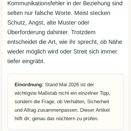
Kommunikationsfehler in der Beziehung sind
selten nur falsche Worte. Meist stecken
Schutz, Angst, alte Muster oder
Überforderung dahinter. Trotzdem
entscheidet die Art, wie ihr sprecht, ob Nähe
wieder möglich wird oder Streit sich immer
tiefer eingräbt.
Einordnung:
Stand Mai 2026 ist der
wichtigste Maßstab nicht ein einzelner Tipp,
sondern die Frage, ob Verhalten, Sicherheit
und Alltag zusammenpassen. Dieser Artikel
hilft dir, genau das nüchtern zu prüfen.