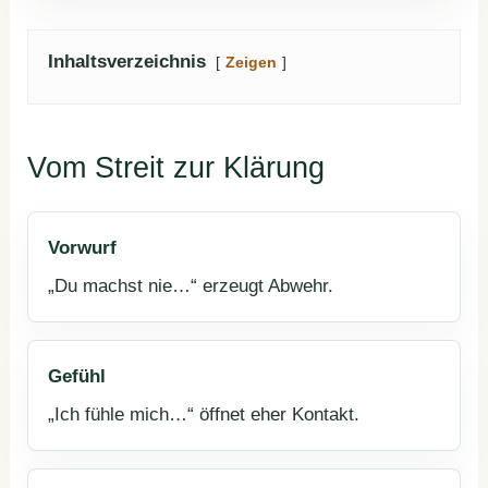
Inhaltsverzeichnis
Zeigen
Vom Streit zur Klärung
Vorwurf
„Du machst nie…“ erzeugt Abwehr.
Gefühl
„Ich fühle mich…“ öffnet eher Kontakt.