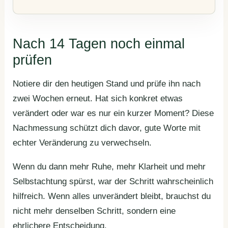
Nach 14 Tagen noch einmal
prüfen
Notiere dir den heutigen Stand und prüfe ihn nach
zwei Wochen erneut. Hat sich konkret etwas
verändert oder war es nur ein kurzer Moment? Diese
Nachmessung schützt dich davor, gute Worte mit
echter Veränderung zu verwechseln.
Wenn du dann mehr Ruhe, mehr Klarheit und mehr
Selbstachtung spürst, war der Schritt wahrscheinlich
hilfreich. Wenn alles unverändert bleibt, brauchst du
nicht mehr denselben Schritt, sondern eine
ehrlichere Entscheidung.