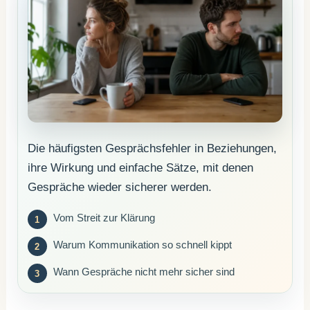
Die häufigsten Gesprächsfehler in Beziehungen,
ihre Wirkung und einfache Sätze, mit denen
Gespräche wieder sicherer werden.
Vom Streit zur Klärung
Warum Kommunikation so schnell kippt
Wann Gespräche nicht mehr sicher sind