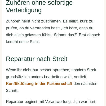
Zuhören ohne sofortige
Verteidigung
Zuhören heißt nicht zustimmen. Es heißt, kurz zu
prüfen, ob du verstanden hast: „Ich höre, dass du
dich allein gelassen fühlst. Stimmt das?“ Erst danach
kommt deine Sicht.
Reparatur nach Streit
Wenn ihr nicht nur besser sprechen, sondern Streit
grundsätzlich anders bearbeiten wollt, vertieft
Konfliktlösung in der Partnerschaft
den nächsten
Schritt.
Reparatur beginnt mit Verantwortung: „Ich war hart