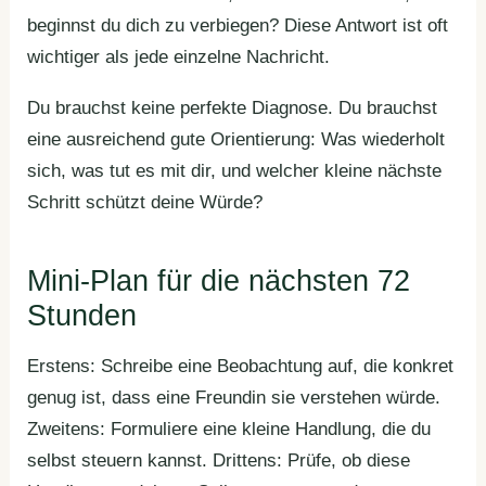
beginnst du dich zu verbiegen? Diese Antwort ist oft
wichtiger als jede einzelne Nachricht.
Du brauchst keine perfekte Diagnose. Du brauchst
eine ausreichend gute Orientierung: Was wiederholt
sich, was tut es mit dir, und welcher kleine nächste
Schritt schützt deine Würde?
Mini-Plan für die nächsten 72
Stunden
Erstens: Schreibe eine Beobachtung auf, die konkret
genug ist, dass eine Freundin sie verstehen würde.
Zweitens: Formuliere eine kleine Handlung, die du
selbst steuern kannst. Drittens: Prüfe, ob diese