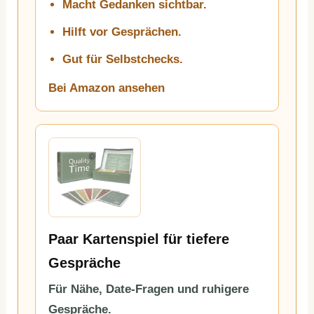
Macht Gedanken sichtbar.
Hilft vor Gesprächen.
Gut für Selbstchecks.
Bei Amazon ansehen
Paar Kartenspiel für tiefere
Gespräche
Für Nähe, Date-Fragen und ruhigere
Gespräche.