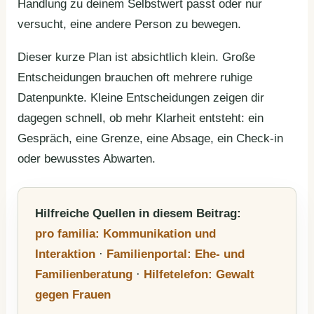
Handlung zu deinem Selbstwert passt oder nur
versucht, eine andere Person zu bewegen.
Dieser kurze Plan ist absichtlich klein. Große
Entscheidungen brauchen oft mehrere ruhige
Datenpunkte. Kleine Entscheidungen zeigen dir
dagegen schnell, ob mehr Klarheit entsteht: ein
Gespräch, eine Grenze, eine Absage, ein Check-in
oder bewusstes Abwarten.
Hilfreiche Quellen in diesem Beitrag:
pro familia: Kommunikation und
Interaktion
·
Familienportal: Ehe- und
Familienberatung
·
Hilfetelefon: Gewalt
gegen Frauen