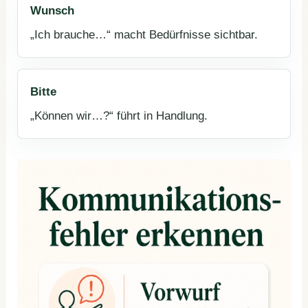
Wunsch
„Ich brauche…“ macht Bedürfnisse sichtbar.
Bitte
„Können wir…?“ führt in Handlung.