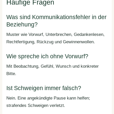
Häufige Fragen
Was sind Kommunikationsfehler in der
Beziehung?
Muster wie Vorwurf, Unterbrechen, Gedankenlesen,
Rechtfertigung, Rückzug und Gewinnenwollen.
Wie spreche ich ohne Vorwurf?
Mit Beobachtung, Gefühl, Wunsch und konkreter
Bitte.
Ist Schweigen immer falsch?
Nein. Eine angekündigte Pause kann helfen;
strafendes Schweigen verletzt.