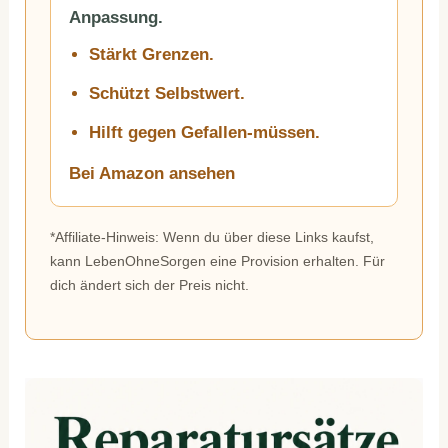
Anpassung.
Stärkt Grenzen.
Schützt Selbstwert.
Hilft gegen Gefallen-müssen.
Bei Amazon ansehen
*Affiliate-Hinweis: Wenn du über diese Links kaufst,
kann LebenOhneSorgen eine Provision erhalten. Für
dich ändert sich der Preis nicht.