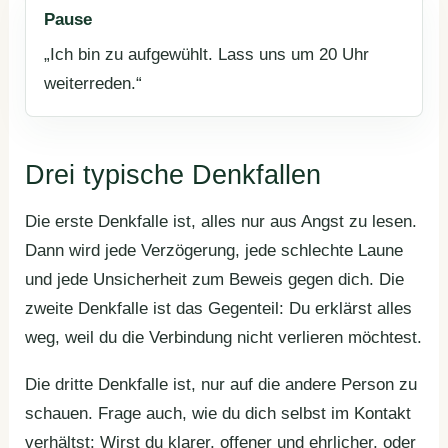
Pause
„Ich bin zu aufgewühlt. Lass uns um 20 Uhr
weiterreden.“
Drei typische Denkfallen
Die erste Denkfalle ist, alles nur aus Angst zu lesen.
Dann wird jede Verzögerung, jede schlechte Laune
und jede Unsicherheit zum Beweis gegen dich. Die
zweite Denkfalle ist das Gegenteil: Du erklärst alles
weg, weil du die Verbindung nicht verlieren möchtest.
Die dritte Denkfalle ist, nur auf die andere Person zu
schauen. Frage auch, wie du dich selbst im Kontakt
verhältst: Wirst du klarer, offener und ehrlicher, oder