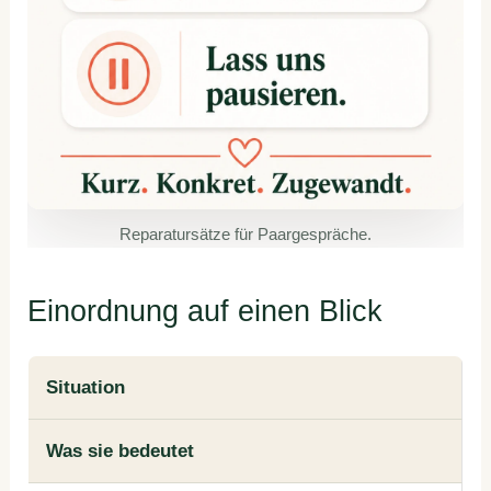
Reparatursätze für Paargespräche.
Einordnung auf einen Blick
Situation
Was sie bedeutet