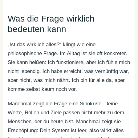
Was die Frage wirklich
bedeuten kann
„Ist das wirklich alles?“ klingt wie eine
philosophische Frage. Im Alltag ist sie oft konkreter.
Sie kann heißen: Ich funktioniere, aber ich fühle mich
nicht lebendig. Ich habe erreicht, was vernünftig war,
aber nicht, was mich nährt. Ich bin für alle da, aber
komme selbst kaum noch vor.
Manchmal zeigt die Frage eine Sinnkrise: Deine
Werte, Rollen und Ziele passen nicht mehr zu dem
Menschen, der du heute bist. Manchmal zeigt sie
Erschöpfung: Dein System ist leer, also wirkt alles