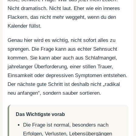
Nicht dramatisch. Nicht laut. Eher wie ein inneres
Flackern, das nicht mehr weggeht, wenn du den
Kalender füllst.
Genau hier wird es wichtig, nicht sofort alles zu
sprengen. Die Frage kann aus echter Sehnsucht
kommen. Sie kann aber auch aus Schlafmangel,
jahrelanger Überforderung, einer stillen Trauer,
Einsamkeit oder depressiven Symptomen entstehen.
Der nächste gute Schritt ist deshalb nicht „radikal
neu anfangen“, sondern sauber sortieren.
Das Wichtigste vorab
Die Frage ist normal, besonders nach
Erfolgen, Verlusten, Lebensübergängen