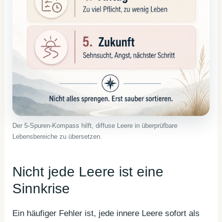
Der 5-Spuren-Kompass hilft, diffuse Leere in überprüfbare
Lebensbereiche zu übersetzen.
Nicht jede Leere ist eine
Sinnkrise
Ein häufiger Fehler ist, jede innere Leere sofort als