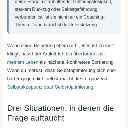
deine Frage mit anhaltender Hoffnungslosigkeit,
starkem Rückzug oder Selbstgefährdung
verbunden ist, ist sie nicht nur ein Coaching-
Thema. Dann brauchst du Unterstützung.
Wenn deine Belastung eher nach „alles ist zu viel“
klingt, passt der Artikel
Ich bin überfordert mit
meinem Leben
als nächste, konkretere Sortierung.
Wenn du merkst, dass Selbstoptimierung dich eher
härter gegen dich selbst macht, lies ergänzend
Selbstakzeptanz statt Selbstoptimierung
.
Drei Situationen, in denen die
Frage auftaucht