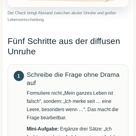
Der Check bringt Abstand zwischen akuter Unruhe und großer
Lebensentscheidung.
Fünf Schritte aus der diffusen
Unruhe
Schreibe die Frage ohne Drama
auf
Formuliere nicht „Mein ganzes Leben ist
falsch“, sondern: „Ich merke seit … eine
Leere, besonders wenn …“. Das macht die
Frage bearbeitbar.
Mini-Aufgabe:
Ergänze drei Sätze: „Ich