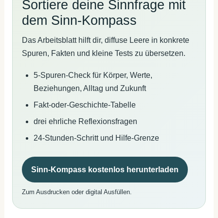
Sortiere deine Sinnfrage mit
dem Sinn-Kompass
Das Arbeitsblatt hilft dir, diffuse Leere in konkrete
Spuren, Fakten und kleine Tests zu übersetzen.
5-Spuren-Check für Körper, Werte,
Beziehungen, Alltag und Zukunft
Fakt-oder-Geschichte-Tabelle
drei ehrliche Reflexionsfragen
24-Stunden-Schritt und Hilfe-Grenze
Sinn-Kompass kostenlos herunterladen
Zum Ausdrucken oder digital Ausfüllen.