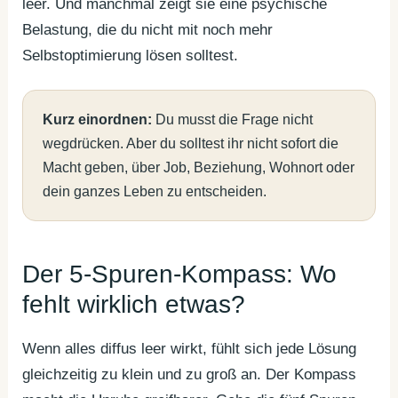
leer. Und manchmal zeigt sie eine psychische
Belastung, die du nicht mit noch mehr
Selbstoptimierung lösen solltest.
Kurz einordnen:
Du musst die Frage nicht
wegdrücken. Aber du solltest ihr nicht sofort die
Macht geben, über Job, Beziehung, Wohnort oder
dein ganzes Leben zu entscheiden.
Der 5-Spuren-Kompass: Wo
fehlt wirklich etwas?
Wenn alles diffus leer wirkt, fühlt sich jede Lösung
gleichzeitig zu klein und zu groß an. Der Kompass