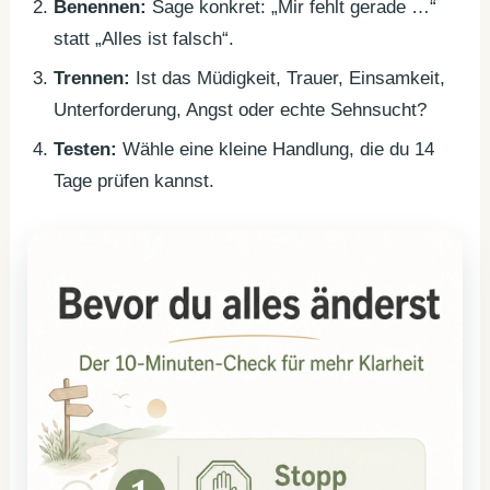
Benennen:
Sage konkret: „Mir fehlt gerade …“
statt „Alles ist falsch“.
Trennen:
Ist das Müdigkeit, Trauer, Einsamkeit,
Unterforderung, Angst oder echte Sehnsucht?
Testen:
Wähle eine kleine Handlung, die du 14
Tage prüfen kannst.