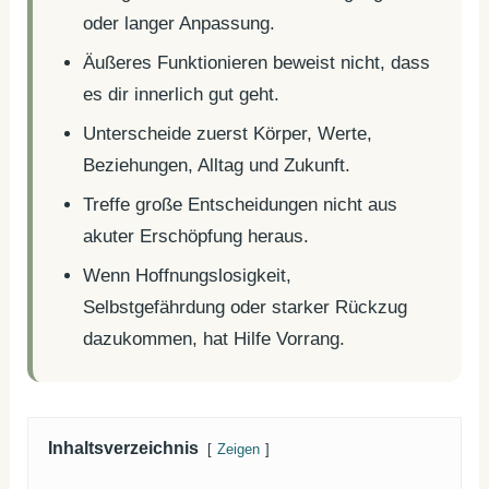
oder langer Anpassung.
Äußeres Funktionieren beweist nicht, dass
es dir innerlich gut geht.
Unterscheide zuerst Körper, Werte,
Beziehungen, Alltag und Zukunft.
Treffe große Entscheidungen nicht aus
akuter Erschöpfung heraus.
Wenn Hoffnungslosigkeit,
Selbstgefährdung oder starker Rückzug
dazukommen, hat Hilfe Vorrang.
Inhaltsverzeichnis
Zeigen