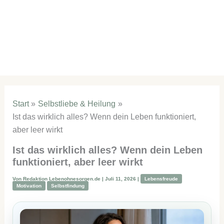
Start
Selbstliebe & Heilung
Ist das wirklich alles? Wenn dein Leben funktioniert,
aber leer wirkt
Ist das wirklich alles? Wenn dein Leben
funktioniert, aber leer wirkt
Von
Redaktion Lebenohnesorgen.de
|
Juli 11, 2026
|
Lebensfreude
Motivation
Selbstfindung