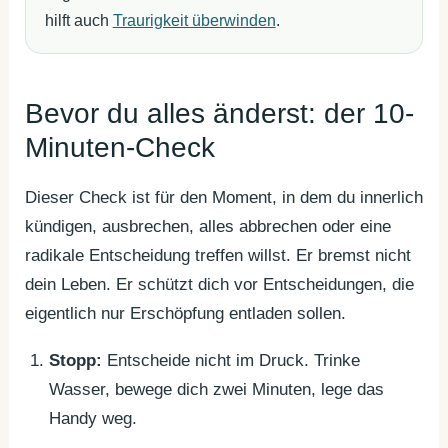
hilft auch
Traurigkeit überwinden
.
Bevor du alles änderst: der 10-
Minuten-Check
Dieser Check ist für den Moment, in dem du innerlich
kündigen, ausbrechen, alles abbrechen oder eine
radikale Entscheidung treffen willst. Er bremst nicht
dein Leben. Er schützt dich vor Entscheidungen, die
eigentlich nur Erschöpfung entladen sollen.
Stopp:
Entscheide nicht im Druck. Trinke
Wasser, bewege dich zwei Minuten, lege das
Handy weg.