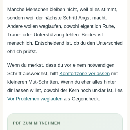
Manche Menschen bleiben nicht, weil alles stimmt,
sondern weil der nächste Schritt Angst macht.
Andere wollen weglaufen, obwohl eigentlich Ruhe,
Trauer oder Unterstützung fehlen. Beides ist
menschlich. Entscheidend ist, ob du den Unterschied
ehrlich prüfst.
Wenn du merkst, dass du vor einem notwendigen
Schritt ausweichst, hilft
Komfortzone verlassen
mit
kleineren Mut-Schritten. Wenn du eher alles hinter
dir lassen willst, obwohl der Kern noch unklar ist, lies
Vor Problemen weglaufen
als Gegencheck.
PDF ZUM MITNEHMEN