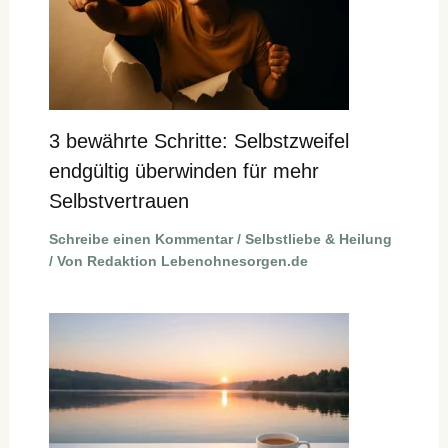
3 bewährte Schritte: Selbstzweifel
endgültig überwinden für mehr
Selbstvertrauen
Schreibe einen Kommentar
/
Selbstliebe & Heilung
/ Von
Redaktion Lebenohnesorgen.de