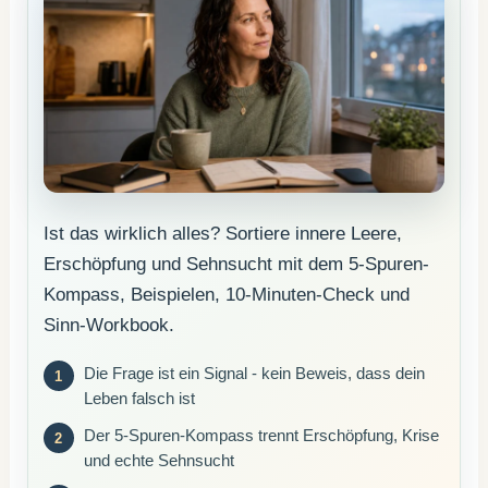
Ist das wirklich alles? Sortiere innere Leere,
Erschöpfung und Sehnsucht mit dem 5-Spuren-
Kompass, Beispielen, 10-Minuten-Check und
Sinn-Workbook.
Die Frage ist ein Signal - kein Beweis, dass dein
Leben falsch ist
Der 5-Spuren-Kompass trennt Erschöpfung, Krise
und echte Sehnsucht