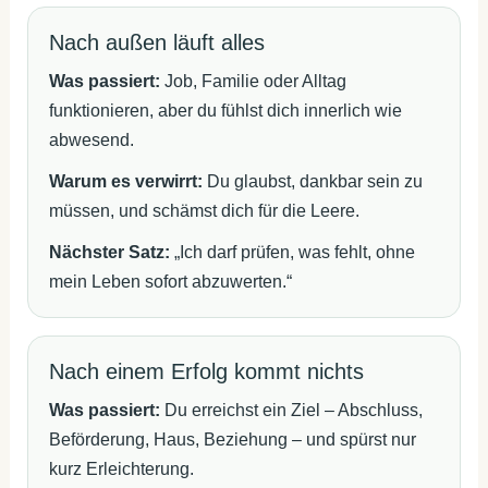
Nach außen läuft alles
Was passiert:
Job, Familie oder Alltag
funktionieren, aber du fühlst dich innerlich wie
abwesend.
Warum es verwirrt:
Du glaubst, dankbar sein zu
müssen, und schämst dich für die Leere.
Nächster Satz:
„Ich darf prüfen, was fehlt, ohne
mein Leben sofort abzuwerten.“
Nach einem Erfolg kommt nichts
Was passiert:
Du erreichst ein Ziel – Abschluss,
Beförderung, Haus, Beziehung – und spürst nur
kurz Erleichterung.