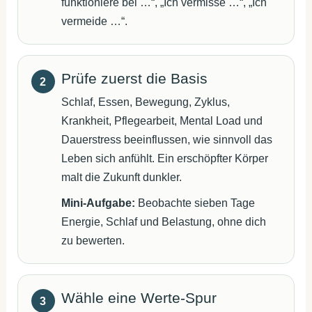
funktioniere bei …“, „Ich vermisse …“, „Ich
vermeide …“.
Prüfe zuerst die Basis
Schlaf, Essen, Bewegung, Zyklus,
Krankheit, Pflegearbeit, Mental Load und
Dauerstress beeinflussen, wie sinnvoll das
Leben sich anfühlt. Ein erschöpfter Körper
malt die Zukunft dunkler.
Mini-Aufgabe:
Beobachte sieben Tage
Energie, Schlaf und Belastung, ohne dich
zu bewerten.
Wähle eine Werte-Spur