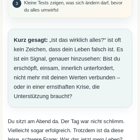
Kleine Tests zeigen, was sich ändern darf, bevor
du alles umwirfst
Kurz gesagt:
„Ist das wirklich alles?“ ist oft
kein Zeichen, dass dein Leben falsch ist. Es
ist ein Signal, genauer hinzusehen: Bist du
erschöpft, einsam, innerlich unterfordert,
nicht mehr mit deinen Werten verbunden –
oder in einer ernsthaften Krise, die
Unterstützung braucht?
Du sitzt am Abend da. Der Tag war nicht schlimm.
Vielleicht sogar erfolgreich. Trotzdem ist da diese
leise, schwere Frage:
War das jetzt mein Leben?