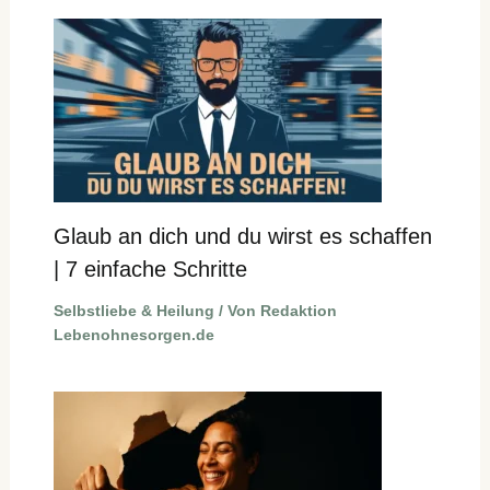
Glaub an dich und du wirst es schaffen
| 7 einfache Schritte
Selbstliebe & Heilung
/ Von
Redaktion
Lebenohnesorgen.de