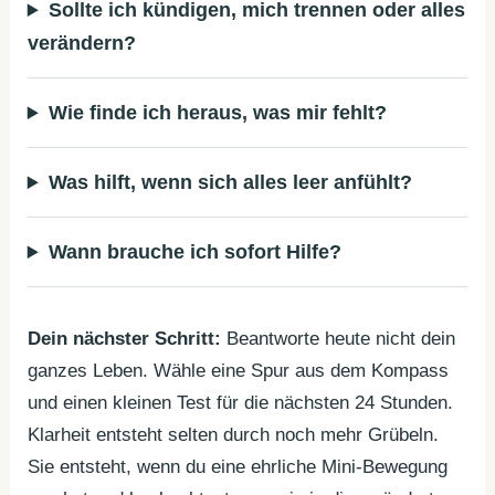
Sollte ich kündigen, mich trennen oder alles
verändern?
Wie finde ich heraus, was mir fehlt?
Was hilft, wenn sich alles leer anfühlt?
Wann brauche ich sofort Hilfe?
Dein nächster Schritt:
Beantworte heute nicht dein
ganzes Leben. Wähle eine Spur aus dem Kompass
und einen kleinen Test für die nächsten 24 Stunden.
Klarheit entsteht selten durch noch mehr Grübeln.
Sie entsteht, wenn du eine ehrliche Mini-Bewegung