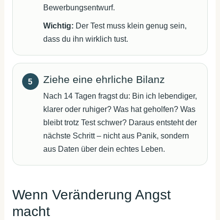
Bewerbungsentwurf.
Wichtig:
Der Test muss klein genug sein,
dass du ihn wirklich tust.
Ziehe eine ehrliche Bilanz
Nach 14 Tagen fragst du: Bin ich lebendiger,
klarer oder ruhiger? Was hat geholfen? Was
bleibt trotz Test schwer? Daraus entsteht der
nächste Schritt – nicht aus Panik, sondern
aus Daten über dein echtes Leben.
Wenn Veränderung Angst
macht