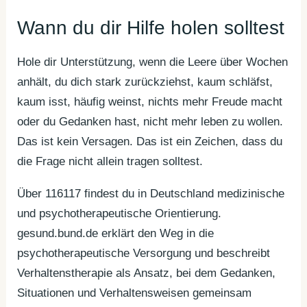
Wann du dir Hilfe holen solltest
Hole dir Unterstützung, wenn die Leere über Wochen
anhält, du dich stark zurückziehst, kaum schläfst,
kaum isst, häufig weinst, nichts mehr Freude macht
oder du Gedanken hast, nicht mehr leben zu wollen.
Das ist kein Versagen. Das ist ein Zeichen, dass du
die Frage nicht allein tragen solltest.
Über 116117 findest du in Deutschland medizinische
und psychotherapeutische Orientierung.
gesund.bund.de erklärt den Weg in die
psychotherapeutische Versorgung und beschreibt
Verhaltenstherapie als Ansatz, bei dem Gedanken,
Situationen und Verhaltensweisen gemeinsam