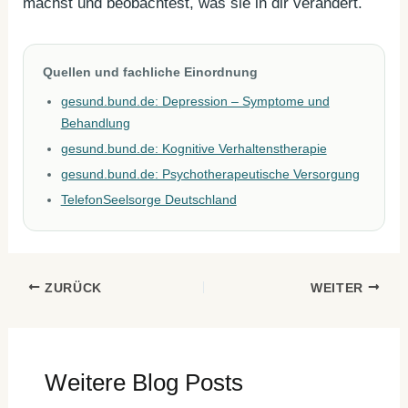
machst und beobachtest, was sie in dir verändert.
Quellen und fachliche Einordnung
gesund.bund.de: Depression – Symptome und
Behandlung
gesund.bund.de: Kognitive Verhaltenstherapie
gesund.bund.de: Psychotherapeutische Versorgung
TelefonSeelsorge Deutschland
ZURÜCK
WEITER
Weitere Blog Posts