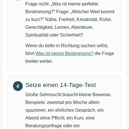
Frage nicht: „Was ist meine perfekte
Bestimmung?“ Frage: „Welcher Wert kommt
zu kurz?“ Nähe, Freiheit, Kreativität, Ruhe,
Gerechtigkeit, Lernen, Abenteuer,
Spiritualität oder Sicherheit?
Wenn du tiefer in Richtung suchen willst,
führt
Was ist meine Bestimmung?
die Frage
breiter weiter.
Setze einen 14-Tage-Test
Große Sehnsucht braucht kleine Beweise.
Beispiele: zweimal pro Woche allein
spazieren, ein ehrliches Gespräch, ein
Abend ohne Pflicht, ein Kurs, eine
Beratungsanfrage oder ein