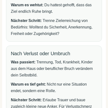
Warum es wehtut:
Du hattest gehofft, dass das
Ziel endlich Ruhe bringt.
Nächster Schritt:
Trenne Zielerreichung von
Bedürfnis: Wolltest du Sicherheit, Anerkennung,
Freiheit oder Zugehörigkeit?
Nach Verlust oder Umbruch
Was passiert:
Trennung, Tod, Krankheit, Kinder
aus dem Haus oder beruflicher Bruch verändern
dein Selbstbild.
Warum es tief geht:
Nicht nur eine Situation
endet, sondern eine Rolle.
Nächster Schritt:
Erlaube Trauer und baue
zugleich kleine neue Anker. Für Verlustschmerz