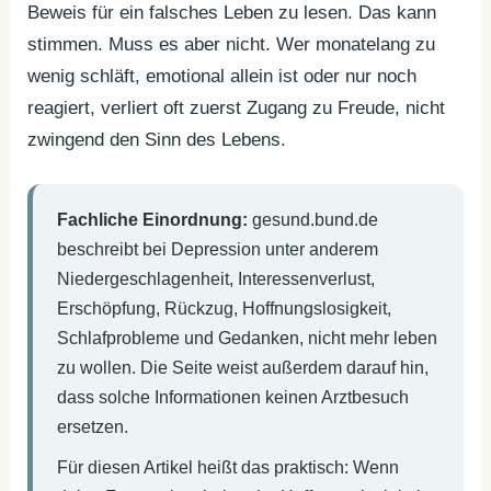
Beweis für ein falsches Leben zu lesen. Das kann
stimmen. Muss es aber nicht. Wer monatelang zu
wenig schläft, emotional allein ist oder nur noch
reagiert, verliert oft zuerst Zugang zu Freude, nicht
zwingend den Sinn des Lebens.
Fachliche Einordnung:
gesund.bund.de
beschreibt bei Depression unter anderem
Niedergeschlagenheit, Interessenverlust,
Erschöpfung, Rückzug, Hoffnungslosigkeit,
Schlafprobleme und Gedanken, nicht mehr leben
zu wollen. Die Seite weist außerdem darauf hin,
dass solche Informationen keinen Arztbesuch
ersetzen.
Für diesen Artikel heißt das praktisch: Wenn