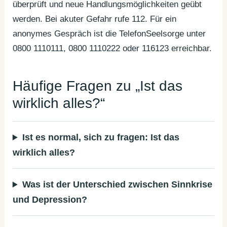
überprüft und neue Handlungsmöglichkeiten geübt
werden. Bei akuter Gefahr rufe 112. Für ein
anonymes Gespräch ist die TelefonSeelsorge unter
0800 1110111, 0800 1110222 oder 116123 erreichbar.
Häufige Fragen zu „Ist das
wirklich alles?“
Ist es normal, sich zu fragen: Ist das
wirklich alles?
Was ist der Unterschied zwischen Sinnkrise
und Depression?