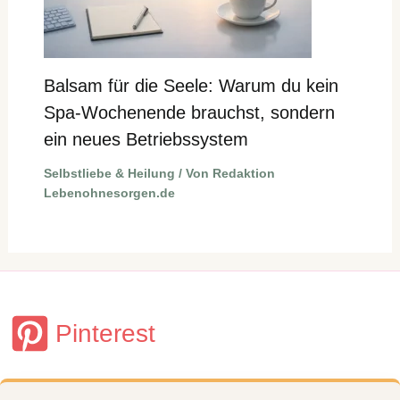
Balsam für die Seele: Warum du kein
Spa-Wochenende brauchst, sondern
ein neues Betriebssystem
Selbstliebe & Heilung
/ Von
Redaktion
Lebenohnesorgen.de
Pinterest