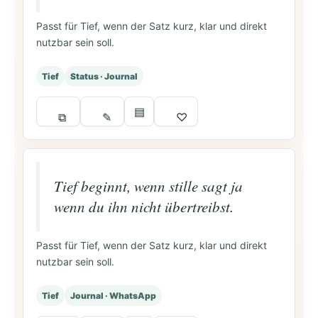
Passt für Tief, wenn der Satz kurz, klar und direkt
nutzbar sein soll.
Tief
Status · Journal
▤
⧉
✎
♡
Tief beginnt, wenn stille sagt ja
wenn du ihn nicht übertreibst.
Passt für Tief, wenn der Satz kurz, klar und direkt
nutzbar sein soll.
Tief
Journal · WhatsApp