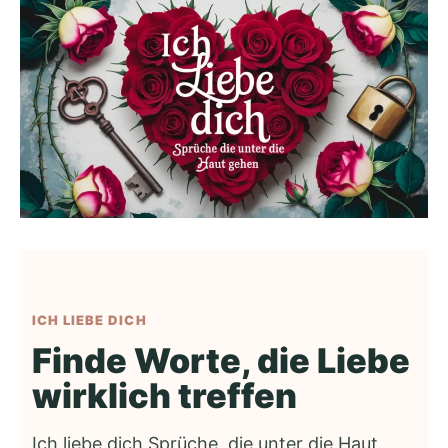
ICH LIEBE DICH
Finde Worte, die Liebe
wirklich treffen
Ich liebe dich Sprüche, die unter die Haut