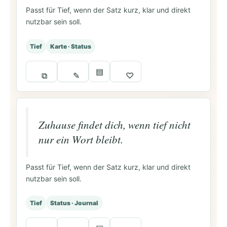
Passt für Tief, wenn der Satz kurz, klar und direkt
nutzbar sein soll.
Tief
Karte · Status
▤
⧉
✎
♡
Zuhause findet dich, wenn tief nicht
nur ein Wort bleibt.
Passt für Tief, wenn der Satz kurz, klar und direkt
nutzbar sein soll.
Tief
Status · Journal