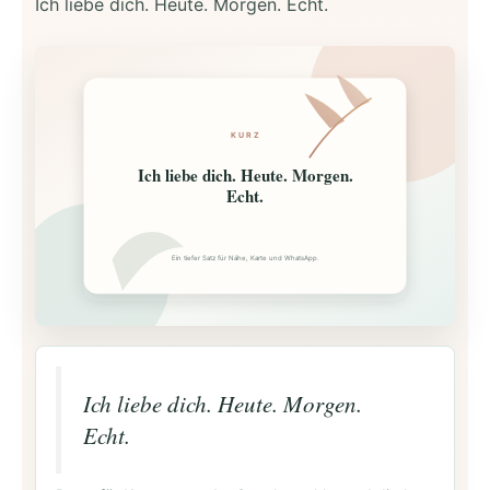
Ich liebe dich. Heute. Morgen. Echt.
KURZ
Ich liebe dich. Heute. Morgen.
Echt.
Ein tiefer Satz für Nähe, Karte und WhatsApp.
Ich liebe dich. Heute. Morgen.
Echt.