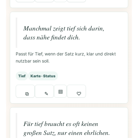
Manchmal zeigt tief sich darin,
dass nähe findet dich.
Passt für Tief, wenn der Satz kurz, klar und direkt
nutzbar sein soll.
Tief
Karte · Status
▤
⧉
✎
♡
Für tief braucht es oft keinen
großen Satz, nur einen ehrlichen.