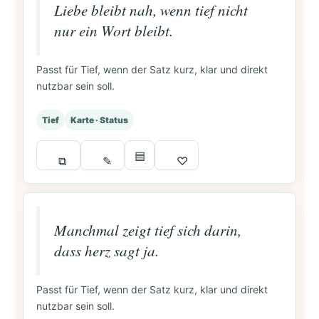
Liebe bleibt nah, wenn tief nicht
nur ein Wort bleibt.
Passt für Tief, wenn der Satz kurz, klar und direkt
nutzbar sein soll.
Tief
Karte · Status
▤
⧉
✎
♡
Manchmal zeigt tief sich darin,
dass herz sagt ja.
Passt für Tief, wenn der Satz kurz, klar und direkt
nutzbar sein soll.