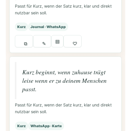
Passt für Kurz, wenn der Satz kurz, klar und direkt
nutzbar sein soll.
Kurz
Journal · WhatsApp
▤
⧉
✎
♡
Kurz beginnt, wenn zuhause trägt
leise wenn er zu deinem Menschen
passt.
Passt für Kurz, wenn der Satz kurz, klar und direkt
nutzbar sein soll.
Kurz
WhatsApp · Karte