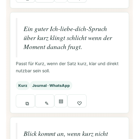
Ein guter Ich-liebe-dich-Spruch
über kurz klingt schlicht wenn der
Moment danach fragt.
Passt für Kurz, wenn der Satz kurz, klar und direkt
nutzbar sein soll.
Kurz
Journal · WhatsApp
▤
⧉
✎
♡
Blick kommt an, wenn kurz nicht