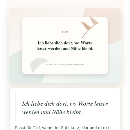
TIEF
Ich liebe dich dort, wo Worte
leiser werden und Nähe bleibt.
Ein tiefer Satz für Nähe, Karte und WhatsApp.
Ich liebe dich dort, wo Worte leiser
werden und Nähe bleibt.
Passt für Tief, wenn der Satz kurz, klar und direkt