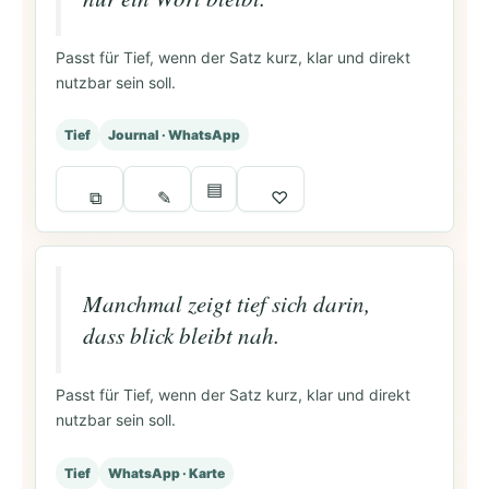
Passt für Tief, wenn der Satz kurz, klar und direkt
nutzbar sein soll.
Tief
Journal · WhatsApp
▤
⧉
✎
♡
Manchmal zeigt tief sich darin,
dass blick bleibt nah.
Passt für Tief, wenn der Satz kurz, klar und direkt
nutzbar sein soll.
Tief
WhatsApp · Karte