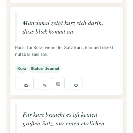
Manchmal zeigt kurz sich darin,
dass blick kommt an.
Passt für Kurz, wenn der Satz kurz, klar und direkt
nutzbar sein soll.
Kurz
Status · Journal
▤
⧉
✎
♡
Für kurz braucht es oft keinen
großen Satz, nur einen ehrlichen.