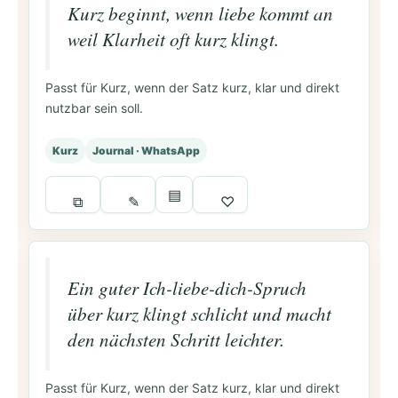
Kurz beginnt, wenn liebe kommt an
weil Klarheit oft kurz klingt.
Passt für Kurz, wenn der Satz kurz, klar und direkt
nutzbar sein soll.
Kurz
Journal · WhatsApp
▤
⧉
✎
♡
Ein guter Ich-liebe-dich-Spruch
über kurz klingt schlicht und macht
den nächsten Schritt leichter.
Passt für Kurz, wenn der Satz kurz, klar und direkt