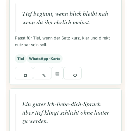
Tief beginnt, wenn blick bleibt nah
wenn du ihn ehrlich meinst.
Passt für Tief, wenn der Satz kurz, klar und direkt
nutzbar sein soll.
Tief
WhatsApp · Karte
▤
⧉
✎
♡
Ein guter Ich-liebe-dich-Spruch
über tief klingt schlicht ohne lauter
zu werden.