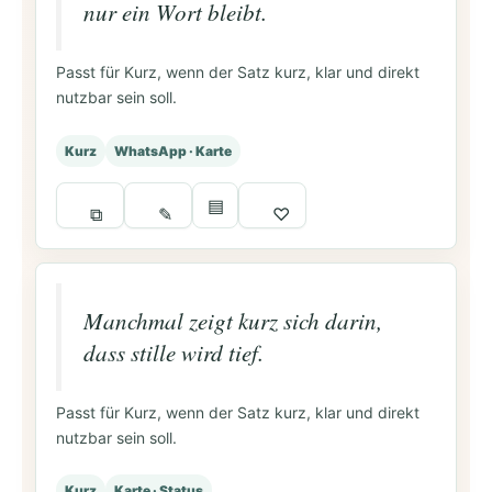
nur ein Wort bleibt.
Passt für Kurz, wenn der Satz kurz, klar und direkt
nutzbar sein soll.
Kurz
WhatsApp · Karte
▤
⧉
✎
♡
Manchmal zeigt kurz sich darin,
dass stille wird tief.
Passt für Kurz, wenn der Satz kurz, klar und direkt
nutzbar sein soll.
Kurz
Karte · Status