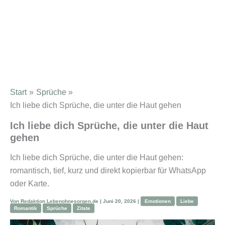
Start
Sprüche
Ich liebe dich Sprüche, die unter die Haut gehen
Ich liebe dich Sprüche, die unter die Haut
gehen
Ich liebe dich Sprüche, die unter die Haut gehen:
romantisch, tief, kurz und direkt kopierbar für WhatsApp
oder Karte.
Von
Redaktion Lebenohnesorgen.de
|
Juni 20, 2026
|
Emotionen
Liebe
Romantik
Sprüche
Zitate